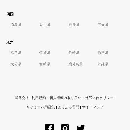
四国
徳島県
香川県
愛媛県
高知県
九州
福岡県
佐賀県
長崎県
熊本県
大分県
宮崎県
鹿児島県
沖縄県
運営会社
|
利用規約・個人情報の取り扱い・外部送信ポリシー
|
リフォーム用語集
|
よくある質問
|
サイトマップ