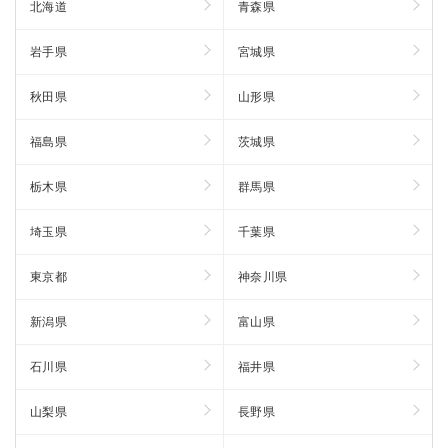
北海道
青森県
岩手県
宮城県
秋田県
山形県
福島県
茨城県
栃木県
群馬県
埼玉県
千葉県
東京都
神奈川県
新潟県
富山県
石川県
福井県
山梨県
長野県