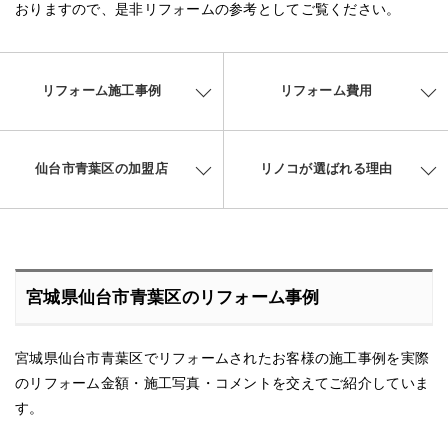
おりますので、是非リフォームの参考としてご覧ください。
リフォーム施工事例
リフォーム費用
仙台市青葉区の加盟店
リノコが選ばれる理由
宮城県仙台市青葉区のリフォーム事例
宮城県仙台市青葉区でリフォームされたお客様の施工事例を実際
のリフォーム金額・施工写真・コメントを交えてご紹介していま
す。