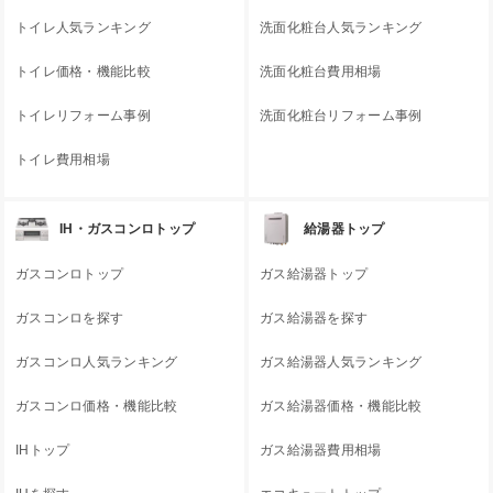
トイレ人気ランキング
洗面化粧台人気ランキング
トイレ価格・機能比較
洗面化粧台費用相場
トイレリフォーム事例
洗面化粧台リフォーム事例
トイレ費用相場
IH・ガスコンロトップ
給湯器トップ
ガスコンロトップ
ガス給湯器トップ
ガスコンロを探す
ガス給湯器を探す
ガスコンロ人気ランキング
ガス給湯器人気ランキング
ガスコンロ価格・機能比較
ガス給湯器価格・機能比較
IHトップ
ガス給湯器費用相場