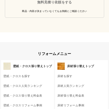
無料見積り依頼をする
商品・内容が決まっていなくてもお気軽にご相談ください
リフォームメニュー
壁紙・クロス張り替えトップ
床材張り替えトップ
壁紙・クロスを探す
床材を探す
壁紙・クロス人気ランキング
床材人気ランキング
壁紙・クロス張り替え料金表
床材張り替え料金表
壁紙・クロスリフォーム事例
床材リフォーム事例