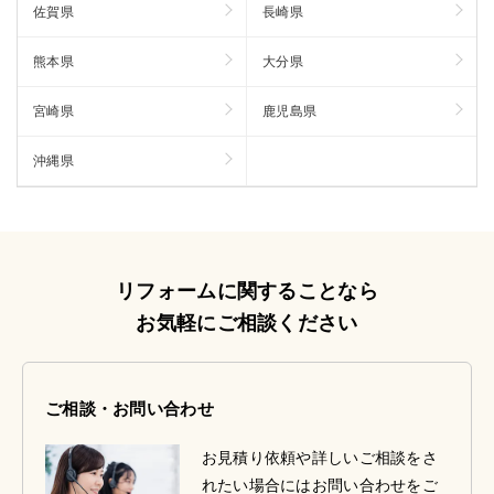
佐賀県
長崎県
熊本県
大分県
宮崎県
鹿児島県
沖縄県
リフォームに関することなら
お気軽にご相談ください
ご相談・お問い合わせ
お見積り依頼や詳しいご相談をさ
れたい場合にはお問い合わせをご