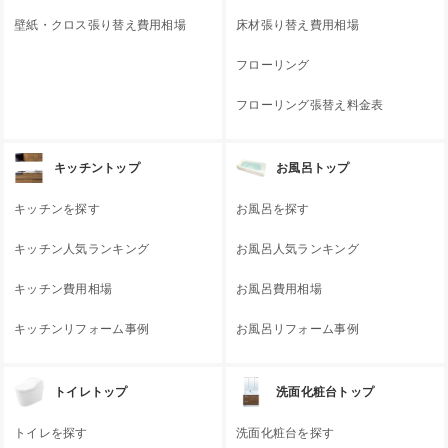
壁紙・クロス張り替え費用相場
床材張り替え費用相場
フローリング
フローリング張替え料金表
キッチントップ
お風呂トップ
キッチンを探す
お風呂を探す
キッチン人気ランキング
お風呂人気ランキング
キッチン費用相場
お風呂費用相場
キッチンリフォーム事例
お風呂リフォーム事例
トイレトップ
洗面化粧台トップ
トイレを探す
洗面化粧台を探す