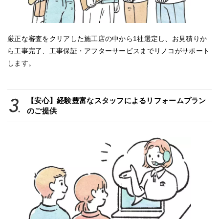
厳正な審査をクリアした施工店の中から1社選定し、お見積りか
ら工事完了、工事保証・アフターサービスまでリノコがサポート
します。
【安心】経験豊富なスタッフによるリフォームプラン
のご提供