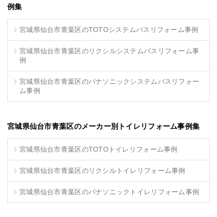
例集
宮城県仙台市青葉区のTOTOシステムバスリフォーム事例
宮城県仙台市青葉区のリクシルシステムバスリフォーム事
例
宮城県仙台市青葉区のパナソニックシステムバスリフォー
ム事例
宮城県仙台市青葉区のメーカー別トイレリフォーム事例集
宮城県仙台市青葉区のTOTOトイレリフォーム事例
宮城県仙台市青葉区のリクシルトイレリフォーム事例
宮城県仙台市青葉区のパナソニックトイレリフォーム事例