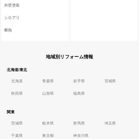
外壁塗装
シロアリ
断熱
地域別リフォーム情報
北海道/東北
北海道
青森県
岩手県
宮城県
秋田県
山形県
福島県
関東
茨城県
栃木県
群馬県
埼玉県
千葉県
東京都
神奈川県