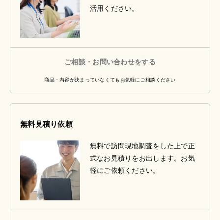
活用ください。
ご相談・お問い合わせをする
商品・内容が決まっていなくてもお気軽にご相談ください
無料見積り依頼
無料で訪問現地調査をした上で正
式なお見積りをお出します。お気
軽にご依頼ください。