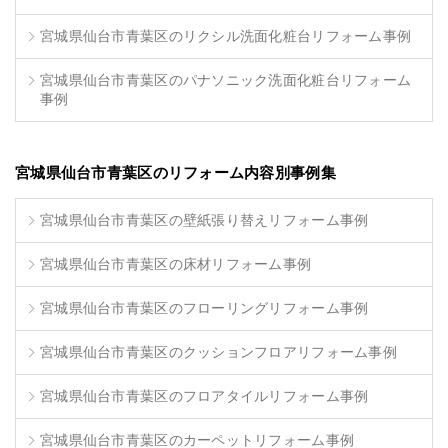
宮城県仙台市青葉区のリクシル洗面化粧台リフォーム事例
宮城県仙台市青葉区のパナソニック洗面化粧台リフォーム
事例
宮城県仙台市青葉区のリフォーム内容別事例集
宮城県仙台市青葉区の壁紙張り替えリフォーム事例
宮城県仙台市青葉区の床材リフォーム事例
宮城県仙台市青葉区のフローリングリフォーム事例
宮城県仙台市青葉区のクッションフロアリフォーム事例
宮城県仙台市青葉区のフロアタイルリフォーム事例
宮城県仙台市青葉区のカーペットリフォーム事例