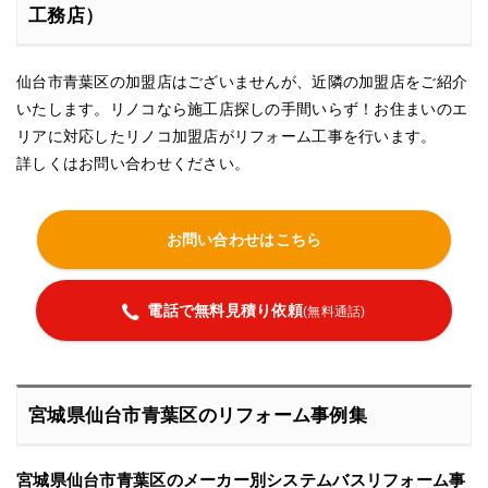
工務店）
仙台市青葉区の加盟店はございませんが、近隣の加盟店をご紹介
いたします。リノコなら施工店探しの手間いらず！お住まいのエ
リアに対応したリノコ加盟店がリフォーム工事を行います。
詳しくはお問い合わせください。
お問い合わせはこちら
電話で無料見積り依頼
(無料通話)
宮城県仙台市青葉区のリフォーム事例集
宮城県仙台市青葉区のメーカー別システムバスリフォーム事