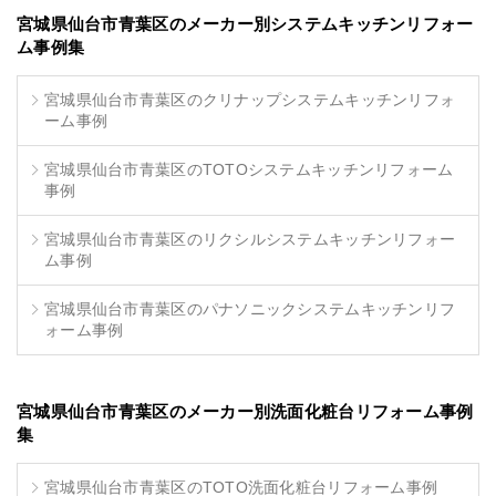
宮城県仙台市青葉区のメーカー別システムキッチンリフォー
ム事例集
宮城県仙台市青葉区のクリナップシステムキッチンリフォ
ーム事例
宮城県仙台市青葉区のTOTOシステムキッチンリフォーム
事例
宮城県仙台市青葉区のリクシルシステムキッチンリフォー
ム事例
宮城県仙台市青葉区のパナソニックシステムキッチンリフ
ォーム事例
宮城県仙台市青葉区のメーカー別洗面化粧台リフォーム事例
集
宮城県仙台市青葉区のTOTO洗面化粧台リフォーム事例