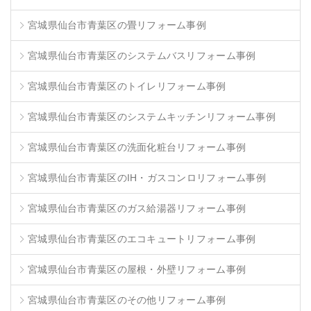
宮城県仙台市青葉区の畳リフォーム事例
宮城県仙台市青葉区のシステムバスリフォーム事例
宮城県仙台市青葉区のトイレリフォーム事例
宮城県仙台市青葉区のシステムキッチンリフォーム事例
宮城県仙台市青葉区の洗面化粧台リフォーム事例
宮城県仙台市青葉区のIH・ガスコンロリフォーム事例
宮城県仙台市青葉区のガス給湯器リフォーム事例
宮城県仙台市青葉区のエコキュートリフォーム事例
宮城県仙台市青葉区の屋根・外壁リフォーム事例
宮城県仙台市青葉区のその他リフォーム事例