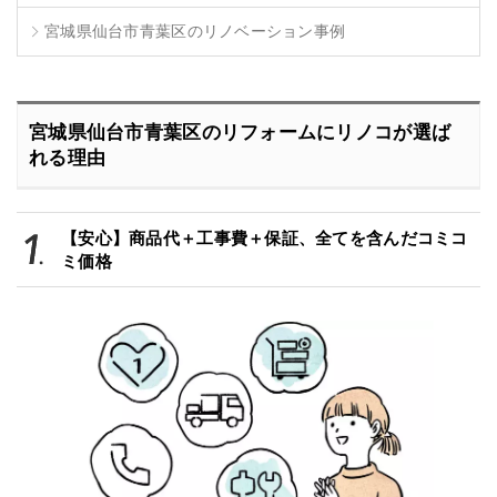
宮城県仙台市青葉区のリノベーション事例
宮城県仙台市青葉区のリフォームにリノコが選ば
れる理由
【安心】商品代＋工事費＋保証、全てを含んだコミコ
ミ価格