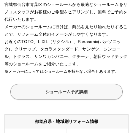
宮城県仙台市青葉区のショールームから最適なショールームをリ
ノコスタッフがお客様のご希望をヒアリングし、無料でご予約を
代行いたします。
メーカーのショールームに行けば、商品を見たり触れたりするこ
とで、リフォーム全体のイメージがしやすくなります。
お近くのTOTO、LIXIL（リクシル）、Panasonic(パナソニッ
ク)、クリナップ、タカラスタンダード、サンゲツ、シンコー
ル、トクラス、サンワカンパニー、クチーナ、朝日ウッドテック
等のショールームをご紹介いたします。
※メーカーによってはショールームを持たない場合もあります。
ショールーム予約詳細
都道府県・地域別リフォーム情報