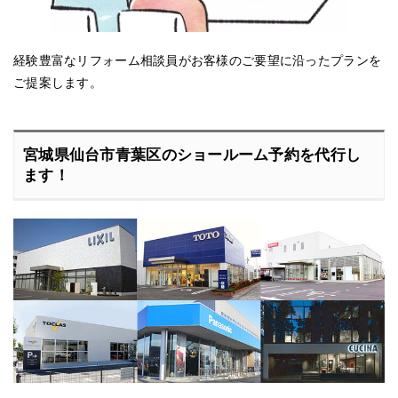
経験豊富なリフォーム相談員がお客様のご要望に沿ったプランを
ご提案します。
宮城県仙台市青葉区のショールーム予約を代行し
ます！