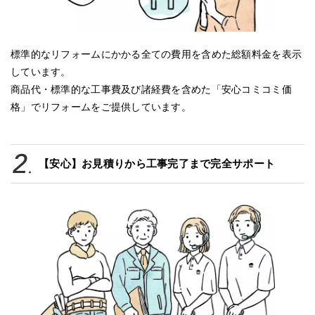
標準的なリフォームにかかる全ての費用を含めた総額料金を表示
しています。
商品代・標準的な工事費及び諸経費を含めた「安心コミコミ価
格」でリフォームをご提供しています。
【安心】お見積りから工事完了まで完全サポート