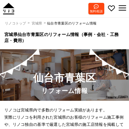
無料相談
仙台市青葉区のリフォーム情報
リノコトップ
宮城県
宮城県仙台市青葉区のリフォーム情報（事例・会社・工務
店・費用）
仙台市青葉区
リフォーム情報
リノコは宮城県内で多数のリフォーム実績があります。
実際にリノコを利用された宮城県のお客様のリフォーム施工事例
や、リノコ独自の基準で厳選した宮城県の施工店情報を掲載して