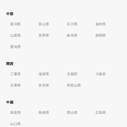
中部
新潟県
富山県
石川県
福井県
山梨県
長野県
岐阜県
静岡県
愛知県
関西
三重県
滋賀県
京都府
大阪府
兵庫県
奈良県
和歌山県
中国
鳥取県
島根県
岡山県
広島県
山口県