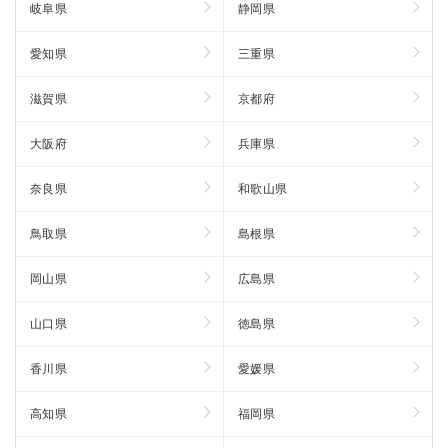
岐阜県
静岡県
愛知県
三重県
滋賀県
京都府
大阪府
兵庫県
奈良県
和歌山県
鳥取県
島根県
岡山県
広島県
山口県
徳島県
香川県
愛媛県
高知県
福岡県