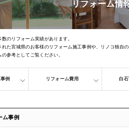
リフォーム情
多数のリフォーム実績があります。
された宮城県のお客様のリフォーム施工事例や、リノコ独自の
ムの参考としてご覧ください。
工事例
リフォーム費用
白石
ーム事例