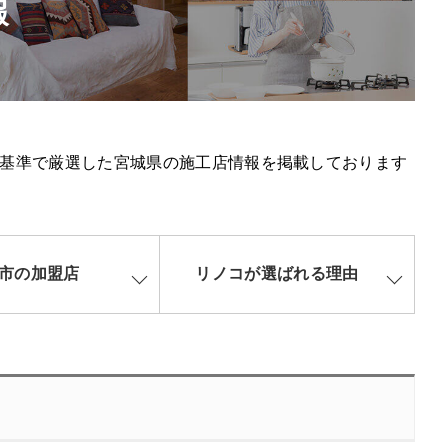
報
基準で厳選した宮城県の施工店情報を掲載しております
市の加盟店
リノコが選ばれる理由