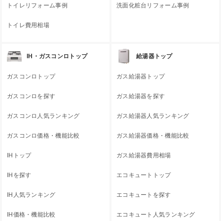
トイレリフォーム事例
洗面化粧台リフォーム事例
トイレ費用相場
IH・ガスコンロトップ
給湯器トップ
ガスコンロトップ
ガス給湯器トップ
ガスコンロを探す
ガス給湯器を探す
ガスコンロ人気ランキング
ガス給湯器人気ランキング
ガスコンロ価格・機能比較
ガス給湯器価格・機能比較
IHトップ
ガス給湯器費用相場
IHを探す
エコキュートトップ
IH人気ランキング
エコキュートを探す
IH価格・機能比較
エコキュート人気ランキング