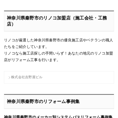
神奈川県秦野市のリノコ加盟店（施工会社・工務
店）
リノコが厳選した神奈川県秦野市の優良施工店やベテランの職人
たちをご紹介しています。
リノコなら施工店探しの手間いらず！あなたの地元のリノコ加盟
店がリフォーム工事を行います。
株式会社吉野屋ビル
神奈川県秦野市のリフォーム事例集
神奈川県秦野市のメーカー別システムバスリフォーム事例集