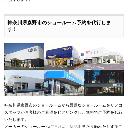
神奈川県秦野市のショールーム予約を代行しま
す！
神奈川県秦野市のショールームから最適なショールームをリノコ
スタッフがお客様のご希望をヒアリングし、無料でご予約を代行
いたします。
メーカーのショールームに行けば、商品を見たり触れたりするこ