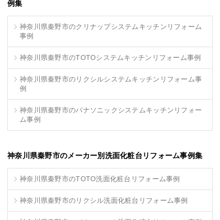
例集
神奈川県秦野市のクリナップシステムキッチンリフォーム
事例
神奈川県秦野市のTOTOシステムキッチンリフォーム事例
神奈川県秦野市のリクシルシステムキッチンリフォーム事
例
神奈川県秦野市のパナソニックシステムキッチンリフォー
ム事例
神奈川県秦野市のメーカー別洗面化粧台リフォーム事例集
神奈川県秦野市のTOTO洗面化粧台リフォーム事例
神奈川県秦野市のリクシル洗面化粧台リフォーム事例