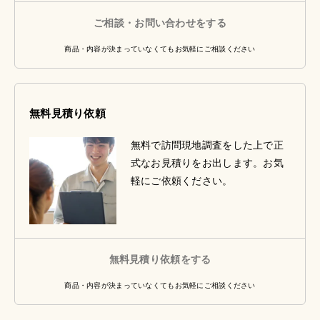
ご相談・お問い合わせをする
商品・内容が決まっていなくてもお気軽にご相談ください
無料見積り依頼
無料で訪問現地調査をした上で正
式なお見積りをお出します。お気
軽にご依頼ください。
無料見積り依頼をする
商品・内容が決まっていなくてもお気軽にご相談ください