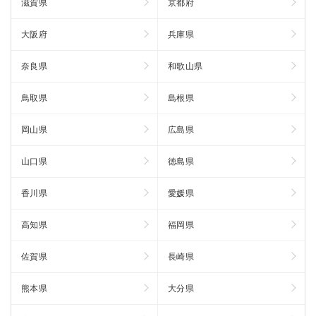
滋賀県
京都府
大阪府
兵庫県
奈良県
和歌山県
鳥取県
島根県
岡山県
広島県
山口県
徳島県
香川県
愛媛県
高知県
福岡県
佐賀県
長崎県
熊本県
大分県