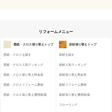
リフォームメニュー
壁紙・クロス張り替えトップ
床材張り替えトップ
壁紙・クロスを探す
床材を探す
壁紙・クロス人気ランキング
床材人気ランキング
壁紙・クロス張り替え料金表
床材張り替え料金表
壁紙・クロスリフォーム事例
床材リフォーム事例
壁紙・クロス張り替え費用相場
床材張り替え費用相場
フローリング