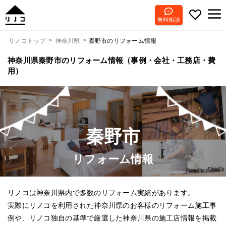
無料相談
秦野市のリフォーム情報
リノコトップ
神奈川県
神奈川県秦野市のリフォーム情報（事例・会社・工務店・費
用）
秦野市
リフォーム情報
リノコは神奈川県内で多数のリフォーム実績があります。
実際にリノコを利用された神奈川県のお客様のリフォーム施工事
例や、リノコ独自の基準で厳選した神奈川県の施工店情報を掲載