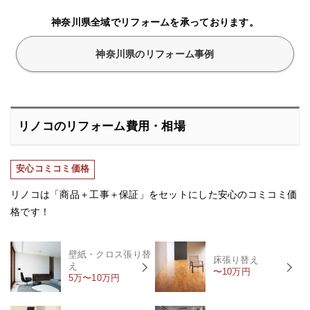
神奈川県全域でリフォームを承っております。
神奈川県のリフォーム事例
リノコのリフォーム費用・相場
安心コミコミ価格
リノコは「商品＋工事＋保証」をセットにした安心のコミコミ価
格です！
壁紙・クロス張り替
床張り替え
え
〜10万円
5万〜10万円