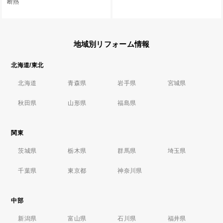
断熱
地域別リフォーム情報
北海道/東北
北海道
青森県
岩手県
宮城県
秋田県
山形県
福島県
関東
茨城県
栃木県
群馬県
埼玉県
千葉県
東京都
神奈川県
中部
新潟県
富山県
石川県
福井県