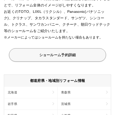
とで、リフォーム全体のイメージがしやすくなります。
お近くのTOTO、LIXIL（リクシル）、Panasonic(パナソニッ
ク)、クリナップ、タカラスタンダード、サンゲツ、シンコー
ル、トクラス、サンワカンパニー、クチーナ、朝日ウッドテック
等のショールームをご紹介いたします。
※メーカーによってはショールームを持たない場合もあります。
ショールーム予約詳細
都道府県・地域別リフォーム情報
北海道
青森県
岩手県
宮城県