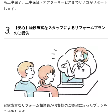
ら工事完了、工事保証・アフターサービスまでリノコがサポート
します。
【安心】経験豊富なスタッフによるリフォームプラン
のご提供
経験豊富なリフォーム相談員がお客様のご要望に沿ったプランを
ご提案します。