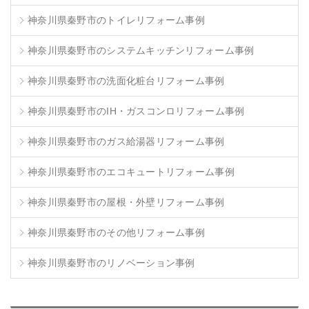
神奈川県秦野市のトイレリフォーム事例
神奈川県秦野市のシステムキッチンリフォーム事例
神奈川県秦野市の洗面化粧台リフォーム事例
神奈川県秦野市のIH・ガスコンロリフォーム事例
神奈川県秦野市のガス給湯器リフォーム事例
神奈川県秦野市のエコキュートリフォーム事例
神奈川県秦野市の屋根・外壁リフォーム事例
神奈川県秦野市のその他リフォーム事例
神奈川県秦野市のリノベーション事例