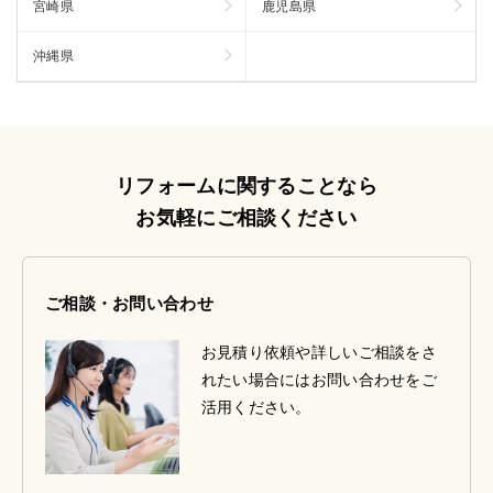
宮崎県
鹿児島県
沖縄県
リフォームに関することなら
お気軽にご相談ください
ご相談・お問い合わせ
お見積り依頼や詳しいご相談をさ
れたい場合にはお問い合わせをご
活用ください。