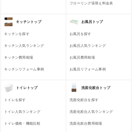
フローリング張替え料金表
キッチントップ
お風呂トップ
キッチンを探す
お風呂を探す
キッチン人気ランキング
お風呂人気ランキング
キッチン費用相場
お風呂費用相場
キッチンリフォーム事例
お風呂リフォーム事例
トイレトップ
洗面化粧台トップ
トイレを探す
洗面化粧台を探す
トイレ人気ランキング
洗面化粧台人気ランキング
トイレ価格・機能比較
洗面化粧台費用相場