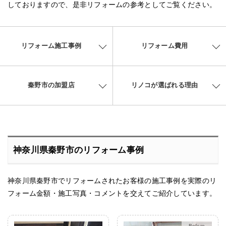
しておりますので、是非リフォームの参考としてご覧ください。
リフォーム施工事例
リフォーム費用
秦野市の加盟店
リノコが選ばれる理由
神奈川県秦野市のリフォーム事例
神奈川県秦野市でリフォームされたお客様の施工事例を実際のリ
フォーム金額・施工写真・コメントを交えてご紹介しています。
After