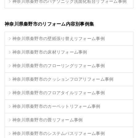
神奈川県秦野市のパナソニック洗面化粧台リフォーム事例
神奈川県秦野市のリフォーム内容別事例集
神奈川県秦野市の壁紙張り替えリフォーム事例
神奈川県秦野市の床材リフォーム事例
神奈川県秦野市のフローリングリフォーム事例
神奈川県秦野市のクッションフロアリフォーム事例
神奈川県秦野市のフロアタイルリフォーム事例
神奈川県秦野市のカーペットリフォーム事例
神奈川県秦野市の畳リフォーム事例
神奈川県秦野市のシステムバスリフォーム事例