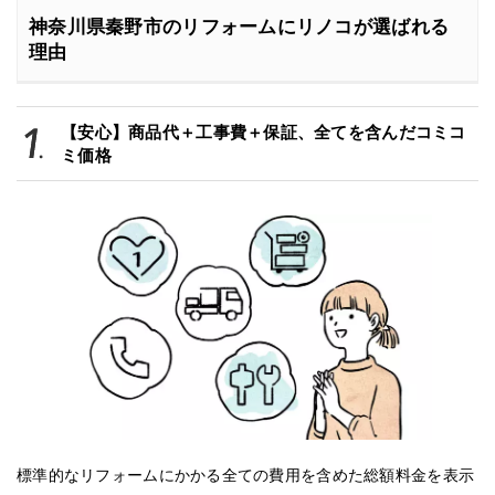
神奈川県秦野市のリフォームにリノコが選ばれる
理由
【安心】商品代＋工事費＋保証、全てを含んだコミコ
ミ価格
標準的なリフォームにかかる全ての費用を含めた総額料金を表示