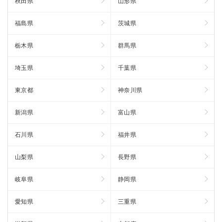
秋田県
山形県
福島県
茨城県
栃木県
群馬県
埼玉県
千葉県
東京都
神奈川県
新潟県
富山県
石川県
福井県
山梨県
長野県
岐阜県
静岡県
愛知県
三重県