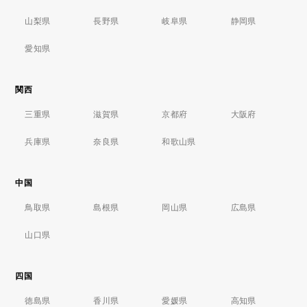
山梨県
長野県
岐阜県
静岡県
愛知県
関西
三重県
滋賀県
京都府
大阪府
兵庫県
奈良県
和歌山県
中国
鳥取県
島根県
岡山県
広島県
山口県
四国
徳島県
香川県
愛媛県
高知県