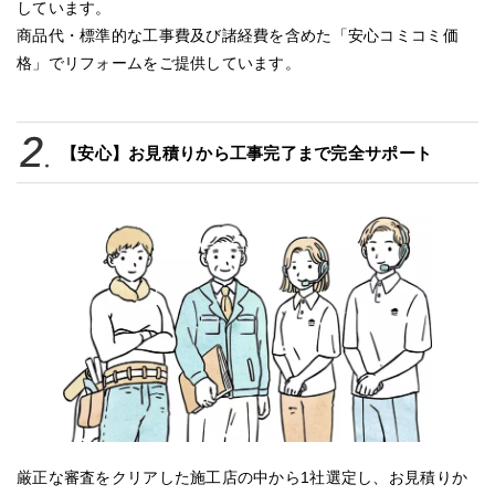
しています。
商品代・標準的な工事費及び諸経費を含めた「安心コミコミ価
格」でリフォームをご提供しています。
【安心】お見積りから工事完了まで完全サポート
厳正な審査をクリアした施工店の中から1社選定し、お見積りか