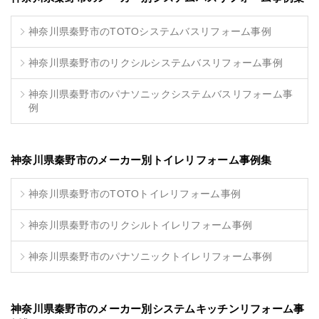
神奈川県秦野市のTOTOシステムバスリフォーム事例
神奈川県秦野市のリクシルシステムバスリフォーム事例
神奈川県秦野市のパナソニックシステムバスリフォーム事
例
神奈川県秦野市のメーカー別トイレリフォーム事例集
神奈川県秦野市のTOTOトイレリフォーム事例
神奈川県秦野市のリクシルトイレリフォーム事例
神奈川県秦野市のパナソニックトイレリフォーム事例
神奈川県秦野市のメーカー別システムキッチンリフォーム事