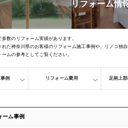
リフォーム情
で多数のリフォーム実績があります。
された神奈川県のお客様のリフォーム施工事例や、リノコ独自
ォームの参考としてご覧ください。
工事例
リフォーム費用
足柄上郡
ォーム事例