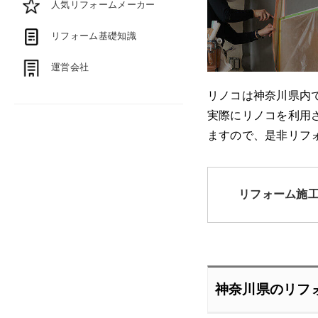
人気リフォームメーカー
リフォーム基礎知識
運営会社
リノコは神奈川県内
実際にリノコを利用
ますので、是非リフ
リフォーム施
神奈川県のリフ