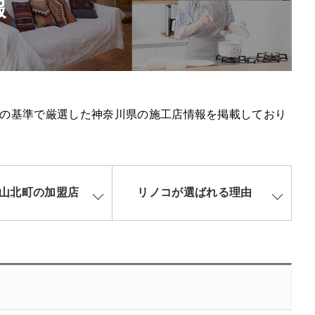
報
の基準で厳選した神奈川県の施工店情報を掲載しており
山北町の加盟店
リノコが選ばれる理由