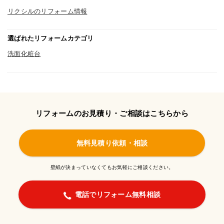
リクシルのリフォーム情報
選ばれたリフォームカテゴリ
洗面化粧台
リフォームのお見積り・ご相談はこちらから
無料見積り依頼・相談
壁紙が決まっていなくてもお気軽にご相談ください。
電話でリフォーム無料相談