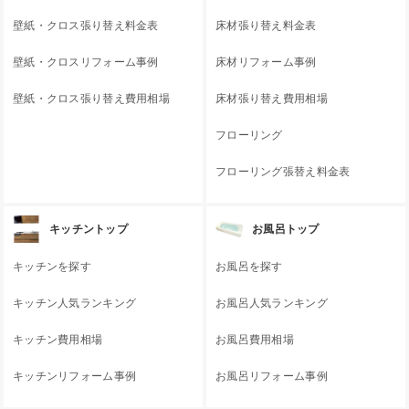
壁紙・クロス張り替え料金表
床材張り替え料金表
壁紙・クロスリフォーム事例
床材リフォーム事例
壁紙・クロス張り替え費用相場
床材張り替え費用相場
フローリング
フローリング張替え料金表
キッチントップ
お風呂トップ
キッチンを探す
お風呂を探す
キッチン人気ランキング
お風呂人気ランキング
キッチン費用相場
お風呂費用相場
キッチンリフォーム事例
お風呂リフォーム事例