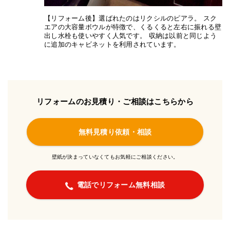
【リフォーム後】選ばれたのはリクシルのピアラ。 スク
エアの大容量ボウルが特徴で、くるくると左右に振れる壁
出し水栓も使いやすく人気です。 収納は以前と同じよう
に追加のキャビネットを利用されています。
リフォームのお見積り・ご相談はこちらから
無料見積り依頼・相談
壁紙が決まっていなくてもお気軽にご相談ください。
電話でリフォーム無料相談