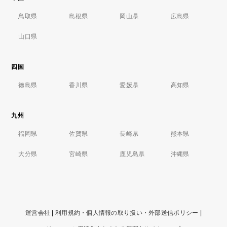
鳥取県
島根県
岡山県
広島県
山口県
四国
徳島県
香川県
愛媛県
高知県
九州
福岡県
佐賀県
長崎県
熊本県
大分県
宮崎県
鹿児島県
沖縄県
運営会社
|
利用規約・個人情報の取り扱い・外部送信ポリシー
|