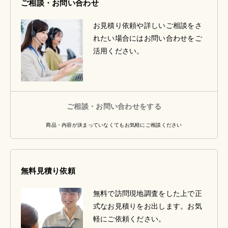
ご相談・お問い合わせ
お見積り依頼や詳しいご相談をさ
れたい場合にはお問い合わせをご
活用ください。
ご相談・お問い合わせをする
商品・内容が決まっていなくてもお気軽にご相談ください
無料見積り依頼
無料で訪問現地調査をした上で正
式なお見積りをお出します。お気
軽にご依頼ください。