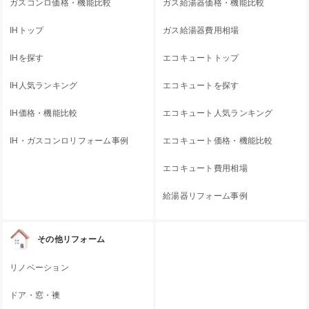
ガスコンロ価格・機能比較
ガス給湯器価格・機能比較
IHトップ
ガス給湯器費用相場
IHを探す
エコキュートトップ
IH人気ランキング
エコキュートを探す
IH価格・機能比較
エコキュート人気ランキング
IH・ガスコンロリフォーム事例
エコキュート価格・機能比較
エコキュート費用相場
給湯器リフォーム事例
その他リフォーム
リノベーション
ドア・窓・襖