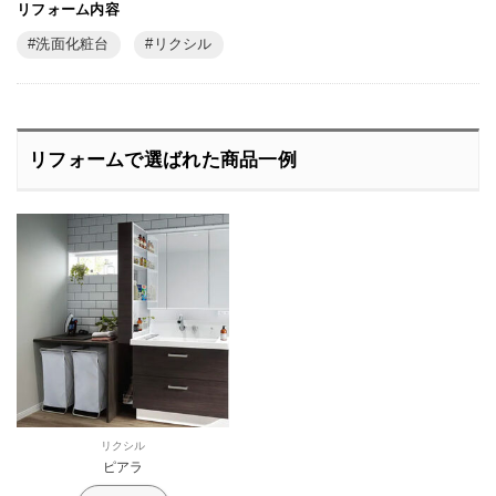
リフォーム内容
洗面化粧台
リクシル
リフォームで選ばれた商品一例
リクシル
ピアラ