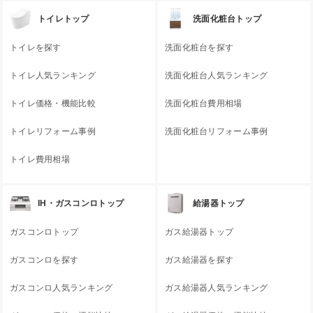
トイレトップ
洗面化粧台トップ
トイレを探す
洗面化粧台を探す
トイレ人気ランキング
洗面化粧台人気ランキング
トイレ価格・機能比較
洗面化粧台費用相場
トイレリフォーム事例
洗面化粧台リフォーム事例
トイレ費用相場
IH・ガスコンロトップ
給湯器トップ
ガスコンロトップ
ガス給湯器トップ
ガスコンロを探す
ガス給湯器を探す
ガスコンロ人気ランキング
ガス給湯器人気ランキング