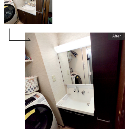
After