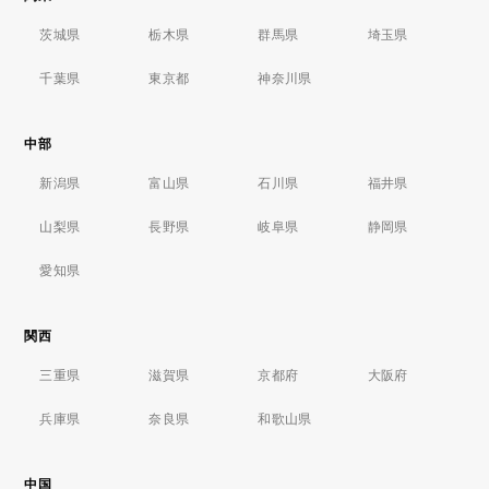
茨城県
栃木県
群馬県
埼玉県
千葉県
東京都
神奈川県
中部
新潟県
富山県
石川県
福井県
山梨県
長野県
岐阜県
静岡県
愛知県
関西
三重県
滋賀県
京都府
大阪府
兵庫県
奈良県
和歌山県
中国