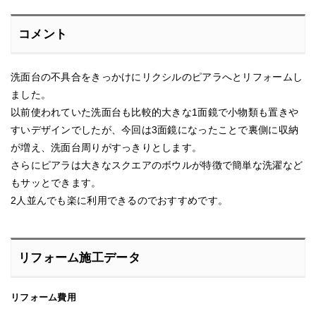
コメント
洗面台の不具合をきっかけにリクシルのピアラへとリフォームし
ました。
以前使われていた洗面台も比較的大きな1面鏡で小物類も置きや
すいデザインでしたが、今回は3面鏡になったことで裏側に収納
が増え、洗面台周りがすっきりとします。
さらにピアラは大きなスクエアのボウルが特徴で簡単な洗濯など
もサッとできます。
2人並んでも楽に利用できるのでおすすめです。
リフォーム施工データ
リフォーム費用