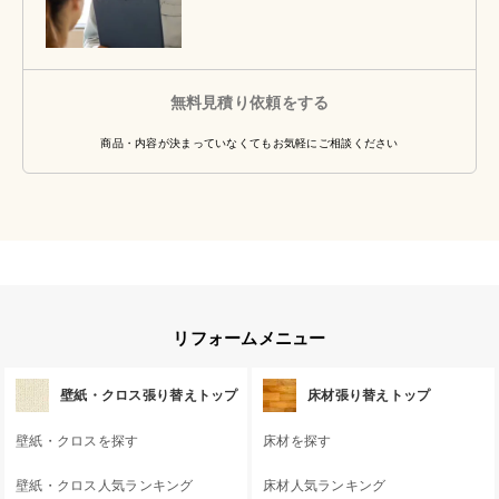
無料見積り依頼をする
商品・内容が決まっていなくてもお気軽にご相談ください
リフォームメニュー
壁紙・クロス張り替えトップ
床材張り替えトップ
壁紙・クロスを探す
床材を探す
壁紙・クロス人気ランキング
床材人気ランキング