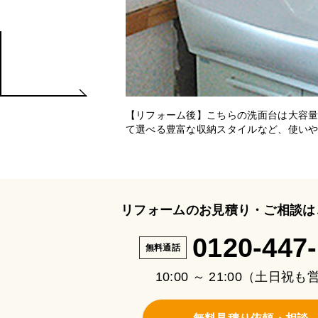
【リフォーム後】こちらの洗面台は大容
て選べる豊富な収納スタイルなど、使い
リフォームのお見積り・ご相談は
0120-447
無料通話
10:00 ～ 21:00（土日祝