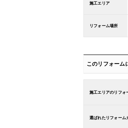
施工エリア
リフォーム場所
このリフォーム
施工エリアのリフォ
選ばれたリフォーム