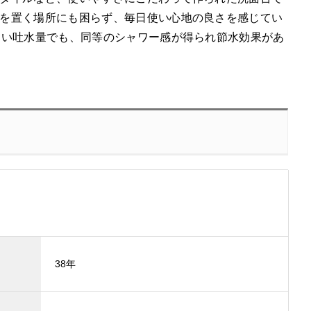
を置く場所にも困らず、毎日使い心地の良さを感じてい
ない吐水量でも、同等のシャワー感が得られ節水効果があ
38年