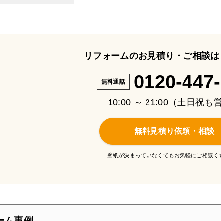
リフォームのお見積り・ご相談は
0120-447
無料通話
10:00 ～ 21:00（土日祝
無料見積り依頼・相談
壁紙が決まっていなくてもお気軽にご相談く
ーム事例