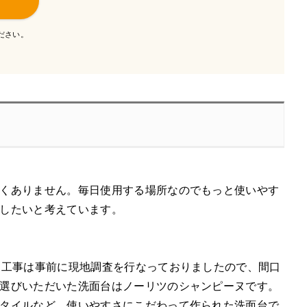
ださい。
くありません。毎日使用する場所なのでもっと使いやす
したいと考えています。
。工事は事前に現地調査を行なっておりましたので、間口
選びいただいた洗面台はノーリツのシャンピーヌです。
タイルなど、使いやすさにこだわって作られた洗面台で