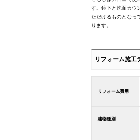
す。鏡下と洗面カウ
ただけるものとなっ
ります。
リフォーム施工
リフォーム費用
建物種別