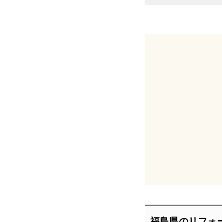
福島県のリフォ