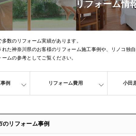
リフォーム情
で多数のリフォーム実績があります。
された神奈川県のお客様のリフォーム施工事例や、リノコ独自
ォームの参考としてご覧ください。
工事例
リフォーム費用
小田
市のリフォーム事例