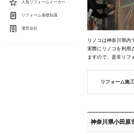
人気リフォームメーカー
リフォーム基礎知識
運営会社
リノコは神奈川県内
実際にリノコを利用
ますので、是非リフ
リフォーム施
神奈川県小田原