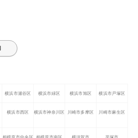
例
横浜市瀬谷区
横浜市緑区
横浜市旭区
横浜市戸塚区
横浜市西区
横浜市神奈川区
川崎市多摩区
川崎市麻生区
相模原市中央区
相模原市南区
横須賀市
平塚市