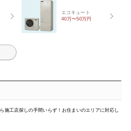
エコキュート
40万〜50万円
ら施工店探しの手間いらず！お住まいのエリアに対応し