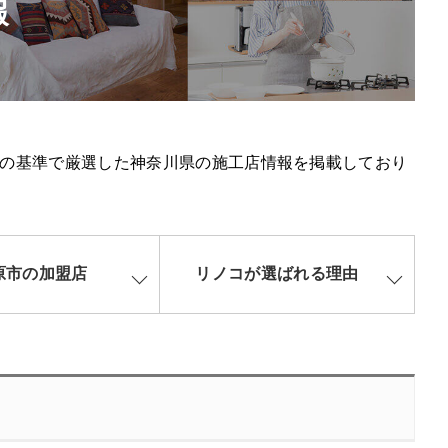
報
の基準で厳選した神奈川県の施工店情報を掲載しており
原市の加盟店
リノコが選ばれる理由