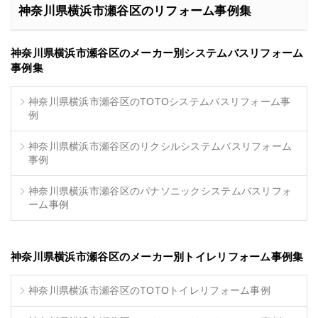
神奈川県横浜市瀬谷区のリフォーム事例集
神奈川県横浜市瀬谷区のメーカー別システムバスリフォーム
事例集
神奈川県横浜市瀬谷区のTOTOシステムバスリフォーム事
例
神奈川県横浜市瀬谷区のリクシルシステムバスリフォーム
事例
神奈川県横浜市瀬谷区のパナソニックシステムバスリフォ
ーム事例
神奈川県横浜市瀬谷区のメーカー別トイレリフォーム事例集
神奈川県横浜市瀬谷区のTOTOトイレリフォーム事例