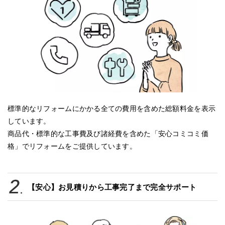
標準的なリフォームにかかる全ての費用を含めた総額料金を表示
しています。
商品代・標準的な工事費及び諸経費を含めた「安心コミコミ価
格」でリフォームをご提供しています。
【安心】お見積りから工事完了まで完全サポート