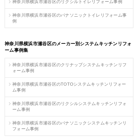
神奈川県横浜市瀬谷区のリクシルトイレリフォーム事例
神奈川県横浜市瀬谷区のパナソニックトイレリフォーム事
例
神奈川県横浜市瀬谷区のメーカー別システムキッチンリフォ
ーム事例集
神奈川県横浜市瀬谷区のクリナップシステムキッチンリフ
ォーム事例
神奈川県横浜市瀬谷区のTOTOシステムキッチンリフォー
ム事例
神奈川県横浜市瀬谷区のリクシルシステムキッチンリフォ
ーム事例
神奈川県横浜市瀬谷区のパナソニックシステムキッチンリ
フォーム事例