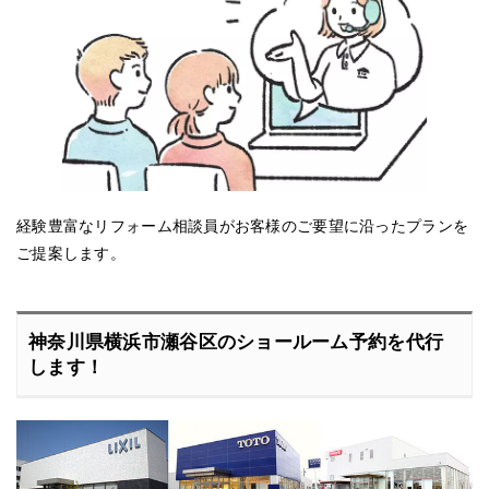
経験豊富なリフォーム相談員がお客様のご要望に沿ったプランを
ご提案します。
神奈川県横浜市瀬谷区のショールーム予約を代行
します！