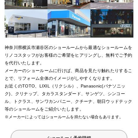
神奈川県横浜市瀬谷区のショールームから最適なショールームを
リノコスタッフがお客様のご希望をヒアリングし、無料でご予約
を代行いたします。
メーカーのショールームに行けば、商品を見たり触れたりするこ
とで、リフォーム全体のイメージがしやすくなります。
お近くのTOTO、LIXIL（リクシル）、Panasonic(パナソニッ
ク)、クリナップ、タカラスタンダード、サンゲツ、シンコー
ル、トクラス、サンワカンパニー、クチーナ、朝日ウッドテック
等のショールームをご紹介いたします。
※メーカーによってはショールームを持たない場合もあります。