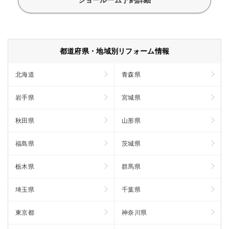
ショールーム予約詳細
都道府県・地域別リフォーム情報
北海道
青森県
岩手県
宮城県
秋田県
山形県
福島県
茨城県
栃木県
群馬県
埼玉県
千葉県
東京都
神奈川県