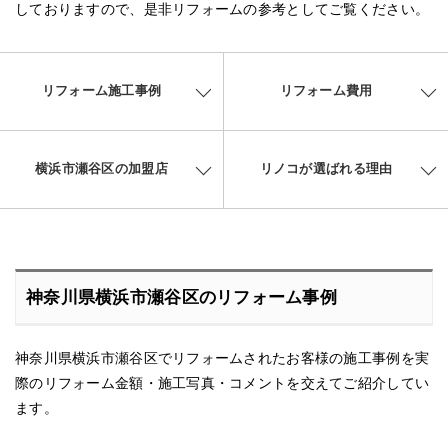
しておりますので、是非リフォームの参考としてご覧ください。
リフォーム施工事例
リフォーム費用
横浜市瀬谷区の加盟店
リノコが選ばれる理由
神奈川県横浜市瀬谷区のリフォーム事例
神奈川県横浜市瀬谷区でリフォームされたお客様の施工事例を実
際のリフォーム金額・施工写真・コメントを交えてご紹介してい
ます。