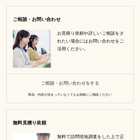
ご相談・お問い合わせ
お見積り依頼や詳しいご相談をさ
れたい場合にはお問い合わせをご
活用ください。
ご相談・お問い合わせをする
商品・内容が決まっていなくてもお気軽にご相談ください
無料見積り依頼
無料で訪問現地調査をした上で正