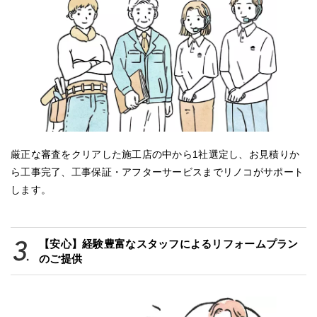
厳正な審査をクリアした施工店の中から1社選定し、お見積りか
ら工事完了、工事保証・アフターサービスまでリノコがサポート
します。
【安心】経験豊富なスタッフによるリフォームプラン
のご提供