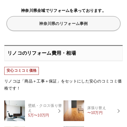
神奈川県全域でリフォームを承っております。
神奈川県のリフォーム事例
リノコのリフォーム費用・相場
安心コミコミ価格
リノコは「商品＋工事＋保証」をセットにした安心のコミコミ価
格です！
壁紙・クロス張り替
床張り替え
え
〜10万円
5万〜10万円