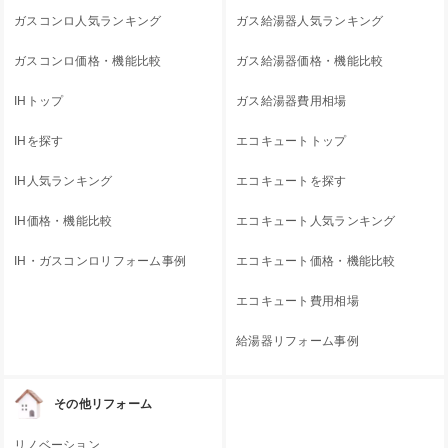
ガスコンロ人気ランキング
ガス給湯器人気ランキング
ガスコンロ価格・機能比較
ガス給湯器価格・機能比較
IHトップ
ガス給湯器費用相場
IHを探す
エコキュートトップ
IH人気ランキング
エコキュートを探す
IH価格・機能比較
エコキュート人気ランキング
IH・ガスコンロリフォーム事例
エコキュート価格・機能比較
エコキュート費用相場
給湯器リフォーム事例
その他リフォーム
リノベーション