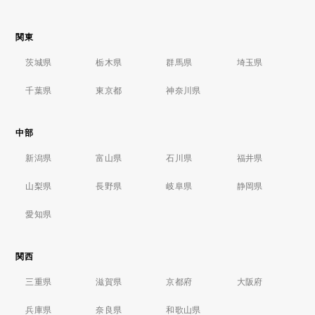
関東
茨城県
栃木県
群馬県
埼玉県
千葉県
東京都
神奈川県
中部
新潟県
富山県
石川県
福井県
山梨県
長野県
岐阜県
静岡県
愛知県
関西
三重県
滋賀県
京都府
大阪府
兵庫県
奈良県
和歌山県