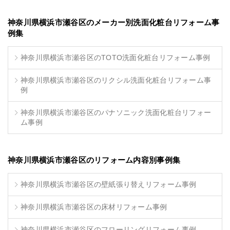
神奈川県横浜市瀬谷区のメーカー別洗面化粧台リフォーム事
例集
神奈川県横浜市瀬谷区のTOTO洗面化粧台リフォーム事例
神奈川県横浜市瀬谷区のリクシル洗面化粧台リフォーム事
例
神奈川県横浜市瀬谷区のパナソニック洗面化粧台リフォー
ム事例
神奈川県横浜市瀬谷区のリフォーム内容別事例集
神奈川県横浜市瀬谷区の壁紙張り替えリフォーム事例
神奈川県横浜市瀬谷区の床材リフォーム事例
神奈川県横浜市瀬谷区のフローリングリフォーム事例