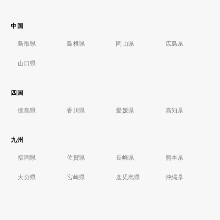
中国
鳥取県
島根県
岡山県
広島県
山口県
四国
徳島県
香川県
愛媛県
高知県
九州
福岡県
佐賀県
長崎県
熊本県
大分県
宮崎県
鹿児島県
沖縄県