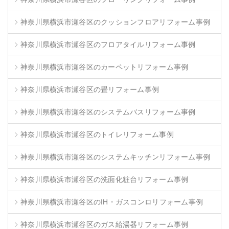
神奈川県横浜市瀬谷区のクッションフロアリフォーム事例
神奈川県横浜市瀬谷区のフロアタイルリフォーム事例
神奈川県横浜市瀬谷区のカーペットリフォーム事例
神奈川県横浜市瀬谷区の畳リフォーム事例
神奈川県横浜市瀬谷区のシステムバスリフォーム事例
神奈川県横浜市瀬谷区のトイレリフォーム事例
神奈川県横浜市瀬谷区のシステムキッチンリフォーム事例
神奈川県横浜市瀬谷区の洗面化粧台リフォーム事例
神奈川県横浜市瀬谷区のIH・ガスコンロリフォーム事例
神奈川県横浜市瀬谷区のガス給湯器リフォーム事例