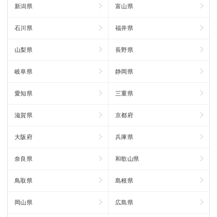
新潟県
富山県
石川県
福井県
山梨県
長野県
岐阜県
静岡県
愛知県
三重県
滋賀県
京都府
大阪府
兵庫県
奈良県
和歌山県
鳥取県
島根県
岡山県
広島県