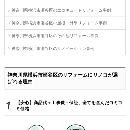
神奈川県横浜市瀬谷区のエコキュートリフォーム事例
神奈川県横浜市瀬谷区の屋根・外壁リフォーム事例
神奈川県横浜市瀬谷区のその他リフォーム事例
神奈川県横浜市瀬谷区のリノベーション事例
神奈川県横浜市瀬谷区のリフォームにリノコが選
ばれる理由
【安心】商品代＋工事費＋保証、全てを含んだコミコ
ミ価格