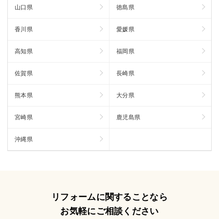
山口県
徳島県
香川県
愛媛県
高知県
福岡県
佐賀県
長崎県
熊本県
大分県
宮崎県
鹿児島県
沖縄県
リフォームに関することなら
お気軽にご相談ください