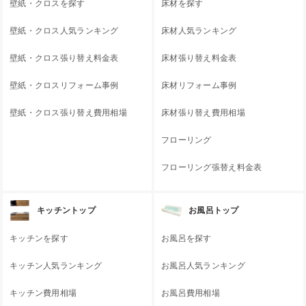
壁紙・クロスを探す
床材を探す
壁紙・クロス人気ランキング
床材人気ランキング
壁紙・クロス張り替え料金表
床材張り替え料金表
壁紙・クロスリフォーム事例
床材リフォーム事例
壁紙・クロス張り替え費用相場
床材張り替え費用相場
フローリング
フローリング張替え料金表
キッチントップ
お風呂トップ
キッチンを探す
お風呂を探す
キッチン人気ランキング
お風呂人気ランキング
キッチン費用相場
お風呂費用相場