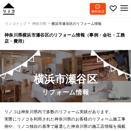
無料相談
横浜市瀬谷区のリフォーム情報
リノコトップ
神奈川県
神奈川県横浜市瀬谷区のリフォーム情報（事例・会社・工務
店・費用）
横浜市瀬谷区
リフォーム情報
リノコは神奈川県内で多数のリフォーム実績があります。
実際にリノコを利用された神奈川県のお客様のリフォーム施工事
例や、リノコ独自の基準で厳選した神奈川県の施工店情報を掲載