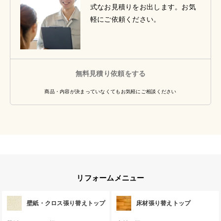
式なお見積りをお出します。お気
軽にご依頼ください。
無料見積り依頼をする
商品・内容が決まっていなくてもお気軽にご相談ください
リフォームメニュー
壁紙・クロス張り替えトップ
床材張り替えトップ