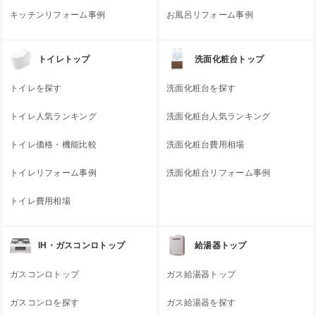
キッチンリフォーム事例
お風呂リフォーム事例
トイレトップ
洗面化粧台トップ
トイレを探す
洗面化粧台を探す
トイレ人気ランキング
洗面化粧台人気ランキング
トイレ価格・機能比較
洗面化粧台費用相場
トイレリフォーム事例
洗面化粧台リフォーム事例
トイレ費用相場
IH・ガスコンロトップ
給湯器トップ
ガスコンロトップ
ガス給湯器トップ
ガスコンロを探す
ガス給湯器を探す