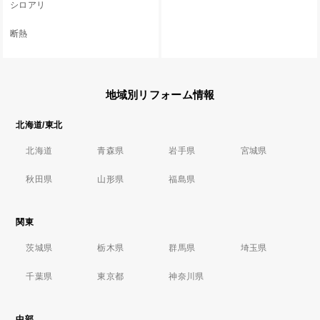
シロアリ
断熱
地域別リフォーム情報
北海道/東北
北海道
青森県
岩手県
宮城県
秋田県
山形県
福島県
関東
茨城県
栃木県
群馬県
埼玉県
千葉県
東京都
神奈川県
中部