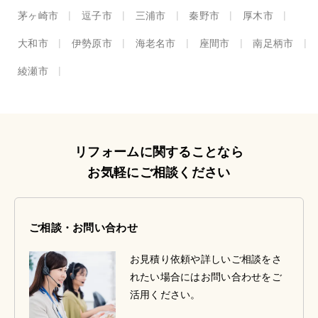
茅ヶ崎市
逗子市
三浦市
秦野市
厚木市
大和市
伊勢原市
海老名市
座間市
南足柄市
綾瀬市
リフォームに関することなら
お気軽にご相談ください
ご相談・お問い合わせ
お見積り依頼や詳しいご相談をさ
れたい場合にはお問い合わせをご
活用ください。