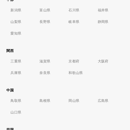
新潟県
富山県
石川県
福井県
山梨県
長野県
岐阜県
静岡県
愛知県
関西
三重県
滋賀県
京都府
大阪府
兵庫県
奈良県
和歌山県
中国
鳥取県
島根県
岡山県
広島県
山口県
四国