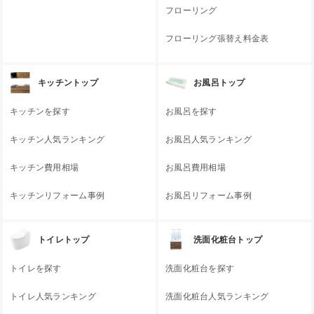
フローリング
フローリング張替え料金表
キッチントップ
お風呂トップ
キッチンを探す
お風呂を探す
キッチン人気ランキング
お風呂人気ランキング
キッチン費用相場
お風呂費用相場
キッチンリフォーム事例
お風呂リフォーム事例
トイレトップ
洗面化粧台トップ
トイレを探す
洗面化粧台を探す
トイレ人気ランキング
洗面化粧台人気ランキング