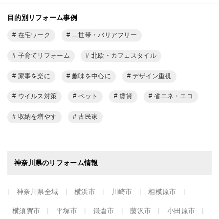
目的別リフォーム事例
在宅ワーク
二世帯・バリアフリー
子育てリフォーム
北欧・カフェスタイル
家事を楽に
趣味を中心に
デザイン重視
ウイルス対策
ペット
賃貸
省エネ・エコ
収納を増やす
古民家
神奈川県のリフォーム情報
神奈川県全域
横浜市
川崎市
相模原市
横須賀市
平塚市
鎌倉市
藤沢市
小田原市