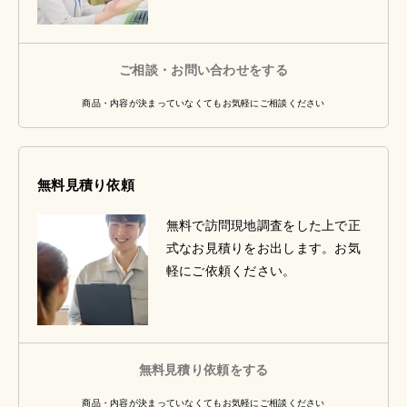
ご相談・お問い合わせをする
商品・内容が決まっていなくてもお気軽にご相談ください
無料見積り依頼
無料で訪問現地調査をした上で正
式なお見積りをお出します。お気
軽にご依頼ください。
無料見積り依頼をする
商品・内容が決まっていなくてもお気軽にご相談ください