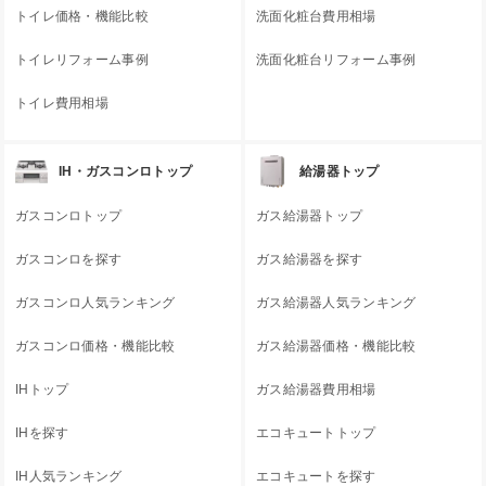
トイレ価格・機能比較
洗面化粧台費用相場
トイレリフォーム事例
洗面化粧台リフォーム事例
トイレ費用相場
IH・ガスコンロトップ
給湯器トップ
ガスコンロトップ
ガス給湯器トップ
ガスコンロを探す
ガス給湯器を探す
ガスコンロ人気ランキング
ガス給湯器人気ランキング
ガスコンロ価格・機能比較
ガス給湯器価格・機能比較
IHトップ
ガス給湯器費用相場
IHを探す
エコキュートトップ
IH人気ランキング
エコキュートを探す