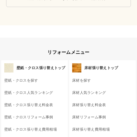
リフォームメニュー
壁紙・クロス張り替えトップ
床材張り替えトップ
壁紙・クロスを探す
床材を探す
壁紙・クロス人気ランキング
床材人気ランキング
壁紙・クロス張り替え料金表
床材張り替え料金表
壁紙・クロスリフォーム事例
床材リフォーム事例
壁紙・クロス張り替え費用相場
床材張り替え費用相場