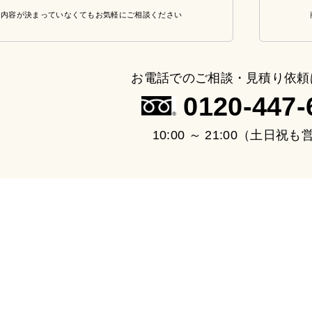
・内容が決まっていなくてもお気軽にご相談ください
お電話でのご相談・見積り依頼
0120-447-
10:00 ～ 21:00（土日祝