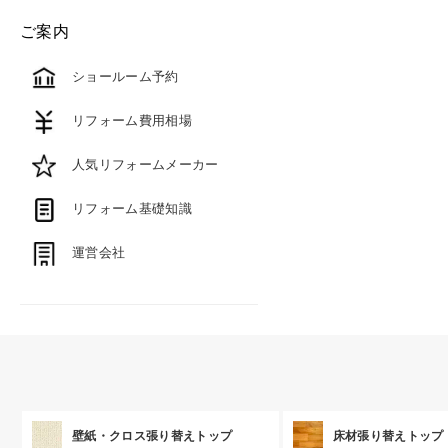
ご案内
ショールーム予約
リフォーム費用相場
人気リフォームメーカー
リフォーム基礎知識
運営会社
壁紙・クロス張り替えトップ
床材張り替えトップ