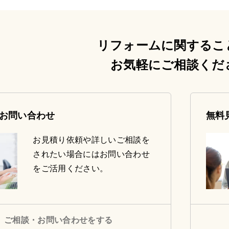
リフォームに関するこ
お気軽にご相談くだ
お問い合わせ
無料
お見積り依頼や詳しいご相談を
されたい場合にはお問い合わせ
をご活用ください。
ご相談・お問い合わせをする