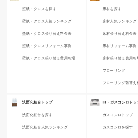
壁紙・クロスを探す
床材を探す
壁紙・クロス人気ランキング
床材人気ランキング
壁紙・クロス張り替え料金表
床材張り替え料金表
壁紙・クロスリフォーム事例
床材リフォーム事例
壁紙・クロス張り替え費用相場
床材張り替え費用相
フローリング
フローリング張替え
洗面化粧台トップ
IH・ガスコンロトッ
洗面化粧台を探す
ガスコンロトップ
洗面化粧台人気ランキング
ガスコンロを探す