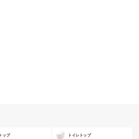
トップ
トイレトップ