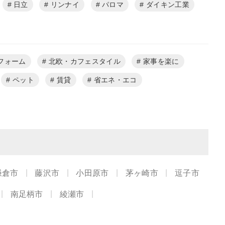
日立
リンナイ
パロマ
ダイキン工業
フォーム
北欧・カフェスタイル
家事を楽に
ペット
賃貸
省エネ・エコ
鎌倉市
藤沢市
小田原市
茅ヶ崎市
逗子市
南足柄市
綾瀬市