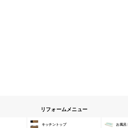
リフォームメニュー
キッチントップ
お風呂