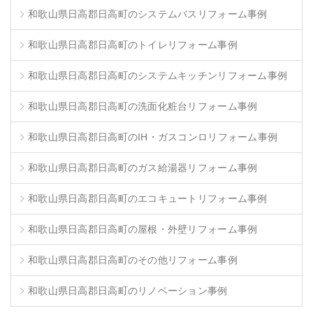
和歌山県日高郡日高町のシステムバスリフォーム事例
和歌山県日高郡日高町のトイレリフォーム事例
和歌山県日高郡日高町のシステムキッチンリフォーム事例
和歌山県日高郡日高町の洗面化粧台リフォーム事例
和歌山県日高郡日高町のIH・ガスコンロリフォーム事例
和歌山県日高郡日高町のガス給湯器リフォーム事例
和歌山県日高郡日高町のエコキュートリフォーム事例
和歌山県日高郡日高町の屋根・外壁リフォーム事例
和歌山県日高郡日高町のその他リフォーム事例
和歌山県日高郡日高町のリノベーション事例