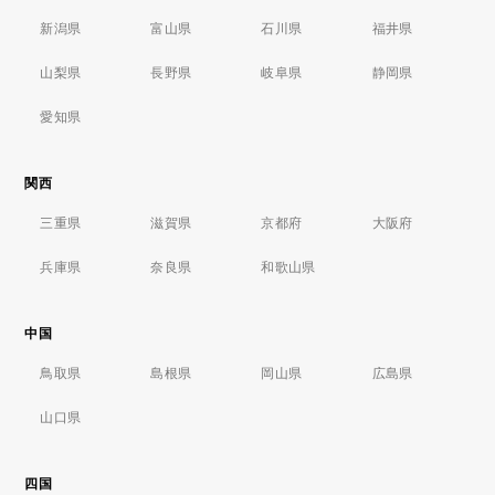
新潟県
富山県
石川県
福井県
山梨県
長野県
岐阜県
静岡県
愛知県
関西
三重県
滋賀県
京都府
大阪府
兵庫県
奈良県
和歌山県
中国
鳥取県
島根県
岡山県
広島県
山口県
四国