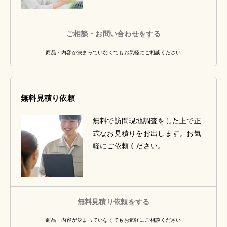
ご相談・お問い合わせをする
商品・内容が決まっていなくてもお気軽にご相談ください
無料見積り依頼
無料で訪問現地調査をした上で正
式なお見積りをお出します。お気
軽にご依頼ください。
無料見積り依頼をする
商品・内容が決まっていなくてもお気軽にご相談ください