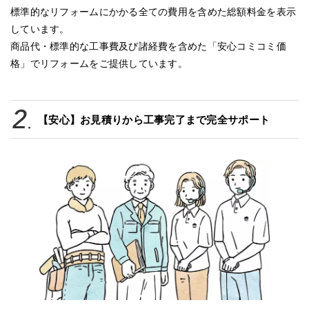
標準的なリフォームにかかる全ての費用を含めた総額料金を表示
しています。
商品代・標準的な工事費及び諸経費を含めた「安心コミコミ価
格」でリフォームをご提供しています。
【安心】お見積りから工事完了まで完全サポート