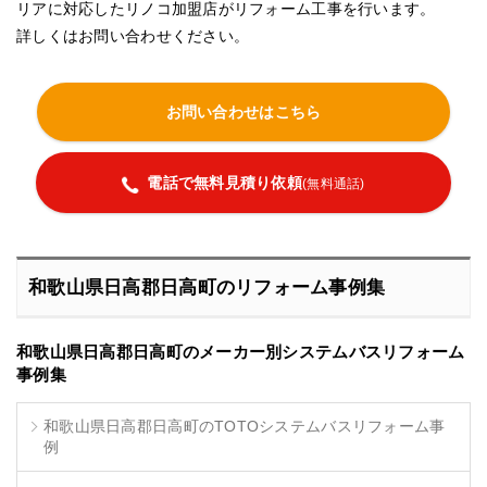
リアに対応したリノコ加盟店がリフォーム工事を行います。
詳しくはお問い合わせください。
お問い合わせはこちら
電話で無料見積り依頼
(無料通話)
和歌山県日高郡日高町のリフォーム事例集
和歌山県日高郡日高町のメーカー別システムバスリフォーム
事例集
和歌山県日高郡日高町のTOTOシステムバスリフォーム事
例