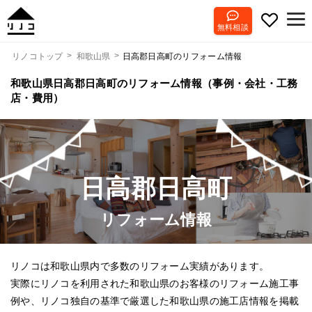
無料相談
日高郡日高町のリフォーム情報
リノコトップ
和歌山県
和歌山県日高郡日高町のリフォーム情報（事例・会社・工務
店・費用）
日高郡日高町
リフォーム情報
リノコは和歌山県内で多数のリフォーム実績があります。
実際にリノコを利用された和歌山県のお客様のリフォーム施工事
例や、リノコ独自の基準で厳選した和歌山県の施工店情報を掲載