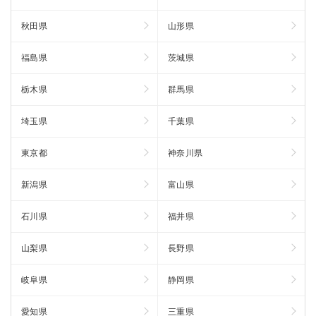
秋田県
山形県
福島県
茨城県
栃木県
群馬県
埼玉県
千葉県
東京都
神奈川県
新潟県
富山県
石川県
福井県
山梨県
長野県
岐阜県
静岡県
愛知県
三重県