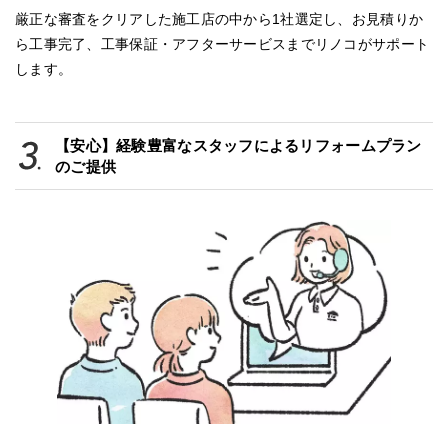
厳正な審査をクリアした施工店の中から1社選定し、お見積りか
ら工事完了、工事保証・アフターサービスまでリノコがサポート
します。
【安心】経験豊富なスタッフによるリフォームプラン
のご提供