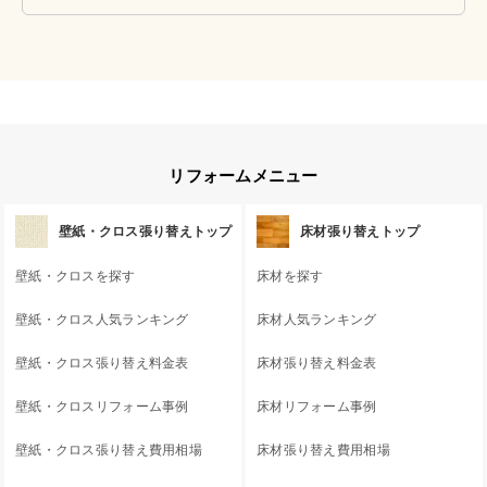
リフォームメニュー
壁紙・クロス張り替えトップ
床材張り替えトップ
壁紙・クロスを探す
床材を探す
壁紙・クロス人気ランキング
床材人気ランキング
壁紙・クロス張り替え料金表
床材張り替え料金表
壁紙・クロスリフォーム事例
床材リフォーム事例
壁紙・クロス張り替え費用相場
床材張り替え費用相場