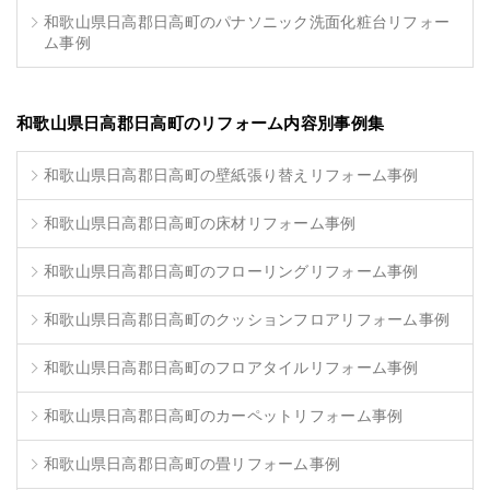
和歌山県日高郡日高町のパナソニック洗面化粧台リフォー
ム事例
和歌山県日高郡日高町のリフォーム内容別事例集
和歌山県日高郡日高町の壁紙張り替えリフォーム事例
和歌山県日高郡日高町の床材リフォーム事例
和歌山県日高郡日高町のフローリングリフォーム事例
和歌山県日高郡日高町のクッションフロアリフォーム事例
和歌山県日高郡日高町のフロアタイルリフォーム事例
和歌山県日高郡日高町のカーペットリフォーム事例
和歌山県日高郡日高町の畳リフォーム事例