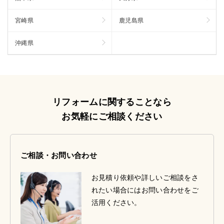
宮崎県
鹿児島県
沖縄県
リフォームに関することなら
お気軽にご相談ください
ご相談・お問い合わせ
お見積り依頼や詳しいご相談をさ
れたい場合にはお問い合わせをご
活用ください。