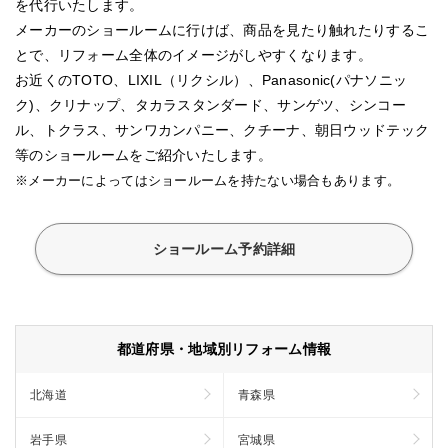
を代行いたします。
メーカーのショールームに行けば、商品を見たり触れたりするこ
とで、リフォーム全体のイメージがしやすくなります。
お近くのTOTO、LIXIL（リクシル）、Panasonic(パナソニッ
ク)、クリナップ、タカラスタンダード、サンゲツ、シンコー
ル、トクラス、サンワカンパニー、クチーナ、朝日ウッドテック
等のショールームをご紹介いたします。
※メーカーによってはショールームを持たない場合もあります。
ショールーム予約詳細
都道府県・地域別リフォーム情報
北海道
青森県
岩手県
宮城県