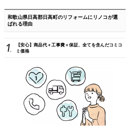
和歌山県日高郡日高町のリフォームにリノコが選
ばれる理由
【安心】商品代＋工事費＋保証、全てを含んだコミコ
ミ価格