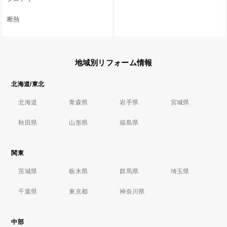
断熱
地域別リフォーム情報
北海道/東北
北海道
青森県
岩手県
宮城県
秋田県
山形県
福島県
関東
茨城県
栃木県
群馬県
埼玉県
千葉県
東京都
神奈川県
中部