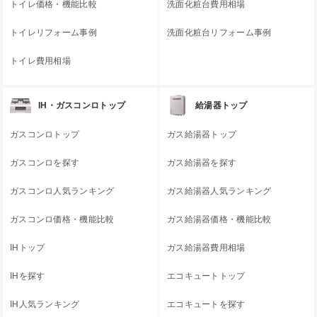
トイレ価格・機能比較
洗面化粧台費用相場
トイレリフォーム事例
洗面化粧台リフォーム事例
トイレ費用相場
IH・ガスコンロトップ
給湯器トップ
ガスコンロトップ
ガス給湯器トップ
ガスコンロを探す
ガス給湯器を探す
ガスコンロ人気ランキング
ガス給湯器人気ランキング
ガスコンロ価格・機能比較
ガス給湯器価格・機能比較
IHトップ
ガス給湯器費用相場
IHを探す
エコキュートトップ
IH人気ランキング
エコキュートを探す