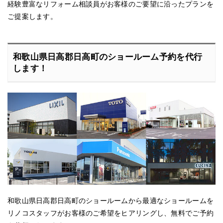
経験豊富なリフォーム相談員がお客様のご要望に沿ったプランを
ご提案します。
和歌山県日高郡日高町のショールーム予約を代行
します！
和歌山県日高郡日高町のショールームから最適なショールームを
リノコスタッフがお客様のご希望をヒアリングし、無料でご予約