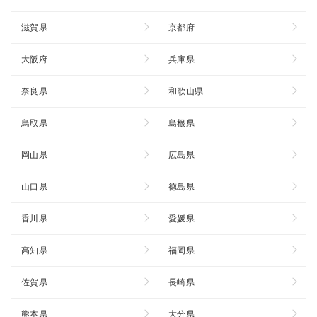
滋賀県
京都府
大阪府
兵庫県
奈良県
和歌山県
鳥取県
島根県
岡山県
広島県
山口県
徳島県
香川県
愛媛県
高知県
福岡県
佐賀県
長崎県
熊本県
大分県