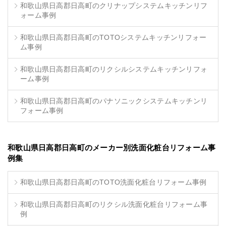
和歌山県日高郡日高町のクリナップシステムキッチンリフ
ォーム事例
和歌山県日高郡日高町のTOTOシステムキッチンリフォー
ム事例
和歌山県日高郡日高町のリクシルシステムキッチンリフォ
ーム事例
和歌山県日高郡日高町のパナソニックシステムキッチンリ
フォーム事例
和歌山県日高郡日高町のメーカー別洗面化粧台リフォーム事
例集
和歌山県日高郡日高町のTOTO洗面化粧台リフォーム事例
和歌山県日高郡日高町のリクシル洗面化粧台リフォーム事
例