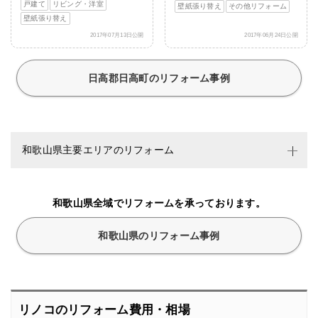
戸建て
リビング・洋室
壁紙張り替え
その他リフォーム
壁紙張り替え
2017年07月13日公開
2017年06月24日公開
日高郡日高町のリフォーム事例
和歌山県主要エリアのリフォーム
和歌山県全域でリフォームを承っております。
和歌山県のリフォーム事例
リノコのリフォーム費用・相場