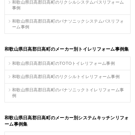
和歌山県日高郡日高町のリクシルシステムバスリフォーム
事例
和歌山県日高郡日高町のパナソニックシステムバスリフォ
ーム事例
和歌山県日高郡日高町のメーカー別トイレリフォーム事例集
和歌山県日高郡日高町のTOTOトイレリフォーム事例
和歌山県日高郡日高町のリクシルトイレリフォーム事例
和歌山県日高郡日高町のパナソニックトイレリフォーム事
例
和歌山県日高郡日高町のメーカー別システムキッチンリフォ
ーム事例集