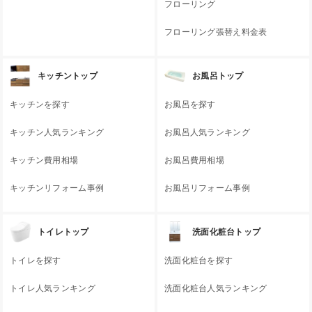
フローリング
フローリング張替え料金表
キッチントップ
お風呂トップ
キッチンを探す
お風呂を探す
キッチン人気ランキング
お風呂人気ランキング
キッチン費用相場
お風呂費用相場
キッチンリフォーム事例
お風呂リフォーム事例
トイレトップ
洗面化粧台トップ
トイレを探す
洗面化粧台を探す
トイレ人気ランキング
洗面化粧台人気ランキング