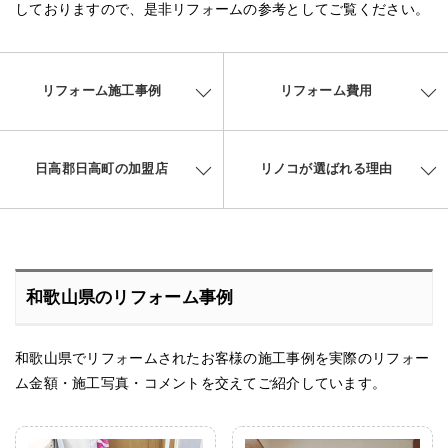
しておりますので、是非リフォームの参考としてご覧ください。
リフォーム施工事例
リフォーム費用
日高郡日高町の加盟店
リノコが選ばれる理由
和歌山県のリフォーム事例
和歌山県でリフォームされたお客様の施工事例を実際のリフォー
ム金額・施工写真・コメントを交えてご紹介しています。