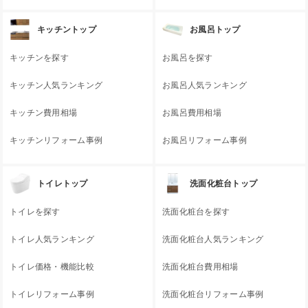
キッチントップ
お風呂トップ
キッチンを探す
お風呂を探す
キッチン人気ランキング
お風呂人気ランキング
キッチン費用相場
お風呂費用相場
キッチンリフォーム事例
お風呂リフォーム事例
トイレトップ
洗面化粧台トップ
トイレを探す
洗面化粧台を探す
トイレ人気ランキング
洗面化粧台人気ランキング
トイレ価格・機能比較
洗面化粧台費用相場
トイレリフォーム事例
洗面化粧台リフォーム事例