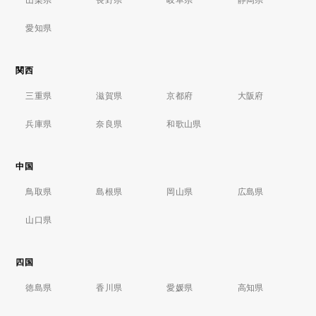
愛知県
関西
三重県
滋賀県
京都府
大阪府
兵庫県
奈良県
和歌山県
中国
鳥取県
島根県
岡山県
広島県
山口県
四国
徳島県
香川県
愛媛県
高知県