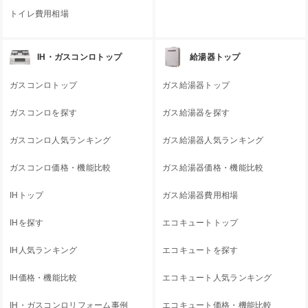
トイレ費用相場
IH・ガスコンロトップ
給湯器トップ
ガスコンロトップ
ガス給湯器トップ
ガスコンロを探す
ガス給湯器を探す
ガスコンロ人気ランキング
ガス給湯器人気ランキング
ガスコンロ価格・機能比較
ガス給湯器価格・機能比較
IHトップ
ガス給湯器費用相場
IHを探す
エコキュートトップ
IH人気ランキング
エコキュートを探す
IH価格・機能比較
エコキュート人気ランキング
IH・ガスコンロリフォーム事例
エコキュート価格・機能比較