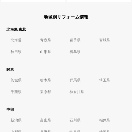
地域別リフォーム情報
北海道/東北
北海道
青森県
岩手県
宮城県
秋田県
山形県
福島県
関東
茨城県
栃木県
群馬県
埼玉県
千葉県
東京都
神奈川県
中部
新潟県
富山県
石川県
福井県
山梨県
長野県
岐阜県
静岡県