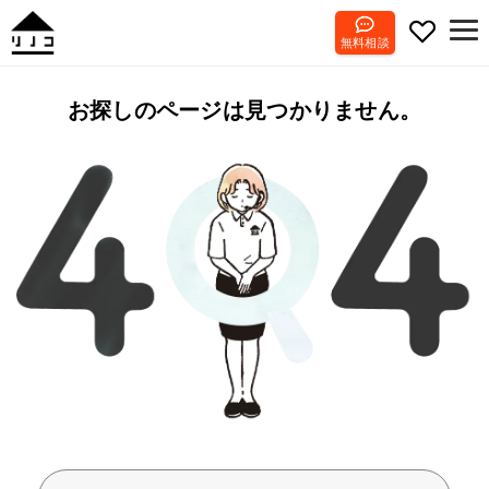
無料相談
お探しのページは見つかりません。