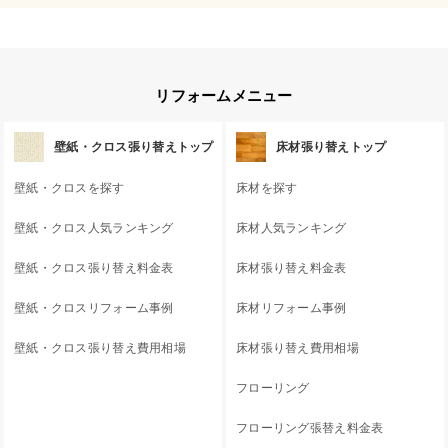
リフォームメニュー
壁紙・クロス張り替えトップ
床材張り替えトップ
壁紙・クロスを探す
床材を探す
壁紙・クロス人気ランキング
床材人気ランキング
壁紙・クロス張り替え料金表
床材張り替え料金表
壁紙・クロスリフォーム事例
床材リフォーム事例
壁紙・クロス張り替え費用相場
床材張り替え費用相場
フローリング
フローリング張替え料金表