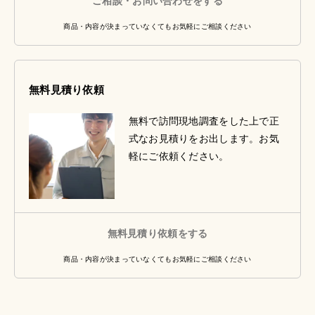
ご相談・お問い合わせをする
商品・内容が決まっていなくてもお気軽にご相談ください
無料見積り依頼
無料で訪問現地調査をした上で正
式なお見積りをお出します。お気
軽にご依頼ください。
無料見積り依頼をする
商品・内容が決まっていなくてもお気軽にご相談ください