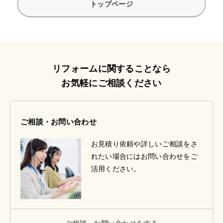
トップページ
リフォームに関することなら
お気軽にご相談ください
ご相談・お問い合わせ
お見積り依頼や詳しいご相談をさ
れたい場合にはお問い合わせをご
活用ください。