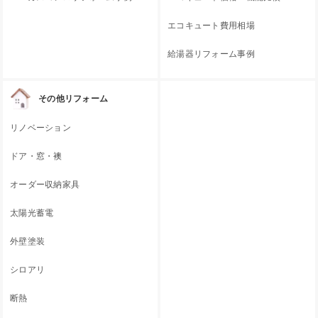
エコキュート費用相場
給湯器リフォーム事例
その他リフォーム
リノベーション
ドア・窓・襖
オーダー収納家具
太陽光蓄電
外壁塗装
シロアリ
断熱