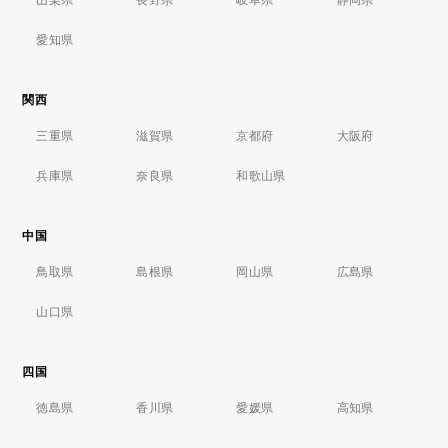
愛知県
関西
三重県
滋賀県
京都府
大阪府
兵庫県
奈良県
和歌山県
中国
鳥取県
島根県
岡山県
広島県
山口県
四国
徳島県
香川県
愛媛県
高知県