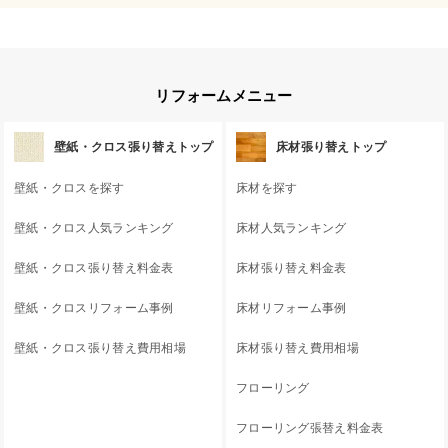
リフォームメニュー
壁紙・クロス張り替えトップ
床材張り替えトップ
壁紙・クロスを探す
床材を探す
壁紙・クロス人気ランキング
床材人気ランキング
壁紙・クロス張り替え料金表
床材張り替え料金表
壁紙・クロスリフォーム事例
床材リフォーム事例
壁紙・クロス張り替え費用相場
床材張り替え費用相場
フローリング
フローリング張替え料金表