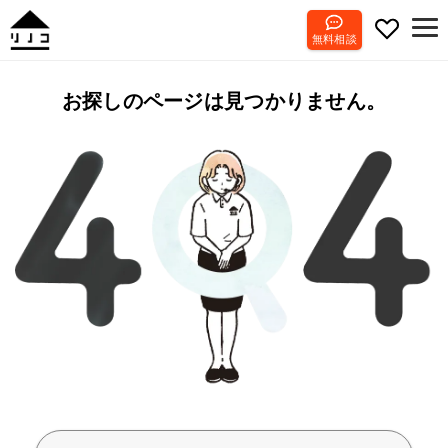
無料相談
お探しのページは見つかりません。