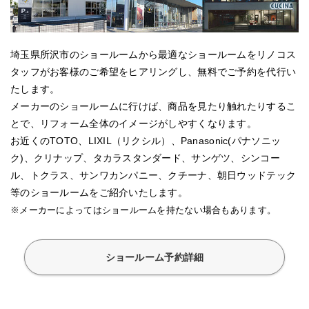
埼玉県所沢市のショールームから最適なショールームをリノコス
タッフがお客様のご希望をヒアリングし、無料でご予約を代行い
たします。
メーカーのショールームに行けば、商品を見たり触れたりするこ
とで、リフォーム全体のイメージがしやすくなります。
お近くのTOTO、LIXIL（リクシル）、Panasonic(パナソニッ
ク)、クリナップ、タカラスタンダード、サンゲツ、シンコー
ル、トクラス、サンワカンパニー、クチーナ、朝日ウッドテック
等のショールームをご紹介いたします。
※メーカーによってはショールームを持たない場合もあります。
ショールーム予約詳細