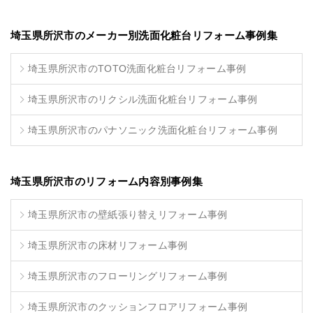
埼玉県所沢市のメーカー別洗面化粧台リフォーム事例集
埼玉県所沢市のTOTO洗面化粧台リフォーム事例
埼玉県所沢市のリクシル洗面化粧台リフォーム事例
埼玉県所沢市のパナソニック洗面化粧台リフォーム事例
埼玉県所沢市のリフォーム内容別事例集
埼玉県所沢市の壁紙張り替えリフォーム事例
埼玉県所沢市の床材リフォーム事例
埼玉県所沢市のフローリングリフォーム事例
埼玉県所沢市のクッションフロアリフォーム事例