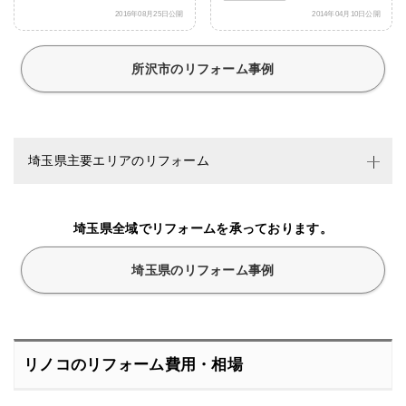
2016年08月25日公開
2014年04月10日公開
所沢市のリフォーム事例
埼玉県主要エリアのリフォーム
埼玉県全域でリフォームを承っております。
埼玉県のリフォーム事例
リノコのリフォーム費用・相場