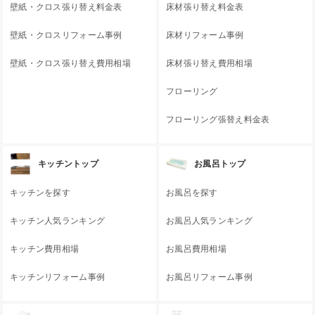
壁紙・クロス張り替え料金表
床材張り替え料金表
壁紙・クロスリフォーム事例
床材リフォーム事例
壁紙・クロス張り替え費用相場
床材張り替え費用相場
フローリング
フローリング張替え料金表
キッチントップ
お風呂トップ
キッチンを探す
お風呂を探す
キッチン人気ランキング
お風呂人気ランキング
キッチン費用相場
お風呂費用相場
キッチンリフォーム事例
お風呂リフォーム事例