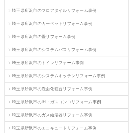
埼玉県所沢市のフロアタイルリフォーム事例
埼玉県所沢市のカーペットリフォーム事例
埼玉県所沢市の畳リフォーム事例
埼玉県所沢市のシステムバスリフォーム事例
埼玉県所沢市のトイレリフォーム事例
埼玉県所沢市のシステムキッチンリフォーム事例
埼玉県所沢市の洗面化粧台リフォーム事例
埼玉県所沢市のIH・ガスコンロリフォーム事例
埼玉県所沢市のガス給湯器リフォーム事例
埼玉県所沢市のエコキュートリフォーム事例