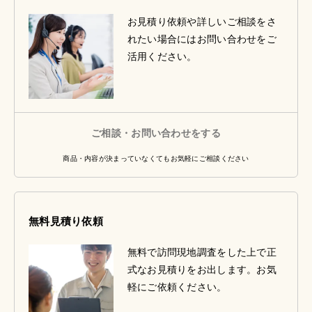
お見積り依頼や詳しいご相談をさ
れたい場合にはお問い合わせをご
活用ください。
ご相談・お問い合わせをする
商品・内容が決まっていなくてもお気軽にご相談ください
無料見積り依頼
無料で訪問現地調査をした上で正
式なお見積りをお出します。お気
軽にご依頼ください。