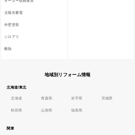
オーダー収納家具
太陽光蓄電
外壁塗装
シロアリ
断熱
地域別リフォーム情報
北海道/東北
北海道
青森県
岩手県
宮城県
秋田県
山形県
福島県
関東