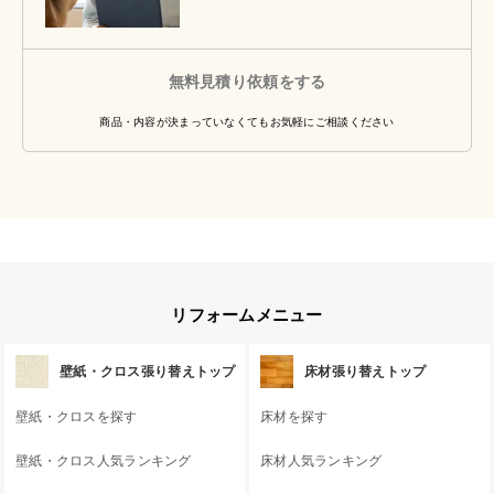
無料見積り依頼をする
商品・内容が決まっていなくてもお気軽にご相談ください
リフォームメニュー
壁紙・クロス張り替えトップ
床材張り替えトップ
壁紙・クロスを探す
床材を探す
壁紙・クロス人気ランキング
床材人気ランキング