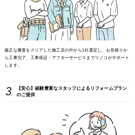
厳正な審査をクリアした施工店の中から1社選定し、お見積りか
ら工事完了、工事保証・アフターサービスまでリノコがサポート
します。
【安心】経験豊富なスタッフによるリフォームプラン
のご提供