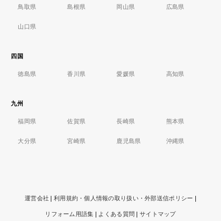
鳥取県
島根県
岡山県
広島県
山口県
四国
徳島県
香川県
愛媛県
高知県
九州
福岡県
佐賀県
長崎県
熊本県
大分県
宮崎県
鹿児島県
沖縄県
運営会社
|
利用規約・個人情報の取り扱い・外部送信ポリシー
|
リフォーム用語集
|
よくある質問
|
サイトマップ