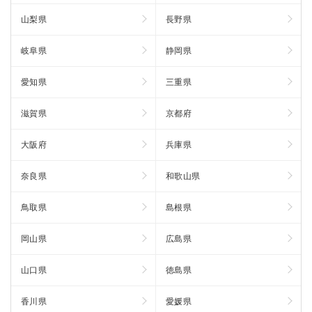
山梨県
長野県
岐阜県
静岡県
愛知県
三重県
滋賀県
京都府
大阪府
兵庫県
奈良県
和歌山県
鳥取県
島根県
岡山県
広島県
山口県
徳島県
香川県
愛媛県