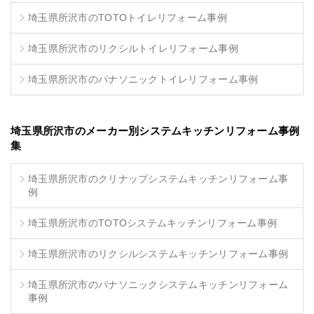
埼玉県所沢市のTOTOトイレリフォーム事例
埼玉県所沢市のリクシルトイレリフォーム事例
埼玉県所沢市のパナソニックトイレリフォーム事例
埼玉県所沢市のメーカー別システムキッチンリフォーム事例
集
埼玉県所沢市のクリナップシステムキッチンリフォーム事
例
埼玉県所沢市のTOTOシステムキッチンリフォーム事例
埼玉県所沢市のリクシルシステムキッチンリフォーム事例
埼玉県所沢市のパナソニックシステムキッチンリフォーム
事例