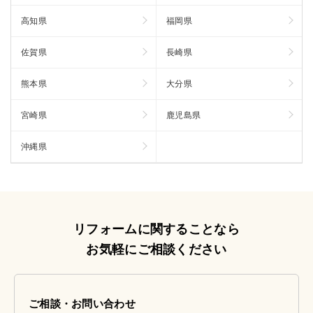
高知県
福岡県
佐賀県
長崎県
熊本県
大分県
宮崎県
鹿児島県
沖縄県
リフォームに関することなら
お気軽にご相談ください
ご相談・お問い合わせ