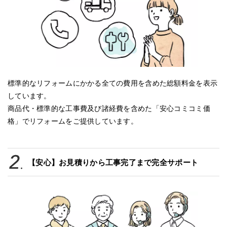
標準的なリフォームにかかる全ての費用を含めた総額料金を表示
しています。
商品代・標準的な工事費及び諸経費を含めた「安心コミコミ価
格」でリフォームをご提供しています。
【安心】お見積りから工事完了まで完全サポート