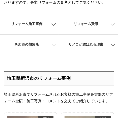
おりますので、是非リフォームの参考としてご覧ください。
リフォーム施工事例
リフォーム費用
所沢市の加盟店
リノコが選ばれる理由
埼玉県所沢市のリフォーム事例
埼玉県所沢市でリフォームされたお客様の施工事例を実際のリフ
ォーム金額・施工写真・コメントを交えてご紹介しています。
After
After