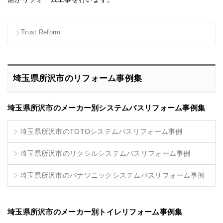
Trust Reform
埼玉県所沢市のリフォーム事例集
埼玉県所沢市のメーカー別システムバスリフォーム事例集
埼玉県所沢市のTOTOシステムバスリフォーム事例
埼玉県所沢市のリクシルシステムバスリフォーム事例
埼玉県所沢市のパナソニックシステムバスリフォーム事例
埼玉県所沢市のメーカー別トイレリフォーム事例集