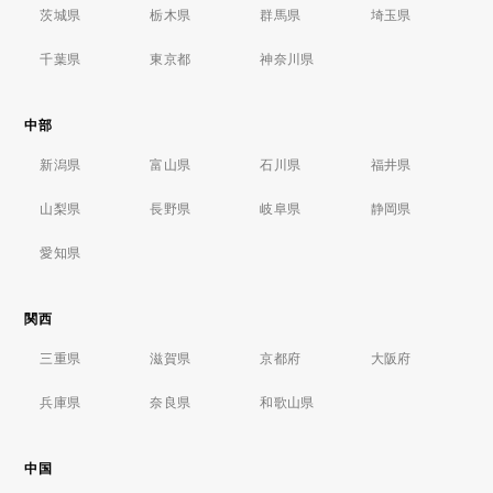
茨城県
栃木県
群馬県
埼玉県
千葉県
東京都
神奈川県
中部
新潟県
富山県
石川県
福井県
山梨県
長野県
岐阜県
静岡県
愛知県
関西
三重県
滋賀県
京都府
大阪府
兵庫県
奈良県
和歌山県
中国