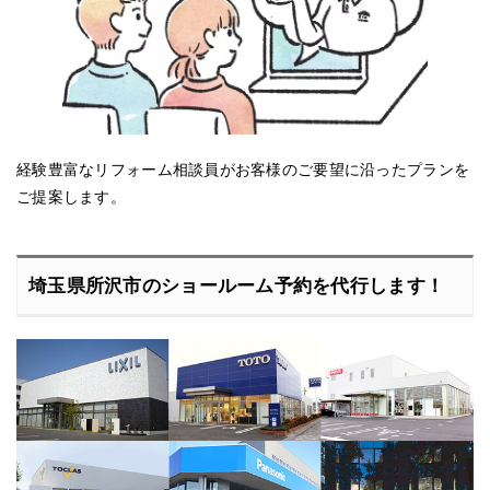
経験豊富なリフォーム相談員がお客様のご要望に沿ったプランを
ご提案します。
埼玉県所沢市のショールーム予約を代行します！