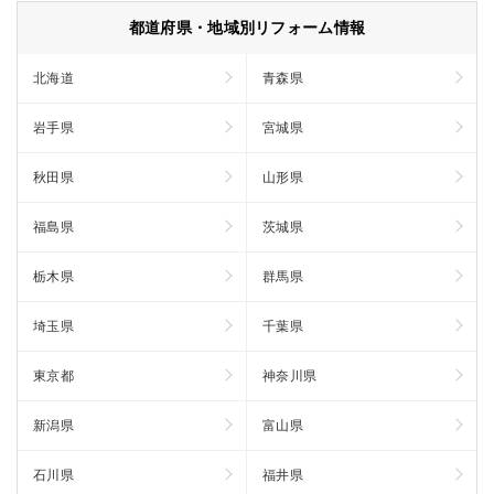
都道府県・地域別リフォーム情報
北海道
青森県
岩手県
宮城県
秋田県
山形県
福島県
茨城県
栃木県
群馬県
埼玉県
千葉県
東京都
神奈川県
新潟県
富山県
石川県
福井県