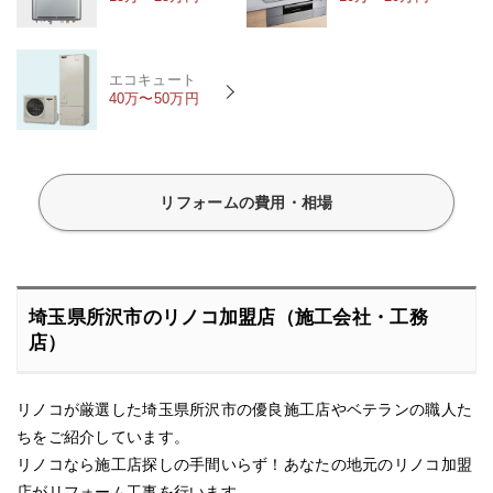
エコキュート
40万〜50万円
リフォームの費用・相場
埼玉県所沢市のリノコ加盟店（施工会社・工務
店）
リノコが厳選した埼玉県所沢市の優良施工店やベテランの職人た
ちをご紹介しています。
リノコなら施工店探しの手間いらず！あなたの地元のリノコ加盟
店がリフォーム工事を行います。