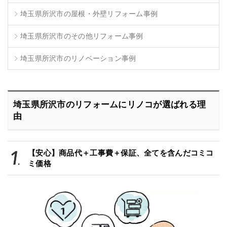
埼玉県所沢市の屋根・外壁リフォーム事例
埼玉県所沢市のその他リフォーム事例
埼玉県所沢市のリノベーション事例
埼玉県所沢市のリフォームにリノコが選ばれる理
由
【安心】商品代＋工事費＋保証、全てを含んだコミコ
ミ価格