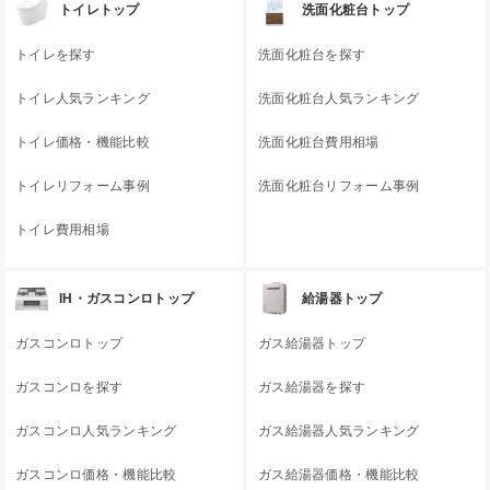
トイレトップ
洗面化粧台トップ
トイレを探す
洗面化粧台を探す
トイレ人気ランキング
洗面化粧台人気ランキング
トイレ価格・機能比較
洗面化粧台費用相場
トイレリフォーム事例
洗面化粧台リフォーム事例
トイレ費用相場
IH・ガスコンロトップ
給湯器トップ
ガスコンロトップ
ガス給湯器トップ
ガスコンロを探す
ガス給湯器を探す
ガスコンロ人気ランキング
ガス給湯器人気ランキング
ガスコンロ価格・機能比較
ガス給湯器価格・機能比較