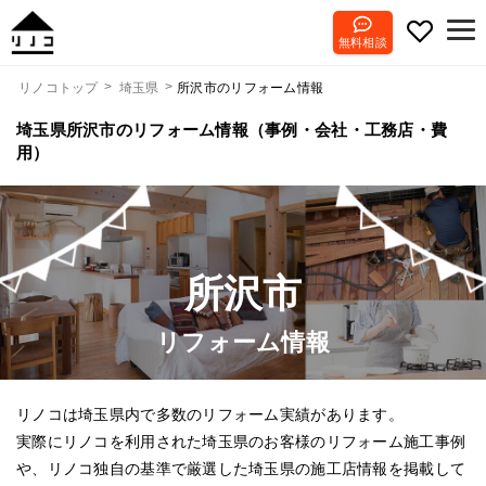
無料相談
所沢市のリフォーム情報
リノコトップ
埼玉県
埼玉県所沢市のリフォーム情報（事例・会社・工務店・費
用）
所沢市
リフォーム情報
リノコは埼玉県内で多数のリフォーム実績があります。
実際にリノコを利用された埼玉県のお客様のリフォーム施工事例
や、リノコ独自の基準で厳選した埼玉県の施工店情報を掲載して