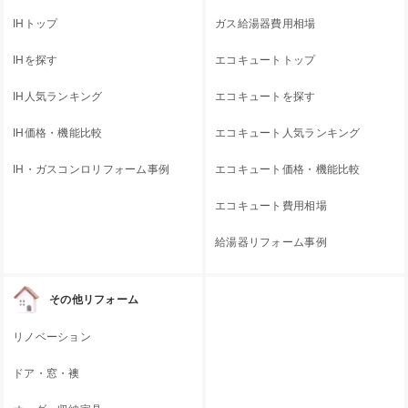
IHトップ
ガス給湯器費用相場
IHを探す
エコキュートトップ
IH人気ランキング
エコキュートを探す
IH価格・機能比較
エコキュート人気ランキング
IH・ガスコンロリフォーム事例
エコキュート価格・機能比較
エコキュート費用相場
給湯器リフォーム事例
その他リフォーム
リノベーション
ドア・窓・襖