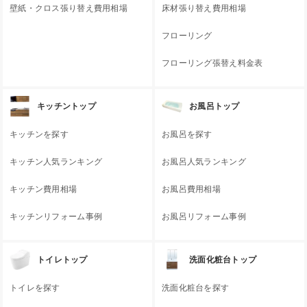
壁紙・クロス張り替え費用相場
床材張り替え費用相場
フローリング
フローリング張替え料金表
キッチントップ
お風呂トップ
キッチンを探す
お風呂を探す
キッチン人気ランキング
お風呂人気ランキング
キッチン費用相場
お風呂費用相場
キッチンリフォーム事例
お風呂リフォーム事例
トイレトップ
洗面化粧台トップ
トイレを探す
洗面化粧台を探す