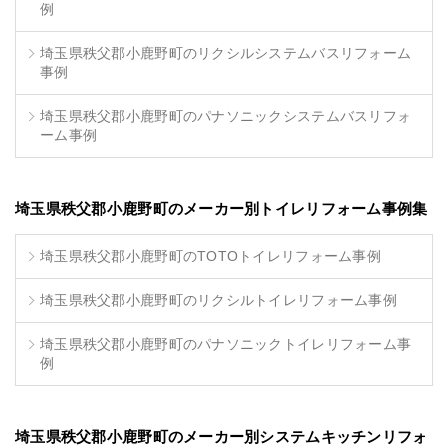
例
埼玉県秩父郡小鹿野町のリクシルシステムバスリフォーム
事例
埼玉県秩父郡小鹿野町のパナソニックシステムバスリフォ
ーム事例
埼玉県秩父郡小鹿野町のメーカー別トイレリフォーム事例集
埼玉県秩父郡小鹿野町のTOTOトイレリフォーム事例
埼玉県秩父郡小鹿野町のリクシルトイレリフォーム事例
埼玉県秩父郡小鹿野町のパナソニックトイレリフォーム事
例
埼玉県秩父郡小鹿野町のメーカー別システムキッチンリフォ