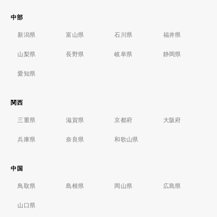
中部
新潟県
富山県
石川県
福井県
山梨県
長野県
岐阜県
静岡県
愛知県
関西
三重県
滋賀県
京都府
大阪府
兵庫県
奈良県
和歌山県
中国
鳥取県
島根県
岡山県
広島県
山口県