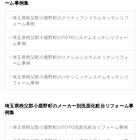
ーム事例集
埼玉県秩父郡小鹿野町のクリナップシステムキッチンリフ
ォーム事例
埼玉県秩父郡小鹿野町のTOTOシステムキッチンリフォー
ム事例
埼玉県秩父郡小鹿野町のリクシルシステムキッチンリフォ
ーム事例
埼玉県秩父郡小鹿野町のパナソニックシステムキッチンリ
フォーム事例
埼玉県秩父郡小鹿野町のメーカー別洗面化粧台リフォーム事
例集
埼玉県秩父郡小鹿野町のTOTO洗面化粧台リフォーム事例