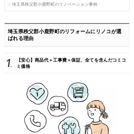
埼玉県秩父郡小鹿野町のリノベーション事例
埼玉県秩父郡小鹿野町のリフォームにリノコが選
ばれる理由
【安心】商品代＋工事費＋保証、全てを含んだコミコ
ミ価格