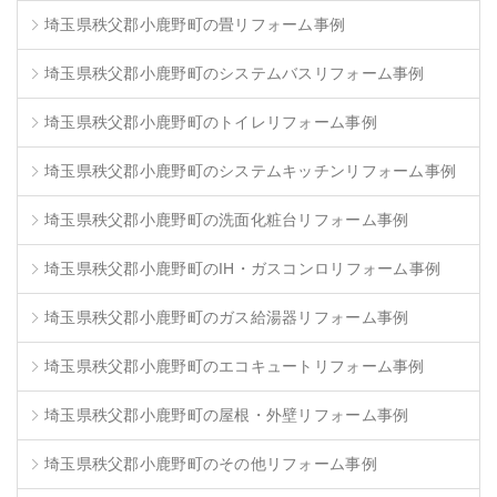
埼玉県秩父郡小鹿野町の畳リフォーム事例
埼玉県秩父郡小鹿野町のシステムバスリフォーム事例
埼玉県秩父郡小鹿野町のトイレリフォーム事例
埼玉県秩父郡小鹿野町のシステムキッチンリフォーム事例
埼玉県秩父郡小鹿野町の洗面化粧台リフォーム事例
埼玉県秩父郡小鹿野町のIH・ガスコンロリフォーム事例
埼玉県秩父郡小鹿野町のガス給湯器リフォーム事例
埼玉県秩父郡小鹿野町のエコキュートリフォーム事例
埼玉県秩父郡小鹿野町の屋根・外壁リフォーム事例
埼玉県秩父郡小鹿野町のその他リフォーム事例