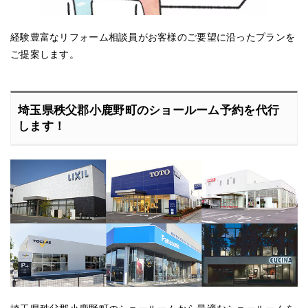
経験豊富なリフォーム相談員がお客様のご要望に沿ったプランを
ご提案します。
埼玉県秩父郡小鹿野町のショールーム予約を代行
します！