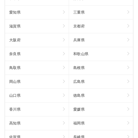
愛知県
三重県
滋賀県
京都府
大阪府
兵庫県
奈良県
和歌山県
鳥取県
島根県
岡山県
広島県
山口県
徳島県
香川県
愛媛県
高知県
福岡県
佐賀県
長崎県