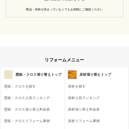
商品・内容が決まっていなくてもお気軽にご相談ください
リフォームメニュー
壁紙・クロス張り替えトップ
床材張り替えトップ
壁紙・クロスを探す
床材を探す
壁紙・クロス人気ランキング
床材人気ランキング
壁紙・クロス張り替え料金表
床材張り替え料金表
壁紙・クロスリフォーム事例
床材リフォーム事例