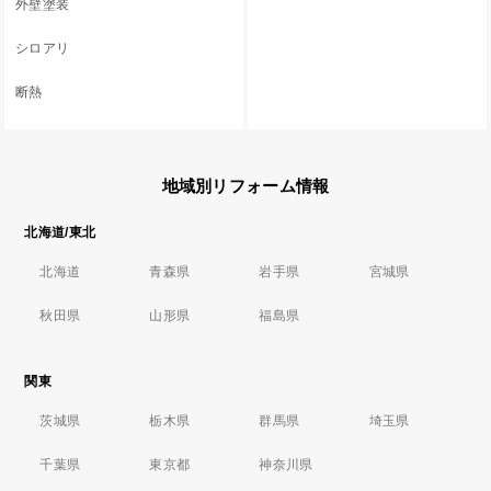
外壁塗装
シロアリ
断熱
地域別リフォーム情報
北海道/東北
北海道
青森県
岩手県
宮城県
秋田県
山形県
福島県
関東
茨城県
栃木県
群馬県
埼玉県
千葉県
東京都
神奈川県