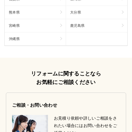
熊本県
大分県
宮崎県
鹿児島県
沖縄県
リフォームに関することなら
お気軽にご相談ください
ご相談・お問い合わせ
お見積り依頼や詳しいご相談をさ
れたい場合にはお問い合わせをご