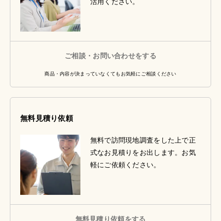
活用ください。
ご相談・お問い合わせをする
商品・内容が決まっていなくてもお気軽にご相談ください
無料見積り依頼
無料で訪問現地調査をした上で正
式なお見積りをお出します。お気
軽にご依頼ください。
無料見積り依頼をする