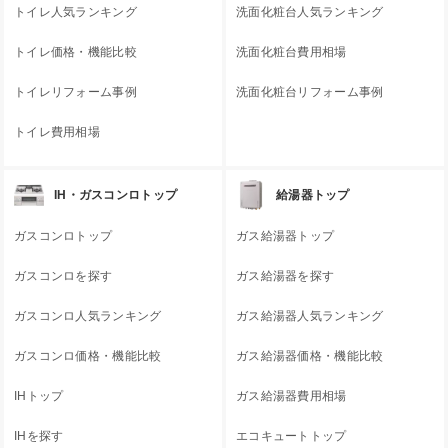
トイレ人気ランキング
洗面化粧台人気ランキング
トイレ価格・機能比較
洗面化粧台費用相場
トイレリフォーム事例
洗面化粧台リフォーム事例
トイレ費用相場
IH・ガスコンロトップ
給湯器トップ
ガスコンロトップ
ガス給湯器トップ
ガスコンロを探す
ガス給湯器を探す
ガスコンロ人気ランキング
ガス給湯器人気ランキング
ガスコンロ価格・機能比較
ガス給湯器価格・機能比較
IHトップ
ガス給湯器費用相場
IHを探す
エコキュートトップ