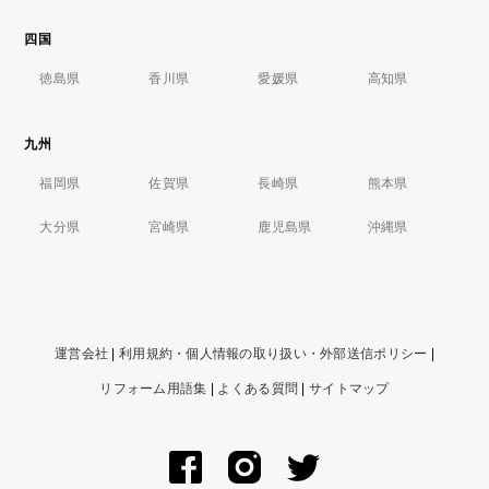
四国
徳島県
香川県
愛媛県
高知県
九州
福岡県
佐賀県
長崎県
熊本県
大分県
宮崎県
鹿児島県
沖縄県
運営会社
|
利用規約・個人情報の取り扱い・外部送信ポリシー
|
リフォーム用語集
|
よくある質問
|
サイトマップ