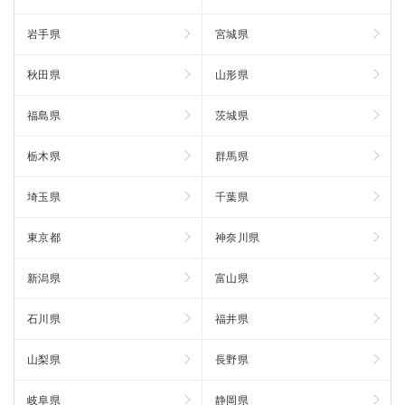
岩手県
宮城県
秋田県
山形県
福島県
茨城県
栃木県
群馬県
埼玉県
千葉県
東京都
神奈川県
新潟県
富山県
石川県
福井県
山梨県
長野県
岐阜県
静岡県