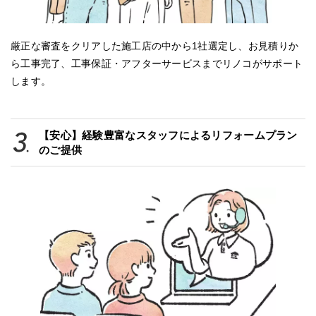
厳正な審査をクリアした施工店の中から1社選定し、お見積りか
ら工事完了、工事保証・アフターサービスまでリノコがサポート
します。
【安心】経験豊富なスタッフによるリフォームプラン
のご提供