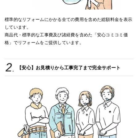
標準的なリフォームにかかる全ての費用を含めた総額料金を表示
しています。
商品代・標準的な工事費及び諸経費を含めた「安心コミコミ価
格」でリフォームをご提供しています。
【安心】お見積りから工事完了まで完全サポート