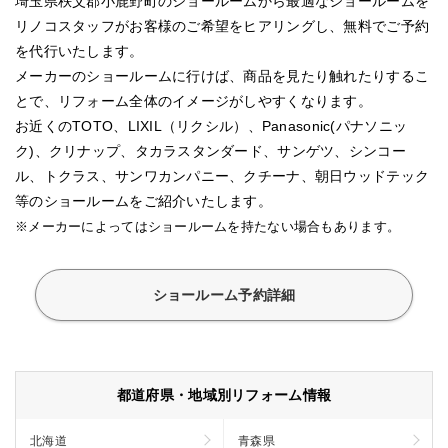
埼玉県秩父郡小鹿野町のショールームから最適なショールームを
リノコスタッフがお客様のご希望をヒアリングし、無料でご予約
を代行いたします。
メーカーのショールームに行けば、商品を見たり触れたりするこ
とで、リフォーム全体のイメージがしやすくなります。
お近くのTOTO、LIXIL（リクシル）、Panasonic(パナソニッ
ク)、クリナップ、タカラスタンダード、サンゲツ、シンコー
ル、トクラス、サンワカンパニー、クチーナ、朝日ウッドテック
等のショールームをご紹介いたします。
※メーカーによってはショールームを持たない場合もあります。
ショールーム予約詳細
都道府県・地域別リフォーム情報
北海道
青森県