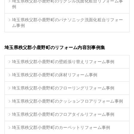
埼玉県秩父郡小鹿野町のリクシル洗面化粧台リフォーム事
例
埼玉県秩父郡小鹿野町のパナソニック洗面化粧台リフォー
ム事例
埼玉県秩父郡小鹿野町のリフォーム内容別事例集
埼玉県秩父郡小鹿野町の壁紙張り替えリフォーム事例
埼玉県秩父郡小鹿野町の床材リフォーム事例
埼玉県秩父郡小鹿野町のフローリングリフォーム事例
埼玉県秩父郡小鹿野町のクッションフロアリフォーム事例
埼玉県秩父郡小鹿野町のフロアタイルリフォーム事例
埼玉県秩父郡小鹿野町のカーペットリフォーム事例