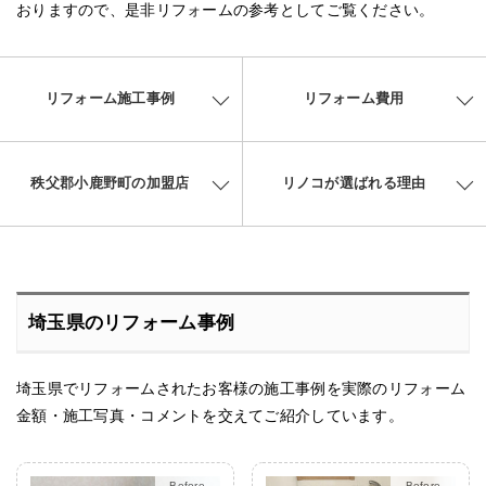
おりますので、是非リフォームの参考としてご覧ください。
リフォーム施工事例
リフォーム費用
秩父郡小鹿野町の加盟店
リノコが選ばれる理由
埼玉県のリフォーム事例
埼玉県でリフォームされたお客様の施工事例を実際のリフォーム
金額・施工写真・コメントを交えてご紹介しています。
After
After