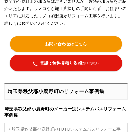
秩父郡小鹿野町の加盟店はございませんが、近隣の加盟店をご紹
介いたします。リノコなら施工店探しの手間いらず！お住まいの
エリアに対応したリノコ加盟店がリフォーム工事を行います。
詳しくはお問い合わせください。
お問い合わせはこちら
電話で無料見積り依頼
(無料通話)
埼玉県秩父郡小鹿野町のリフォーム事例集
埼玉県秩父郡小鹿野町のメーカー別システムバスリフォーム
事例集
埼玉県秩父郡小鹿野町のTOTOシステムバスリフォーム事