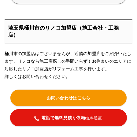
埼玉県桶川市のリノコ加盟店（施工会社・工務
店）
桶川市の加盟店はございませんが、近隣の加盟店をご紹介いたし
ます。リノコなら施工店探しの手間いらず！お住まいのエリアに
対応したリノコ加盟店がリフォーム工事を行います。
詳しくはお問い合わせください。
お問い合わせはこちら
電話で無料見積り依頼
(無料通話)