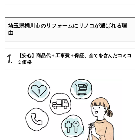
埼玉県桶川市のリフォームにリノコが選ばれる理
由
【安心】商品代＋工事費＋保証、全てを含んだコミコ
ミ価格