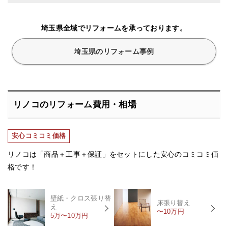
埼玉県全域でリフォームを承っております。
埼玉県のリフォーム事例
リノコのリフォーム費用・相場
安心コミコミ価格
リノコは「商品＋工事＋保証」をセットにした安心のコミコミ価
格です！
壁紙・クロス張り替
床張り替え
え
〜10万円
5万〜10万円