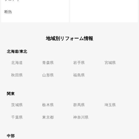
断熱
地域別リフォーム情報
北海道/東北
北海道
青森県
岩手県
宮城県
秋田県
山形県
福島県
関東
茨城県
栃木県
群馬県
埼玉県
千葉県
東京都
神奈川県
中部