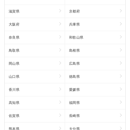
滋賀県
京都府
大阪府
兵庫県
奈良県
和歌山県
鳥取県
島根県
岡山県
広島県
山口県
徳島県
香川県
愛媛県
高知県
福岡県
佐賀県
長崎県
熊本県
大分県