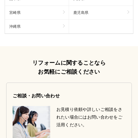
宮崎県
鹿児島県
沖縄県
リフォームに関することなら
お気軽にご相談ください
ご相談・お問い合わせ
お見積り依頼や詳しいご相談をさ
れたい場合にはお問い合わせをご
活用ください。