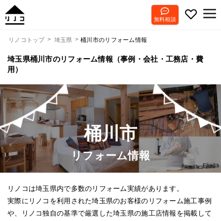
無料相談
桶川市のリフォーム情報
リノコトップ
埼玉県
埼玉県桶川市のリフォーム情報（事例・会社・工務店・費
用）
桶川市
リフォーム情報
リノコは埼玉県内で多数のリフォーム実績があります。
実際にリノコを利用された埼玉県のお客様のリフォーム施工事例
や、リノコ独自の基準で厳選した埼玉県の施工店情報を掲載して