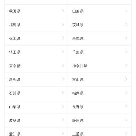
秋田県
山形県
福島県
茨城県
栃木県
群馬県
埼玉県
千葉県
東京都
神奈川県
新潟県
富山県
石川県
福井県
山梨県
長野県
岐阜県
静岡県
愛知県
三重県