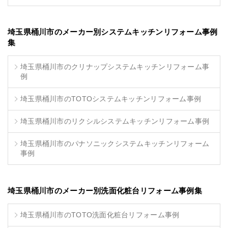
埼玉県桶川市のメーカー別システムキッチンリフォーム事例
集
埼玉県桶川市のクリナップシステムキッチンリフォーム事
例
埼玉県桶川市のTOTOシステムキッチンリフォーム事例
埼玉県桶川市のリクシルシステムキッチンリフォーム事例
埼玉県桶川市のパナソニックシステムキッチンリフォーム
事例
埼玉県桶川市のメーカー別洗面化粧台リフォーム事例集
埼玉県桶川市のTOTO洗面化粧台リフォーム事例