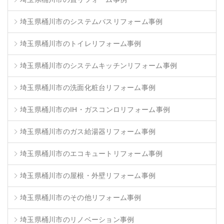
埼玉県桶川市のシステムバスリフォーム事例
埼玉県桶川市のトイレリフォーム事例
埼玉県桶川市のシステムキッチンリフォーム事例
埼玉県桶川市の洗面化粧台リフォーム事例
埼玉県桶川市のIH・ガスコンロリフォーム事例
埼玉県桶川市のガス給湯器リフォーム事例
埼玉県桶川市のエコキュートリフォーム事例
埼玉県桶川市の屋根・外壁リフォーム事例
埼玉県桶川市のその他リフォーム事例
埼玉県桶川市のリノベーション事例