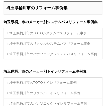
埼玉県桶川市のリフォーム事例集
埼玉県桶川市のメーカー別システムバスリフォーム事例集
埼玉県桶川市のTOTOシステムバスリフォーム事例
埼玉県桶川市のリクシルシステムバスリフォーム事例
埼玉県桶川市のパナソニックシステムバスリフォーム事例
埼玉県桶川市のメーカー別トイレリフォーム事例集
埼玉県桶川市のTOTOトイレリフォーム事例
埼玉県桶川市のリクシルトイレリフォーム事例
埼玉県桶川市のパナソニックトイレリフォーム事例