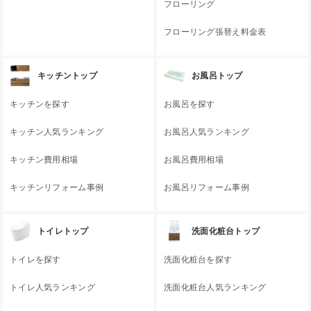
フローリング
フローリング張替え料金表
キッチントップ
お風呂トップ
キッチンを探す
お風呂を探す
キッチン人気ランキング
お風呂人気ランキング
キッチン費用相場
お風呂費用相場
キッチンリフォーム事例
お風呂リフォーム事例
トイレトップ
洗面化粧台トップ
トイレを探す
洗面化粧台を探す
トイレ人気ランキング
洗面化粧台人気ランキング