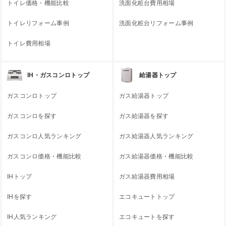
トイレ価格・機能比較
洗面化粧台費用相場
トイレリフォーム事例
洗面化粧台リフォーム事例
トイレ費用相場
IH・ガスコンロトップ
給湯器トップ
ガスコンロトップ
ガス給湯器トップ
ガスコンロを探す
ガス給湯器を探す
ガスコンロ人気ランキング
ガス給湯器人気ランキング
ガスコンロ価格・機能比較
ガス給湯器価格・機能比較
IHトップ
ガス給湯器費用相場
IHを探す
エコキュートトップ
IH人気ランキング
エコキュートを探す