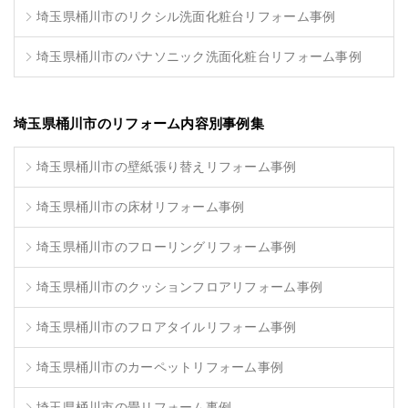
埼玉県桶川市のリクシル洗面化粧台リフォーム事例
埼玉県桶川市のパナソニック洗面化粧台リフォーム事例
埼玉県桶川市のリフォーム内容別事例集
埼玉県桶川市の壁紙張り替えリフォーム事例
埼玉県桶川市の床材リフォーム事例
埼玉県桶川市のフローリングリフォーム事例
埼玉県桶川市のクッションフロアリフォーム事例
埼玉県桶川市のフロアタイルリフォーム事例
埼玉県桶川市のカーペットリフォーム事例
埼玉県桶川市の畳リフォーム事例