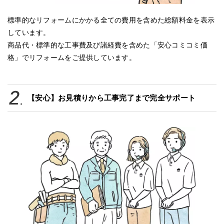
標準的なリフォームにかかる全ての費用を含めた総額料金を表示
しています。
商品代・標準的な工事費及び諸経費を含めた「安心コミコミ価
格」でリフォームをご提供しています。
【安心】お見積りから工事完了まで完全サポート