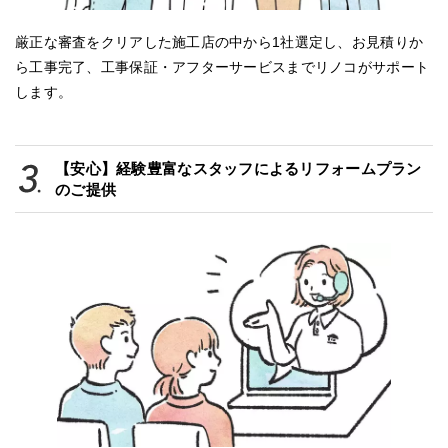
厳正な審査をクリアした施工店の中から1社選定し、お見積りか
ら工事完了、工事保証・アフターサービスまでリノコがサポート
します。
【安心】経験豊富なスタッフによるリフォームプラン
のご提供