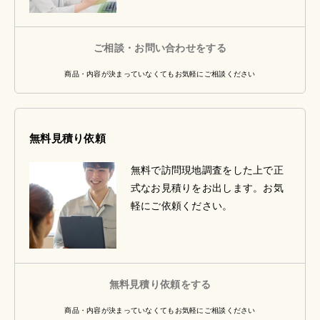
ご相談・お問い合わせをする
商品・内容が決まっていなくてもお気軽にご相談ください
無料見積り依頼
無料で訪問現地調査をした上で正
式なお見積りをお出します。お気
軽にご依頼ください。
無料見積り依頼をする
商品・内容が決まっていなくてもお気軽にご相談ください