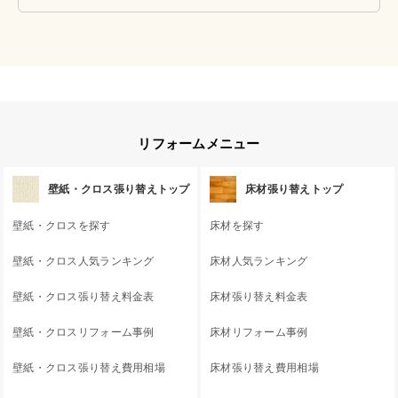
リフォームメニュー
壁紙・クロス張り替えトップ
床材張り替えトップ
壁紙・クロスを探す
床材を探す
壁紙・クロス人気ランキング
床材人気ランキング
壁紙・クロス張り替え料金表
床材張り替え料金表
壁紙・クロスリフォーム事例
床材リフォーム事例
壁紙・クロス張り替え費用相場
床材張り替え費用相場