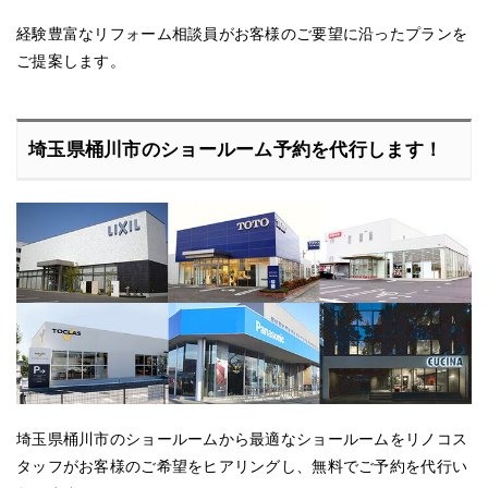
経験豊富なリフォーム相談員がお客様のご要望に沿ったプランを
ご提案します。
埼玉県桶川市のショールーム予約を代行します！
埼玉県桶川市のショールームから最適なショールームをリノコス
タッフがお客様のご希望をヒアリングし、無料でご予約を代行い