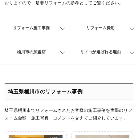
おりますので、是非リフォームの参考としてご覧ください。
リフォーム施工事例
リフォーム費用
桶川市の加盟店
リノコが選ばれる理由
埼玉県桶川市のリフォーム事例
埼玉県桶川市でリフォームされたお客様の施工事例を実際のリフ
ォーム金額・施工写真・コメントを交えてご紹介しています。
After