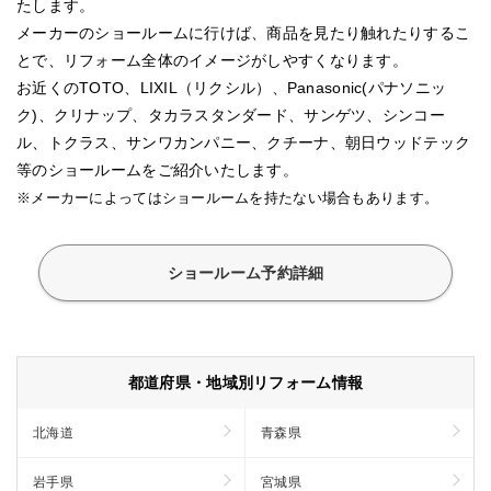
たします。
メーカーのショールームに行けば、商品を見たり触れたりするこ
とで、リフォーム全体のイメージがしやすくなります。
お近くのTOTO、LIXIL（リクシル）、Panasonic(パナソニッ
ク)、クリナップ、タカラスタンダード、サンゲツ、シンコー
ル、トクラス、サンワカンパニー、クチーナ、朝日ウッドテック
等のショールームをご紹介いたします。
※メーカーによってはショールームを持たない場合もあります。
ショールーム予約詳細
都道府県・地域別リフォーム情報
北海道
青森県
岩手県
宮城県