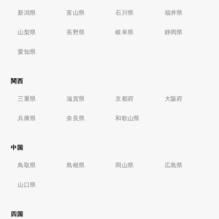
新潟県
富山県
石川県
福井県
山梨県
長野県
岐阜県
静岡県
愛知県
関西
三重県
滋賀県
京都府
大阪府
兵庫県
奈良県
和歌山県
中国
鳥取県
島根県
岡山県
広島県
山口県
四国