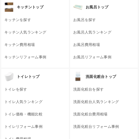
キッチントップ
お風呂トップ
キッチンを探す
お風呂を探す
キッチン人気ランキング
お風呂人気ランキング
キッチン費用相場
お風呂費用相場
キッチンリフォーム事例
お風呂リフォーム事例
トイレトップ
洗面化粧台トップ
トイレを探す
洗面化粧台を探す
トイレ人気ランキング
洗面化粧台人気ランキング
トイレ価格・機能比較
洗面化粧台費用相場
トイレリフォーム事例
洗面化粧台リフォーム事例