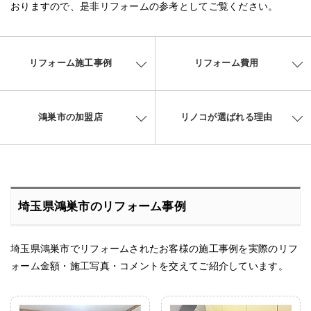
おりますので、是非リフォームの参考としてご覧ください。
リフォーム施工事例
リフォーム費用
鴻巣市の加盟店
リノコが選ばれる理由
埼玉県鴻巣市のリフォーム事例
埼玉県鴻巣市でリフォームされたお客様の施工事例を実際のリフ
ォーム金額・施工写真・コメントを交えてご紹介しています。