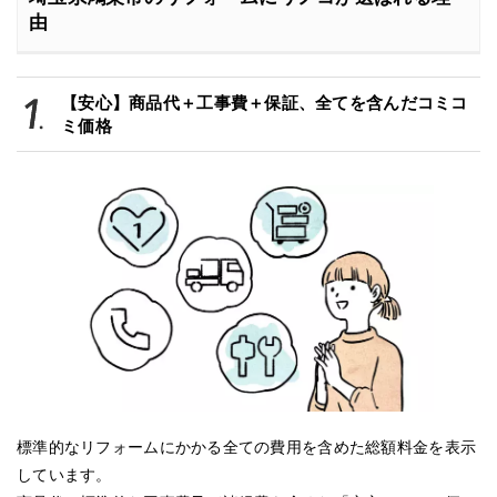
由
【安心】商品代＋工事費＋保証、全てを含んだコミコ
ミ価格
標準的なリフォームにかかる全ての費用を含めた総額料金を表示
しています。