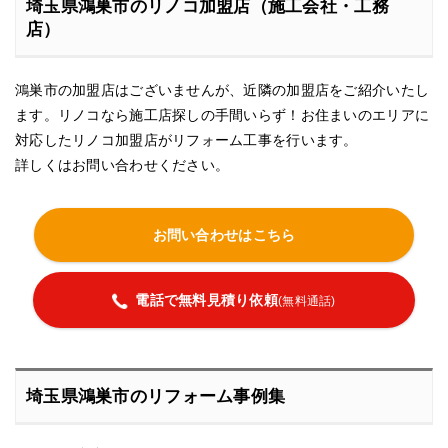
埼玉県鴻巣市のリノコ加盟店（施工会社・工務
店）
鴻巣市の加盟店はございませんが、近隣の加盟店をご紹介いたし
ます。リノコなら施工店探しの手間いらず！お住まいのエリアに
対応したリノコ加盟店がリフォーム工事を行います。
詳しくはお問い合わせください。
お問い合わせはこちら
電話で無料見積り依頼
(無料通話)
埼玉県鴻巣市のリフォーム事例集