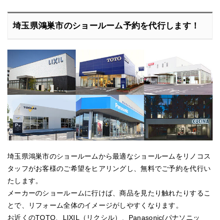
埼玉県鴻巣市のショールーム予約を代行します！
埼玉県鴻巣市のショールームから最適なショールームをリノコス
タッフがお客様のご希望をヒアリングし、無料でご予約を代行い
たします。
メーカーのショールームに行けば、商品を見たり触れたりするこ
とで、リフォーム全体のイメージがしやすくなります。
お近くのTOTO、LIXIL（リクシル）、Panasonic(パナソニッ