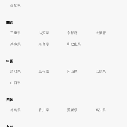
愛知県
関西
三重県
滋賀県
京都府
大阪府
兵庫県
奈良県
和歌山県
中国
鳥取県
島根県
岡山県
広島県
山口県
四国
徳島県
香川県
愛媛県
高知県