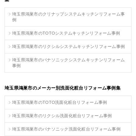
埼玉県鴻巣市のクリナップシステムキッチンリフォーム事
例
埼玉県鴻巣市のTOTOシステムキッチンリフォーム事例
埼玉県鴻巣市のリクシルシステムキッチンリフォーム事例
埼玉県鴻巣市のパナソニックシステムキッチンリフォーム
事例
埼玉県鴻巣市のメーカー別洗面化粧台リフォーム事例集
埼玉県鴻巣市のTOTO洗面化粧台リフォーム事例
埼玉県鴻巣市のリクシル洗面化粧台リフォーム事例
埼玉県鴻巣市のパナソニック洗面化粧台リフォーム事例