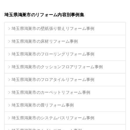
埼玉県鴻巣市のリフォーム内容別事例集
埼玉県鴻巣市の壁紙張り替えリフォーム事例
埼玉県鴻巣市の床材リフォーム事例
埼玉県鴻巣市のフローリングリフォーム事例
埼玉県鴻巣市のクッションフロアリフォーム事例
埼玉県鴻巣市のフロアタイルリフォーム事例
埼玉県鴻巣市のカーペットリフォーム事例
埼玉県鴻巣市の畳リフォーム事例
埼玉県鴻巣市のシステムバスリフォーム事例