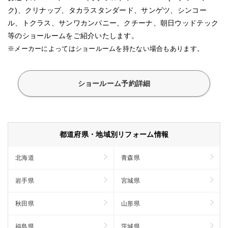
ク)、クリナップ、タカラスタンダード、サンゲツ、シンコー
ル、トクラス、サンワカンパニー、クチーナ、朝日ウッドテック
等のショールームをご紹介いたします。
※メーカーによってはショールームを持たない場合もあります。
ショールーム予約詳細
都道府県・地域別リフォーム情報
北海道
青森県
岩手県
宮城県
秋田県
山形県
福島県
茨城県