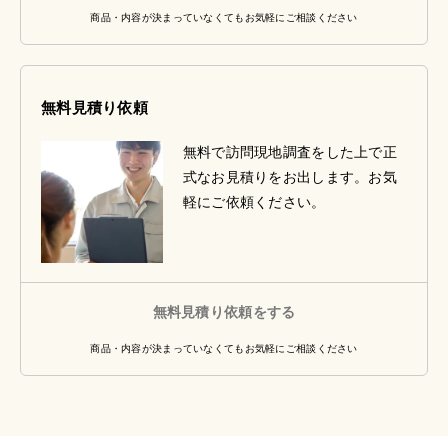
商品・内容が決まっていなくてもお気軽にご相談ください
無料見積り依頼
無料で訪問現地調査をした上で正
式なお見積りをお出します。お気
軽にご依頼ください。
無料見積り依頼をする
商品・内容が決まっていなくてもお気軽にご相談ください