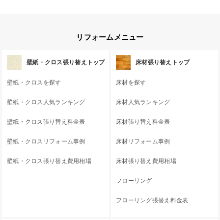
リフォームメニュー
壁紙・クロス張り替えトップ
床材張り替えトップ
壁紙・クロスを探す
床材を探す
壁紙・クロス人気ランキング
床材人気ランキング
壁紙・クロス張り替え料金表
床材張り替え料金表
壁紙・クロスリフォーム事例
床材リフォーム事例
壁紙・クロス張り替え費用相場
床材張り替え費用相場
フローリング
フローリング張替え料金表