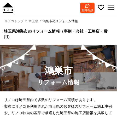
無料相談
鴻巣市のリフォーム情報
リノコトップ
埼玉県
埼玉県鴻巣市のリフォーム情報（事例・会社・工務店・費
用）
鴻巣市
リフォーム情報
リノコは埼玉県内で多数のリフォーム実績があります。
実際にリノコを利用された埼玉県のお客様のリフォーム施工事例
や、リノコ独自の基準で厳選した埼玉県の施工店情報を掲載して