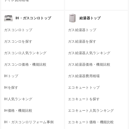
トイレ費用相場
IH・ガスコンロトップ
給湯器トップ
ガスコンロトップ
ガス給湯器トップ
ガスコンロを探す
ガス給湯器を探す
ガスコンロ人気ランキング
ガス給湯器人気ランキング
ガスコンロ価格・機能比較
ガス給湯器価格・機能比較
IHトップ
ガス給湯器費用相場
IHを探す
エコキュートトップ
IH人気ランキング
エコキュートを探す
IH価格・機能比較
エコキュート人気ランキング
IH・ガスコンロリフォーム事例
エコキュート価格・機能比較