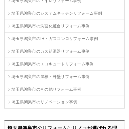
埼玉県鴻巣市のトイレリフォーム事例
埼玉県鴻巣市のシステムキッチンリフォーム事例
埼玉県鴻巣市の洗面化粧台リフォーム事例
埼玉県鴻巣市のIH・ガスコンロリフォーム事例
埼玉県鴻巣市のガス給湯器リフォーム事例
埼玉県鴻巣市のエコキュートリフォーム事例
埼玉県鴻巣市の屋根・外壁リフォーム事例
埼玉県鴻巣市のその他リフォーム事例
埼玉県鴻巣市のリノベーション事例
埼玉県鴻巣市のリフォームにリノコが選ばれる理