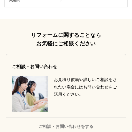
沖縄県
リフォームに関することなら
お気軽にご相談ください
ご相談・お問い合わせ
お見積り依頼や詳しいご相談をさ
れたい場合にはお問い合わせをご
活用ください。
ご相談・お問い合わせをする