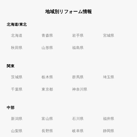
地域別リフォーム情報
北海道/東北
北海道
青森県
岩手県
宮城県
秋田県
山形県
福島県
関東
茨城県
栃木県
群馬県
埼玉県
千葉県
東京都
神奈川県
中部
新潟県
富山県
石川県
福井県
山梨県
長野県
岐阜県
静岡県