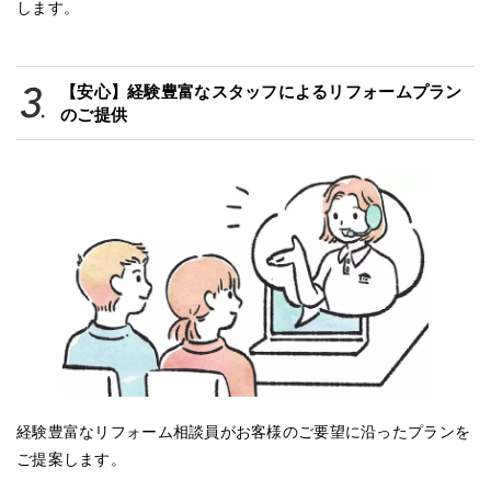
します。
【安心】経験豊富なスタッフによるリフォームプラン
のご提供
経験豊富なリフォーム相談員がお客様のご要望に沿ったプランを
ご提案します。