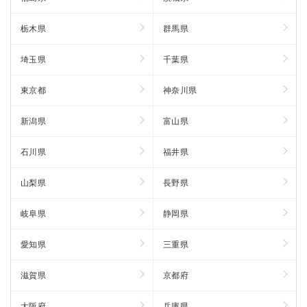
栃木県
群馬県
埼玉県
千葉県
東京都
神奈川県
新潟県
富山県
石川県
福井県
山梨県
長野県
岐阜県
静岡県
愛知県
三重県
滋賀県
京都府
大阪府
兵庫県