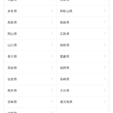
奈良県
和歌山県
鳥取県
島根県
岡山県
広島県
山口県
徳島県
香川県
愛媛県
高知県
福岡県
佐賀県
長崎県
熊本県
大分県
宮崎県
鹿児島県