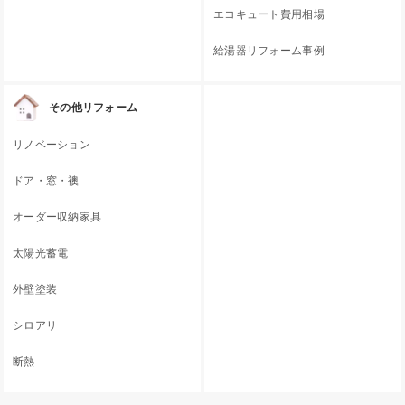
エコキュート費用相場
給湯器リフォーム事例
その他リフォーム
リノベーション
ドア・窓・襖
オーダー収納家具
太陽光蓄電
外壁塗装
シロアリ
断熱