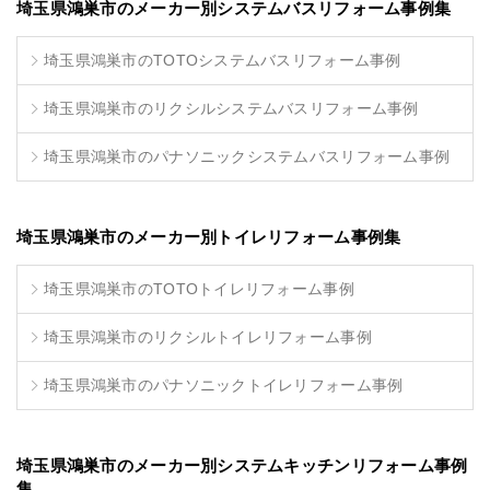
埼玉県鴻巣市のメーカー別システムバスリフォーム事例集
埼玉県鴻巣市のTOTOシステムバスリフォーム事例
埼玉県鴻巣市のリクシルシステムバスリフォーム事例
埼玉県鴻巣市のパナソニックシステムバスリフォーム事例
埼玉県鴻巣市のメーカー別トイレリフォーム事例集
埼玉県鴻巣市のTOTOトイレリフォーム事例
埼玉県鴻巣市のリクシルトイレリフォーム事例
埼玉県鴻巣市のパナソニックトイレリフォーム事例
埼玉県鴻巣市のメーカー別システムキッチンリフォーム事例
集