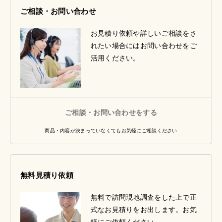
ご相談・お問い合わせ
お見積り依頼や詳しいご相談をさ
れたい場合にはお問い合わせをご
活用ください。
ご相談・お問い合わせをする
商品・内容が決まっていなくてもお気軽にご相談ください
無料見積り依頼
無料で訪問現地調査をした上で正
式なお見積りをお出します。お気