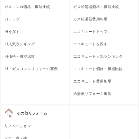
ガスコンロ価格・機能比較
ガス給湯器価格・機能比較
IHトップ
ガス給湯器費用相場
IHを探す
エコキュートトップ
IH人気ランキング
エコキュートを探す
IH価格・機能比較
エコキュート人気ランキング
IH・ガスコンロリフォーム事例
エコキュート価格・機能比較
エコキュート費用相場
給湯器リフォーム事例
その他リフォーム
リノベーション
ドア・窓・襖