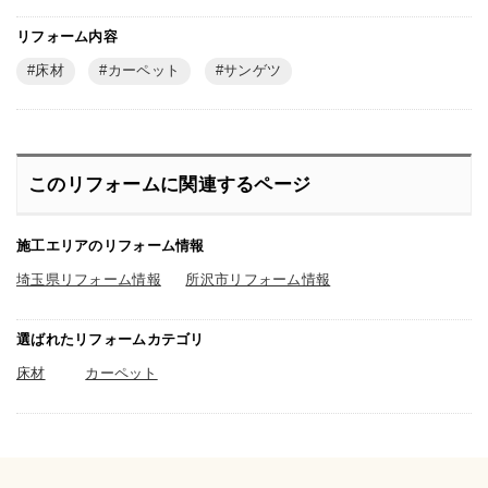
リフォーム内容
床材
カーペット
サンゲツ
このリフォームに関連するページ
施工エリアのリフォーム情報
埼玉県リフォーム情報
所沢市リフォーム情報
選ばれたリフォームカテゴリ
床材
カーペット