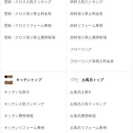
壁紙・クロス人気ランキング
床材人気ランキング
壁紙・クロス張り替え料金表
床材張り替え料金表
壁紙・クロスリフォーム事例
床材リフォーム事例
壁紙・クロス張り替え費用相場
床材張り替え費用相場
フローリング
フローリング張替え料金表
キッチントップ
お風呂トップ
キッチンを探す
お風呂を探す
キッチン人気ランキング
お風呂人気ランキング
キッチン費用相場
お風呂費用相場
キッチンリフォーム事例
お風呂リフォーム事例