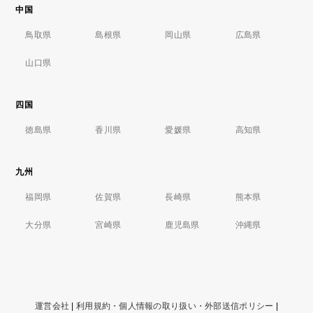
中国
鳥取県
島根県
岡山県
広島県
山口県
四国
徳島県
香川県
愛媛県
高知県
九州
福岡県
佐賀県
長崎県
熊本県
大分県
宮崎県
鹿児島県
沖縄県
運営会社
|
利用規約・個人情報の取り扱い・外部送信ポリシー
|