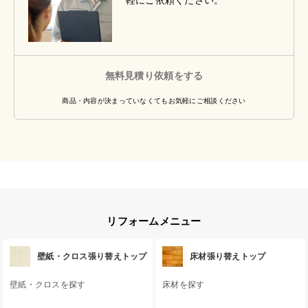
軽にご依頼ください。
無料見積り依頼をする
商品・内容が決まっていなくてもお気軽にご相談ください
リフォームメニュー
壁紙・クロス張り替えトップ
床材張り替えトップ
壁紙・クロスを探す
床材を探す