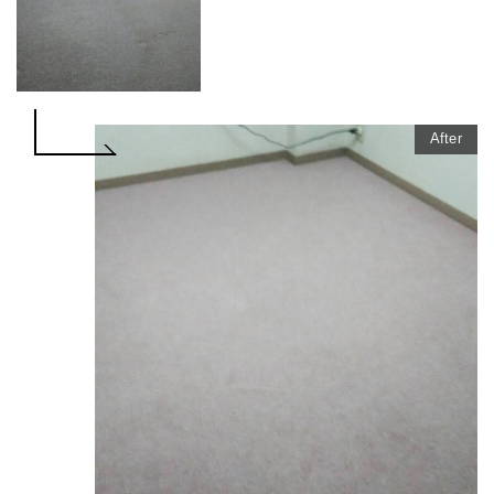
After