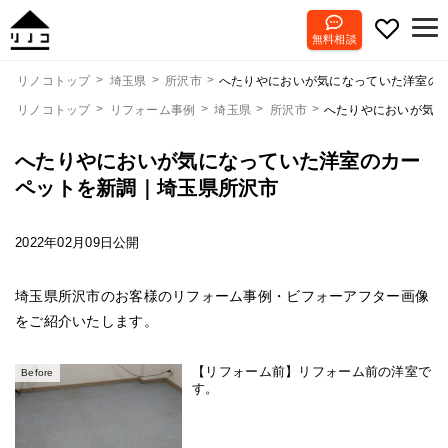
無料相談
へたりやにおいが気になっていた洋室の
リノコトップ
埼玉県
所沢市
リノコトップ
リフォーム事例
埼玉県
所沢市
へたりやにおいが気に
へたりやにおいが気になっていた洋室のカー
ペットを新調｜埼玉県所沢市
2022年02月09日公開
埼玉県所沢市のお客様のリフォーム事例・ビフォーアフター画像
をご紹介いたします。
【リフォーム前】リフォーム前の洋室で
Before
す。