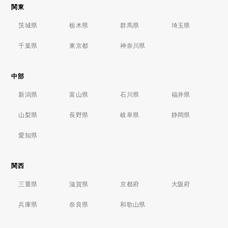
関東
茨城県
栃木県
群馬県
埼玉県
千葉県
東京都
神奈川県
中部
新潟県
富山県
石川県
福井県
山梨県
長野県
岐阜県
静岡県
愛知県
関西
三重県
滋賀県
京都府
大阪府
兵庫県
奈良県
和歌山県