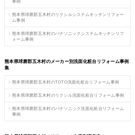
事例
熊本県球磨郡五木村のリクシルシステムキッチンリフォー
ム事例
熊本県球磨郡五木村のパナソニックシステムキッチンリフ
ォーム事例
熊本県球磨郡五木村のメーカー別洗面化粧台リフォーム事例
集
熊本県球磨郡五木村のTOTO洗面化粧台リフォーム事例
熊本県球磨郡五木村のリクシル洗面化粧台リフォーム事例
熊本県球磨郡五木村のパナソニック洗面化粧台リフォーム
事例