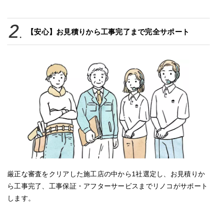
【安心】お見積りから工事完了まで完全サポート
厳正な審査をクリアした施工店の中から1社選定し、お見積りか
ら工事完了、工事保証・アフターサービスまでリノコがサポート
します。