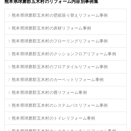
熊本県球磨郡五木村のリフォーム内容別事例集
熊本県球磨郡五木村の壁紙張り替えリフォーム事例
熊本県球磨郡五木村の床材リフォーム事例
熊本県球磨郡五木村のフローリングリフォーム事例
熊本県球磨郡五木村のクッションフロアリフォーム事例
熊本県球磨郡五木村のフロアタイルリフォーム事例
熊本県球磨郡五木村のカーペットリフォーム事例
熊本県球磨郡五木村の畳リフォーム事例
熊本県球磨郡五木村のシステムバスリフォーム事例
熊本県球磨郡五木村のトイレリフォーム事例