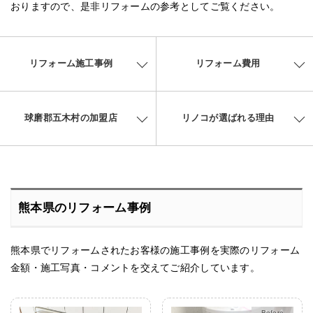
おりますので、是非リフォームの参考としてご覧ください。
リフォーム施工事例
リフォーム費用
球磨郡五木村の加盟店
リノコが選ばれる理由
熊本県のリフォーム事例
熊本県でリフォームされたお客様の施工事例を実際のリフォーム
金額・施工写真・コメントを交えてご紹介しています。
After