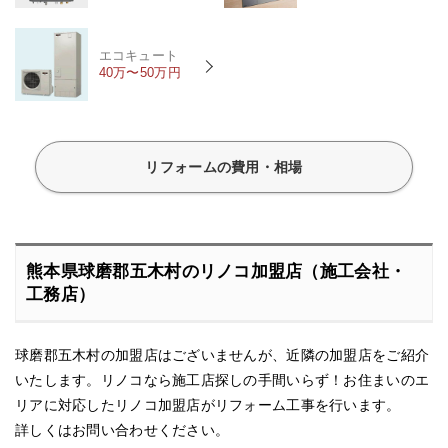
エコキュート
40万〜50万円
リフォームの費用・相場
熊本県球磨郡五木村のリノコ加盟店（施工会社・
工務店）
球磨郡五木村の加盟店はございませんが、近隣の加盟店をご紹介
いたします。リノコなら施工店探しの手間いらず！お住まいのエ
リアに対応したリノコ加盟店がリフォーム工事を行います。
詳しくはお問い合わせください。