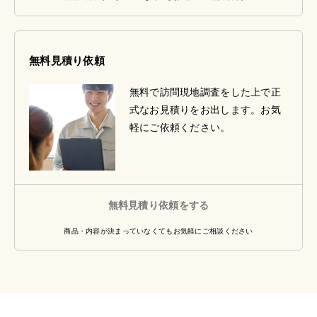
無料見積り依頼
無料で訪問現地調査をした上で正
式なお見積りをお出します。お気
軽にご依頼ください。
無料見積り依頼をする
商品・内容が決まっていなくてもお気軽にご相談ください