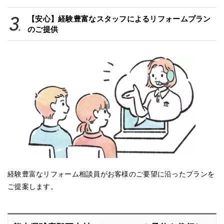
【安心】経験豊富なスタッフによるリフォームプラン
のご提供
経験豊富なリフォーム相談員がお客様のご要望に沿ったプランを
ご提案します。