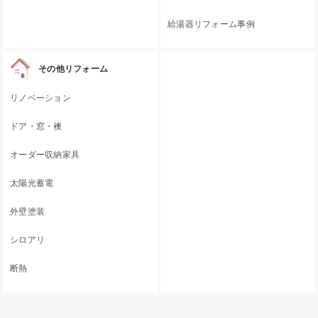
給湯器リフォーム事例
その他リフォーム
リノベーション
ドア・窓・襖
オーダー収納家具
太陽光蓄電
外壁塗装
シロアリ
断熱