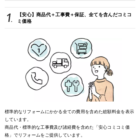
【安心】商品代＋工事費＋保証、全てを含んだコミコ
ミ価格
標準的なリフォームにかかる全ての費用を含めた総額料金を表示
しています。
商品代・標準的な工事費及び諸経費を含めた「安心コミコミ価
格」でリフォームをご提供しています。