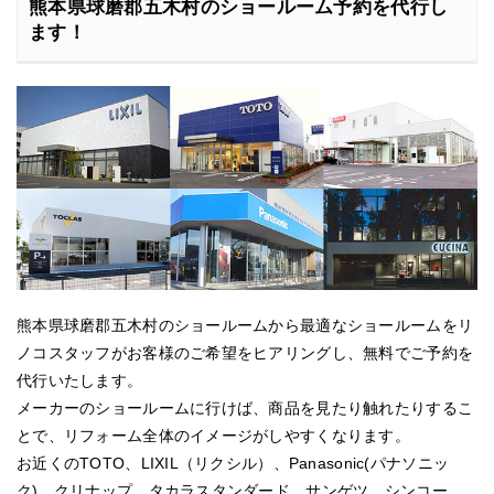
熊本県球磨郡五木村のショールーム予約を代行し
ます！
熊本県球磨郡五木村のショールームから最適なショールームをリ
ノコスタッフがお客様のご希望をヒアリングし、無料でご予約を
代行いたします。
メーカーのショールームに行けば、商品を見たり触れたりするこ
とで、リフォーム全体のイメージがしやすくなります。
お近くのTOTO、LIXIL（リクシル）、Panasonic(パナソニッ
ク)、クリナップ、タカラスタンダード、サンゲツ、シンコー