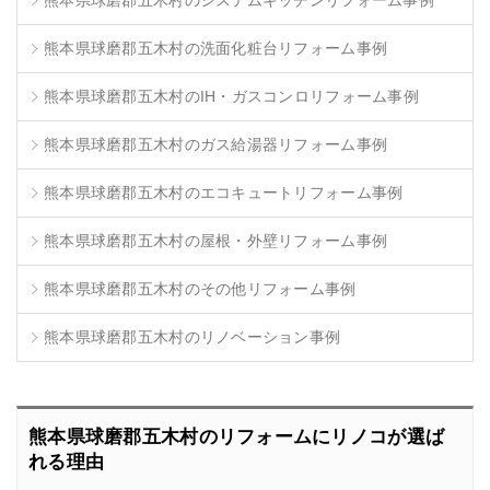
熊本県球磨郡五木村のシステムキッチンリフォーム事例
熊本県球磨郡五木村の洗面化粧台リフォーム事例
熊本県球磨郡五木村のIH・ガスコンロリフォーム事例
熊本県球磨郡五木村のガス給湯器リフォーム事例
熊本県球磨郡五木村のエコキュートリフォーム事例
熊本県球磨郡五木村の屋根・外壁リフォーム事例
熊本県球磨郡五木村のその他リフォーム事例
熊本県球磨郡五木村のリノベーション事例
熊本県球磨郡五木村のリフォームにリノコが選ば
れる理由