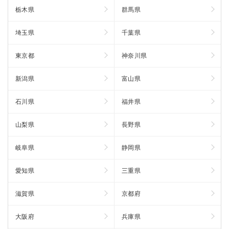
栃木県
群馬県
埼玉県
千葉県
東京都
神奈川県
新潟県
富山県
石川県
福井県
山梨県
長野県
岐阜県
静岡県
愛知県
三重県
滋賀県
京都府
大阪府
兵庫県