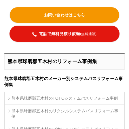
お問い合わせはこちら
電話で無料見積り依頼
(無料通話)
熊本県球磨郡五木村のリフォーム事例集
熊本県球磨郡五木村のメーカー別システムバスリフォーム事
例集
熊本県球磨郡五木村のTOTOシステムバスリフォーム事例
熊本県球磨郡五木村のリクシルシステムバスリフォーム事
例