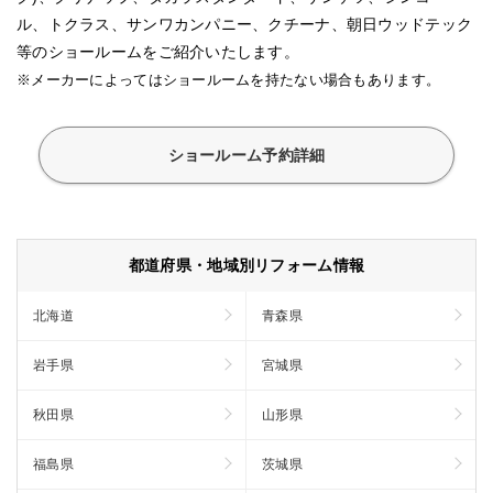
ル、トクラス、サンワカンパニー、クチーナ、朝日ウッドテック
等のショールームをご紹介いたします。
※メーカーによってはショールームを持たない場合もあります。
ショールーム予約詳細
都道府県・地域別リフォーム情報
北海道
青森県
岩手県
宮城県
秋田県
山形県
福島県
茨城県