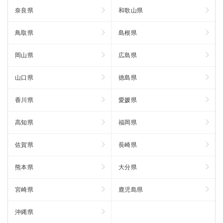
奈良県
和歌山県
鳥取県
島根県
岡山県
広島県
山口県
徳島県
香川県
愛媛県
高知県
福岡県
佐賀県
長崎県
熊本県
大分県
宮崎県
鹿児島県
沖縄県