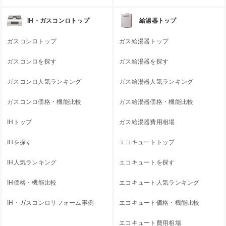
IH・ガスコンロトップ
給湯器トップ
ガスコンロトップ
ガス給湯器トップ
ガスコンロを探す
ガス給湯器を探す
ガスコンロ人気ランキング
ガス給湯器人気ランキング
ガスコンロ価格・機能比較
ガス給湯器価格・機能比較
IHトップ
ガス給湯器費用相場
IHを探す
エコキュートトップ
IH人気ランキング
エコキュートを探す
IH価格・機能比較
エコキュート人気ランキング
IH・ガスコンロリフォーム事例
エコキュート価格・機能比較
エコキュート費用相場