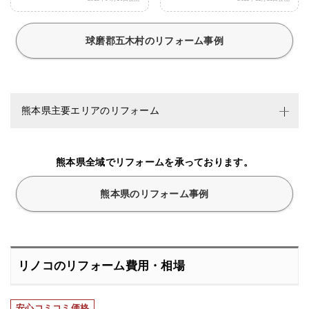
球磨郡五木村のリフォーム事例
熊本県主要エリアのリフォーム
熊本県全域でリフォームを承っております。
熊本県のリフォーム事例
リノコのリフォーム費用・相場
安心コミコミ価格