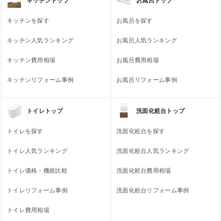
キッチントップ
お風呂トップ
キッチンを探す
お風呂を探す
キッチン人気ランキング
お風呂人気ランキング
キッチン費用相場
お風呂費用相場
キッチンリフォーム事例
お風呂リフォーム事例
トイレトップ
洗面化粧台トップ
トイレを探す
洗面化粧台を探す
トイレ人気ランキング
洗面化粧台人気ランキング
トイレ価格・機能比較
洗面化粧台費用相場
トイレリフォーム事例
洗面化粧台リフォーム事例
トイレ費用相場