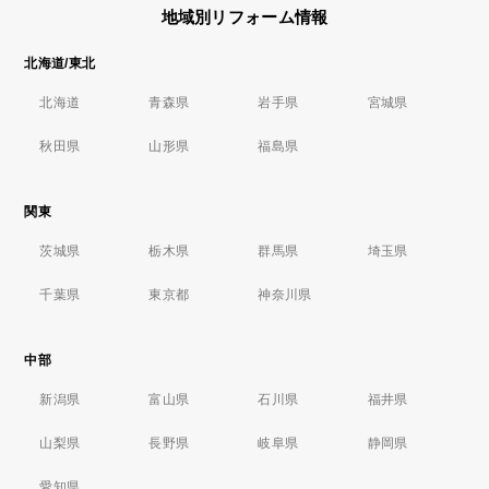
地域別リフォーム情報
北海道/東北
北海道
青森県
岩手県
宮城県
秋田県
山形県
福島県
関東
茨城県
栃木県
群馬県
埼玉県
千葉県
東京都
神奈川県
中部
新潟県
富山県
石川県
福井県
山梨県
長野県
岐阜県
静岡県
愛知県