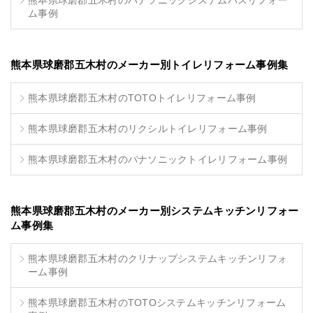
熊本県球磨郡五木村のパナソニックシステムバスリフォー
ム事例
熊本県球磨郡五木村のメーカー別トイレリフォーム事例集
熊本県球磨郡五木村のTOTOトイレリフォーム事例
熊本県球磨郡五木村のリクシルトイレリフォーム事例
熊本県球磨郡五木村のパナソニックトイレリフォーム事例
熊本県球磨郡五木村のメーカー別システムキッチンリフォー
ム事例集
熊本県球磨郡五木村のクリナップシステムキッチンリフォ
ーム事例
熊本県球磨郡五木村のTOTOシステムキッチンリフォーム