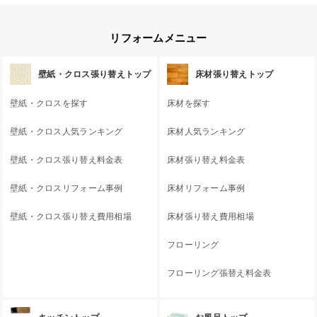
リフォームメニュー
壁紙・クロス張り替えトップ
床材張り替えトップ
壁紙・クロスを探す
床材を探す
壁紙・クロス人気ランキング
床材人気ランキング
壁紙・クロス張り替え料金表
床材張り替え料金表
壁紙・クロスリフォーム事例
床材リフォーム事例
壁紙・クロス張り替え費用相場
床材張り替え費用相場
フローリング
フローリング張替え料金表