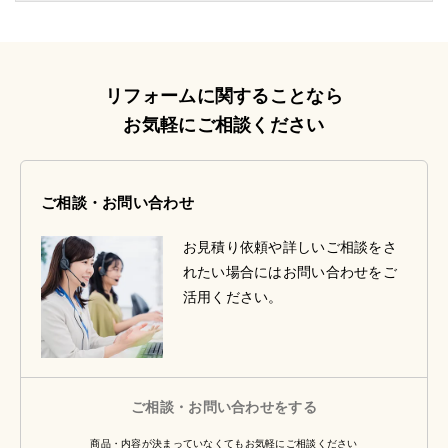
リフォームに関することなら
お気軽にご相談ください
ご相談・お問い合わせ
お見積り依頼や詳しいご相談をさ
れたい場合にはお問い合わせをご
活用ください。
ご相談・お問い合わせをする
商品・内容が決まっていなくてもお気軽にご相談ください