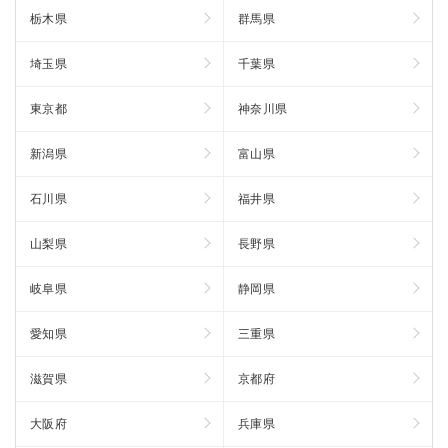
栃木県
群馬県
埼玉県
千葉県
東京都
神奈川県
新潟県
富山県
石川県
福井県
山梨県
長野県
岐阜県
静岡県
愛知県
三重県
滋賀県
京都府
大阪府
兵庫県