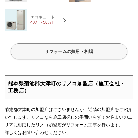
エコキュート
40万〜50万円
リフォームの費用・相場
熊本県菊池郡大津町のリノコ加盟店（施工会社・
工務店）
菊池郡大津町の加盟店はございませんが、近隣の加盟店をご紹介
いたします。リノコなら施工店探しの手間いらず！お住まいのエ
リアに対応したリノコ加盟店がリフォーム工事を行います。
詳しくはお問い合わせください。