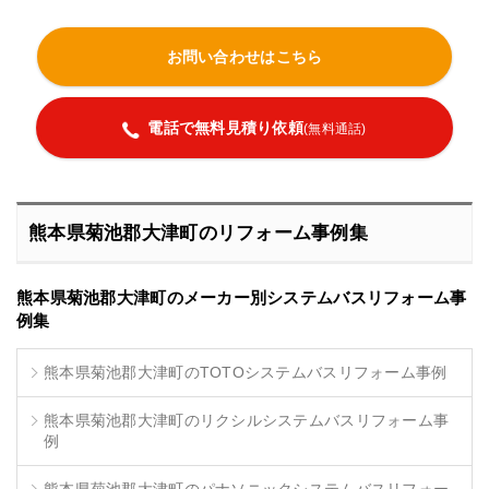
お問い合わせはこちら
電話で無料見積り依頼
(無料通話)
熊本県菊池郡大津町のリフォーム事例集
熊本県菊池郡大津町のメーカー別システムバスリフォーム事
例集
熊本県菊池郡大津町のTOTOシステムバスリフォーム事例
熊本県菊池郡大津町のリクシルシステムバスリフォーム事
例