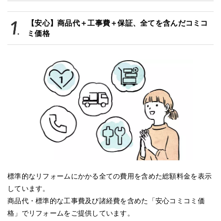
【安心】商品代＋工事費＋保証、全てを含んだコミコ
ミ価格
標準的なリフォームにかかる全ての費用を含めた総額料金を表示
しています。
商品代・標準的な工事費及び諸経費を含めた「安心コミコミ価
格」でリフォームをご提供しています。