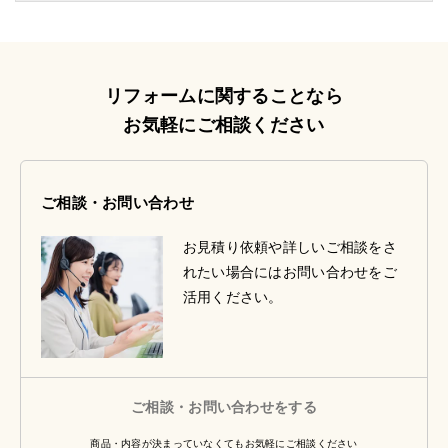
リフォームに関することなら
お気軽にご相談ください
ご相談・お問い合わせ
お見積り依頼や詳しいご相談をさ
れたい場合にはお問い合わせをご
活用ください。
ご相談・お問い合わせをする
商品・内容が決まっていなくてもお気軽にご相談ください