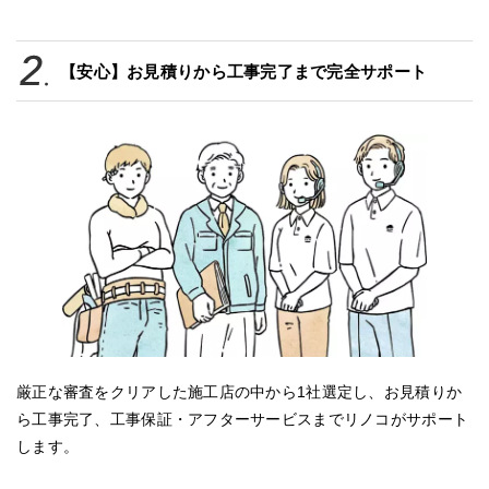
【安心】お見積りから工事完了まで完全サポート
厳正な審査をクリアした施工店の中から1社選定し、お見積りか
ら工事完了、工事保証・アフターサービスまでリノコがサポート
します。