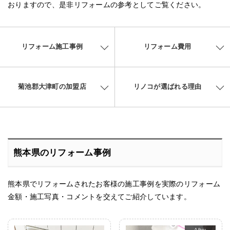
おりますので、是非リフォームの参考としてご覧ください。
リフォーム施工事例
リフォーム費用
菊池郡大津町の加盟店
リノコが選ばれる理由
熊本県のリフォーム事例
熊本県でリフォームされたお客様の施工事例を実際のリフォーム
金額・施工写真・コメントを交えてご紹介しています。
After