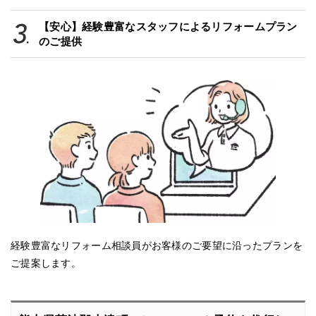
【安心】経験豊富なスタッフによるリフォームプラン
のご提供
経験豊富なリフォーム相談員がお客様のご要望に沿ったプランを
ご提案します。