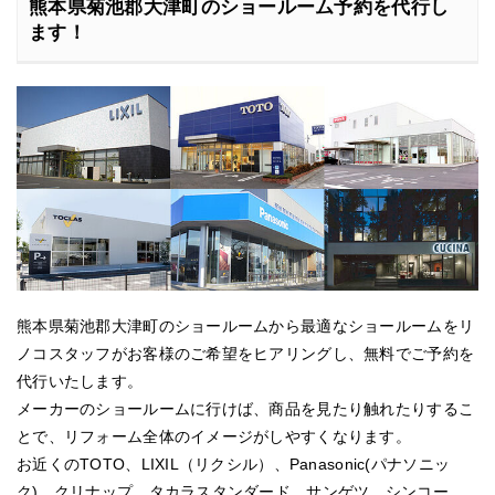
熊本県菊池郡大津町のショールーム予約を代行し
ます！
熊本県菊池郡大津町のショールームから最適なショールームをリ
ノコスタッフがお客様のご希望をヒアリングし、無料でご予約を
代行いたします。
メーカーのショールームに行けば、商品を見たり触れたりするこ
とで、リフォーム全体のイメージがしやすくなります。
お近くのTOTO、LIXIL（リクシル）、Panasonic(パナソニッ
ク)、クリナップ、タカラスタンダード、サンゲツ、シンコー