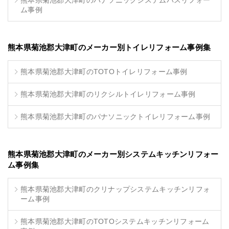
熊本県菊池郡大津町のパナソニックシステムバスリフォー
ム事例
熊本県菊池郡大津町のメーカー別トイレリフォーム事例集
熊本県菊池郡大津町のTOTOトイレリフォーム事例
熊本県菊池郡大津町のリクシルトイレリフォーム事例
熊本県菊池郡大津町のパナソニックトイレリフォーム事例
熊本県菊池郡大津町のメーカー別システムキッチンリフォー
ム事例集
熊本県菊池郡大津町のクリナップシステムキッチンリフォ
ーム事例
熊本県菊池郡大津町のTOTOシステムキッチンリフォーム