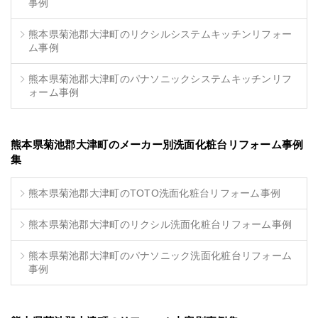
事例
熊本県菊池郡大津町のリクシルシステムキッチンリフォー
ム事例
熊本県菊池郡大津町のパナソニックシステムキッチンリフ
ォーム事例
熊本県菊池郡大津町のメーカー別洗面化粧台リフォーム事例
集
熊本県菊池郡大津町のTOTO洗面化粧台リフォーム事例
熊本県菊池郡大津町のリクシル洗面化粧台リフォーム事例
熊本県菊池郡大津町のパナソニック洗面化粧台リフォーム
事例