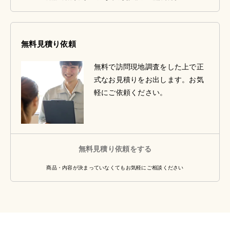
無料見積り依頼
無料で訪問現地調査をした上で正
式なお見積りをお出します。お気
軽にご依頼ください。
無料見積り依頼をする
商品・内容が決まっていなくてもお気軽にご相談ください