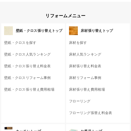
リフォームメニュー
壁紙・クロス張り替えトップ
床材張り替えトップ
壁紙・クロスを探す
床材を探す
壁紙・クロス人気ランキング
床材人気ランキング
壁紙・クロス張り替え料金表
床材張り替え料金表
壁紙・クロスリフォーム事例
床材リフォーム事例
壁紙・クロス張り替え費用相場
床材張り替え費用相場
フローリング
フローリング張替え料金表