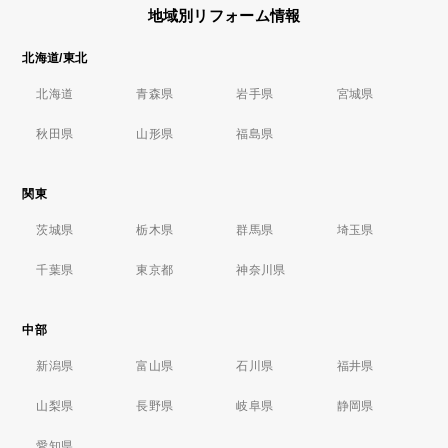
地域別リフォーム情報
北海道/東北
北海道
青森県
岩手県
宮城県
秋田県
山形県
福島県
関東
茨城県
栃木県
群馬県
埼玉県
千葉県
東京都
神奈川県
中部
新潟県
富山県
石川県
福井県
山梨県
長野県
岐阜県
静岡県
愛知県