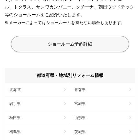
ル、トクラス、サンワカンパニー、クチーナ、朝日ウッドテック
等のショールームをご紹介いたします。
※メーカーによってはショールームを持たない場合もあります。
ショールーム予約詳細
都道府県・地域別リフォーム情報
北海道
青森県
岩手県
宮城県
秋田県
山形県
福島県
茨城県