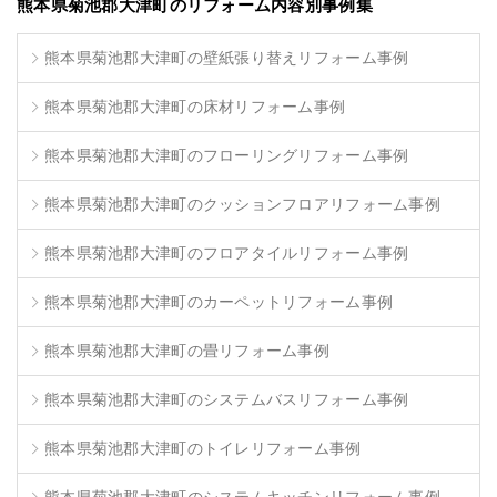
熊本県菊池郡大津町のリフォーム内容別事例集
熊本県菊池郡大津町の壁紙張り替えリフォーム事例
熊本県菊池郡大津町の床材リフォーム事例
熊本県菊池郡大津町のフローリングリフォーム事例
熊本県菊池郡大津町のクッションフロアリフォーム事例
熊本県菊池郡大津町のフロアタイルリフォーム事例
熊本県菊池郡大津町のカーペットリフォーム事例
熊本県菊池郡大津町の畳リフォーム事例
熊本県菊池郡大津町のシステムバスリフォーム事例
熊本県菊池郡大津町のトイレリフォーム事例