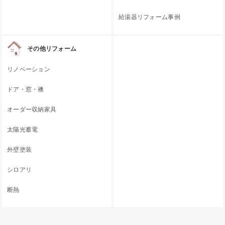
給湯器リフォーム事例
その他リフォーム
リノベーション
ドア・窓・襖
オーダー収納家具
太陽光蓄電
外壁塗装
シロアリ
断熱