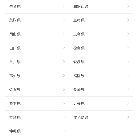
奈良県
和歌山県
鳥取県
島根県
岡山県
広島県
山口県
徳島県
香川県
愛媛県
高知県
福岡県
佐賀県
長崎県
熊本県
大分県
宮崎県
鹿児島県
沖縄県