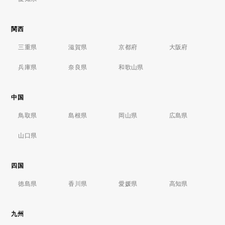
関西
三重県
滋賀県
京都府
大阪府
兵庫県
奈良県
和歌山県
中国
鳥取県
島根県
岡山県
広島県
山口県
四国
徳島県
香川県
愛媛県
高知県
九州