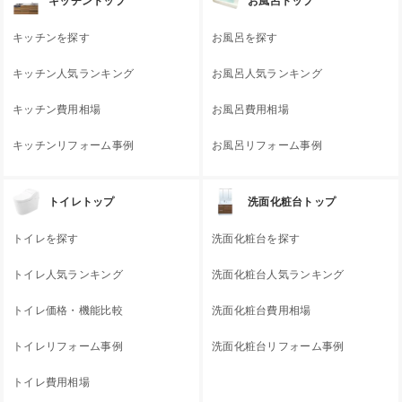
キッチントップ
お風呂トップ
キッチンを探す
お風呂を探す
キッチン人気ランキング
お風呂人気ランキング
キッチン費用相場
お風呂費用相場
キッチンリフォーム事例
お風呂リフォーム事例
トイレトップ
洗面化粧台トップ
トイレを探す
洗面化粧台を探す
トイレ人気ランキング
洗面化粧台人気ランキング
トイレ価格・機能比較
洗面化粧台費用相場
トイレリフォーム事例
洗面化粧台リフォーム事例
トイレ費用相場