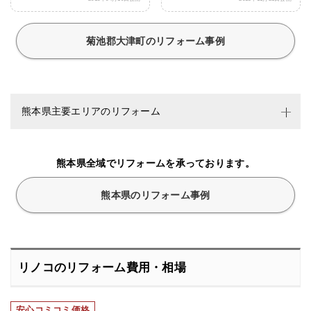
菊池郡大津町のリフォーム事例
熊本県主要エリアのリフォーム
熊本県全域でリフォームを承っております。
熊本県のリフォーム事例
リノコのリフォーム費用・相場
安心コミコミ価格