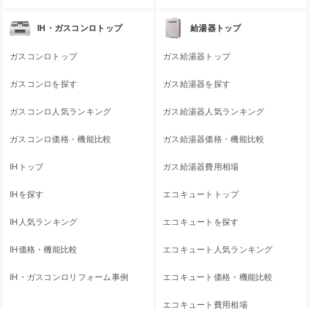
IH・ガスコンロトップ
給湯器トップ
ガスコンロトップ
ガス給湯器トップ
ガスコンロを探す
ガス給湯器を探す
ガスコンロ人気ランキング
ガス給湯器人気ランキング
ガスコンロ価格・機能比較
ガス給湯器価格・機能比較
IHトップ
ガス給湯器費用相場
IHを探す
エコキュートトップ
IH人気ランキング
エコキュートを探す
IH価格・機能比較
エコキュート人気ランキング
IH・ガスコンロリフォーム事例
エコキュート価格・機能比較
エコキュート費用相場