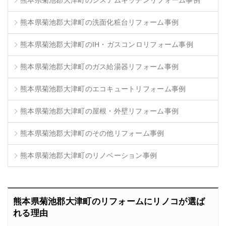
熊本県菊池郡大津町のシステムキッチンリフォーム事例
熊本県菊池郡大津町の洗面化粧台リフォーム事例
熊本県菊池郡大津町のIH・ガスコンロリフォーム事例
熊本県菊池郡大津町のガス給湯器リフォーム事例
熊本県菊池郡大津町のエコキュートリフォーム事例
熊本県菊池郡大津町の屋根・外壁リフォーム事例
熊本県菊池郡大津町のその他リフォーム事例
熊本県菊池郡大津町のリノベーション事例
熊本県菊池郡大津町のリフォームにリノコが選ば
れる理由