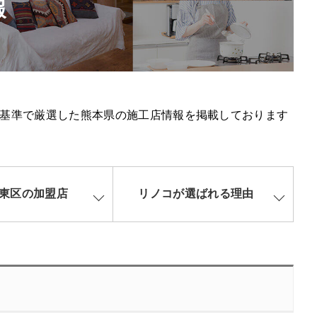
報
基準で厳選した熊本県の施工店情報を掲載しております
東区の加盟店
リノコが選ばれる理由