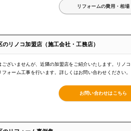
リフォームの費用・相場
区のリノコ加盟店（施工会社・工務店）
はございませんが、近隣の加盟店をご紹介いたします。リノコ
リフォーム工事を行います。
詳しくはお問い合わせください。
お問い合わせはこちら