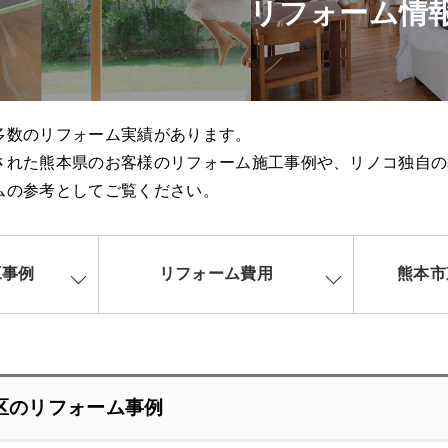
リフォーム情
多数のリフォーム実績があります。
された熊本県のお客様のリフォーム施工事例や、リノコ独自の
ムの参考としてご覧ください。
工事例
リフォーム費用
熊本市
区のリフォーム事例