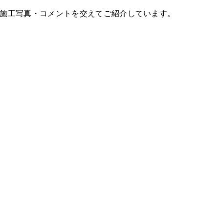
施工写真・コメントを交えてご紹介しています。