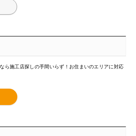
なら施工店探しの手間いらず！お住まいのエリアに対応