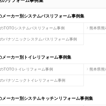
区のリフォーム事例集
のメーカー別システムバスリフォーム事例集
のTOTOシステムバスリフォーム事例
熊本県熊
のパナソニックシステムバスリフォーム事例
のメーカー別トイレリフォーム事例集
のTOTOトイレリフォーム事例
熊本県熊
のパナソニックトイレリフォーム事例
のメーカー別システムキッチンリフォーム事例集