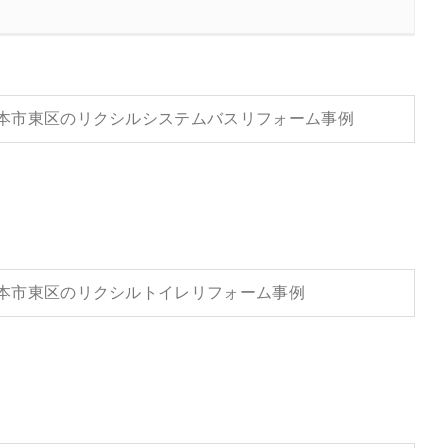
本市東区のリクシルシステムバスリフォーム事例
本市東区のリクシルトイレリフォーム事例