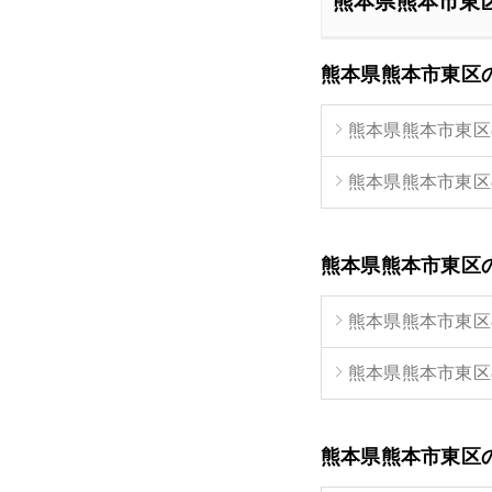
熊本県熊本市東
熊本県熊本市東区
熊本県熊本市東区
熊本県熊本市東区
熊本県熊本市東区
熊本県熊本市東区
熊本県熊本市東区
熊本県熊本市東区