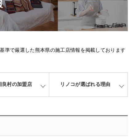
報
基準で厳選した熊本県の施工店情報を掲載しております
相良村の加盟店
リノコが選ばれる理由