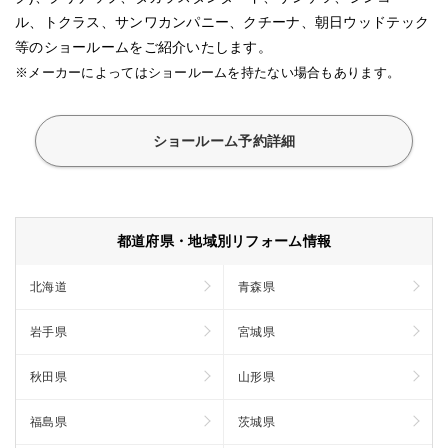
ル、トクラス、サンワカンパニー、クチーナ、朝日ウッドテック
等のショールームをご紹介いたします。
※メーカーによってはショールームを持たない場合もあります。
ショールーム予約詳細
都道府県・地域別リフォーム情報
北海道
青森県
岩手県
宮城県
秋田県
山形県
福島県
茨城県