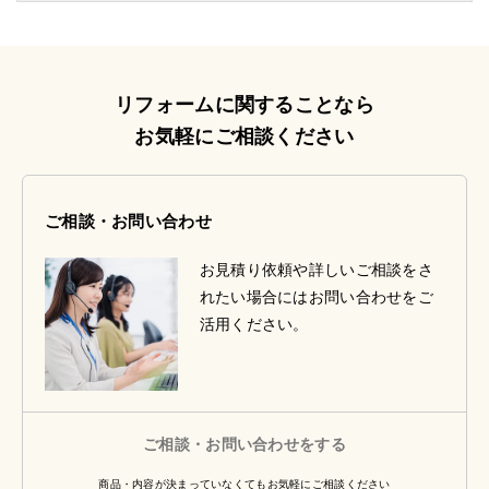
リフォームに関することなら
お気軽にご相談ください
ご相談・お問い合わせ
お見積り依頼や詳しいご相談をさ
れたい場合にはお問い合わせをご
活用ください。
ご相談・お問い合わせをする
商品・内容が決まっていなくてもお気軽にご相談ください