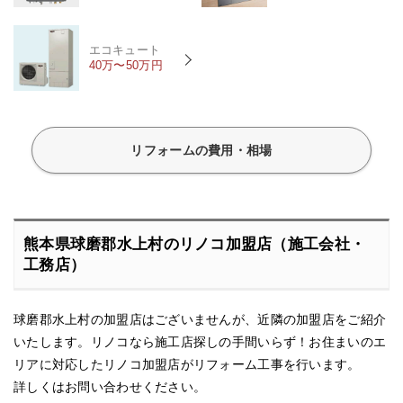
エコキュート
40万〜50万円
リフォームの費用・相場
熊本県球磨郡水上村のリノコ加盟店（施工会社・
工務店）
球磨郡水上村の加盟店はございませんが、近隣の加盟店をご紹介
いたします。リノコなら施工店探しの手間いらず！お住まいのエ
リアに対応したリノコ加盟店がリフォーム工事を行います。
詳しくはお問い合わせください。