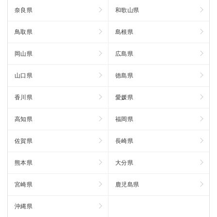
奈良県
和歌山県
鳥取県
島根県
岡山県
広島県
山口県
徳島県
香川県
愛媛県
高知県
福岡県
佐賀県
長崎県
熊本県
大分県
宮崎県
鹿児島県
沖縄県