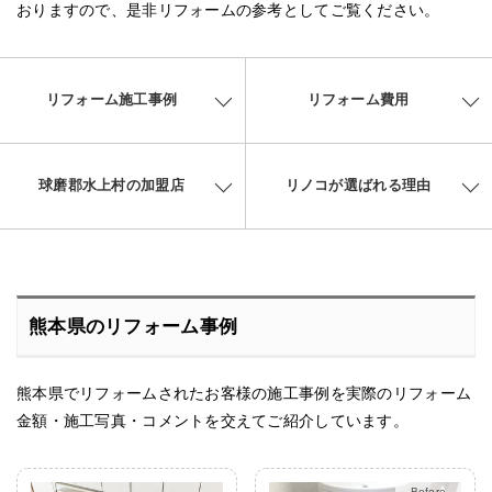
おりますので、是非リフォームの参考としてご覧ください。
リフォーム施工事例
リフォーム費用
球磨郡水上村の加盟店
リノコが選ばれる理由
熊本県のリフォーム事例
熊本県でリフォームされたお客様の施工事例を実際のリフォーム
金額・施工写真・コメントを交えてご紹介しています。
After