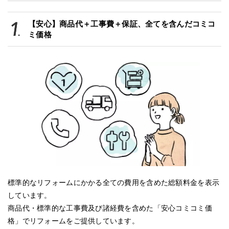
【安心】商品代＋工事費＋保証、全てを含んだコミコ
ミ価格
標準的なリフォームにかかる全ての費用を含めた総額料金を表示
しています。
商品代・標準的な工事費及び諸経費を含めた「安心コミコミ価
格」でリフォームをご提供しています。