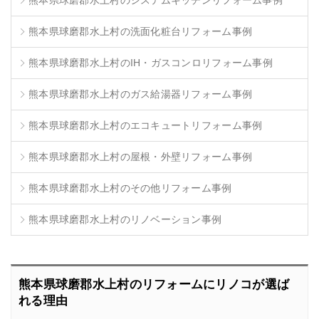
熊本県球磨郡水上村のシステムキッチンリフォーム事例
熊本県球磨郡水上村の洗面化粧台リフォーム事例
熊本県球磨郡水上村のIH・ガスコンロリフォーム事例
熊本県球磨郡水上村のガス給湯器リフォーム事例
熊本県球磨郡水上村のエコキュートリフォーム事例
熊本県球磨郡水上村の屋根・外壁リフォーム事例
熊本県球磨郡水上村のその他リフォーム事例
熊本県球磨郡水上村のリノベーション事例
熊本県球磨郡水上村のリフォームにリノコが選ば
れる理由