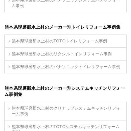
熊本県球磨郡水上村のパナソニックシステムバスリフォー
ム事例
熊本県球磨郡水上村のメーカー別トイレリフォーム事例集
熊本県球磨郡水上村のTOTOトイレリフォーム事例
熊本県球磨郡水上村のリクシルトイレリフォーム事例
熊本県球磨郡水上村のパナソニックトイレリフォーム事例
熊本県球磨郡水上村のメーカー別システムキッチンリフォー
ム事例集
熊本県球磨郡水上村のクリナップシステムキッチンリフォ
ーム事例
熊本県球磨郡水上村のTOTOシステムキッチンリフォーム