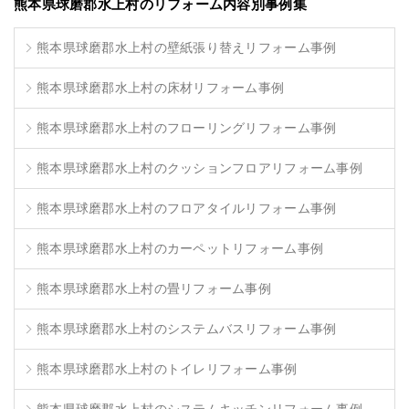
熊本県球磨郡水上村のリフォーム内容別事例集
熊本県球磨郡水上村の壁紙張り替えリフォーム事例
熊本県球磨郡水上村の床材リフォーム事例
熊本県球磨郡水上村のフローリングリフォーム事例
熊本県球磨郡水上村のクッションフロアリフォーム事例
熊本県球磨郡水上村のフロアタイルリフォーム事例
熊本県球磨郡水上村のカーペットリフォーム事例
熊本県球磨郡水上村の畳リフォーム事例
熊本県球磨郡水上村のシステムバスリフォーム事例
熊本県球磨郡水上村のトイレリフォーム事例