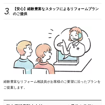
【安心】経験豊富なスタッフによるリフォームプラン
のご提供
経験豊富なリフォーム相談員がお客様のご要望に沿ったプランを
ご提案します。