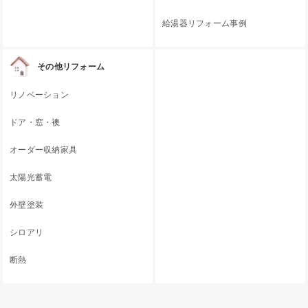
給湯器リフォーム事例
その他リフォーム
リノベーション
ドア・窓・襖
オーダー収納家具
太陽光蓄電
外壁塗装
シロアリ
断熱