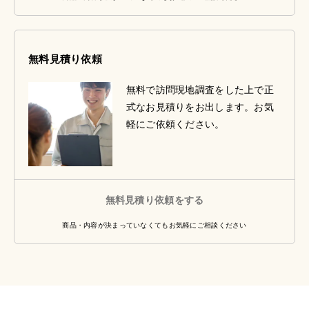
無料見積り依頼
無料で訪問現地調査をした上で正
式なお見積りをお出します。お気
軽にご依頼ください。
無料見積り依頼をする
商品・内容が決まっていなくてもお気軽にご相談ください