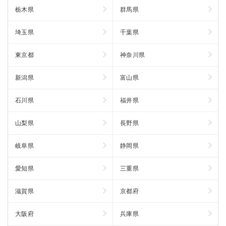
栃木県
群馬県
埼玉県
千葉県
東京都
神奈川県
新潟県
富山県
石川県
福井県
山梨県
長野県
岐阜県
静岡県
愛知県
三重県
滋賀県
京都府
大阪府
兵庫県