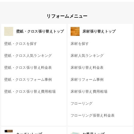
リフォームメニュー
壁紙・クロス張り替えトップ
床材張り替えトップ
壁紙・クロスを探す
床材を探す
壁紙・クロス人気ランキング
床材人気ランキング
壁紙・クロス張り替え料金表
床材張り替え料金表
壁紙・クロスリフォーム事例
床材リフォーム事例
壁紙・クロス張り替え費用相場
床材張り替え費用相場
フローリング
フローリング張替え料金表