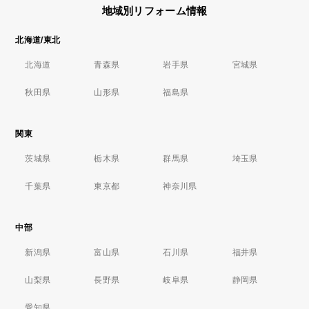
地域別リフォーム情報
北海道/東北
北海道
青森県
岩手県
宮城県
秋田県
山形県
福島県
関東
茨城県
栃木県
群馬県
埼玉県
千葉県
東京都
神奈川県
中部
新潟県
富山県
石川県
福井県
山梨県
長野県
岐阜県
静岡県
愛知県