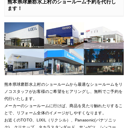
熊本県球磨郡水上村のショールーム予約を代行し
ます！
熊本県球磨郡水上村のショールームから最適なショールームをリ
ノコスタッフがお客様のご希望をヒアリングし、無料でご予約を
代行いたします。
メーカーのショールームに行けば、商品を見たり触れたりするこ
とで、リフォーム全体のイメージがしやすくなります。
お近くのTOTO、LIXIL（リクシル）、Panasonic(パナソニッ
ク)、クリナップ、タカラスタンダード、サンゲツ、シンコー