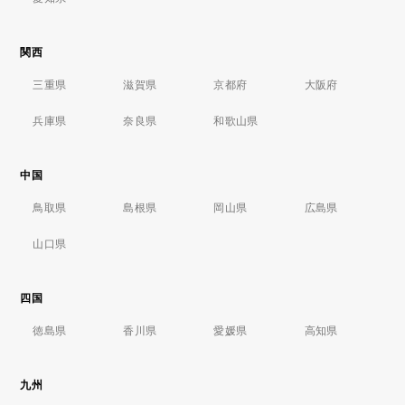
関西
三重県
滋賀県
京都府
大阪府
兵庫県
奈良県
和歌山県
中国
鳥取県
島根県
岡山県
広島県
山口県
四国
徳島県
香川県
愛媛県
高知県
九州