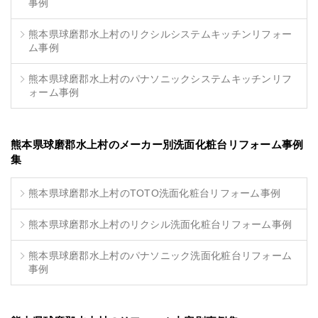
事例
熊本県球磨郡水上村のリクシルシステムキッチンリフォー
ム事例
熊本県球磨郡水上村のパナソニックシステムキッチンリフ
ォーム事例
熊本県球磨郡水上村のメーカー別洗面化粧台リフォーム事例
集
熊本県球磨郡水上村のTOTO洗面化粧台リフォーム事例
熊本県球磨郡水上村のリクシル洗面化粧台リフォーム事例
熊本県球磨郡水上村のパナソニック洗面化粧台リフォーム
事例