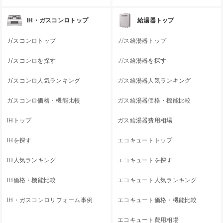
IH・ガスコンロトップ
給湯器トップ
ガスコンロトップ
ガス給湯器トップ
ガスコンロを探す
ガス給湯器を探す
ガスコンロ人気ランキング
ガス給湯器人気ランキング
ガスコンロ価格・機能比較
ガス給湯器価格・機能比較
IHトップ
ガス給湯器費用相場
IHを探す
エコキュートトップ
IH人気ランキング
エコキュートを探す
IH価格・機能比較
エコキュート人気ランキング
IH・ガスコンロリフォーム事例
エコキュート価格・機能比較
エコキュート費用相場