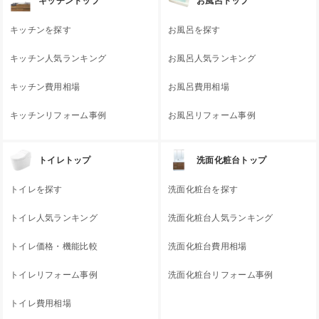
キッチントップ
お風呂トップ
キッチンを探す
お風呂を探す
キッチン人気ランキング
お風呂人気ランキング
キッチン費用相場
お風呂費用相場
キッチンリフォーム事例
お風呂リフォーム事例
トイレトップ
洗面化粧台トップ
トイレを探す
洗面化粧台を探す
トイレ人気ランキング
洗面化粧台人気ランキング
トイレ価格・機能比較
洗面化粧台費用相場
トイレリフォーム事例
洗面化粧台リフォーム事例
トイレ費用相場