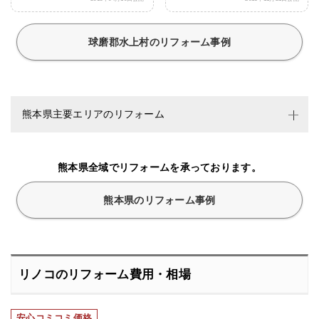
球磨郡水上村のリフォーム事例
熊本県主要エリアのリフォーム
熊本県全域でリフォームを承っております。
熊本県のリフォーム事例
リノコのリフォーム費用・相場
安心コミコミ価格