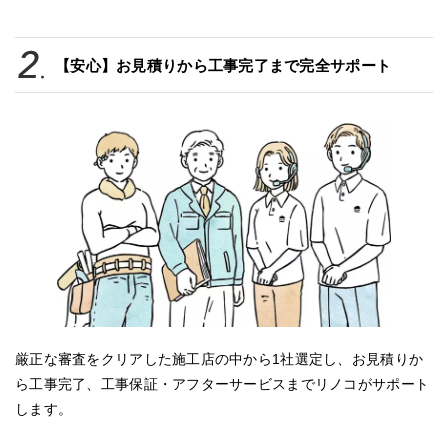
【安心】お見積りから工事完了まで完全サポート
厳正な審査をクリアした施工店の中から1社選定し、お見積りか
ら工事完了、工事保証・アフターサービスまでリノコがサポート
します。