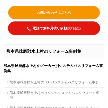
お問い合わせはこちら
電話で無料見積り依頼
(無料通話)
熊本県球磨郡水上村のリフォーム事例集
熊本県球磨郡水上村のメーカー別システムバスリフォーム事
例集
熊本県球磨郡水上村のTOTOシステムバスリフォーム事例
熊本県球磨郡水上村のリクシルシステムバスリフォーム事
例