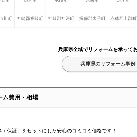
市川町
神崎郡福崎町
神崎郡神河町
揖保郡太子町
赤穂郡上郡町
兵庫県全域でリフォームを承って
兵庫県のリフォーム事例
ーム費用・相場
事＋保証」をセットにした安心のコミコミ価格です！