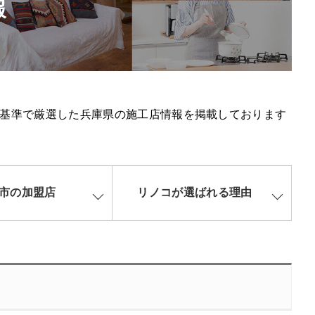
報
基準で厳選した兵庫県の施工店情報を掲載しております
市の加盟店
リノコが選ばれる理由