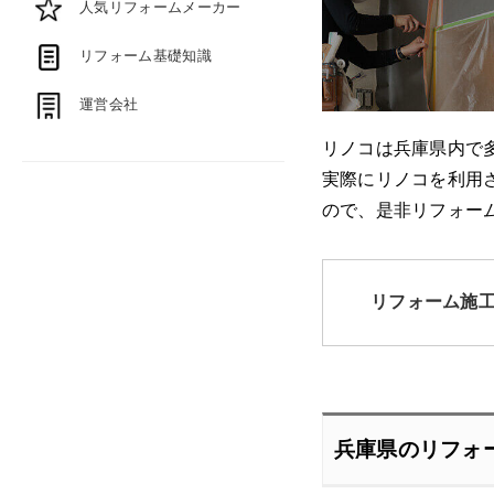
人気リフォームメーカー
リフォーム基礎知識
運営会社
リノコは兵庫県内で
実際にリノコを利用
ので、是非リフォー
リフォーム施
兵庫県のリフォ