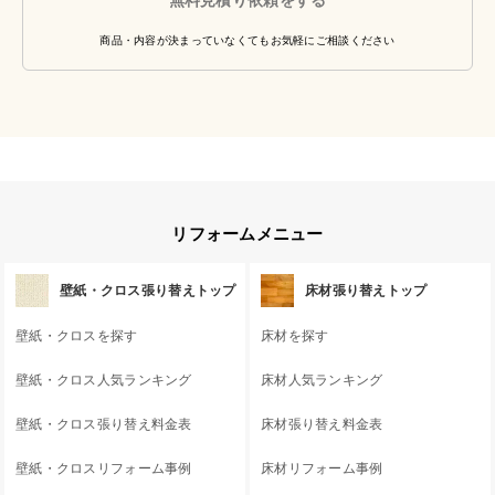
商品・内容が決まっていなくてもお気軽にご相談ください
リフォームメニュー
壁紙・クロス張り替えトップ
床材張り替えトップ
壁紙・クロスを探す
床材を探す
壁紙・クロス人気ランキング
床材人気ランキング
壁紙・クロス張り替え料金表
床材張り替え料金表
壁紙・クロスリフォーム事例
床材リフォーム事例