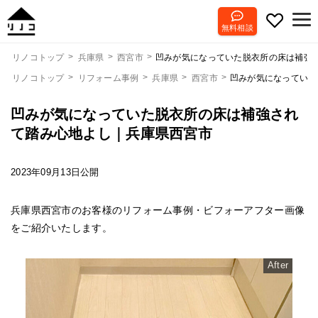
無料相談
凹みが気になっていた脱衣所の床は補強
リノコトップ
兵庫県
西宮市
リノコトップ
リフォーム事例
兵庫県
西宮市
凹みが気になっていた
凹みが気になっていた脱衣所の床は補強され
て踏み心地よし｜兵庫県西宮市
2023年09月13日公開
兵庫県西宮市のお客様のリフォーム事例・ビフォーアフター画像
をご紹介いたします。
After