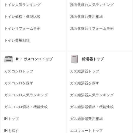
トイレ人気ランキング
洗面化粧台人気ランキング
トイレ価格・機能比較
洗面化粧台費用相場
トイレリフォーム事例
洗面化粧台リフォーム事例
トイレ費用相場
IH・ガスコンロトップ
給湯器トップ
ガスコンロトップ
ガス給湯器トップ
ガスコンロを探す
ガス給湯器を探す
ガスコンロ人気ランキング
ガス給湯器人気ランキング
ガスコンロ価格・機能比較
ガス給湯器価格・機能比較
IHトップ
ガス給湯器費用相場
IHを探す
エコキュートトップ