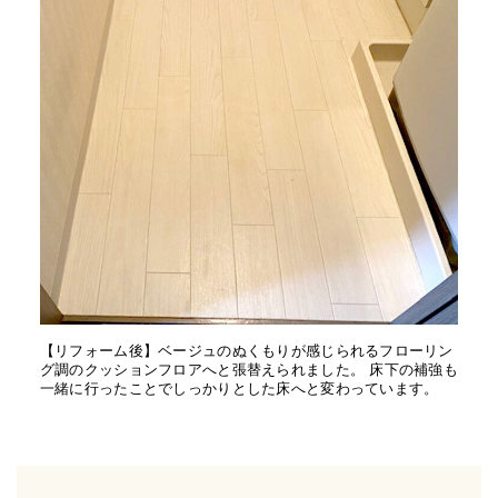
【リフォーム後】ベージュのぬくもりが感じられるフローリン
グ調のクッションフロアへと張替えられました。 床下の補強も
一緒に行ったことでしっかりとした床へと変わっています。