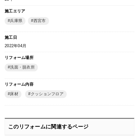
施工エリア
兵庫県
西宮市
施工日
2022年04月
リフォーム場所
洗面・脱衣所
リフォーム内容
床材
クッションフロア
このリフォームに関連するページ