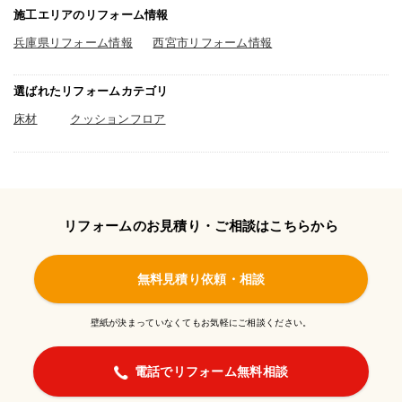
施工エリアのリフォーム情報
兵庫県リフォーム情報
西宮市リフォーム情報
選ばれたリフォームカテゴリ
床材
クッションフロア
リフォームのお見積り・ご相談はこちらから
無料見積り依頼・相談
壁紙が決まっていなくてもお気軽にご相談ください。
電話でリフォーム無料相談