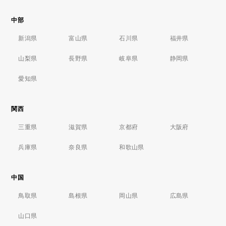
中部
新潟県
富山県
石川県
福井県
山梨県
長野県
岐阜県
静岡県
愛知県
関西
三重県
滋賀県
京都府
大阪府
兵庫県
奈良県
和歌山県
中国
鳥取県
島根県
岡山県
広島県
山口県