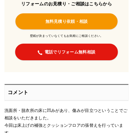
リフォームのお見積り・ご相談はこちらから
無料見積り依頼・相談
壁紙が決まっていなくてもお気軽にご相談ください。
電話でリフォーム無料相談
コメント
洗面所・脱衣所の床に凹みがあり、傷みが目立つということでご
相談をいただきました。
今回は床上げの補強とクッションフロアの張替えを行っていま
す。