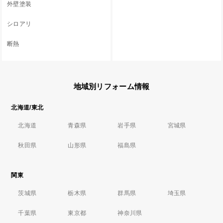
外壁塗装
シロアリ
断熱
地域別リフォーム情報
北海道/東北
北海道
青森県
岩手県
宮城県
秋田県
山形県
福島県
関東
茨城県
栃木県
群馬県
埼玉県
千葉県
東京都
神奈川県