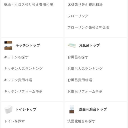
壁紙・クロス張り替え費用相場
床材張り替え費用相場
フローリング
フローリング張替え料金表
キッチントップ
お風呂トップ
キッチンを探す
お風呂を探す
キッチン人気ランキング
お風呂人気ランキング
キッチン費用相場
お風呂費用相場
キッチンリフォーム事例
お風呂リフォーム事例
トイレトップ
洗面化粧台トップ
トイレを探す
洗面化粧台を探す