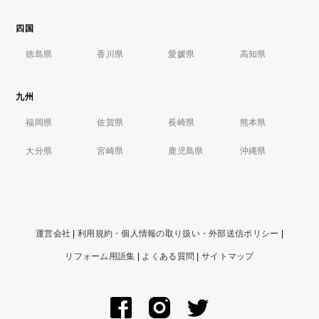
四国
徳島県
香川県
愛媛県
高知県
九州
福岡県
佐賀県
長崎県
熊本県
大分県
宮崎県
鹿児島県
沖縄県
運営会社
|
利用規約・個人情報の取り扱い・外部送信ポリシー
|
リフォーム用語集
|
よくある質問
|
サイトマップ