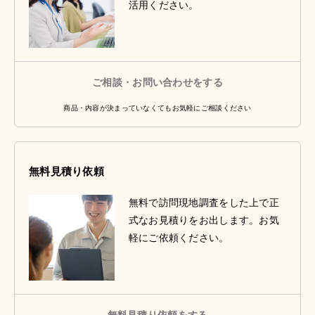
活用ください。
ご相談・お問い合わせをする
商品・内容が決まっていなくてもお気軽にご相談ください
無料見積り依頼
無料で訪問現地調査をした上で正
式なお見積りをお出します。お気
軽にご依頼ください。
無料見積り依頼をする