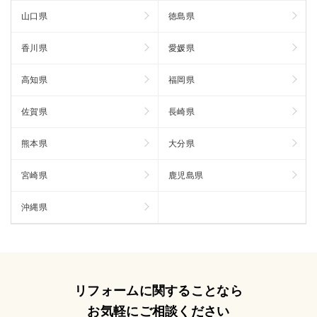
山口県
徳島県
香川県
愛媛県
高知県
福岡県
佐賀県
長崎県
熊本県
大分県
宮崎県
鹿児島県
沖縄県
リフォームに関することなら
お気軽にご相談ください