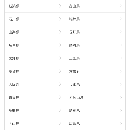
新潟県
富山県
石川県
福井県
山梨県
長野県
岐阜県
静岡県
愛知県
三重県
滋賀県
京都府
大阪府
兵庫県
奈良県
和歌山県
鳥取県
島根県
岡山県
広島県