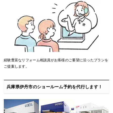
経験豊富なリフォーム相談員がお客様のご要望に沿ったプランを
ご提案します。
兵庫県伊丹市のショールーム予約を代行します！