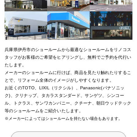
兵庫県伊丹市のショールームから最適なショールームをリノコス
タッフがお客様のご希望をヒアリングし、無料でご予約を代行い
たします。
メーカーのショールームに行けば、商品を見たり触れたりするこ
とで、リフォーム全体のイメージがしやすくなります。
お近くのTOTO、LIXIL（リクシル）、Panasonic(パナソニッ
ク)、クリナップ、タカラスタンダード、サンゲツ、シンコー
ル、トクラス、サンワカンパニー、クチーナ、朝日ウッドテック
等のショールームをご紹介いたします。
※メーカーによってはショールームを持たない場合もあります。