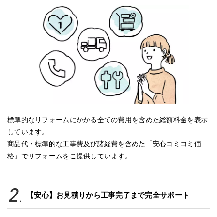
標準的なリフォームにかかる全ての費用を含めた総額料金を表示
しています。
商品代・標準的な工事費及び諸経費を含めた「安心コミコミ価
格」でリフォームをご提供しています。
【安心】お見積りから工事完了まで完全サポート