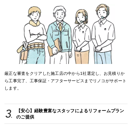
厳正な審査をクリアした施工店の中から1社選定し、お見積りか
ら工事完了、工事保証・アフターサービスまでリノコがサポート
します。
【安心】経験豊富なスタッフによるリフォームプラン
のご提供