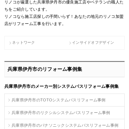
リノコが厳選した兵庫県伊丹市の優良施工店やベテランの職人た
ちをご紹介しています。
リノコなら施工店探しの手間いらず！あなたの地元のリノコ加盟
店がリフォーム工事を行います。
ネットワーク
インサイドオフデザイン
兵庫県伊丹市のリフォーム事例集
兵庫県伊丹市のメーカー別システムバスリフォーム事例集
兵庫県伊丹市のTOTOシステムバスリフォーム事例
兵庫県伊丹市のリクシルシステムバスリフォーム事例
兵庫県伊丹市のパナソニックシステムバスリフォーム事例