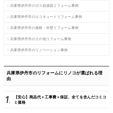
兵庫県伊丹市のガス給湯器リフォーム事例
兵庫県伊丹市のエコキュートリフォーム事例
兵庫県伊丹市の屋根・外壁リフォーム事例
兵庫県伊丹市のその他リフォーム事例
兵庫県伊丹市のリノベーション事例
兵庫県伊丹市のリフォームにリノコが選ばれる理
由
【安心】商品代＋工事費＋保証、全てを含んだコミコ
ミ価格