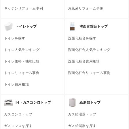
キッチンリフォーム事例
お風呂リフォーム事例
トイレトップ
洗面化粧台トップ
トイレを探す
洗面化粧台を探す
トイレ人気ランキング
洗面化粧台人気ランキング
トイレ価格・機能比較
洗面化粧台費用相場
トイレリフォーム事例
洗面化粧台リフォーム事例
トイレ費用相場
IH・ガスコンロトップ
給湯器トップ
ガスコンロトップ
ガス給湯器トップ
ガスコンロを探す
ガス給湯器を探す