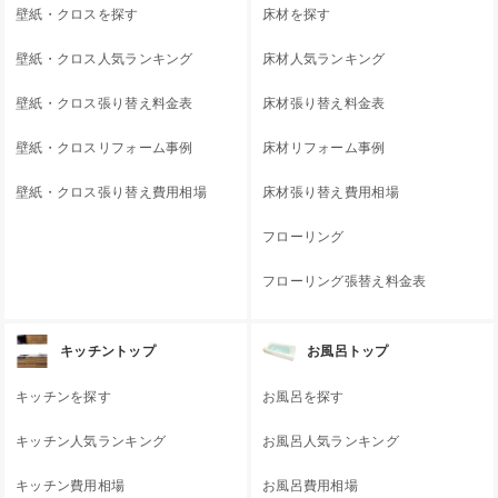
壁紙・クロスを探す
床材を探す
壁紙・クロス人気ランキング
床材人気ランキング
壁紙・クロス張り替え料金表
床材張り替え料金表
壁紙・クロスリフォーム事例
床材リフォーム事例
壁紙・クロス張り替え費用相場
床材張り替え費用相場
フローリング
フローリング張替え料金表
キッチントップ
お風呂トップ
キッチンを探す
お風呂を探す
キッチン人気ランキング
お風呂人気ランキング
キッチン費用相場
お風呂費用相場