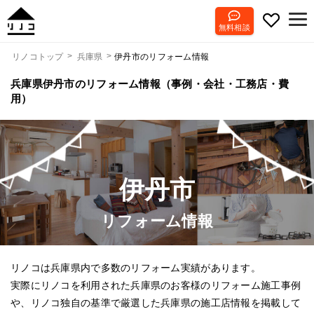
無料相談
伊丹市のリフォーム情報
リノコトップ
兵庫県
兵庫県伊丹市のリフォーム情報（事例・会社・工務店・費
用）
伊丹市
リフォーム情報
リノコは兵庫県内で多数のリフォーム実績があります。
実際にリノコを利用された兵庫県のお客様のリフォーム施工事例
や、リノコ独自の基準で厳選した兵庫県の施工店情報を掲載して