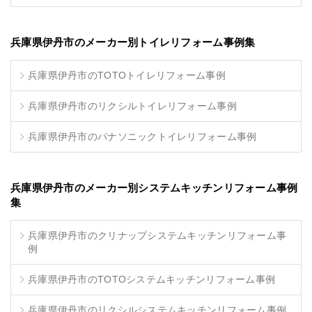
兵庫県伊丹市のメーカー別トイレリフォーム事例集
兵庫県伊丹市のTOTOトイレリフォーム事例
兵庫県伊丹市のリクシルトイレリフォーム事例
兵庫県伊丹市のパナソニックトイレリフォーム事例
兵庫県伊丹市のメーカー別システムキッチンリフォーム事例
集
兵庫県伊丹市のクリナップシステムキッチンリフォーム事
例
兵庫県伊丹市のTOTOシステムキッチンリフォーム事例
兵庫県伊丹市のリクシルシステムキッチンリフォーム事例