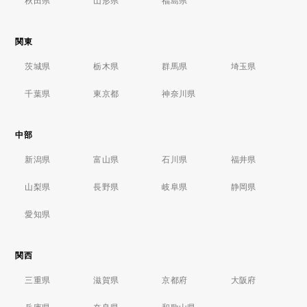
秋田県
山形県
福島県
関東
茨城県
栃木県
群馬県
埼玉県
千葉県
東京都
神奈川県
中部
新潟県
富山県
石川県
福井県
山梨県
長野県
岐阜県
静岡県
愛知県
関西
三重県
滋賀県
京都府
大阪府