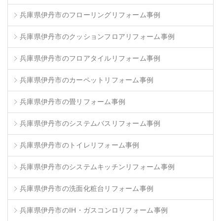
兵庫県伊丹市のフローリングリフォーム事例
兵庫県伊丹市のクッションフロアリフォーム事例
兵庫県伊丹市のフロアタイルリフォーム事例
兵庫県伊丹市のカーペットリフォーム事例
兵庫県伊丹市の畳リフォーム事例
兵庫県伊丹市のシステムバスリフォーム事例
兵庫県伊丹市のトイレリフォーム事例
兵庫県伊丹市のシステムキッチンリフォーム事例
兵庫県伊丹市の洗面化粧台リフォーム事例
兵庫県伊丹市のIH・ガスコンロリフォーム事例