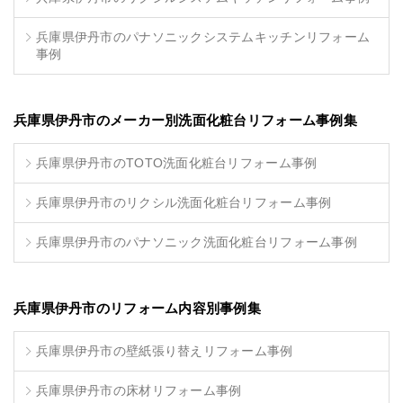
兵庫県伊丹市のパナソニックシステムキッチンリフォーム
事例
兵庫県伊丹市のメーカー別洗面化粧台リフォーム事例集
兵庫県伊丹市のTOTO洗面化粧台リフォーム事例
兵庫県伊丹市のリクシル洗面化粧台リフォーム事例
兵庫県伊丹市のパナソニック洗面化粧台リフォーム事例
兵庫県伊丹市のリフォーム内容別事例集
兵庫県伊丹市の壁紙張り替えリフォーム事例
兵庫県伊丹市の床材リフォーム事例