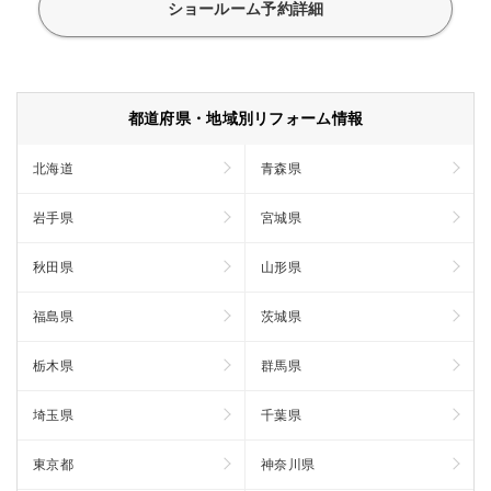
ショールーム予約詳細
都道府県・地域別リフォーム情報
北海道
青森県
岩手県
宮城県
秋田県
山形県
福島県
茨城県
栃木県
群馬県
埼玉県
千葉県
東京都
神奈川県