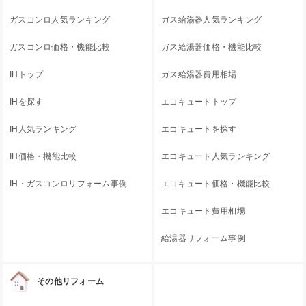
ガスコンロ人気ランキング
ガス給湯器人気ランキング
ガスコンロ価格・機能比較
ガス給湯器価格・機能比較
IHトップ
ガス給湯器費用相場
IHを探す
エコキュートトップ
IH人気ランキング
エコキュートを探す
IH価格・機能比較
エコキュート人気ランキング
IH・ガスコンロリフォーム事例
エコキュート価格・機能比較
エコキュート費用相場
給湯器リフォーム事例
その他リフォーム