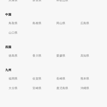
兵庫県
奈良県
和歌山県
中国
鳥取県
島根県
岡山県
広島県
山口県
四国
徳島県
香川県
愛媛県
高知県
九州
福岡県
佐賀県
長崎県
熊本県
大分県
宮崎県
鹿児島県
沖縄県