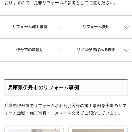
おりますので、是非リフォームの参考としてご覧ください。
リフォーム施工事例
リフォーム費用
伊丹市の加盟店
リノコが選ばれる理由
兵庫県伊丹市のリフォーム事例
兵庫県伊丹市でリフォームされたお客様の施工事例を実際のリフ
ォーム金額・施工写真・コメントを交えてご紹介しています。