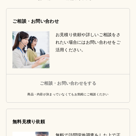
ご相談・お問い合わせ
お見積り依頼や詳しいご相談をさ
れたい場合にはお問い合わせをご
活用ください。
ご相談・お問い合わせをする
商品・内容が決まっていなくてもお気軽にご相談ください
無料見積り依頼
無料で訪問現地調査をした上で正