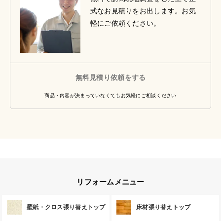
式なお見積りをお出します。お気
軽にご依頼ください。
無料見積り依頼をする
商品・内容が決まっていなくてもお気軽にご相談ください
リフォームメニュー
壁紙・クロス張り替えトップ
床材張り替えトップ