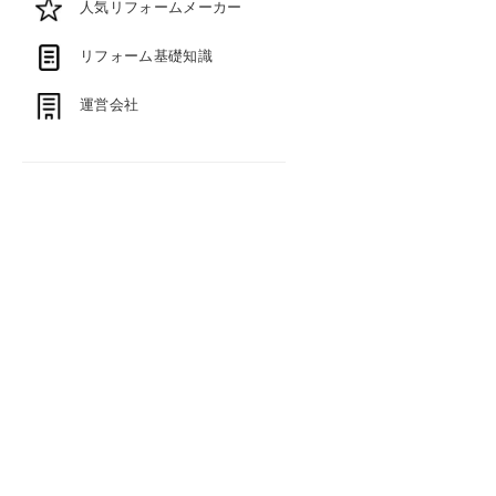
人気リフォームメーカー
リフォーム基礎知識
運営会社