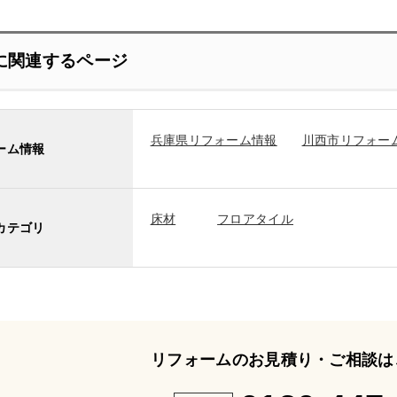
に関連するページ
兵庫県リフォーム情報
川西市リフォー
ーム情報
床材
フロアタイル
カテゴリ
リフォームのお見積り・ご相談は