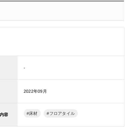
-
2022年09月
床材
フロアタイル
内容