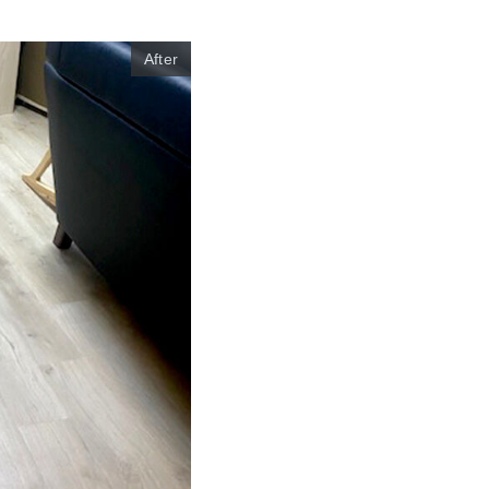
After