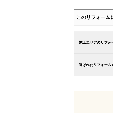
このリフォーム
施工エリアのリフォ
選ばれたリフォーム