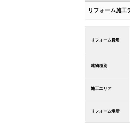
リフォーム施工
リフォーム費用
建物種別
施工エリア
リフォーム場所