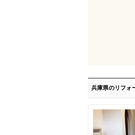
兵庫県のリフォ