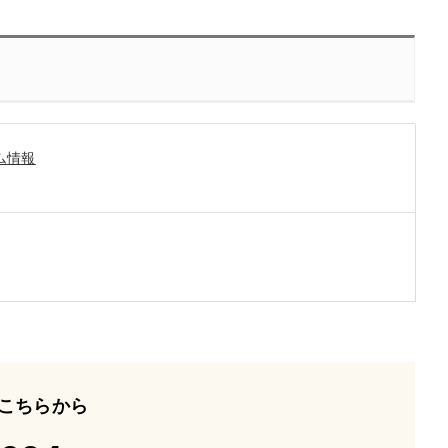
ム情報
こちらから