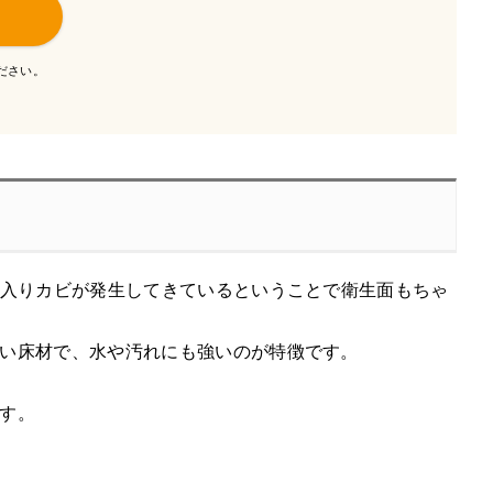
ださい。
が入りカビが発生してきているということで衛生面もちゃ
い床材で、水や汚れにも強いのが特徴です。
す。