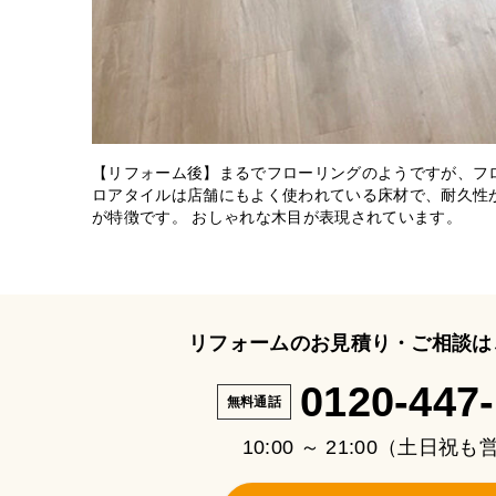
【リフォーム後】まるでフローリングのようですが、フ
ロアタイルは店舗にもよく使われている床材で、耐久性
が特徴です。 おしゃれな木目が表現されています。
リフォームのお見積り・ご相談は
0120-447
無料通話
10:00 ～ 21:00（土日祝