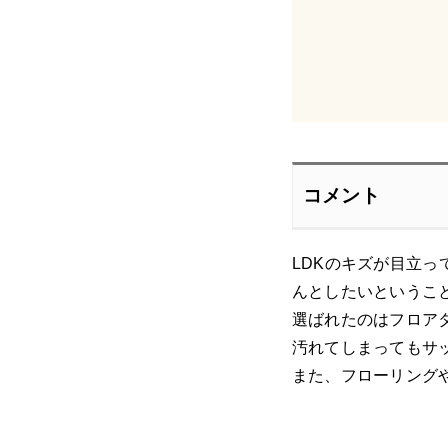
コメント
LDKのキズが目立
んとしたいというこ
選ばれたのはフロア
汚れてしまってもサ
また、フローリング