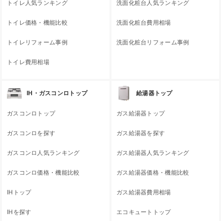
トイレ人気ランキング
洗面化粧台人気ランキング
トイレ価格・機能比較
洗面化粧台費用相場
トイレリフォーム事例
洗面化粧台リフォーム事例
トイレ費用相場
IH・ガスコンロトップ
給湯器トップ
ガスコンロトップ
ガス給湯器トップ
ガスコンロを探す
ガス給湯器を探す
ガスコンロ人気ランキング
ガス給湯器人気ランキング
ガスコンロ価格・機能比較
ガス給湯器価格・機能比較
IHトップ
ガス給湯器費用相場
IHを探す
エコキュートトップ