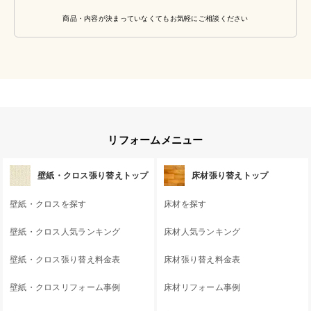
商品・内容が決まっていなくてもお気軽にご相談ください
リフォームメニュー
壁紙・クロス張り替えトップ
床材張り替えトップ
壁紙・クロスを探す
床材を探す
壁紙・クロス人気ランキング
床材人気ランキング
壁紙・クロス張り替え料金表
床材張り替え料金表
壁紙・クロスリフォーム事例
床材リフォーム事例