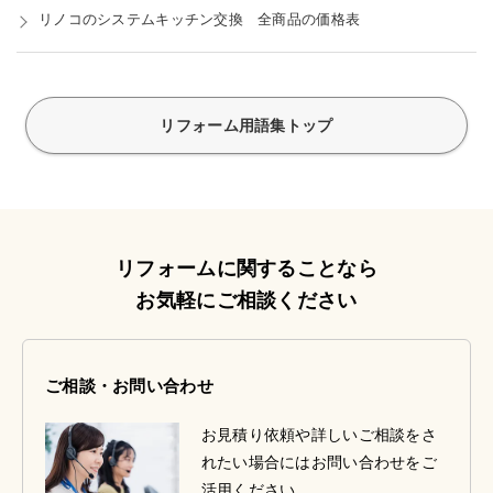
リノコのシステムキッチン交換 全商品の価格表
リフォーム用語集トップ
リフォームに関することなら
お気軽にご相談ください
ご相談・お問い合わせ
お見積り依頼や詳しいご相談をさ
れたい場合にはお問い合わせをご
活用ください。