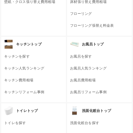
壁紙・クロス張り替え費用相場
床材張り替え費用相場
フローリング
フローリング張替え料金表
キッチントップ
お風呂トップ
キッチンを探す
お風呂を探す
キッチン人気ランキング
お風呂人気ランキング
キッチン費用相場
お風呂費用相場
キッチンリフォーム事例
お風呂リフォーム事例
トイレトップ
洗面化粧台トップ
トイレを探す
洗面化粧台を探す