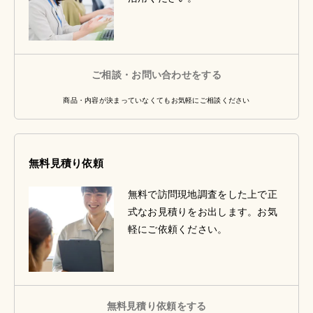
ご相談・お問い合わせをする
商品・内容が決まっていなくてもお気軽にご相談ください
無料見積り依頼
無料で訪問現地調査をした上で正
式なお見積りをお出します。お気
軽にご依頼ください。
無料見積り依頼をする