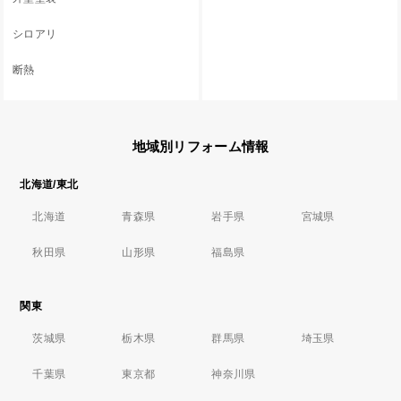
シロアリ
断熱
地域別リフォーム情報
北海道/東北
北海道
青森県
岩手県
宮城県
秋田県
山形県
福島県
関東
茨城県
栃木県
群馬県
埼玉県
千葉県
東京都
神奈川県