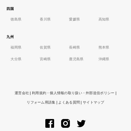
四国
徳島県
香川県
愛媛県
高知県
九州
福岡県
佐賀県
長崎県
熊本県
大分県
宮崎県
鹿児島県
沖縄県
運営会社
|
利用規約・個人情報の取り扱い・外部送信ポリシー
|
リフォーム用語集
|
よくある質問
|
サイトマップ