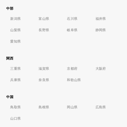
中部
新潟県
富山県
石川県
福井県
山梨県
長野県
岐阜県
静岡県
愛知県
関西
三重県
滋賀県
京都府
大阪府
兵庫県
奈良県
和歌山県
中国
鳥取県
島根県
岡山県
広島県
山口県