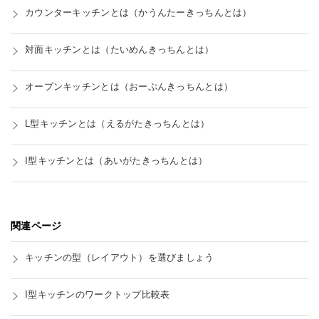
カウンターキッチンとは
（かうんたーきっちんとは）
対面キッチンとは
（たいめんきっちんとは）
オープンキッチンとは
（おーぷんきっちんとは）
L型キッチンとは
（えるがたきっちんとは）
I型キッチンとは
（あいがたきっちんとは）
関連ページ
キッチンの型（レイアウト）を選びましょう
I型キッチンのワークトップ比較表