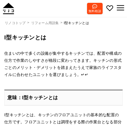
無料相談
I型キッチンとは
リノコトップ
リフォーム用語集
I型キッチンとは
住まいの中で多くの設備が集中するキッチンでは、配置や構成の
仕方で作業のしやすさが格段に変わってきます。キッチンの形式
ごとのメリット・デメリットを踏まえたうえで家族のライフスタ
イルに合わせたユニットを選びましょう。↵↵
意味：I型キッチンとは
I型キッチンとは、キッチンのフロアユニットの基本的な配置の
仕方です。フロアユニットとは調理をする際の作業台となる部分