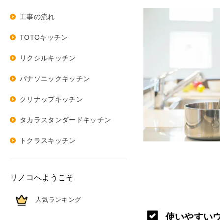
工事の流れ
TOTOキッチン
リクシルキッチン
パナソニックキッチン
クリナップキッチン
タカラスタンダードキッチン
トクラスキッチン
リノコへようこそ
人気ランキング
使いやすい