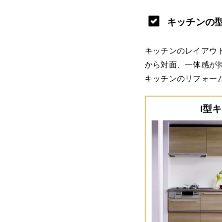
キッチンの
キッチンのレイアウ
から対面、一体感が
キッチンのリフォー
I型