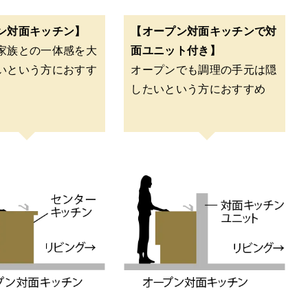
ン対面キッチン】
【オープン対面キッチンで対
家族との一体感を大
面ユニット付き】
いという方におすす
オープンでも調理の手元は隠
したいという方におすすめ