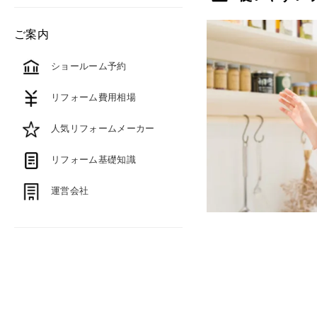
ご案内
ショールーム予約
リフォーム費用相場
人気リフォームメーカー
リフォーム基礎知識
運営会社