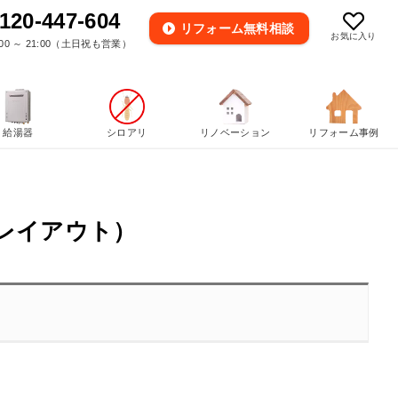
120-447-604
リフォーム
無料相談
お気に入り
00 ～ 21:00（土日祝も営業）
給湯器
シロアリ
リノベーション
リフォーム事例
レイアウト）