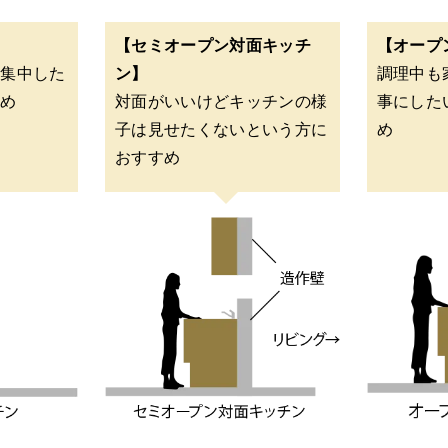
【セミオープン対面キッチ
【オープ
に集中した
ン】
調理中も
すめ
対面がいいけどキッチンの様
事にした
子は見せたくないという方に
め
おすすめ