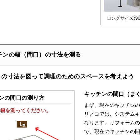
ロングサイズ(9
チンの幅（間口）の寸法を測る
りの寸法を図って調理のためのスペースを考えよう
キッチンの間口（ま
ンの間口の測り方
まず、現在のキッチン
の幅を測ってください。
リノコでは、システムキ
なります。リフォーム
で、現在のキッチンの