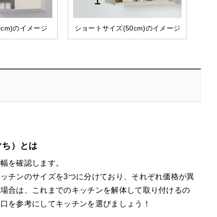
0cm)のイメージ
ショートサイズ(50cm)のイメージ
ぐち）とは
の幅を確認します。
ッチンのサイズを3つに分けており、それぞれ価格が異
の場合は、これまでのキッチンを解体して取り付けるの
間口を参考にしてキッチンを選びましょう！