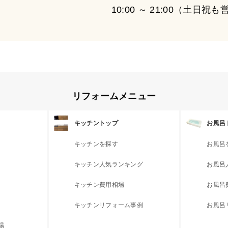
10:00 ～ 21:00（土日祝
リフォームメニュー
キッチントップ
お風呂
キッチンを探す
お風呂
キッチン人気ランキング
お風呂
キッチン費用相場
お風呂
キッチンリフォーム事例
お風呂
場