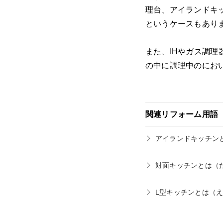
理台、アイランドキ
というケースもあり
また、IHやガス調
の中に調理中のにお
関連リフォーム用語
アイランドキッチン
対面キッチンとは
（
L型キッチンとは
（