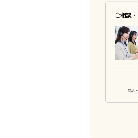
ご相談・
商品