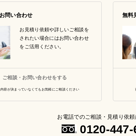
お問い合わせ
無料
お見積り依頼や詳しいご相談を
されたい場合にはお問い合わせ
をご活用ください。
ご相談・お問い合わせをする
・内容が決まっていなくてもお気軽にご相談ください
お電話でのご相談・見積り依頼
0120-447-