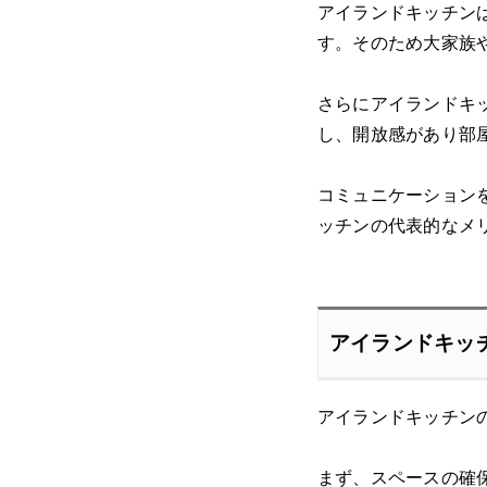
アイランドキッチン
す。そのため大家族
さらにアイランドキ
し、開放感があり部
コミュニケーション
ッチンの代表的なメ
アイランドキッ
アイランドキッチン
まず、スペースの確