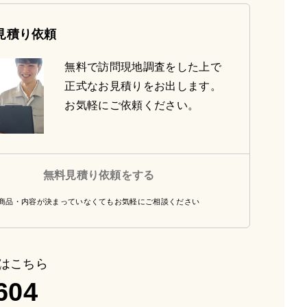
見積り依頼
無料で訪問現地調査をした上で
正式なお見積りをお出します。
お気軽にご依頼ください。
無料見積り依頼をする
商品・内容が決まっていなくてもお気軽にご相談ください
はこちら
604