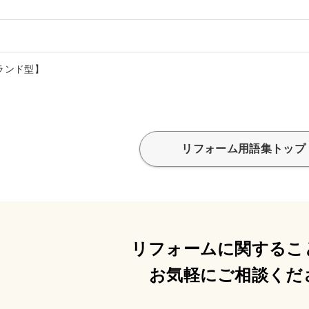
ランド型】
リフォーム用語集トップ
リフォームに関するこ
お気軽にご相談くだ