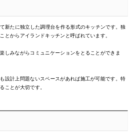
して新たに独立した調理台を作る形式のキッチンです。独
ことからアイランドキッチンと呼ばれています。
楽しみながらコミュニケーションをとることができま
も設計上問題ないスペースがあれば施工が可能です。特
ることが大切です。