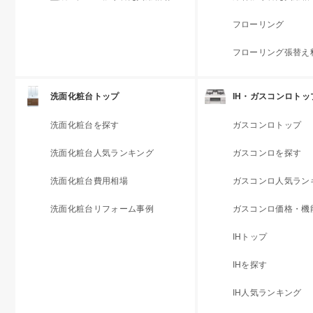
フローリング
フローリング張替え
洗面化粧台トップ
IH・ガスコンロトッ
洗面化粧台を探す
ガスコンロトップ
洗面化粧台人気ランキング
ガスコンロを探す
洗面化粧台費用相場
ガスコンロ人気ラン
洗面化粧台リフォーム事例
ガスコンロ価格・機
IHトップ
IHを探す
IH人気ランキング