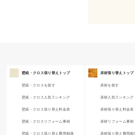
壁紙・クロス張り替えトップ
床材張り替えトップ
壁紙・クロスを探す
床材を探す
壁紙・クロス人気ランキング
床材人気ランキング
壁紙・クロス張り替え料金表
床材張り替え料金表
壁紙・クロスリフォーム事例
床材リフォーム事例
壁紙・クロス張り替え費用相場
床材張り替え費用相