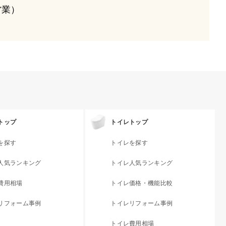
も営業）
トップ
トイレトップ
を探す
トイレを探す
人気ランキング
トイレ人気ランキング
費用相場
トイレ価格・機能比較
リフォーム事例
トイレリフォーム事例
トイレ費用相場