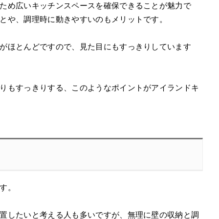
ため広いキッチンスペースを確保できることが魅力で
とや、調理時に動きやすいのもメリットです。
がほとんどですので、見た目にもすっきりしています
りもすっきりする、このようなポイントがアイランドキ
す。
置したいと考える人も多いですが、無理に壁の収納と調