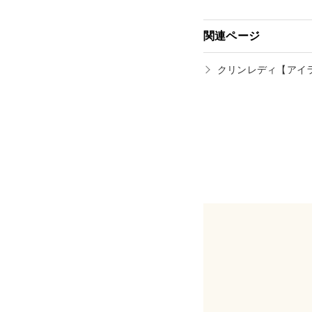
関連ページ
クリンレディ【アイ