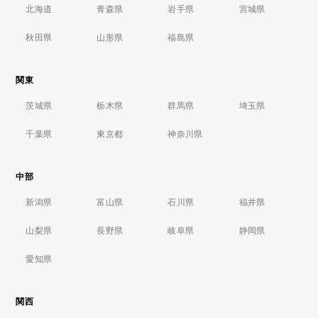
北海道
青森県
岩手県
宮城県
秋田県
山形県
福島県
関東
茨城県
栃木県
群馬県
埼玉県
千葉県
東京都
神奈川県
中部
新潟県
富山県
石川県
福井県
山梨県
長野県
岐阜県
静岡県
愛知県
関西