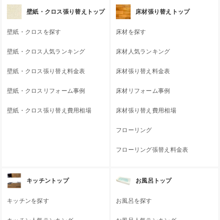
壁紙・クロス張り替えトップ
床材張り替えトップ
壁紙・クロスを探す
床材を探す
壁紙・クロス人気ランキング
床材人気ランキング
壁紙・クロス張り替え料金表
床材張り替え料金表
壁紙・クロスリフォーム事例
床材リフォーム事例
壁紙・クロス張り替え費用相場
床材張り替え費用相場
フローリング
フローリング張替え料金表
キッチントップ
お風呂トップ
キッチンを探す
お風呂を探す