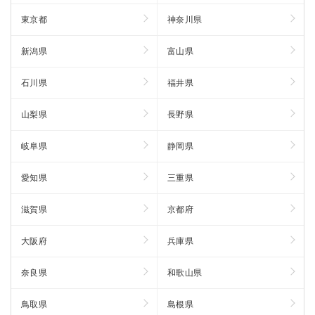
東京都
神奈川県
新潟県
富山県
石川県
福井県
山梨県
長野県
岐阜県
静岡県
愛知県
三重県
滋賀県
京都府
大阪府
兵庫県
奈良県
和歌山県
鳥取県
島根県