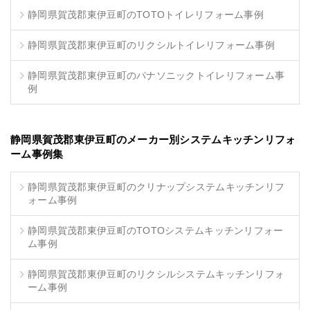
静岡県賀茂郡東伊豆町のTOTOトイレリフォーム事例
静岡県賀茂郡東伊豆町のリクシルトイレリフォーム事例
静岡県賀茂郡東伊豆町のパナソニックトイレリフォーム事
例
静岡県賀茂郡東伊豆町のメーカー別システムキッチンリフォ
ーム事例集
静岡県賀茂郡東伊豆町のクリナップシステムキッチンリフ
ォーム事例
静岡県賀茂郡東伊豆町のTOTOシステムキッチンリフォー
ム事例
静岡県賀茂郡東伊豆町のリクシルシステムキッチンリフォ
ーム事例