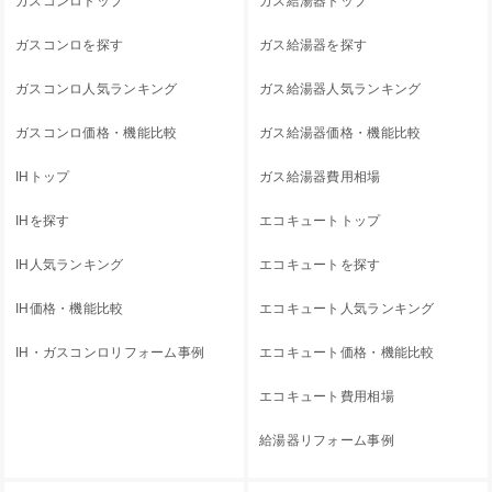
ガスコンロトップ
ガス給湯器トップ
ガスコンロを探す
ガス給湯器を探す
ガスコンロ人気ランキング
ガス給湯器人気ランキング
ガスコンロ価格・機能比較
ガス給湯器価格・機能比較
IHトップ
ガス給湯器費用相場
IHを探す
エコキュートトップ
IH人気ランキング
エコキュートを探す
IH価格・機能比較
エコキュート人気ランキング
IH・ガスコンロリフォーム事例
エコキュート価格・機能比較
エコキュート費用相場
給湯器リフォーム事例