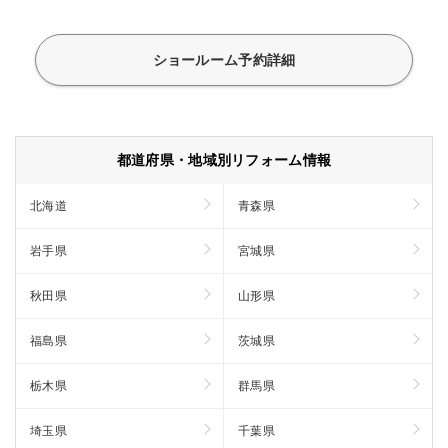
ショールーム予約詳細
都道府県・地域別リフォーム情報
北海道
青森県
岩手県
宮城県
秋田県
山形県
福島県
茨城県
栃木県
群馬県
埼玉県
千葉県