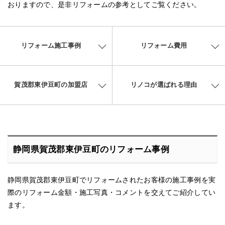
おりますので、是非リフォームの参考としてご覧ください。
リフォーム施工事例
リフォーム費用
賀茂郡東伊豆町の加盟店
リノコが選ばれる理由
静岡県賀茂郡東伊豆町のリフォーム事例
静岡県賀茂郡東伊豆町でリフォームされたお客様の施工事例を実
際のリフォーム金額・施工写真・コメントを交えてご紹介してい
ます。