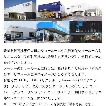
静岡県賀茂郡東伊豆町のショールームから最適なショールームを
リノコスタッフがお客様のご希望をヒアリングし、無料でご予約
を代行いたします。
メーカーのショールームに行けば、商品を見たり触れたりするこ
とで、リフォーム全体のイメージがしやすくなります。
お近くのTOTO、LIXIL（リクシル）、Panasonic(パナソニッ
ク)、クリナップ、タカラスタンダード、サンゲツ、シンコー
ル、トクラス、サンワカンパニー、クチーナ、朝日ウッドテック
等のショールームをご紹介いたします。
※メーカーによってはショールームを持たない場合もあります。