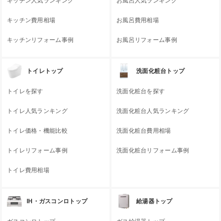
キッチン人気ランキング
お風呂人気ランキング
キッチン費用相場
お風呂費用相場
キッチンリフォーム事例
お風呂リフォーム事例
トイレトップ
洗面化粧台トップ
トイレを探す
洗面化粧台を探す
トイレ人気ランキング
洗面化粧台人気ランキング
トイレ価格・機能比較
洗面化粧台費用相場
トイレリフォーム事例
洗面化粧台リフォーム事例
トイレ費用相場
IH・ガスコンロトップ
給湯器トップ