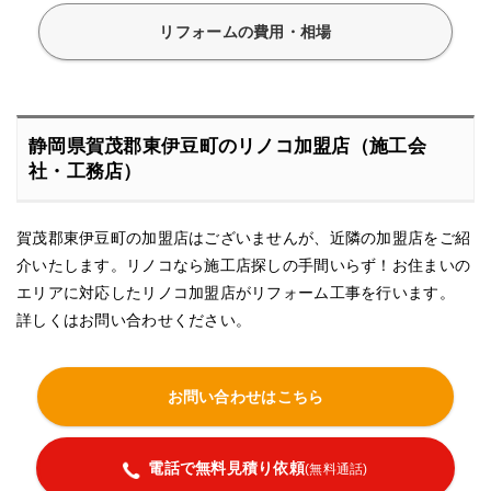
リフォームの費用・相場
静岡県賀茂郡東伊豆町のリノコ加盟店（施工会
社・工務店）
賀茂郡東伊豆町の加盟店はございませんが、近隣の加盟店をご紹
介いたします。リノコなら施工店探しの手間いらず！お住まいの
エリアに対応したリノコ加盟店がリフォーム工事を行います。
詳しくはお問い合わせください。
お問い合わせはこちら
電話で無料見積り依頼
(無料通話)