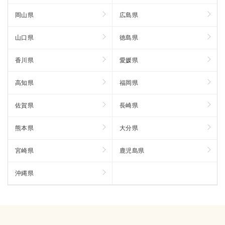
岡山県
広島県
山口県
徳島県
香川県
愛媛県
高知県
福岡県
佐賀県
長崎県
熊本県
大分県
宮崎県
鹿児島県
沖縄県