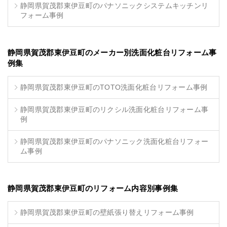
静岡県賀茂郡東伊豆町のパナソニックシステムキッチンリ
フォーム事例
静岡県賀茂郡東伊豆町のメーカー別洗面化粧台リフォーム事
例集
静岡県賀茂郡東伊豆町のTOTO洗面化粧台リフォーム事例
静岡県賀茂郡東伊豆町のリクシル洗面化粧台リフォーム事
例
静岡県賀茂郡東伊豆町のパナソニック洗面化粧台リフォー
ム事例
静岡県賀茂郡東伊豆町のリフォーム内容別事例集
静岡県賀茂郡東伊豆町の壁紙張り替えリフォーム事例