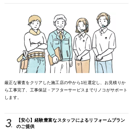
厳正な審査をクリアした施工店の中から1社選定し、お見積りか
ら工事完了、工事保証・アフターサービスまでリノコがサポート
します。
【安心】経験豊富なスタッフによるリフォームプラン
のご提供