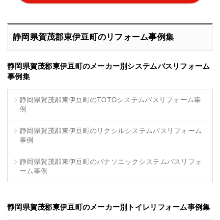
静岡県賀茂郡東伊豆町のリフォーム事例集
静岡県賀茂郡東伊豆町のメーカー別システムバスリフォーム
事例集
静岡県賀茂郡東伊豆町のTOTOシステムバスリフォーム事
例
静岡県賀茂郡東伊豆町のリクシルシステムバスリフォーム
事例
静岡県賀茂郡東伊豆町のパナソニックシステムバスリフォ
ーム事例
静岡県賀茂郡東伊豆町のメーカー別トイレリフォーム事例集