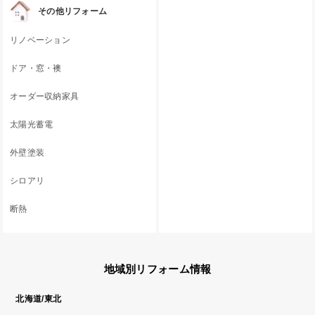
その他リフォーム
リノベーション
ドア・窓・襖
オーダー収納家具
太陽光蓄電
外壁塗装
シロアリ
断熱
地域別リフォーム情報
北海道/東北