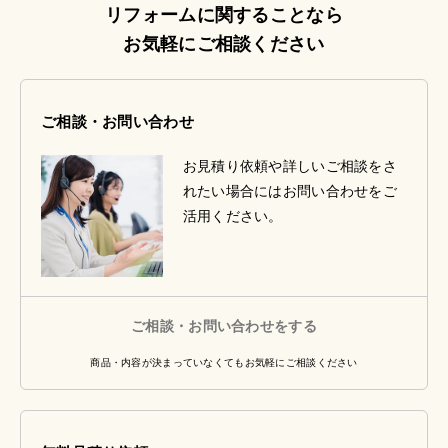
リフォームに関することなら
お気軽にご相談ください
ご相談・お問い合わせ
お見積り依頼や詳しいご相談をさ
れたい場合にはお問い合わせをご
活用ください。
ご相談・お問い合わせをする
商品・内容が決まっていなくてもお気軽にご相談ください