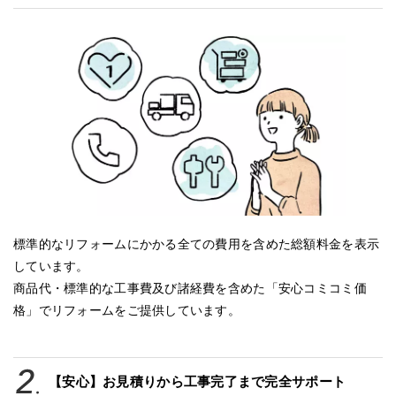
標準的なリフォームにかかる全ての費用を含めた総額料金を表示
しています。
商品代・標準的な工事費及び諸経費を含めた「安心コミコミ価
格」でリフォームをご提供しています。
【安心】お見積りから工事完了まで完全サポート