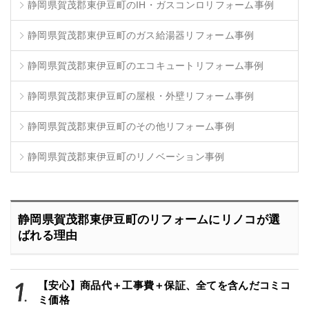
静岡県賀茂郡東伊豆町のIH・ガスコンロリフォーム事例
静岡県賀茂郡東伊豆町のガス給湯器リフォーム事例
静岡県賀茂郡東伊豆町のエコキュートリフォーム事例
静岡県賀茂郡東伊豆町の屋根・外壁リフォーム事例
静岡県賀茂郡東伊豆町のその他リフォーム事例
静岡県賀茂郡東伊豆町のリノベーション事例
静岡県賀茂郡東伊豆町のリフォームにリノコが選
ばれる理由
【安心】商品代＋工事費＋保証、全てを含んだコミコ
ミ価格