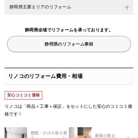
静岡県主要エリアのリフォーム
静岡県全域でリフォームを承っております。
静岡県のリフォーム事例
リノコのリフォーム費用・相場
安心コミコミ価格
リノコは「商品＋工事＋保証」をセットにした安心のコミコミ価
格です！
壁紙・クロス張り替
床張り替え