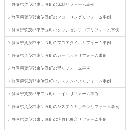
静岡県賀茂郡東伊豆町の床材リフォーム事例
静岡県賀茂郡東伊豆町のフローリングリフォーム事例
静岡県賀茂郡東伊豆町のクッションフロアリフォーム事例
静岡県賀茂郡東伊豆町のフロアタイルリフォーム事例
静岡県賀茂郡東伊豆町のカーペットリフォーム事例
静岡県賀茂郡東伊豆町の畳リフォーム事例
静岡県賀茂郡東伊豆町のシステムバスリフォーム事例
静岡県賀茂郡東伊豆町のトイレリフォーム事例
静岡県賀茂郡東伊豆町のシステムキッチンリフォーム事例
静岡県賀茂郡東伊豆町の洗面化粧台リフォーム事例