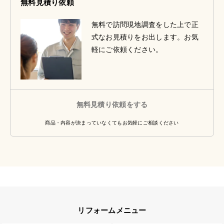
無料見積り依頼
無料で訪問現地調査をした上で正
式なお見積りをお出します。お気
軽にご依頼ください。
無料見積り依頼をする
商品・内容が決まっていなくてもお気軽にご相談ください
リフォームメニュー