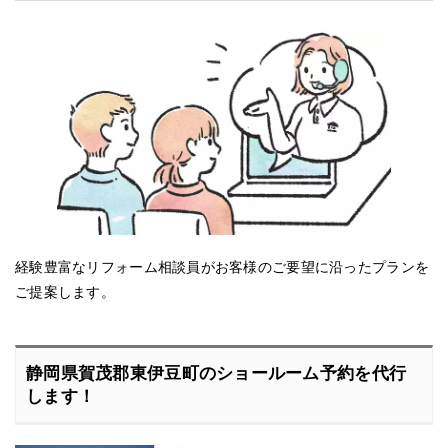
経験豊富なリフォーム相談員がお客様のご要望に沿ったプランを
ご提案します。
静岡県賀茂郡東伊豆町のショールーム予約を代行
します！