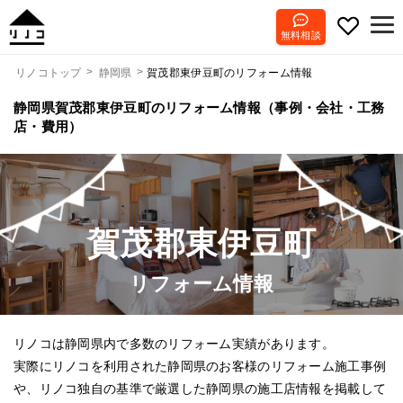
無料相談
賀茂郡東伊豆町のリフォーム情報
リノコトップ
静岡県
静岡県賀茂郡東伊豆町のリフォーム情報（事例・会社・工務
店・費用）
賀茂郡東伊豆町
リフォーム情報
リノコは静岡県内で多数のリフォーム実績があります。
実際にリノコを利用された静岡県のお客様のリフォーム施工事例
や、リノコ独自の基準で厳選した静岡県の施工店情報を掲載して