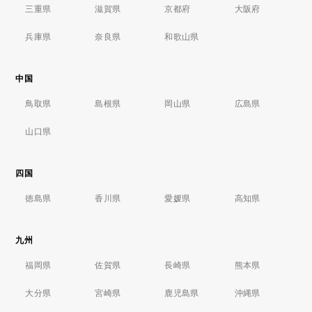
三重県
滋賀県
京都府
大阪府
兵庫県
奈良県
和歌山県
中国
鳥取県
島根県
岡山県
広島県
山口県
四国
徳島県
香川県
愛媛県
高知県
九州
福岡県
佐賀県
長崎県
熊本県
大分県
宮崎県
鹿児島県
沖縄県