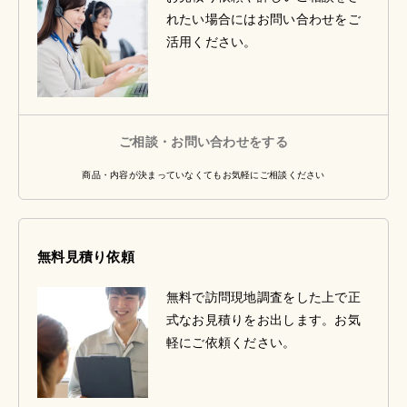
れたい場合にはお問い合わせをご
活用ください。
ご相談・お問い合わせをする
商品・内容が決まっていなくてもお気軽にご相談ください
無料見積り依頼
無料で訪問現地調査をした上で正
式なお見積りをお出します。お気
軽にご依頼ください。