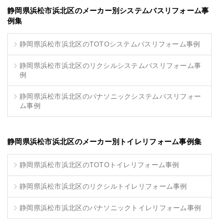
静岡県浜松市浜北区のメーカー別システムバスリフォーム事
例集
静岡県浜松市浜北区のTOTOシステムバスリフォーム事例
静岡県浜松市浜北区のリクシルシステムバスリフォーム事
例
静岡県浜松市浜北区のパナソニックシステムバスリフォー
ム事例
静岡県浜松市浜北区のメーカー別トイレリフォーム事例集
静岡県浜松市浜北区のTOTOトイレリフォーム事例
静岡県浜松市浜北区のリクシルトイレリフォーム事例
静岡県浜松市浜北区のパナソニックトイレリフォーム事例