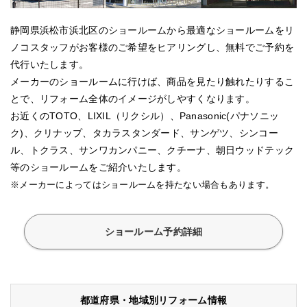
静岡県浜松市浜北区のショールームから最適なショールームをリ
ノコスタッフがお客様のご希望をヒアリングし、無料でご予約を
代行いたします。
メーカーのショールームに行けば、商品を見たり触れたりするこ
とで、リフォーム全体のイメージがしやすくなります。
お近くのTOTO、LIXIL（リクシル）、Panasonic(パナソニッ
ク)、クリナップ、タカラスタンダード、サンゲツ、シンコー
ル、トクラス、サンワカンパニー、クチーナ、朝日ウッドテック
等のショールームをご紹介いたします。
※メーカーによってはショールームを持たない場合もあります。
ショールーム予約詳細
都道府県・地域別リフォーム情報