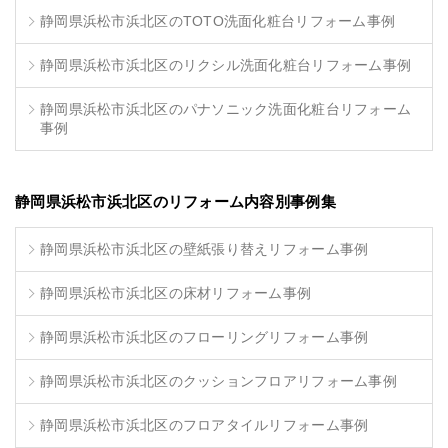
静岡県浜松市浜北区のTOTO洗面化粧台リフォーム事例
静岡県浜松市浜北区のリクシル洗面化粧台リフォーム事例
静岡県浜松市浜北区のパナソニック洗面化粧台リフォーム
事例
静岡県浜松市浜北区のリフォーム内容別事例集
静岡県浜松市浜北区の壁紙張り替えリフォーム事例
静岡県浜松市浜北区の床材リフォーム事例
静岡県浜松市浜北区のフローリングリフォーム事例
静岡県浜松市浜北区のクッションフロアリフォーム事例
静岡県浜松市浜北区のフロアタイルリフォーム事例