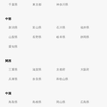
千葉県
東京都
神奈川県
中部
新潟県
富山県
石川県
福井県
山梨県
長野県
岐阜県
静岡県
愛知県
関西
三重県
滋賀県
京都府
大阪府
兵庫県
奈良県
和歌山県
中国
鳥取県
島根県
岡山県
広島県