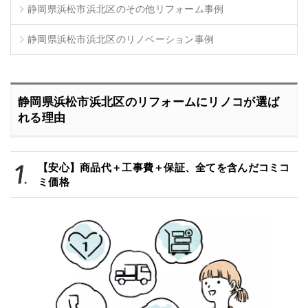
静岡県浜松市浜北区のその他リフォーム事例
静岡県浜松市浜北区のリノベーション事例
静岡県浜松市浜北区のリフォームにリノコが選ば
れる理由
【安心】商品代＋工事費＋保証、全てを含んだコミコ
ミ価格