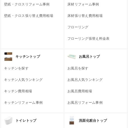
壁紙・クロスリフォーム事例
床材リフォーム事例
壁紙・クロス張り替え費用相場
床材張り替え費用相場
フローリング
フローリング張替え料金表
キッチントップ
お風呂トップ
キッチンを探す
お風呂を探す
キッチン人気ランキング
お風呂人気ランキング
キッチン費用相場
お風呂費用相場
キッチンリフォーム事例
お風呂リフォーム事例
トイレトップ
洗面化粧台トップ