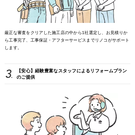
厳正な審査をクリアした施工店の中から1社選定し、お見積りか
ら工事完了、工事保証・アフターサービスまでリノコがサポート
します。
【安心】経験豊富なスタッフによるリフォームプラン
のご提供