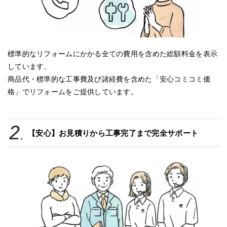
標準的なリフォームにかかる全ての費用を含めた総額料金を表示
しています。
商品代・標準的な工事費及び諸経費を含めた「安心コミコミ価
格」でリフォームをご提供しています。
【安心】お見積りから工事完了まで完全サポート