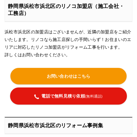
静岡県浜松市浜北区のリノコ加盟店（施工会社・
工務店）
浜松市浜北区の加盟店はございませんが、近隣の加盟店をご紹介
いたします。リノコなら施工店探しの手間いらず！お住まいのエ
リアに対応したリノコ加盟店がリフォーム工事を行います。
詳しくはお問い合わせください。
お問い合わせはこちら
電話で無料見積り依頼
(無料通話)
静岡県浜松市浜北区のリフォーム事例集