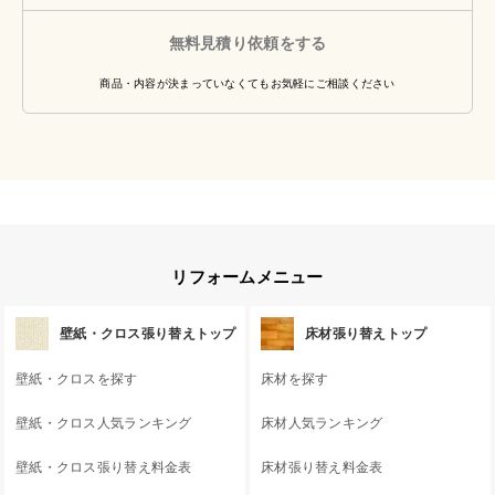
無料見積り依頼をする
商品・内容が決まっていなくてもお気軽にご相談ください
リフォームメニュー
壁紙・クロス張り替えトップ
床材張り替えトップ
壁紙・クロスを探す
床材を探す
壁紙・クロス人気ランキング
床材人気ランキング
壁紙・クロス張り替え料金表
床材張り替え料金表