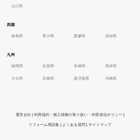
山口県
四国
徳島県
香川県
愛媛県
高知県
九州
福岡県
佐賀県
長崎県
熊本県
大分県
宮崎県
鹿児島県
沖縄県
運営会社
|
利用規約・個人情報の取り扱い・外部送信ポリシー
|
リフォーム用語集
|
よくある質問
|
サイトマップ