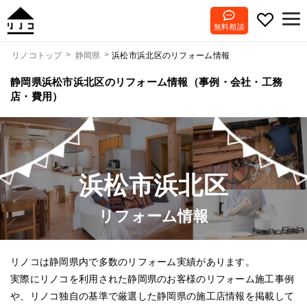
無料相談
浜松市浜北区のリフォーム情報
リノコトップ
静岡県
静岡県浜松市浜北区のリフォーム情報（事例・会社・工務
店・費用）
浜松市浜北区
リフォーム情報
リノコは静岡県内で多数のリフォーム実績があります。
実際にリノコを利用された静岡県のお客様のリフォーム施工事例
や、リノコ独自の基準で厳選した静岡県の施工店情報を掲載して