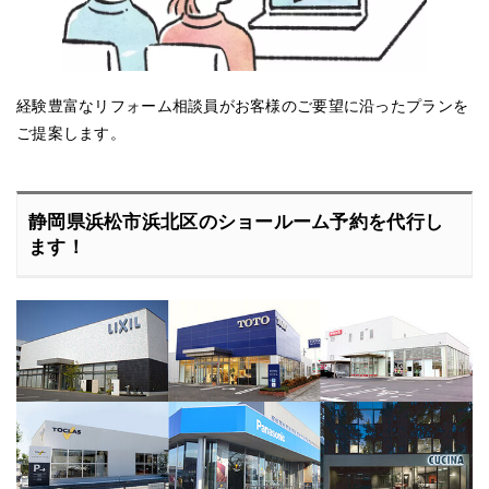
経験豊富なリフォーム相談員がお客様のご要望に沿ったプランを
ご提案します。
静岡県浜松市浜北区のショールーム予約を代行し
ます！