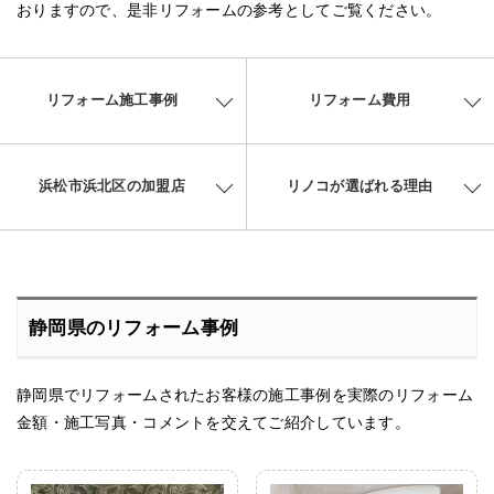
おりますので、是非リフォームの参考としてご覧ください。
リフォーム施工事例
リフォーム費用
浜松市浜北区の加盟店
リノコが選ばれる理由
静岡県のリフォーム事例
静岡県でリフォームされたお客様の施工事例を実際のリフォーム
金額・施工写真・コメントを交えてご紹介しています。