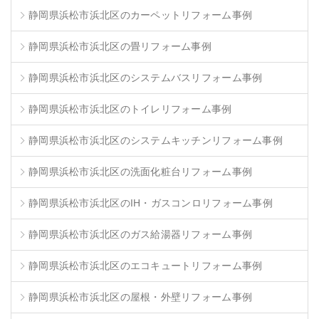
静岡県浜松市浜北区のカーペットリフォーム事例
静岡県浜松市浜北区の畳リフォーム事例
静岡県浜松市浜北区のシステムバスリフォーム事例
静岡県浜松市浜北区のトイレリフォーム事例
静岡県浜松市浜北区のシステムキッチンリフォーム事例
静岡県浜松市浜北区の洗面化粧台リフォーム事例
静岡県浜松市浜北区のIH・ガスコンロリフォーム事例
静岡県浜松市浜北区のガス給湯器リフォーム事例
静岡県浜松市浜北区のエコキュートリフォーム事例
静岡県浜松市浜北区の屋根・外壁リフォーム事例