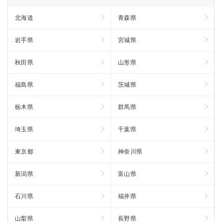
北海道
青森県
岩手県
宮城県
秋田県
山形県
福島県
茨城県
栃木県
群馬県
埼玉県
千葉県
東京都
神奈川県
新潟県
富山県
石川県
福井県
山梨県
長野県