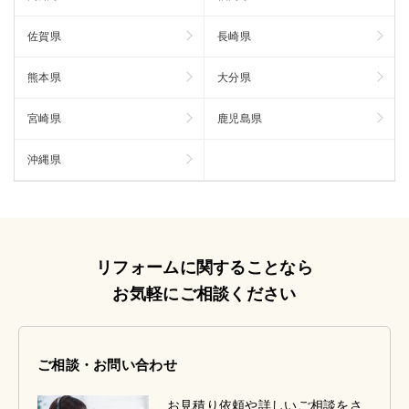
佐賀県
長崎県
熊本県
大分県
宮崎県
鹿児島県
沖縄県
リフォームに関することなら
お気軽にご相談ください
ご相談・お問い合わせ
お見積り依頼や詳しいご相談をさ