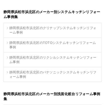
静岡県浜松市浜北区のメーカー別システムキッチンリフォー
ム事例集
静岡県浜松市浜北区のクリナップシステムキッチンリフォ
ーム事例
静岡県浜松市浜北区のTOTOシステムキッチンリフォーム
事例
静岡県浜松市浜北区のリクシルシステムキッチンリフォー
ム事例
静岡県浜松市浜北区のパナソニックシステムキッチンリフ
ォーム事例
静岡県浜松市浜北区のメーカー別洗面化粧台リフォーム事例
集