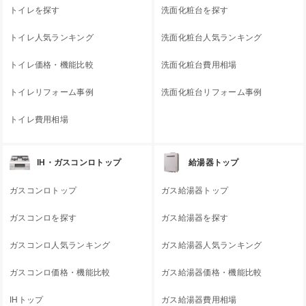
トイレを探す
洗面化粧台を探す
トイレ人気ランキング
洗面化粧台人気ランキング
トイレ価格・機能比較
洗面化粧台費用相場
トイレリフォーム事例
洗面化粧台リフォーム事例
トイレ費用相場
IH・ガスコンロトップ
給湯器トップ
ガスコンロトップ
ガス給湯器トップ
ガスコンロを探す
ガス給湯器を探す
ガスコンロ人気ランキング
ガス給湯器人気ランキング
ガスコンロ価格・機能比較
ガス給湯器価格・機能比較
IHトップ
ガス給湯器費用相場