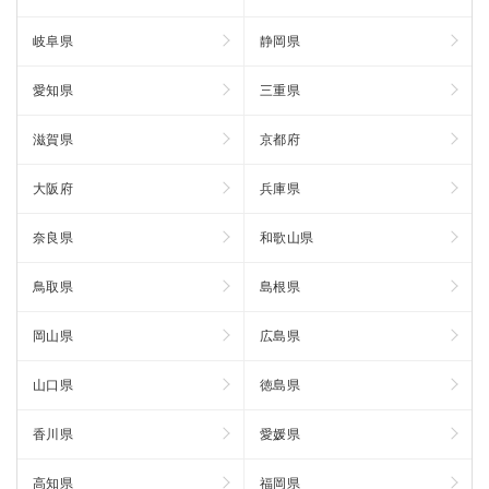
岐阜県
静岡県
愛知県
三重県
滋賀県
京都府
大阪府
兵庫県
奈良県
和歌山県
鳥取県
島根県
岡山県
広島県
山口県
徳島県
香川県
愛媛県
高知県
福岡県