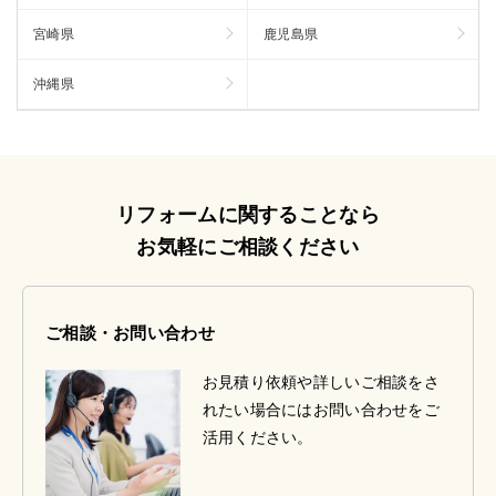
宮崎県
鹿児島県
沖縄県
リフォームに関することなら
お気軽にご相談ください
ご相談・お問い合わせ
お見積り依頼や詳しいご相談をさ
れたい場合にはお問い合わせをご
活用ください。