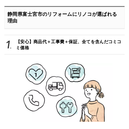
静岡県富士宮市のリフォームにリノコが選ばれる
理由
【安心】商品代＋工事費＋保証、全てを含んだコミコ
ミ価格