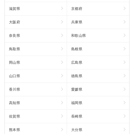
滋賀県
京都府
大阪府
兵庫県
奈良県
和歌山県
鳥取県
島根県
岡山県
広島県
山口県
徳島県
香川県
愛媛県
高知県
福岡県
佐賀県
長崎県
熊本県
大分県