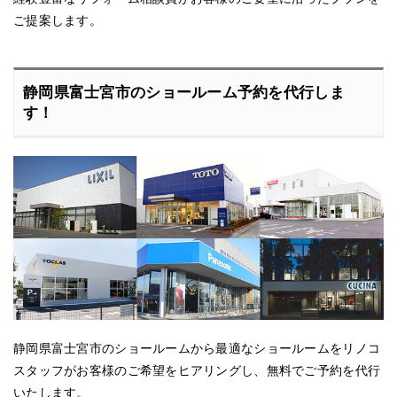
ご提案します。
静岡県富士宮市のショールーム予約を代行しま
す！
静岡県富士宮市のショールームから最適なショールームをリノコ
スタッフがお客様のご希望をヒアリングし、無料でご予約を代行
いたします。