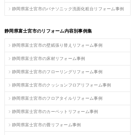
静岡県富士宮市のパナソニック洗面化粧台リフォーム事例
静岡県富士宮市のリフォーム内容別事例集
静岡県富士宮市の壁紙張り替えリフォーム事例
静岡県富士宮市の床材リフォーム事例
静岡県富士宮市のフローリングリフォーム事例
静岡県富士宮市のクッションフロアリフォーム事例
静岡県富士宮市のフロアタイルリフォーム事例
静岡県富士宮市のカーペットリフォーム事例
静岡県富士宮市の畳リフォーム事例