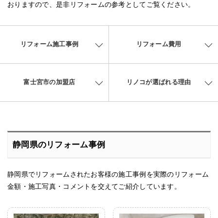
おりますので、是非リフォームの参考としてご覧ください。
リフォーム施工事例
リフォーム費用
富士宮市の加盟店
リノコが選ばれる理由
静岡県のリフォーム事例
静岡県でリフォームされたお客様の施工事例を実際のリフォーム
金額・施工写真・コメントを交えてご紹介しています。