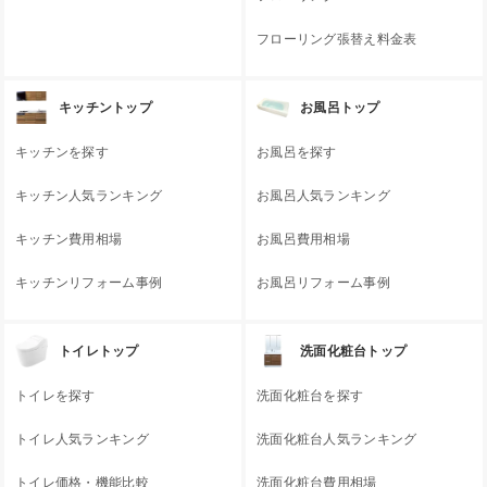
フローリング張替え料金表
キッチントップ
お風呂トップ
キッチンを探す
お風呂を探す
キッチン人気ランキング
お風呂人気ランキング
キッチン費用相場
お風呂費用相場
キッチンリフォーム事例
お風呂リフォーム事例
トイレトップ
洗面化粧台トップ
トイレを探す
洗面化粧台を探す
トイレ人気ランキング
洗面化粧台人気ランキング
トイレ価格・機能比較
洗面化粧台費用相場