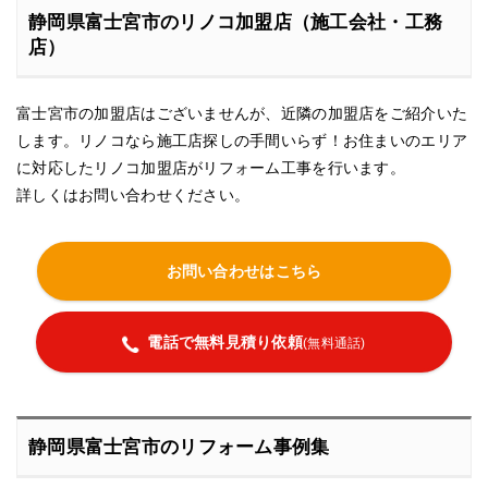
静岡県富士宮市のリノコ加盟店（施工会社・工務
店）
富士宮市の加盟店はございませんが、近隣の加盟店をご紹介いた
します。リノコなら施工店探しの手間いらず！お住まいのエリア
に対応したリノコ加盟店がリフォーム工事を行います。
詳しくはお問い合わせください。
お問い合わせはこちら
電話で無料見積り依頼
(無料通話)
静岡県富士宮市のリフォーム事例集