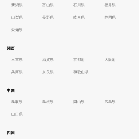
新潟県
富山県
石川県
福井県
山梨県
長野県
岐阜県
静岡県
愛知県
関西
三重県
滋賀県
京都府
大阪府
兵庫県
奈良県
和歌山県
中国
鳥取県
島根県
岡山県
広島県
山口県
四国