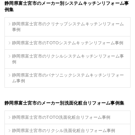
静岡県富士宮市のメーカー別システムキッチンリフォーム事
例集
静岡県富士宮市のクリナップシステムキッチンリフォーム
事例
静岡県富士宮市のTOTOシステムキッチンリフォーム事例
静岡県富士宮市のリクシルシステムキッチンリフォーム事
例
静岡県富士宮市のパナソニックシステムキッチンリフォー
ム事例
静岡県富士宮市のメーカー別洗面化粧台リフォーム事例集
静岡県富士宮市のTOTO洗面化粧台リフォーム事例
静岡県富士宮市のリクシル洗面化粧台リフォーム事例