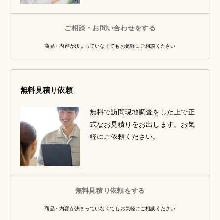
ご相談・お問い合わせをする
商品・内容が決まっていなくてもお気軽にご相談ください
無料見積り依頼
無料で訪問現地調査をした上で正
式なお見積りをお出します。お気
軽にご依頼ください。
無料見積り依頼をする
商品・内容が決まっていなくてもお気軽にご相談ください