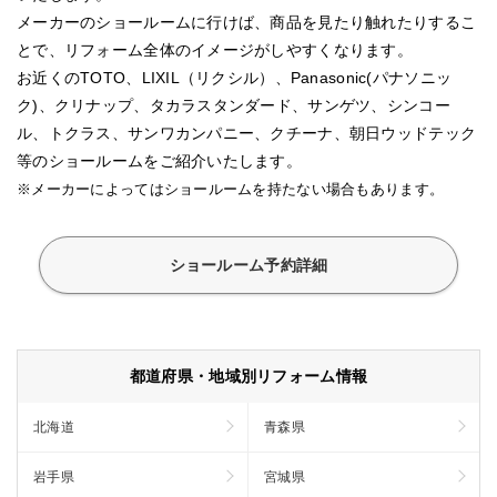
メーカーのショールームに行けば、商品を見たり触れたりするこ
とで、リフォーム全体のイメージがしやすくなります。
お近くのTOTO、LIXIL（リクシル）、Panasonic(パナソニッ
ク)、クリナップ、タカラスタンダード、サンゲツ、シンコー
ル、トクラス、サンワカンパニー、クチーナ、朝日ウッドテック
等のショールームをご紹介いたします。
※メーカーによってはショールームを持たない場合もあります。
ショールーム予約詳細
都道府県・地域別リフォーム情報
北海道
青森県
岩手県
宮城県