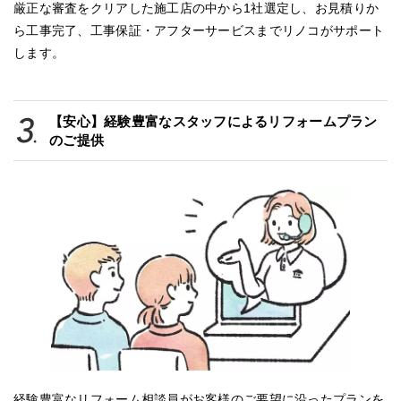
厳正な審査をクリアした施工店の中から1社選定し、お見積りか
ら工事完了、工事保証・アフターサービスまでリノコがサポート
します。
【安心】経験豊富なスタッフによるリフォームプラン
のご提供
経験豊富なリフォーム相談員がお客様のご要望に沿ったプランを