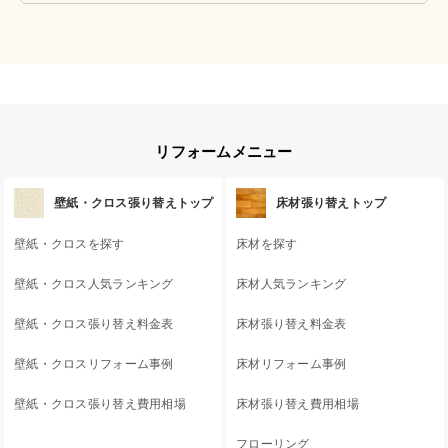
リフォームメニュー
壁紙・クロス張り替えトップ
床材張り替えトップ
壁紙・クロスを探す
床材を探す
壁紙・クロス人気ランキング
床材人気ランキング
壁紙・クロス張り替え料金表
床材張り替え料金表
壁紙・クロスリフォーム事例
床材リフォーム事例
壁紙・クロス張り替え費用相場
床材張り替え費用相場
フローリング