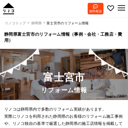
無料相談
富士宮市のリフォーム情報
リノコトップ
静岡県
静岡県富士宮市のリフォーム情報（事例・会社・工務店・費
用）
富士宮市
リフォーム情報
リノコは静岡県内で多数のリフォーム実績があります。
実際にリノコを利用された静岡県のお客様のリフォーム施工事例
や、リノコ独自の基準で厳選した静岡県の施工店情報を掲載して