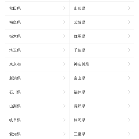
秋田県
山形県
福島県
茨城県
栃木県
群馬県
埼玉県
千葉県
東京都
神奈川県
新潟県
富山県
石川県
福井県
山梨県
長野県
岐阜県
静岡県
愛知県
三重県