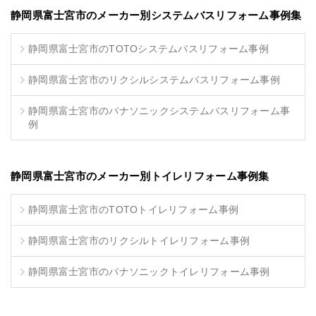
静岡県富士宮市のメーカー別システムバスリフォーム事例集
静岡県富士宮市のTOTOシステムバスリフォーム事例
静岡県富士宮市のリクシルシステムバスリフォーム事例
静岡県富士宮市のパナソニックシステムバスリフォーム事
例
静岡県富士宮市のメーカー別トイレリフォーム事例集
静岡県富士宮市のTOTOトイレリフォーム事例
静岡県富士宮市のリクシルトイレリフォーム事例
静岡県富士宮市のパナソニックトイレリフォーム事例