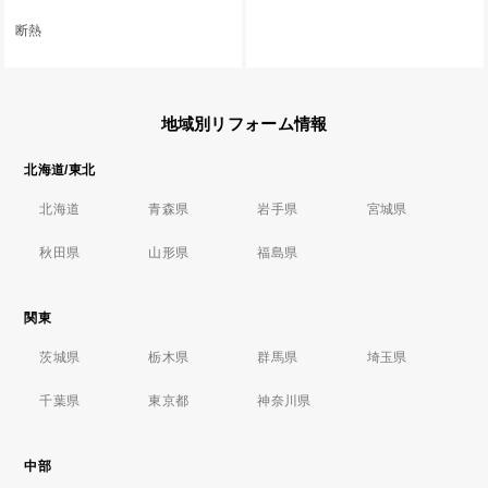
断熱
地域別リフォーム情報
北海道/東北
北海道
青森県
岩手県
宮城県
秋田県
山形県
福島県
関東
茨城県
栃木県
群馬県
埼玉県
千葉県
東京都
神奈川県
中部