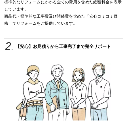
標準的なリフォームにかかる全ての費用を含めた総額料金を表示
しています。
商品代・標準的な工事費及び諸経費を含めた「安心コミコミ価
格」でリフォームをご提供しています。
【安心】お見積りから工事完了まで完全サポート