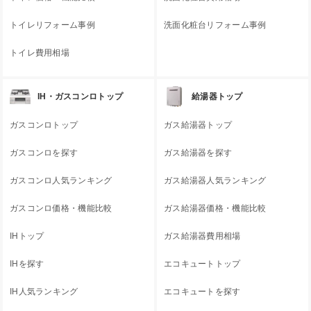
トイレリフォーム事例
洗面化粧台リフォーム事例
トイレ費用相場
IH・ガスコンロトップ
給湯器トップ
ガスコンロトップ
ガス給湯器トップ
ガスコンロを探す
ガス給湯器を探す
ガスコンロ人気ランキング
ガス給湯器人気ランキング
ガスコンロ価格・機能比較
ガス給湯器価格・機能比較
IHトップ
ガス給湯器費用相場
IHを探す
エコキュートトップ
IH人気ランキング
エコキュートを探す