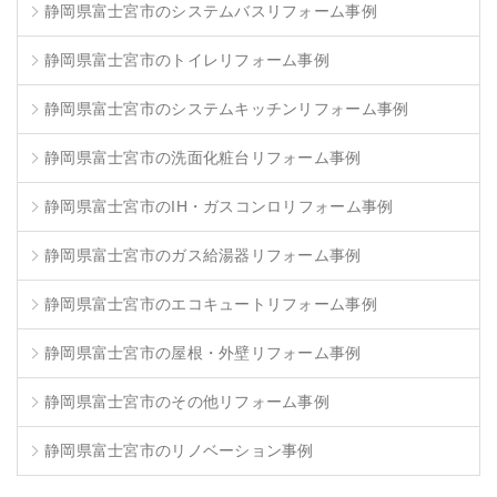
静岡県富士宮市のシステムバスリフォーム事例
静岡県富士宮市のトイレリフォーム事例
静岡県富士宮市のシステムキッチンリフォーム事例
静岡県富士宮市の洗面化粧台リフォーム事例
静岡県富士宮市のIH・ガスコンロリフォーム事例
静岡県富士宮市のガス給湯器リフォーム事例
静岡県富士宮市のエコキュートリフォーム事例
静岡県富士宮市の屋根・外壁リフォーム事例
静岡県富士宮市のその他リフォーム事例
静岡県富士宮市のリノベーション事例