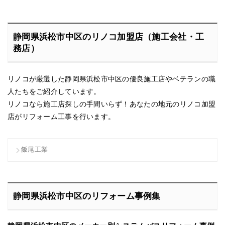
静岡県浜松市中区のリノコ加盟店（施工会社・工
務店）
リノコが厳選した静岡県浜松市中区の優良施工店やベテランの職
人たちをご紹介しています。
リノコなら施工店探しの手間いらず！あなたの地元のリノコ加盟
店がリフォーム工事を行います。
飯尾工業
静岡県浜松市中区のリフォーム事例集