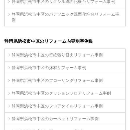
静岡県浜松市中区のリクシル洗面化粧台リフォーム事例
静岡県浜松市中区のパナソニック洗面化粧台リフォーム事
例
静岡県浜松市中区のリフォーム内容別事例集
静岡県浜松市中区の壁紙張り替えリフォーム事例
静岡県浜松市中区の床材リフォーム事例
静岡県浜松市中区のフローリングリフォーム事例
静岡県浜松市中区のクッションフロアリフォーム事例
静岡県浜松市中区のフロアタイルリフォーム事例
静岡県浜松市中区のカーペットリフォーム事例