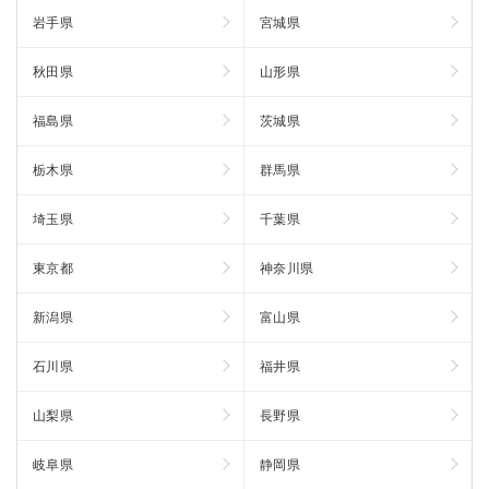
岩手県
宮城県
秋田県
山形県
福島県
茨城県
栃木県
群馬県
埼玉県
千葉県
東京都
神奈川県
新潟県
富山県
石川県
福井県
山梨県
長野県
岐阜県
静岡県