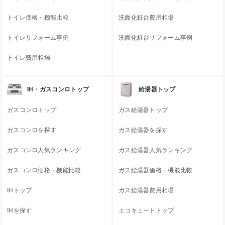
トイレ価格・機能比較
洗面化粧台費用相場
トイレリフォーム事例
洗面化粧台リフォーム事例
トイレ費用相場
IH・ガスコンロトップ
給湯器トップ
ガスコンロトップ
ガス給湯器トップ
ガスコンロを探す
ガス給湯器を探す
ガスコンロ人気ランキング
ガス給湯器人気ランキング
ガスコンロ価格・機能比較
ガス給湯器価格・機能比較
IHトップ
ガス給湯器費用相場
IHを探す
エコキュートトップ