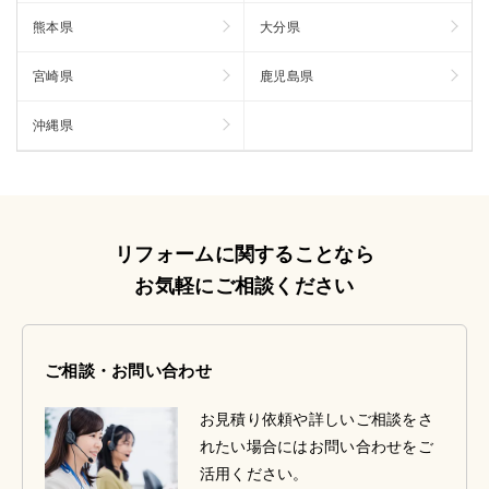
熊本県
大分県
宮崎県
鹿児島県
沖縄県
リフォームに関することなら
お気軽にご相談ください
ご相談・お問い合わせ
お見積り依頼や詳しいご相談をさ
れたい場合にはお問い合わせをご
活用ください。