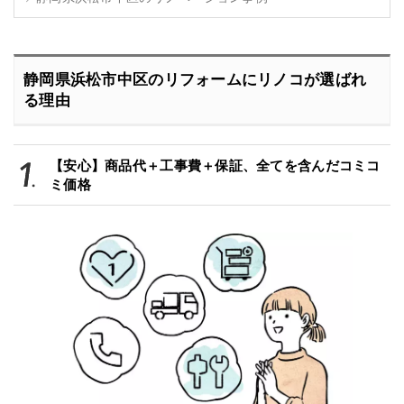
静岡県浜松市中区のリフォームにリノコが選ばれ
る理由
【安心】商品代＋工事費＋保証、全てを含んだコミコ
ミ価格