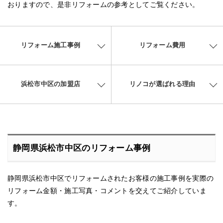
おりますので、是非リフォームの参考としてご覧ください。
リフォーム施工事例
リフォーム費用
浜松市中区の加盟店
リノコが選ばれる理由
静岡県浜松市中区のリフォーム事例
静岡県浜松市中区でリフォームされたお客様の施工事例を実際の
リフォーム金額・施工写真・コメントを交えてご紹介していま
す。