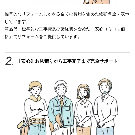
標準的なリフォームにかかる全ての費用を含めた総額料金を表示
しています。
商品代・標準的な工事費及び諸経費を含めた「安心コミコミ価
格」でリフォームをご提供しています。
【安心】お見積りから工事完了まで完全サポート