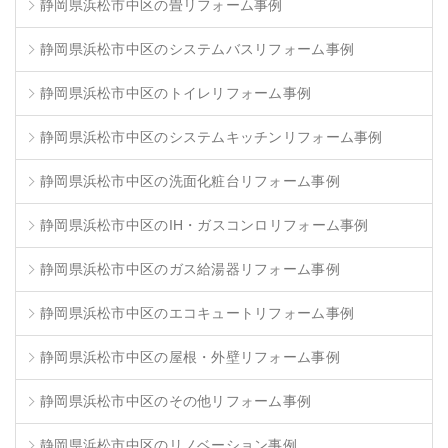
静岡県浜松市中区の畳リフォーム事例
静岡県浜松市中区のシステムバスリフォーム事例
静岡県浜松市中区のトイレリフォーム事例
静岡県浜松市中区のシステムキッチンリフォーム事例
静岡県浜松市中区の洗面化粧台リフォーム事例
静岡県浜松市中区のIH・ガスコンロリフォーム事例
静岡県浜松市中区のガス給湯器リフォーム事例
静岡県浜松市中区のエコキュートリフォーム事例
静岡県浜松市中区の屋根・外壁リフォーム事例
静岡県浜松市中区のその他リフォーム事例
静岡県浜松市中区のリノベーション事例