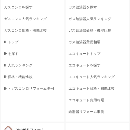
ガスコンロを探す
ガス給湯器を探す
ガスコンロ人気ランキング
ガス給湯器人気ランキング
ガスコンロ価格・機能比較
ガス給湯器価格・機能比較
IHトップ
ガス給湯器費用相場
IHを探す
エコキュートトップ
IH人気ランキング
エコキュートを探す
IH価格・機能比較
エコキュート人気ランキング
IH・ガスコンロリフォーム事例
エコキュート価格・機能比較
エコキュート費用相場
給湯器リフォーム事例