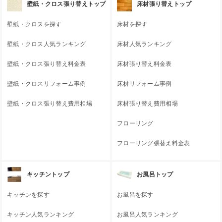
壁紙・クロス張り替えトップ
床材張り替えトップ
壁紙・クロスを探す
床材を探す
壁紙・クロス人気ランキング
床材人気ランキング
壁紙・クロス張り替え料金表
床材張り替え料金表
壁紙・クロスリフォーム事例
床材リフォーム事例
壁紙・クロス張り替え費用相場
床材張り替え費用相場
フローリング
フローリング張替え料金表
キッチントップ
お風呂トップ
キッチンを探す
お風呂を探す
キッチン人気ランキング
お風呂人気ランキング