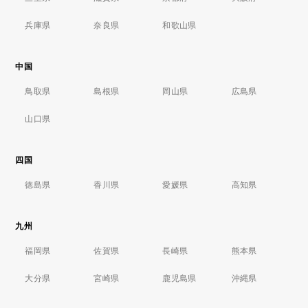
兵庫県
奈良県
和歌山県
中国
鳥取県
島根県
岡山県
広島県
山口県
四国
徳島県
香川県
愛媛県
高知県
九州
福岡県
佐賀県
長崎県
熊本県
大分県
宮崎県
鹿児島県
沖縄県