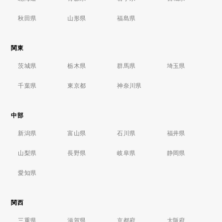
秋田県
山形県
福島県
関東
茨城県
栃木県
群馬県
埼玉県
千葉県
東京都
神奈川県
中部
新潟県
富山県
石川県
福井県
山梨県
長野県
岐阜県
静岡県
愛知県
関西
三重県
滋賀県
京都府
大阪府