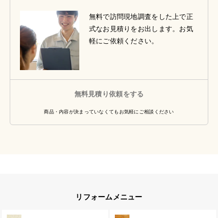
無料で訪問現地調査をした上で正
式なお見積りをお出します。お気
軽にご依頼ください。
無料見積り依頼をする
商品・内容が決まっていなくてもお気軽にご相談ください
リフォームメニュー