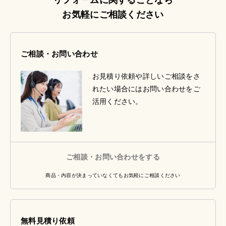
お気軽にご相談ください
ご相談・お問い合わせ
お見積り依頼や詳しいご相談をさ
れたい場合にはお問い合わせをご
活用ください。
ご相談・お問い合わせをする
商品・内容が決まっていなくてもお気軽にご相談ください
無料見積り依頼