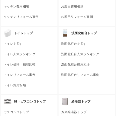
キッチン費用相場
お風呂費用相場
キッチンリフォーム事例
お風呂リフォーム事例
トイレトップ
洗面化粧台トップ
トイレを探す
洗面化粧台を探す
トイレ人気ランキング
洗面化粧台人気ランキング
トイレ価格・機能比較
洗面化粧台費用相場
トイレリフォーム事例
洗面化粧台リフォーム事例
トイレ費用相場
IH・ガスコンロトップ
給湯器トップ
ガスコンロトップ
ガス給湯器トップ