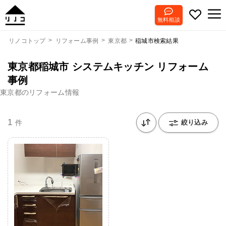
無料相談
稲城市検索結果
リノコトップ
リフォーム事例
東京都
東京都稲城市 システムキッチン リフォーム
事例
東京都のリフォーム情報
1
件
絞り込み