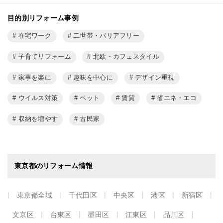
目的別リフォーム事例
在宅ワーク
二世帯・バリアフリー
子育てリフォーム
北欧・カフェスタイル
家事を楽に
趣味を中心に
デザイン重視
ウイルス対策
ペット
賃貸
省エネ・エコ
収納を増やす
古民家
東京都のリフォーム情報
東京都全域
千代田区
中央区
港区
新宿区
文京区
台東区
墨田区
江東区
品川区