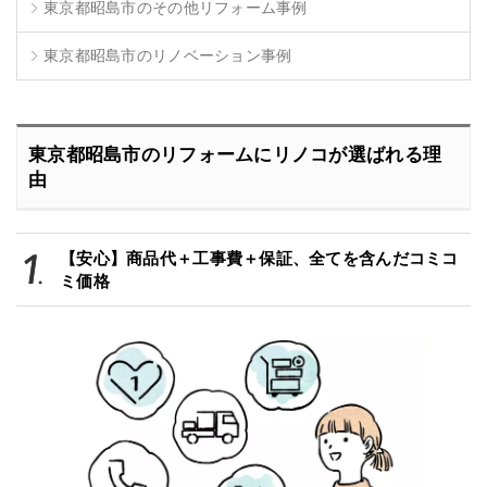
東京都昭島市のその他リフォーム事例
東京都昭島市のリノベーション事例
東京都昭島市のリフォームにリノコが選ばれる理
由
【安心】商品代＋工事費＋保証、全てを含んだコミコ
ミ価格