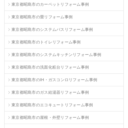
東京都昭島市のカーペットリフォーム事例
東京都昭島市の畳リフォーム事例
東京都昭島市のシステムバスリフォーム事例
東京都昭島市のトイレリフォーム事例
東京都昭島市のシステムキッチンリフォーム事例
東京都昭島市の洗面化粧台リフォーム事例
東京都昭島市のIH・ガスコンロリフォーム事例
東京都昭島市のガス給湯器リフォーム事例
東京都昭島市のエコキュートリフォーム事例
東京都昭島市の屋根・外壁リフォーム事例