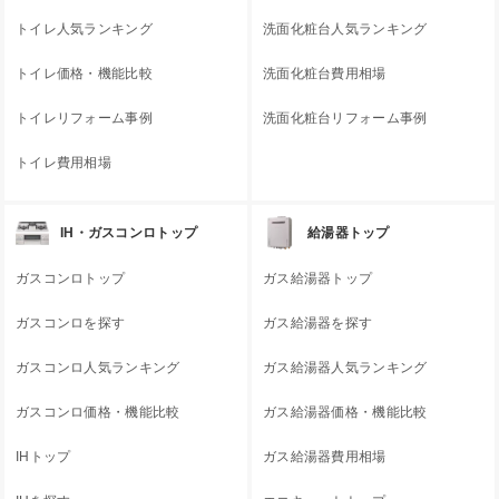
トイレ人気ランキング
洗面化粧台人気ランキング
トイレ価格・機能比較
洗面化粧台費用相場
トイレリフォーム事例
洗面化粧台リフォーム事例
トイレ費用相場
IH・ガスコンロトップ
給湯器トップ
ガスコンロトップ
ガス給湯器トップ
ガスコンロを探す
ガス給湯器を探す
ガスコンロ人気ランキング
ガス給湯器人気ランキング
ガスコンロ価格・機能比較
ガス給湯器価格・機能比較
IHトップ
ガス給湯器費用相場