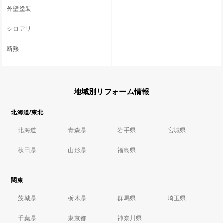
外壁塗装
シロアリ
断熱
地域別リフォーム情報
北海道/東北
北海道
青森県
岩手県
宮城県
秋田県
山形県
福島県
関東
茨城県
栃木県
群馬県
埼玉県
千葉県
東京都
神奈川県