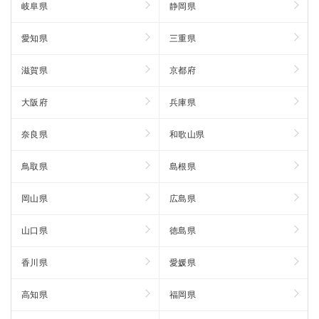
岐阜県
静岡県
愛知県
三重県
滋賀県
京都府
大阪府
兵庫県
奈良県
和歌山県
鳥取県
島根県
岡山県
広島県
山口県
徳島県
香川県
愛媛県
高知県
福岡県