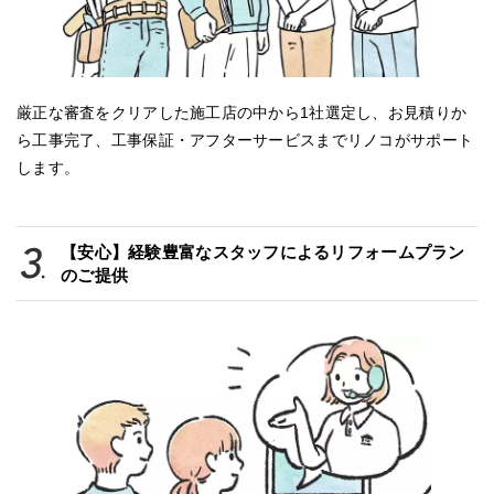
厳正な審査をクリアした施工店の中から1社選定し、お見積りか
ら工事完了、工事保証・アフターサービスまでリノコがサポート
します。
【安心】経験豊富なスタッフによるリフォームプラン
のご提供