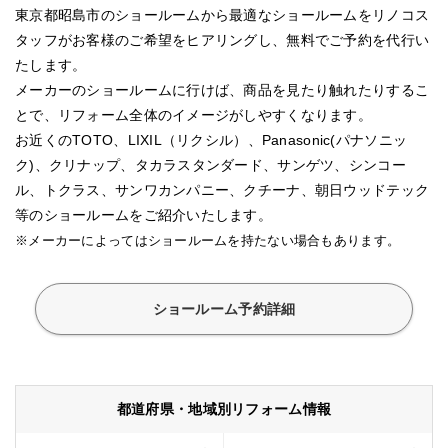
東京都昭島市のショールームから最適なショールームをリノコス
タッフがお客様のご希望をヒアリングし、無料でご予約を代行い
たします。
メーカーのショールームに行けば、商品を見たり触れたりするこ
とで、リフォーム全体のイメージがしやすくなります。
お近くのTOTO、LIXIL（リクシル）、Panasonic(パナソニッ
ク)、クリナップ、タカラスタンダード、サンゲツ、シンコー
ル、トクラス、サンワカンパニー、クチーナ、朝日ウッドテック
等のショールームをご紹介いたします。
※メーカーによってはショールームを持たない場合もあります。
ショールーム予約詳細
都道府県・地域別リフォーム情報