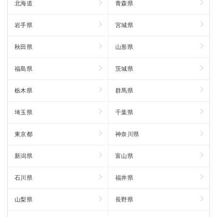
北海道
青森県
岩手県
宮城県
秋田県
山形県
福島県
茨城県
栃木県
群馬県
埼玉県
千葉県
東京都
神奈川県
新潟県
富山県
石川県
福井県
山梨県
長野県