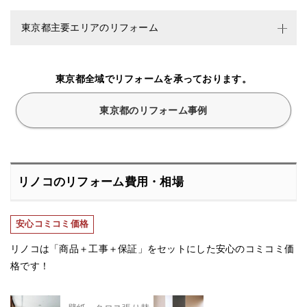
東京都主要エリアのリフォーム
東京都全域でリフォームを承っております。
東京都のリフォーム事例
リノコのリフォーム費用・相場
安心コミコミ価格
リノコは「商品＋工事＋保証」をセットにした安心のコミコミ価
格です！