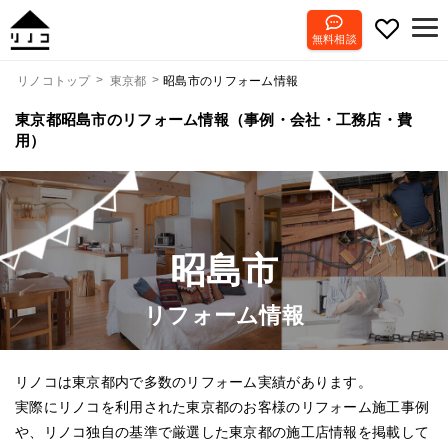
無料相談
昭島市のリフォーム情報
リノコトップ
東京都
東京都昭島市のリフォーム情報（事例・会社・工務店・費
用）
昭島市
リフォーム情報
リノコは東京都内で多数のリフォーム実績があります。
実際にリノコを利用された東京都のお客様のリフォーム施工事例
や、リノコ独自の基準で厳選した東京都の施工店情報を掲載して