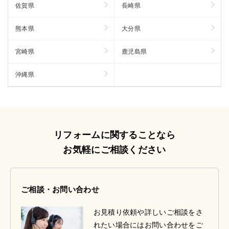
佐賀県
長崎県
熊本県
大分県
宮崎県
鹿児島県
沖縄県
リフォームに関することなら
お気軽にご相談ください
ご相談・お問い合わせ
お見積り依頼や詳しいご相談をさ
れたい場合にはお問い合わせをご