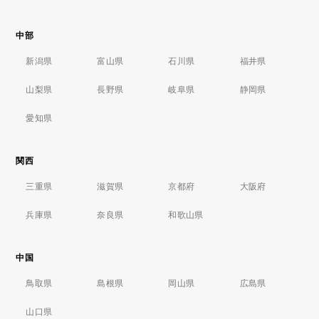
中部
新潟県
富山県
石川県
福井県
山梨県
長野県
岐阜県
静岡県
愛知県
関西
三重県
滋賀県
京都府
大阪府
兵庫県
奈良県
和歌山県
中国
鳥取県
島根県
岡山県
広島県
山口県