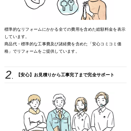
標準的なリフォームにかかる全ての費用を含めた総額料金を表示
しています。
商品代・標準的な工事費及び諸経費を含めた「安心コミコミ価
格」でリフォームをご提供しています。
【安心】お見積りから工事完了まで完全サポート