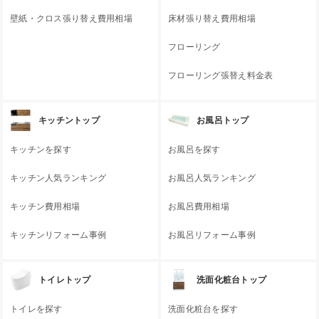
壁紙・クロス張り替え費用相場
床材張り替え費用相場
フローリング
フローリング張替え料金表
キッチントップ
お風呂トップ
キッチンを探す
お風呂を探す
キッチン人気ランキング
お風呂人気ランキング
キッチン費用相場
お風呂費用相場
キッチンリフォーム事例
お風呂リフォーム事例
トイレトップ
洗面化粧台トップ
トイレを探す
洗面化粧台を探す