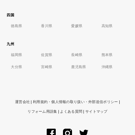
四国
徳島県
香川県
愛媛県
高知県
九州
福岡県
佐賀県
長崎県
熊本県
大分県
宮崎県
鹿児島県
沖縄県
運営会社
|
利用規約・個人情報の取り扱い・外部送信ポリシー
|
リフォーム用語集
|
よくある質問
|
サイトマップ