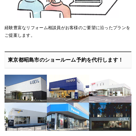
経験豊富なリフォーム相談員がお客様のご要望に沿ったプランを
ご提案します。
東京都昭島市のショールーム予約を代行します！