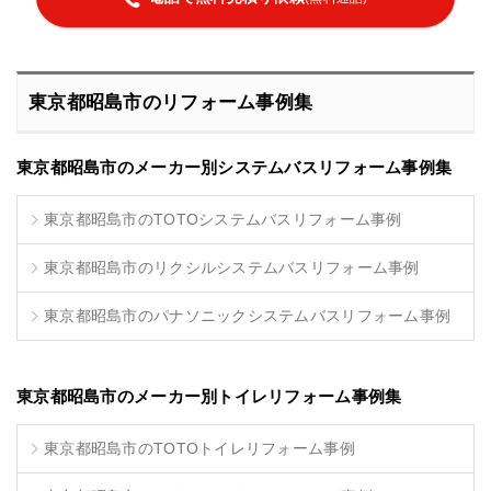
東京都昭島市のリフォーム事例集
東京都昭島市のメーカー別システムバスリフォーム事例集
東京都昭島市のTOTOシステムバスリフォーム事例
東京都昭島市のリクシルシステムバスリフォーム事例
東京都昭島市のパナソニックシステムバスリフォーム事例
東京都昭島市のメーカー別トイレリフォーム事例集
東京都昭島市のTOTOトイレリフォーム事例