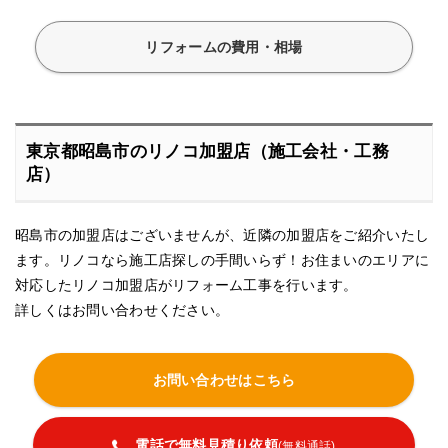
リフォームの費用・相場
東京都昭島市のリノコ加盟店（施工会社・工務
店）
昭島市の加盟店はございませんが、近隣の加盟店をご紹介いたし
ます。リノコなら施工店探しの手間いらず！お住まいのエリアに
対応したリノコ加盟店がリフォーム工事を行います。
詳しくはお問い合わせください。
お問い合わせはこちら
電話で無料見積り依頼
(無料通話)