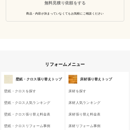
無料見積り依頼をする
商品・内容が決まっていなくてもお気軽にご相談ください
リフォームメニュー
壁紙・クロス張り替えトップ
床材張り替えトップ
壁紙・クロスを探す
床材を探す
壁紙・クロス人気ランキング
床材人気ランキング
壁紙・クロス張り替え料金表
床材張り替え料金表
壁紙・クロスリフォーム事例
床材リフォーム事例