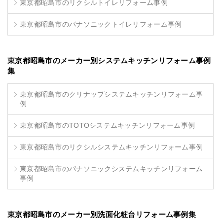
東京都昭島市のリクシルトイレリフォーム事例
東京都昭島市のパナソニックトイレリフォーム事例
東京都昭島市のメーカー別システムキッチンリフォーム事例
集
東京都昭島市のクリナップシステムキッチンリフォーム事
例
東京都昭島市のTOTOシステムキッチンリフォーム事例
東京都昭島市のリクシルシステムキッチンリフォーム事例
東京都昭島市のパナソニックシステムキッチンリフォーム
事例
東京都昭島市のメーカー別洗面化粧台リフォーム事例集