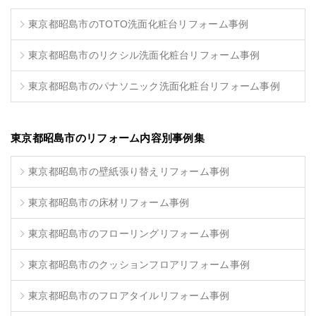
東京都昭島市のTOTO洗面化粧台リフォーム事例
東京都昭島市のリクシル洗面化粧台リフォーム事例
東京都昭島市のパナソニック洗面化粧台リフォーム事例
東京都昭島市のリフォーム内容別事例集
東京都昭島市の壁紙張り替えリフォーム事例
東京都昭島市の床材リフォーム事例
東京都昭島市のフローリングリフォーム事例
東京都昭島市のクッションフロアリフォーム事例
東京都昭島市のフロアタイルリフォーム事例