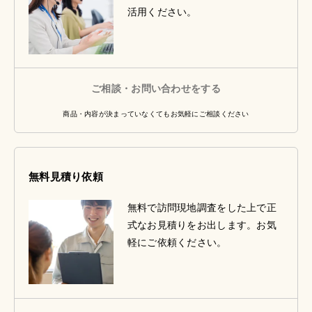
活用ください。
ご相談・お問い合わせをする
商品・内容が決まっていなくてもお気軽にご相談ください
無料見積り依頼
無料で訪問現地調査をした上で正
式なお見積りをお出します。お気
軽にご依頼ください。