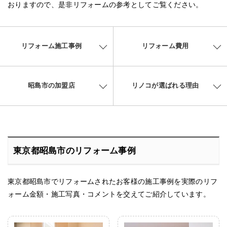
おりますので、是非リフォームの参考としてご覧ください。
リフォーム施工事例
リフォーム費用
昭島市の加盟店
リノコが選ばれる理由
東京都昭島市のリフォーム事例
東京都昭島市でリフォームされたお客様の施工事例を実際のリフ
ォーム金額・施工写真・コメントを交えてご紹介しています。