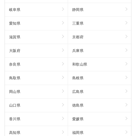
岐阜県
静岡県
愛知県
三重県
滋賀県
京都府
大阪府
兵庫県
奈良県
和歌山県
鳥取県
島根県
岡山県
広島県
山口県
徳島県
香川県
愛媛県
高知県
福岡県