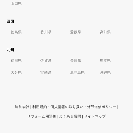
山口県
四国
徳島県
香川県
愛媛県
高知県
九州
福岡県
佐賀県
長崎県
熊本県
大分県
宮崎県
鹿児島県
沖縄県
運営会社
|
利用規約・個人情報の取り扱い・外部送信ポリシー
|
リフォーム用語集
|
よくある質問
|
サイトマップ