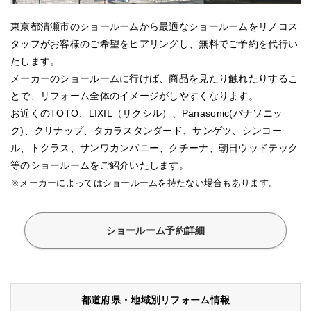
東京都清瀬市のショールームから最適なショールームをリノコス
タッフがお客様のご希望をヒアリングし、無料でご予約を代行い
たします。
メーカーのショールームに行けば、商品を見たり触れたりするこ
とで、リフォーム全体のイメージがしやすくなります。
お近くのTOTO、LIXIL（リクシル）、Panasonic(パナソニッ
ク)、クリナップ、タカラスタンダード、サンゲツ、シンコー
ル、トクラス、サンワカンパニー、クチーナ、朝日ウッドテック
等のショールームをご紹介いたします。
※メーカーによってはショールームを持たない場合もあります。
ショールーム予約詳細
都道府県・地域別リフォーム情報