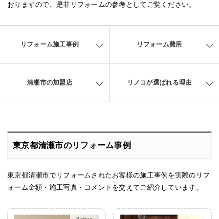
おりますので、是非リフォームの参考としてご覧ください。
リフォーム施工事例
リフォーム費用
清瀬市の加盟店
リノコが選ばれる理由
東京都清瀬市のリフォーム事例
東京都清瀬市でリフォームされたお客様の施工事例を実際のリフ
ォーム金額・施工写真・コメントを交えてご紹介しています。
After