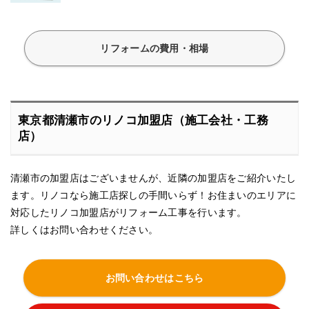
リフォームの費用・相場
東京都清瀬市のリノコ加盟店（施工会社・工務
店）
清瀬市の加盟店はございませんが、近隣の加盟店をご紹介いたし
ます。リノコなら施工店探しの手間いらず！お住まいのエリアに
対応したリノコ加盟店がリフォーム工事を行います。
詳しくはお問い合わせください。
お問い合わせはこちら