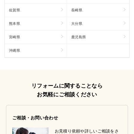
佐賀県
長崎県
熊本県
大分県
宮崎県
鹿児島県
沖縄県
リフォームに関することなら
お気軽にご相談ください
ご相談・お問い合わせ
お見積り依頼や詳しいご相談をさ