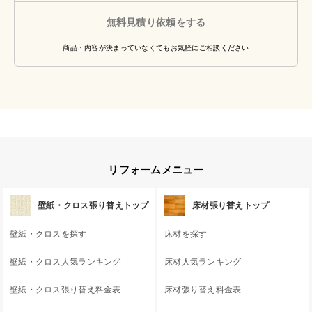
無料見積り依頼をする
商品・内容が決まっていなくてもお気軽にご相談ください
リフォームメニュー
壁紙・クロス張り替えトップ
床材張り替えトップ
壁紙・クロスを探す
床材を探す
壁紙・クロス人気ランキング
床材人気ランキング
壁紙・クロス張り替え料金表
床材張り替え料金表