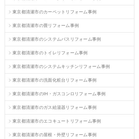
東京都清瀬市のカーペットリフォーム事例
東京都清瀬市の畳リフォーム事例
東京都清瀬市のシステムバスリフォーム事例
東京都清瀬市のトイレリフォーム事例
東京都清瀬市のシステムキッチンリフォーム事例
東京都清瀬市の洗面化粧台リフォーム事例
東京都清瀬市のIH・ガスコンロリフォーム事例
東京都清瀬市のガス給湯器リフォーム事例
東京都清瀬市のエコキュートリフォーム事例
東京都清瀬市の屋根・外壁リフォーム事例