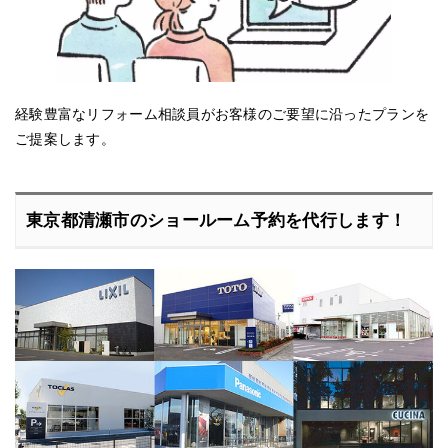
経験豊富なリフォーム相談員がお客様のご要望に沿ったプランを
ご提案します。
東京都清瀬市のショールーム予約を代行します！