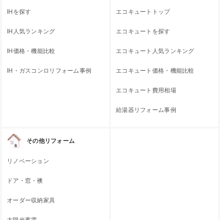
IHを探す
エコキュートトップ
IH人気ランキング
エコキュートを探す
IH価格・機能比較
エコキュート人気ランキング
IH・ガスコンロリフォーム事例
エコキュート価格・機能比較
エコキュート費用相場
給湯器リフォーム事例
その他リフォーム
リノベーション
ドア・窓・襖
オーダー収納家具