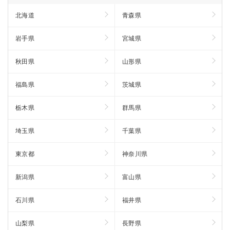
北海道
青森県
岩手県
宮城県
秋田県
山形県
福島県
茨城県
栃木県
群馬県
埼玉県
千葉県
東京都
神奈川県
新潟県
富山県
石川県
福井県
山梨県
長野県