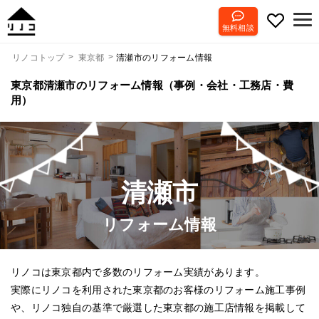
無料相談
清瀬市のリフォーム情報
リノコトップ
東京都
東京都清瀬市のリフォーム情報（事例・会社・工務店・費
用）
清瀬市
リフォーム情報
リノコは東京都内で多数のリフォーム実績があります。
実際にリノコを利用された東京都のお客様のリフォーム施工事例
や、リノコ独自の基準で厳選した東京都の施工店情報を掲載して