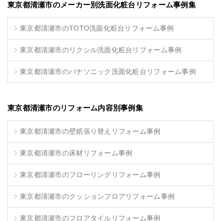
東京都清瀬市のメーカー別洗面化粧台リフォーム事例集
東京都清瀬市のTOTO洗面化粧台リフォーム事例
東京都清瀬市のリクシル洗面化粧台リフォーム事例
東京都清瀬市のパナソニック洗面化粧台リフォーム事例
東京都清瀬市のリフォーム内容別事例集
東京都清瀬市の壁紙張り替えリフォーム事例
東京都清瀬市の床材リフォーム事例
東京都清瀬市のフローリングリフォーム事例
東京都清瀬市のクッションフロアリフォーム事例
東京都清瀬市のフロアタイルリフォーム事例