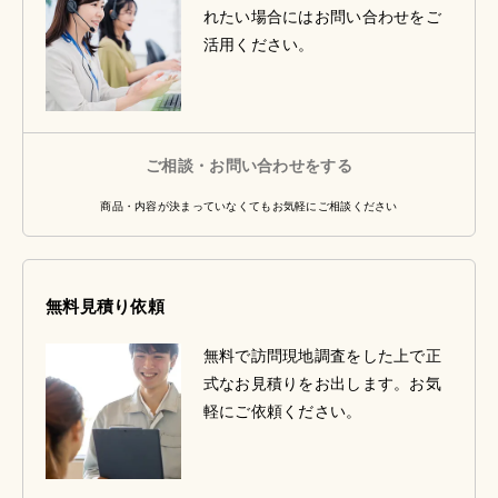
れたい場合にはお問い合わせをご
活用ください。
ご相談・お問い合わせをする
商品・内容が決まっていなくてもお気軽にご相談ください
無料見積り依頼
無料で訪問現地調査をした上で正
式なお見積りをお出します。お気
軽にご依頼ください。