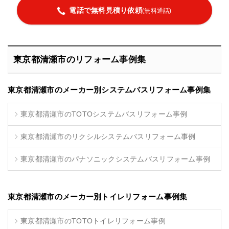
電話で無料見積り依頼
(無料通話)
東京都清瀬市のリフォーム事例集
東京都清瀬市のメーカー別システムバスリフォーム事例集
東京都清瀬市のTOTOシステムバスリフォーム事例
東京都清瀬市のリクシルシステムバスリフォーム事例
東京都清瀬市のパナソニックシステムバスリフォーム事例
東京都清瀬市のメーカー別トイレリフォーム事例集
東京都清瀬市のTOTOトイレリフォーム事例