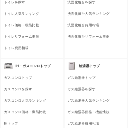
トイレを探す
洗面化粧台を探す
トイレ人気ランキング
洗面化粧台人気ランキング
トイレ価格・機能比較
洗面化粧台費用相場
トイレリフォーム事例
洗面化粧台リフォーム事例
トイレ費用相場
IH・ガスコンロトップ
給湯器トップ
ガスコンロトップ
ガス給湯器トップ
ガスコンロを探す
ガス給湯器を探す
ガスコンロ人気ランキング
ガス給湯器人気ランキング
ガスコンロ価格・機能比較
ガス給湯器価格・機能比較
IHトップ
ガス給湯器費用相場