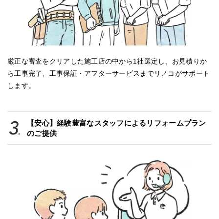
厳正な審査をクリアした施工店の中から1社選定し、お見積りか
ら工事完了、工事保証・アフターサービスまでリノコがサポート
します。
【安心】経験豊富なスタッフによるリフォームプラン
のご提供