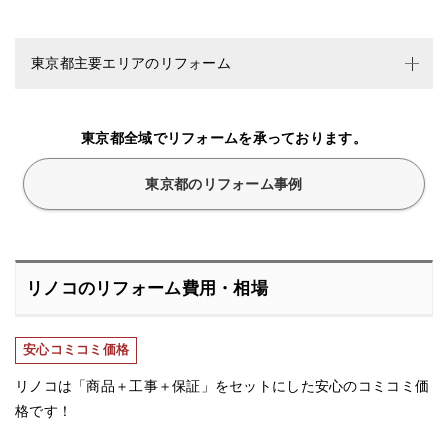
東京都主要エリアのリフォーム
東京都全域でリフォームを承っております。
東京都のリフォーム事例
リノコのリフォーム費用・相場
安心コミコミ価格
リノコは「商品＋工事＋保証」をセットにした安心のコミコミ価
格です！