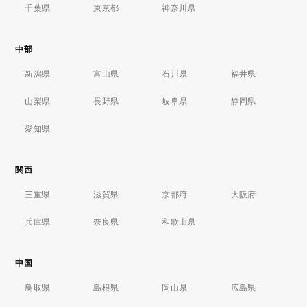
千葉県
東京都
神奈川県
中部
新潟県
富山県
石川県
福井県
山梨県
長野県
岐阜県
静岡県
愛知県
関西
三重県
滋賀県
京都府
大阪府
兵庫県
奈良県
和歌山県
中国
鳥取県
島根県
岡山県
広島県