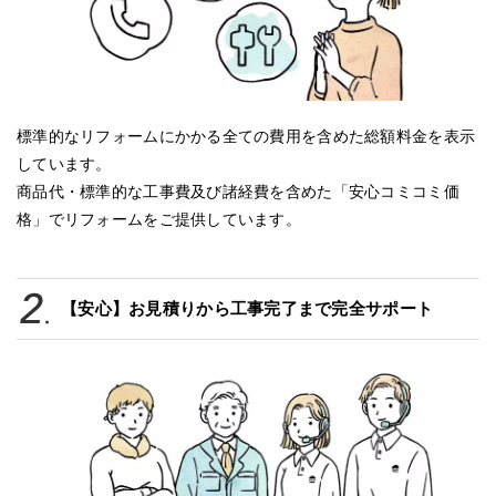
標準的なリフォームにかかる全ての費用を含めた総額料金を表示
しています。
商品代・標準的な工事費及び諸経費を含めた「安心コミコミ価
格」でリフォームをご提供しています。
【安心】お見積りから工事完了まで完全サポート