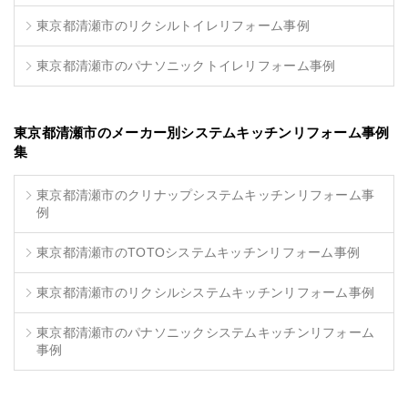
東京都清瀬市のリクシルトイレリフォーム事例
東京都清瀬市のパナソニックトイレリフォーム事例
東京都清瀬市のメーカー別システムキッチンリフォーム事例
集
東京都清瀬市のクリナップシステムキッチンリフォーム事
例
東京都清瀬市のTOTOシステムキッチンリフォーム事例
東京都清瀬市のリクシルシステムキッチンリフォーム事例
東京都清瀬市のパナソニックシステムキッチンリフォーム
事例