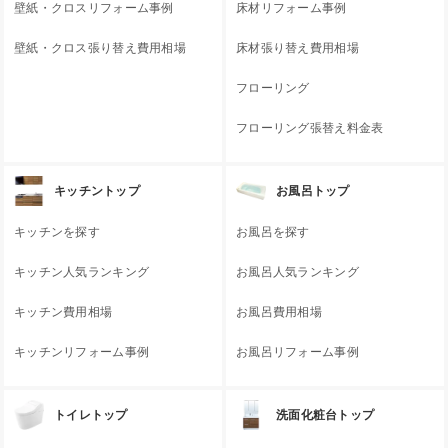
壁紙・クロスリフォーム事例
床材リフォーム事例
壁紙・クロス張り替え費用相場
床材張り替え費用相場
フローリング
フローリング張替え料金表
キッチントップ
お風呂トップ
キッチンを探す
お風呂を探す
キッチン人気ランキング
お風呂人気ランキング
キッチン費用相場
お風呂費用相場
キッチンリフォーム事例
お風呂リフォーム事例
トイレトップ
洗面化粧台トップ