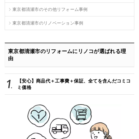
東京都清瀬市のその他リフォーム事例
東京都清瀬市のリノベーション事例
東京都清瀬市のリフォームにリノコが選ばれる理
由
【安心】商品代＋工事費＋保証、全てを含んだコミコ
ミ価格