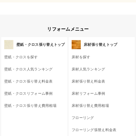
リフォームメニュー
壁紙・クロス張り替えトップ
床材張り替えトップ
壁紙・クロスを探す
床材を探す
壁紙・クロス人気ランキング
床材人気ランキング
壁紙・クロス張り替え料金表
床材張り替え料金表
壁紙・クロスリフォーム事例
床材リフォーム事例
壁紙・クロス張り替え費用相場
床材張り替え費用相場
フローリング
フローリング張替え料金表