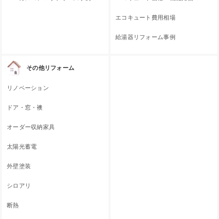
エコキュート費用相場
給湯器リフォーム事例
その他リフォーム
リノベーション
ドア・窓・襖
オーダー収納家具
太陽光蓄電
外壁塗装
シロアリ
断熱