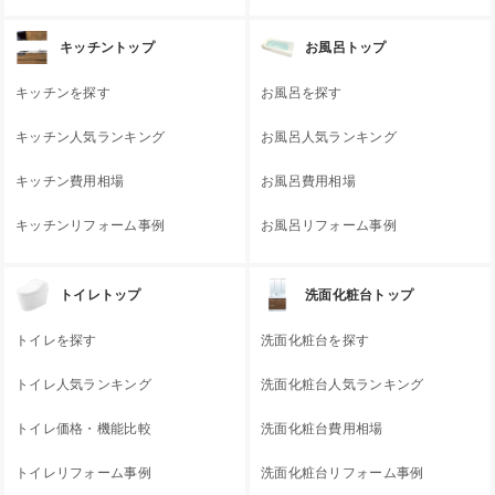
キッチントップ
お風呂トップ
キッチンを探す
お風呂を探す
キッチン人気ランキング
お風呂人気ランキング
キッチン費用相場
お風呂費用相場
キッチンリフォーム事例
お風呂リフォーム事例
トイレトップ
洗面化粧台トップ
トイレを探す
洗面化粧台を探す
トイレ人気ランキング
洗面化粧台人気ランキング
トイレ価格・機能比較
洗面化粧台費用相場
トイレリフォーム事例
洗面化粧台リフォーム事例