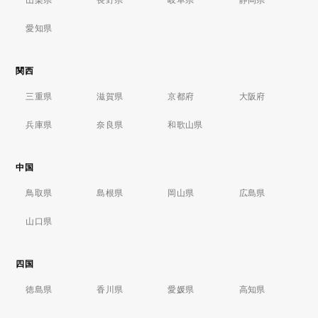
愛知県
関西
三重県
滋賀県
京都府
大阪府
兵庫県
奈良県
和歌山県
中国
鳥取県
島根県
岡山県
広島県
山口県
四国
徳島県
香川県
愛媛県
高知県