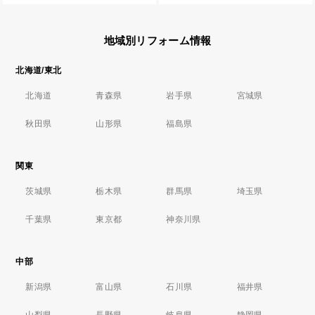
地域別リフォーム情報
北海道/東北
北海道
青森県
岩手県
宮城県
秋田県
山形県
福島県
関東
茨城県
栃木県
群馬県
埼玉県
千葉県
東京都
神奈川県
中部
新潟県
富山県
石川県
福井県
山梨県
長野県
岐阜県
静岡県