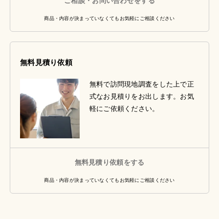
ご相談・お問い合わせをする
商品・内容が決まっていなくてもお気軽にご相談ください
無料見積り依頼
無料で訪問現地調査をした上で正
式なお見積りをお出します。お気
軽にご依頼ください。
無料見積り依頼をする
商品・内容が決まっていなくてもお気軽にご相談ください