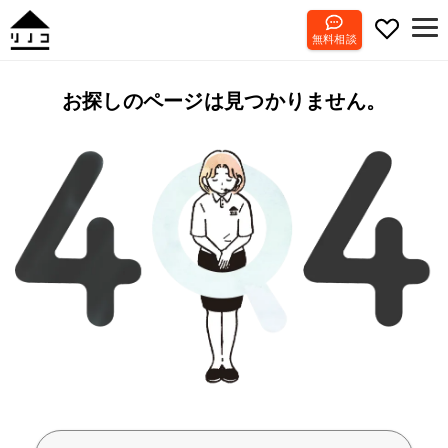
無料相談
お探しのページは見つかりません。