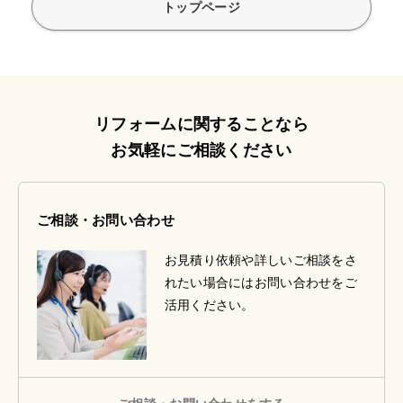
トップページ
リフォームに関することなら
お気軽にご相談ください
ご相談・お問い合わせ
お見積り依頼や詳しいご相談をさ
れたい場合にはお問い合わせをご
活用ください。