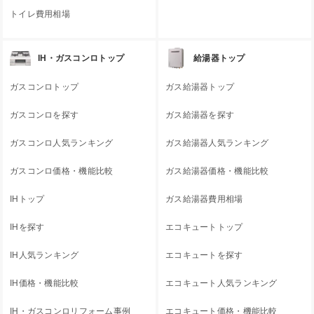
トイレ費用相場
IH・ガスコンロトップ
給湯器トップ
ガスコンロトップ
ガス給湯器トップ
ガスコンロを探す
ガス給湯器を探す
ガスコンロ人気ランキング
ガス給湯器人気ランキング
ガスコンロ価格・機能比較
ガス給湯器価格・機能比較
IHトップ
ガス給湯器費用相場
IHを探す
エコキュートトップ
IH人気ランキング
エコキュートを探す
IH価格・機能比較
エコキュート人気ランキング
IH・ガスコンロリフォーム事例
エコキュート価格・機能比較