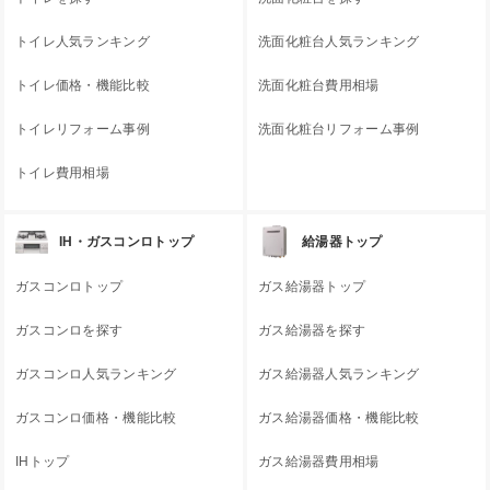
トイレ人気ランキング
洗面化粧台人気ランキング
トイレ価格・機能比較
洗面化粧台費用相場
トイレリフォーム事例
洗面化粧台リフォーム事例
トイレ費用相場
IH・ガスコンロトップ
給湯器トップ
ガスコンロトップ
ガス給湯器トップ
ガスコンロを探す
ガス給湯器を探す
ガスコンロ人気ランキング
ガス給湯器人気ランキング
ガスコンロ価格・機能比較
ガス給湯器価格・機能比較
IHトップ
ガス給湯器費用相場