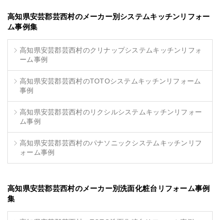
高知県安芸郡芸西村のメーカー別システムキッチンリフォー
ム事例集
高知県安芸郡芸西村のクリナップシステムキッチンリフォ
ーム事例
高知県安芸郡芸西村のTOTOシステムキッチンリフォーム
事例
高知県安芸郡芸西村のリクシルシステムキッチンリフォー
ム事例
高知県安芸郡芸西村のパナソニックシステムキッチンリフ
ォーム事例
高知県安芸郡芸西村のメーカー別洗面化粧台リフォーム事例
集