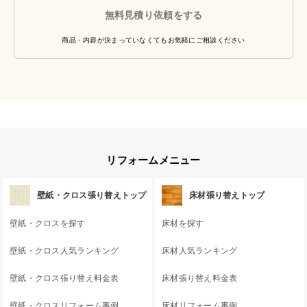
無料見積り依頼をする
商品・内容が決まっていなくてもお気軽にご相談ください
リフォームメニュー
壁紙・クロス張り替えトップ
床材張り替えトップ
壁紙・クロスを探す
床材を探す
壁紙・クロス人気ランキング
床材人気ランキング
壁紙・クロス張り替え料金表
床材張り替え料金表
壁紙・クロスリフォーム事例
床材リフォーム事例