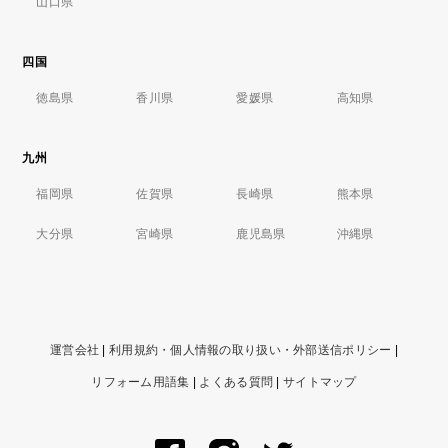
山口県
四国
徳島県
香川県
愛媛県
高知県
九州
福岡県
佐賀県
長崎県
熊本県
大分県
宮崎県
鹿児島県
沖縄県
運営会社
|
利用規約・個人情報の取り扱い・外部送信ポリシー
|
リフォーム用語集
|
よくある質問
|
サイトマップ