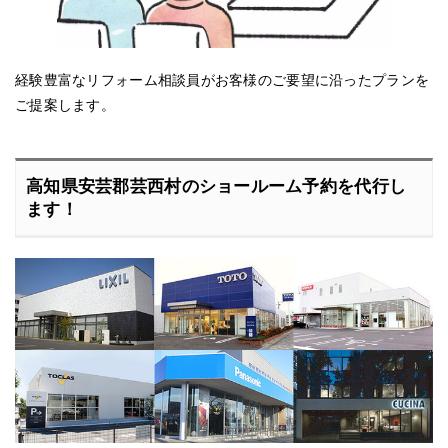
経験豊富なリフォーム相談員がお客様のご要望に沿ったプランを
ご提案します。
高知県安芸郡芸西村のショールーム予約を代行し
ます！