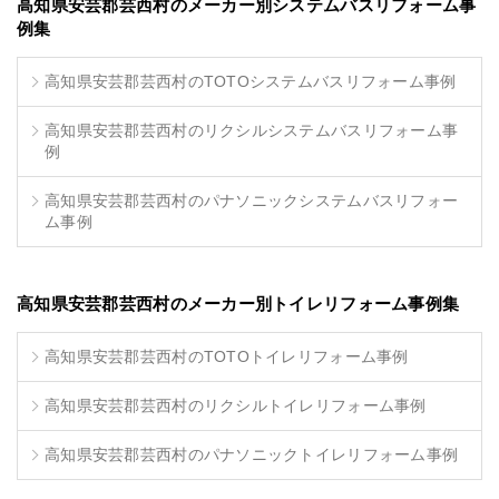
高知県安芸郡芸西村のメーカー別システムバスリフォーム事
例集
高知県安芸郡芸西村のTOTOシステムバスリフォーム事例
高知県安芸郡芸西村のリクシルシステムバスリフォーム事
例
高知県安芸郡芸西村のパナソニックシステムバスリフォー
ム事例
高知県安芸郡芸西村のメーカー別トイレリフォーム事例集
高知県安芸郡芸西村のTOTOトイレリフォーム事例
高知県安芸郡芸西村のリクシルトイレリフォーム事例
高知県安芸郡芸西村のパナソニックトイレリフォーム事例