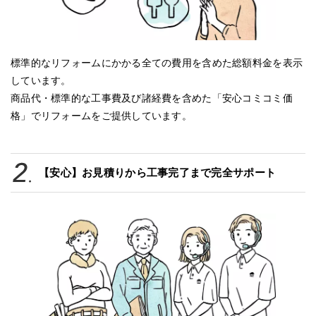
標準的なリフォームにかかる全ての費用を含めた総額料金を表示
しています。
商品代・標準的な工事費及び諸経費を含めた「安心コミコミ価
格」でリフォームをご提供しています。
【安心】お見積りから工事完了まで完全サポート