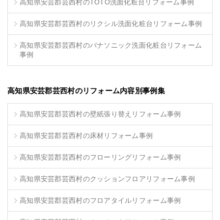
高知県安芸郡芸西村のTOTO洗面化粧台リフォーム事例
高知県安芸郡芸西村のリクシル洗面化粧台リフォーム事例
高知県安芸郡芸西村のパナソニック洗面化粧台リフォーム
事例
高知県安芸郡芸西村のリフォーム内容別事例集
高知県安芸郡芸西村の壁紙張り替えリフォーム事例
高知県安芸郡芸西村の床材リフォーム事例
高知県安芸郡芸西村のフローリングリフォーム事例
高知県安芸郡芸西村のクッションフロアリフォーム事例
高知県安芸郡芸西村のフロアタイルリフォーム事例