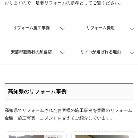
おりますので、是非リフォームの参考としてご覧ください。
リフォーム施工事例
リフォーム費用
安芸郡芸西村の加盟店
リノコが選ばれる理由
高知県のリフォーム事例
高知県でリフォームされたお客様の施工事例を実際のリフォーム
金額・施工写真・コメントを交えてご紹介しています。
After