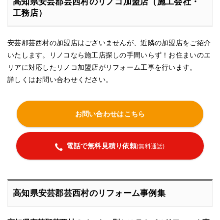
高知県安芸郡芸西村のリノコ加盟店（施工会社・
工務店）
安芸郡芸西村の加盟店はございませんが、近隣の加盟店をご紹介
いたします。リノコなら施工店探しの手間いらず！お住まいのエ
リアに対応したリノコ加盟店がリフォーム工事を行います。
詳しくはお問い合わせください。
お問い合わせはこちら
電話で無料見積り依頼
(無料通話)
高知県安芸郡芸西村のリフォーム事例集