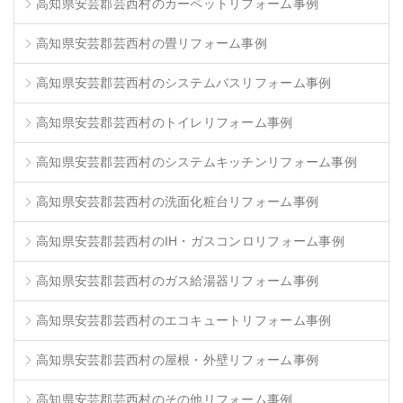
高知県安芸郡芸西村のカーペットリフォーム事例
高知県安芸郡芸西村の畳リフォーム事例
高知県安芸郡芸西村のシステムバスリフォーム事例
高知県安芸郡芸西村のトイレリフォーム事例
高知県安芸郡芸西村のシステムキッチンリフォーム事例
高知県安芸郡芸西村の洗面化粧台リフォーム事例
高知県安芸郡芸西村のIH・ガスコンロリフォーム事例
高知県安芸郡芸西村のガス給湯器リフォーム事例
高知県安芸郡芸西村のエコキュートリフォーム事例
高知県安芸郡芸西村の屋根・外壁リフォーム事例
高知県安芸郡芸西村のその他リフォーム事例