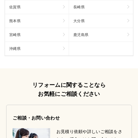
佐賀県
長崎県
熊本県
大分県
宮崎県
鹿児島県
沖縄県
リフォームに関することなら
お気軽にご相談ください
ご相談・お問い合わせ
お見積り依頼や詳しいご相談をさ