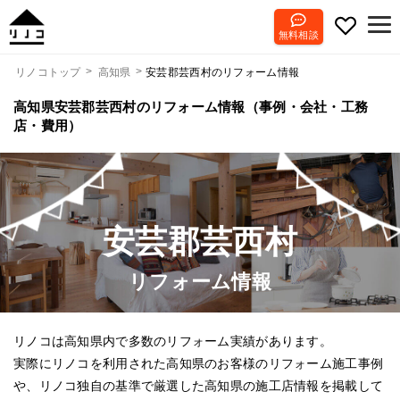
無料相談
安芸郡芸西村のリフォーム情報
リノコトップ
高知県
高知県安芸郡芸西村のリフォーム情報（事例・会社・工務
店・費用）
安芸郡芸西村
リフォーム情報
リノコは高知県内で多数のリフォーム実績があります。
実際にリノコを利用された高知県のお客様のリフォーム施工事例
や、リノコ独自の基準で厳選した高知県の施工店情報を掲載して