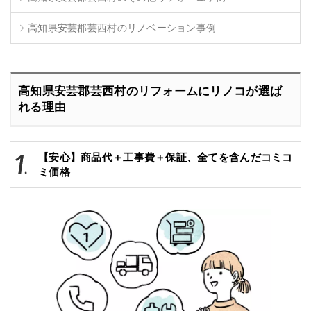
高知県安芸郡芸西村のリノベーション事例
高知県安芸郡芸西村のリフォームにリノコが選ば
れる理由
【安心】商品代＋工事費＋保証、全てを含んだコミコ
ミ価格