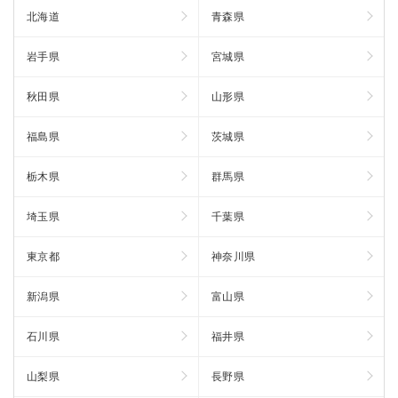
北海道
青森県
岩手県
宮城県
秋田県
山形県
福島県
茨城県
栃木県
群馬県
埼玉県
千葉県
東京都
神奈川県
新潟県
富山県
石川県
福井県
山梨県
長野県