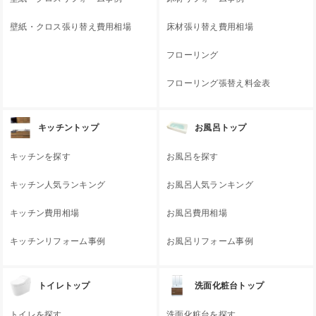
壁紙・クロス張り替え費用相場
床材張り替え費用相場
フローリング
フローリング張替え料金表
キッチントップ
お風呂トップ
キッチンを探す
お風呂を探す
キッチン人気ランキング
お風呂人気ランキング
キッチン費用相場
お風呂費用相場
キッチンリフォーム事例
お風呂リフォーム事例
トイレトップ
洗面化粧台トップ
トイレを探す
洗面化粧台を探す