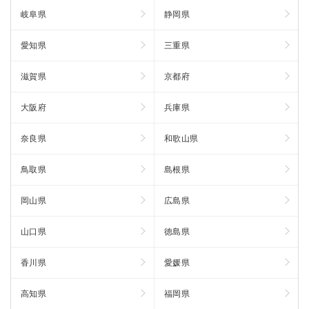
岐阜県
静岡県
愛知県
三重県
滋賀県
京都府
大阪府
兵庫県
奈良県
和歌山県
鳥取県
島根県
岡山県
広島県
山口県
徳島県
香川県
愛媛県
高知県
福岡県