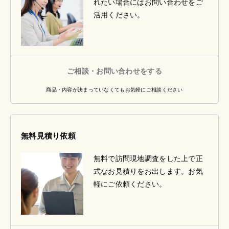
れたい場合にはお問い合わせをご
活用ください。
ご相談・お問い合わせをする
商品・内容が決まっていなくてもお気軽にご相談ください
無料見積り依頼
無料で訪問現地調査をした上で正
式なお見積りをお出します。お気
軽にご依頼ください。