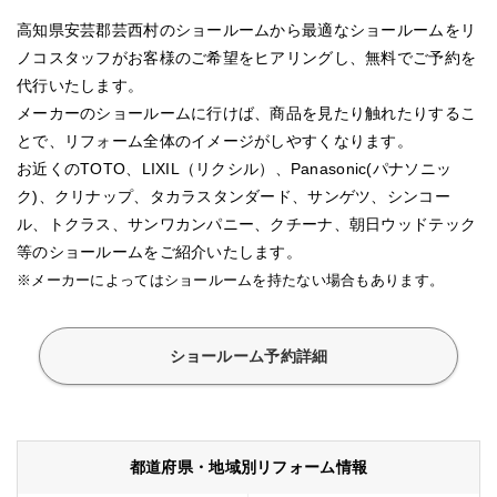
高知県安芸郡芸西村のショールームから最適なショールームをリ
ノコスタッフがお客様のご希望をヒアリングし、無料でご予約を
代行いたします。
メーカーのショールームに行けば、商品を見たり触れたりするこ
とで、リフォーム全体のイメージがしやすくなります。
お近くのTOTO、LIXIL（リクシル）、Panasonic(パナソニッ
ク)、クリナップ、タカラスタンダード、サンゲツ、シンコー
ル、トクラス、サンワカンパニー、クチーナ、朝日ウッドテック
等のショールームをご紹介いたします。
※メーカーによってはショールームを持たない場合もあります。
ショールーム予約詳細
都道府県・地域別リフォーム情報