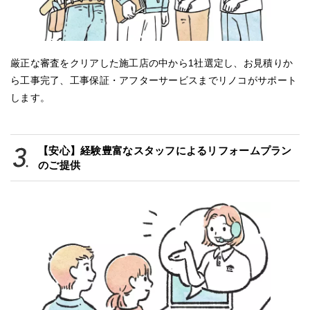
厳正な審査をクリアした施工店の中から1社選定し、お見積りか
ら工事完了、工事保証・アフターサービスまでリノコがサポート
します。
【安心】経験豊富なスタッフによるリフォームプラン
のご提供