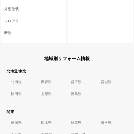
外壁塗装
シロアリ
断熱
地域別リフォーム情報
北海道/東北
北海道
青森県
岩手県
宮城県
秋田県
山形県
福島県
関東
茨城県
栃木県
群馬県
埼玉県