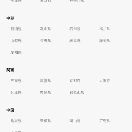
千葉県
東京都
神奈川県
中部
新潟県
富山県
石川県
福井県
山梨県
長野県
岐阜県
静岡県
愛知県
関西
三重県
滋賀県
京都府
大阪府
兵庫県
奈良県
和歌山県
中国
鳥取県
島根県
岡山県
広島県