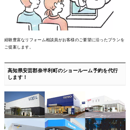
経験豊富なリフォーム相談員がお客様のご要望に沿ったプランを
ご提案します。
高知県安芸郡奈半利町のショールーム予約を代行
します！