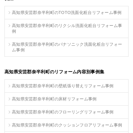
高知県安芸郡奈半利町のTOTO洗面化粧台リフォーム事例
高知県安芸郡奈半利町のリクシル洗面化粧台リフォーム事
例
高知県安芸郡奈半利町のパナソニック洗面化粧台リフォー
ム事例
高知県安芸郡奈半利町のリフォーム内容別事例集
高知県安芸郡奈半利町の壁紙張り替えリフォーム事例
高知県安芸郡奈半利町の床材リフォーム事例
高知県安芸郡奈半利町のフローリングリフォーム事例
高知県安芸郡奈半利町のクッションフロアリフォーム事例