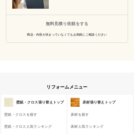
無料見積り依頼をする
商品・内容が決まっていなくてもお気軽にご相談ください
リフォームメニュー
壁紙・クロス張り替えトップ
床材張り替えトップ
壁紙・クロスを探す
床材を探す
壁紙・クロス人気ランキング
床材人気ランキング