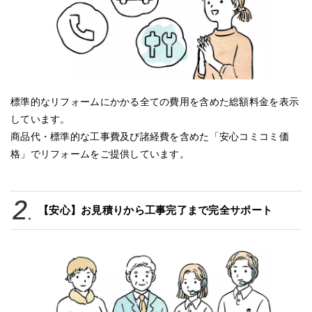
標準的なリフォームにかかる全ての費用を含めた総額料金を表示
しています。
商品代・標準的な工事費及び諸経費を含めた「安心コミコミ価
格」でリフォームをご提供しています。
【安心】お見積りから工事完了まで完全サポート