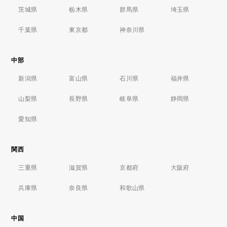
茨城県
栃木県
群馬県
埼玉県
千葉県
東京都
神奈川県
中部
新潟県
富山県
石川県
福井県
山梨県
長野県
岐阜県
静岡県
愛知県
関西
三重県
滋賀県
京都府
大阪府
兵庫県
奈良県
和歌山県
中国