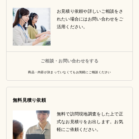
お見積り依頼や詳しいご相談をさ
れたい場合にはお問い合わせをご
活用ください。
ご相談・お問い合わせをする
商品・内容が決まっていなくてもお気軽にご相談ください
無料見積り依頼
無料で訪問現地調査をした上で正
式なお見積りをお出します。お気
軽にご依頼ください。