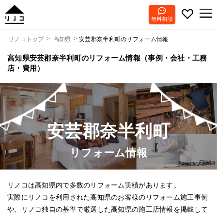
無料相談
安芸郡奈半利町のリフォーム情報
リノコトップ
高知県
高知県安芸郡奈半利町のリフォーム情報（事例・会社・工務
店・費用）
安芸郡奈半利町
リフォーム情報
リノコは高知県内で多数のリフォーム実績があります。
実際にリノコを利用された高知県のお客様のリフォーム施工事例
や、リノコ独自の基準で厳選した高知県の施工店情報を掲載して