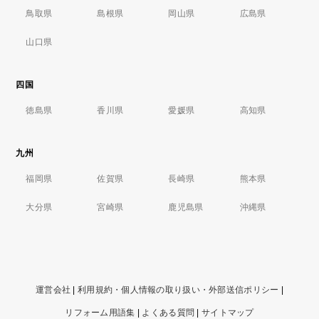
鳥取県
島根県
岡山県
広島県
山口県
四国
徳島県
香川県
愛媛県
高知県
九州
福岡県
佐賀県
長崎県
熊本県
大分県
宮崎県
鹿児島県
沖縄県
運営会社
|
利用規約・個人情報の取り扱い・外部送信ポリシー
|
リフォーム用語集
|
よくある質問
|
サイトマップ