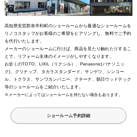
高知県安芸郡奈半利町のショールームから最適なショールームを
リノコスタッフがお客様のご希望をヒアリングし、無料でご予約
を代行いたします。
メーカーのショールームに行けば、商品を見たり触れたりするこ
とで、リフォーム全体のイメージがしやすくなります。
お近くのTOTO、LIXIL（リクシル）、Panasonic(パナソニッ
ク)、クリナップ、タカラスタンダード、サンゲツ、シンコー
ル、トクラス、サンワカンパニー、クチーナ、朝日ウッドテック
等のショールームをご紹介いたします。
※メーカーによってはショールームを持たない場合もあります。
ショールーム予約詳細