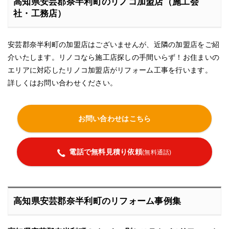
高知県安芸郡奈半利町のリノコ加盟店（施工会
社・工務店）
安芸郡奈半利町の加盟店はございませんが、近隣の加盟店をご紹
介いたします。リノコなら施工店探しの手間いらず！お住まいの
エリアに対応したリノコ加盟店がリフォーム工事を行います。
詳しくはお問い合わせください。
お問い合わせはこちら
電話で無料見積り依頼
(無料通話)
高知県安芸郡奈半利町のリフォーム事例集