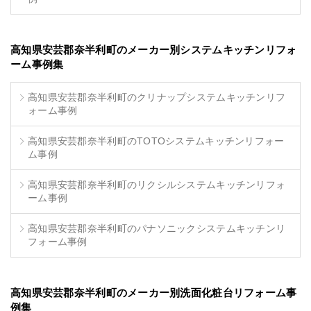
高知県安芸郡奈半利町のメーカー別システムキッチンリフォ
ーム事例集
高知県安芸郡奈半利町のクリナップシステムキッチンリフ
ォーム事例
高知県安芸郡奈半利町のTOTOシステムキッチンリフォー
ム事例
高知県安芸郡奈半利町のリクシルシステムキッチンリフォ
ーム事例
高知県安芸郡奈半利町のパナソニックシステムキッチンリ
フォーム事例
高知県安芸郡奈半利町のメーカー別洗面化粧台リフォーム事
例集