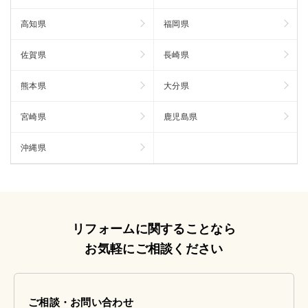
高知県
福岡県
佐賀県
長崎県
熊本県
大分県
宮崎県
鹿児島県
沖縄県
リフォームに関することなら
お気軽にご相談ください
ご相談・お問い合わせ