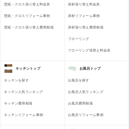
壁紙・クロス張り替え料金表
床材張り替え料金表
壁紙・クロスリフォーム事例
床材リフォーム事例
壁紙・クロス張り替え費用相場
床材張り替え費用相場
フローリング
フローリング張替え料金表
キッチントップ
お風呂トップ
キッチンを探す
お風呂を探す
キッチン人気ランキング
お風呂人気ランキング
キッチン費用相場
お風呂費用相場
キッチンリフォーム事例
お風呂リフォーム事例