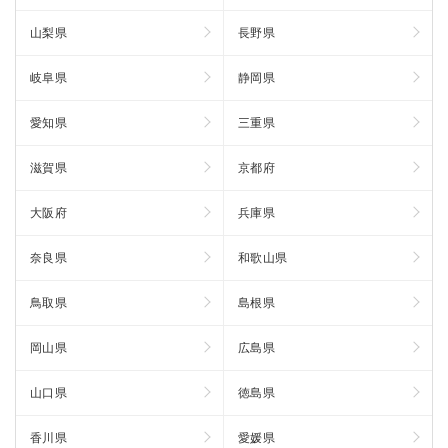
山梨県
長野県
岐阜県
静岡県
愛知県
三重県
滋賀県
京都府
大阪府
兵庫県
奈良県
和歌山県
鳥取県
島根県
岡山県
広島県
山口県
徳島県
香川県
愛媛県