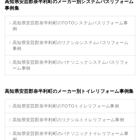
高知県安芸郡奈半利町のメーカー別システムバスリフォーム
事例集
高知県安芸郡奈半利町のTOTOシステムバスリフォーム事
例
高知県安芸郡奈半利町のリクシルシステムバスリフォーム
事例
高知県安芸郡奈半利町のパナソニックシステムバスリフォ
ーム事例
高知県安芸郡奈半利町のメーカー別トイレリフォーム事例集
高知県安芸郡奈半利町のTOTOトイレリフォーム事例
高知県安芸郡奈半利町のリクシルトイレリフォーム事例
高知県安芸郡奈半利町のパナソニックトイレリフォーム事
例