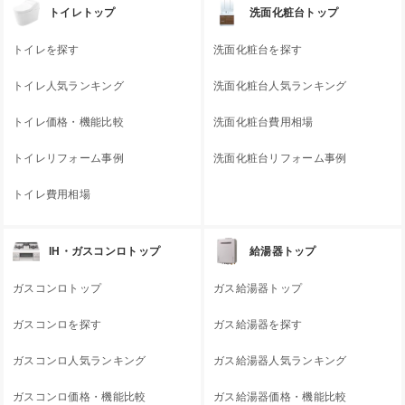
トイレトップ
洗面化粧台トップ
トイレを探す
洗面化粧台を探す
トイレ人気ランキング
洗面化粧台人気ランキング
トイレ価格・機能比較
洗面化粧台費用相場
トイレリフォーム事例
洗面化粧台リフォーム事例
トイレ費用相場
IH・ガスコンロトップ
給湯器トップ
ガスコンロトップ
ガス給湯器トップ
ガスコンロを探す
ガス給湯器を探す
ガスコンロ人気ランキング
ガス給湯器人気ランキング
ガスコンロ価格・機能比較
ガス給湯器価格・機能比較