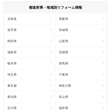
都道府県・地域別リフォーム情報
北海道
青森県
岩手県
宮城県
秋田県
山形県
福島県
茨城県
栃木県
群馬県
埼玉県
千葉県
東京都
神奈川県
新潟県
富山県
石川県
福井県