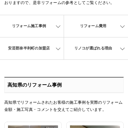
おりますので、是非リフォームの参考としてご覧ください。
リフォーム施工事例
リフォーム費用
安芸郡奈半利町の加盟店
リノコが選ばれる理由
高知県のリフォーム事例
高知県でリフォームされたお客様の施工事例を実際のリフォーム
金額・施工写真・コメントを交えてご紹介しています。
After