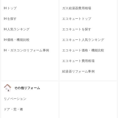
IHトップ
ガス給湯器費用相場
IHを探す
エコキュートトップ
IH人気ランキング
エコキュートを探す
IH価格・機能比較
エコキュート人気ランキング
IH・ガスコンロリフォーム事例
エコキュート価格・機能比較
エコキュート費用相場
給湯器リフォーム事例
その他リフォーム
リノベーション
ドア・窓・襖