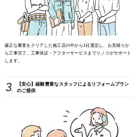
厳正な審査をクリアした施工店の中から1社選定し、お見積りか
ら工事完了、工事保証・アフターサービスまでリノコがサポート
します。
【安心】経験豊富なスタッフによるリフォームプラン
のご提供