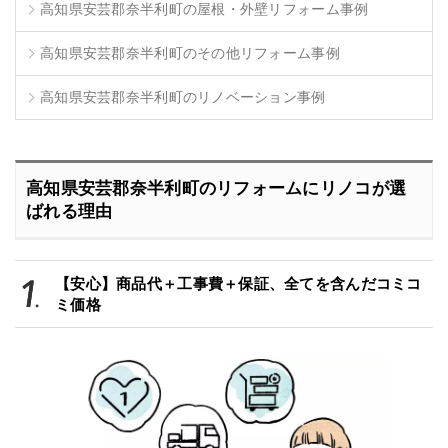
高知県安芸郡奈半利町の屋根・外壁リフォーム事例
高知県安芸郡奈半利町のその他リフォーム事例
高知県安芸郡奈半利町のリノベーション事例
高知県安芸郡奈半利町のリフォームにリノコが選
ばれる理由
【安心】商品代＋工事費＋保証、全てを含んだコミコ
ミ価格