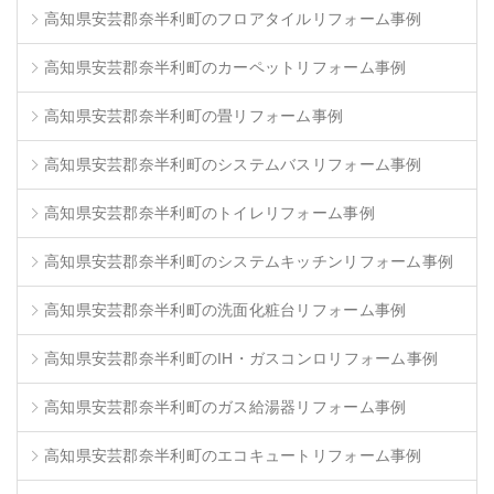
高知県安芸郡奈半利町のフロアタイルリフォーム事例
高知県安芸郡奈半利町のカーペットリフォーム事例
高知県安芸郡奈半利町の畳リフォーム事例
高知県安芸郡奈半利町のシステムバスリフォーム事例
高知県安芸郡奈半利町のトイレリフォーム事例
高知県安芸郡奈半利町のシステムキッチンリフォーム事例
高知県安芸郡奈半利町の洗面化粧台リフォーム事例
高知県安芸郡奈半利町のIH・ガスコンロリフォーム事例
高知県安芸郡奈半利町のガス給湯器リフォーム事例
高知県安芸郡奈半利町のエコキュートリフォーム事例