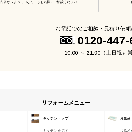
・内容が決まっていなくてもお気軽にご相談ください
お電話でのご相談・見積り依頼
0120-447-
10:00 ～ 21:00（土日祝
リフォームメニュー
キッチントップ
お風呂
キッチンを探す
お風呂