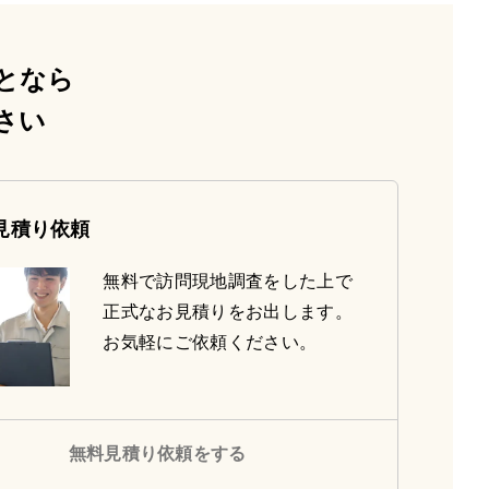
となら
さい
見積り依頼
無料で訪問現地調査をした上で
正式なお見積りをお出します。
お気軽にご依頼ください。
無料見積り依頼をする