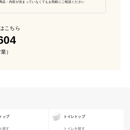
商品・内容が決まっていなくてもお気軽にご相談ください
はこちら
604
も営業）
トップ
トイレトップ
を探す
トイレを探す