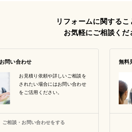
リフォームに関するこ
お気軽にご相談くだ
お問い合わせ
無料
お見積り依頼や詳しいご相談を
されたい場合にはお問い合わせ
をご活用ください。
ご相談・お問い合わせをする