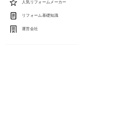
人気リフォームメーカー
リフォーム基礎知識
運営会社