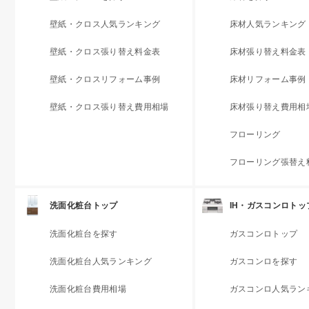
壁紙・クロス人気ランキング
床材人気ランキング
壁紙・クロス張り替え料金表
床材張り替え料金表
壁紙・クロスリフォーム事例
床材リフォーム事例
壁紙・クロス張り替え費用相場
床材張り替え費用相
フローリング
フローリング張替え
洗面化粧台トップ
IH・ガスコンロトッ
洗面化粧台を探す
ガスコンロトップ
洗面化粧台人気ランキング
ガスコンロを探す
洗面化粧台費用相場
ガスコンロ人気ラン