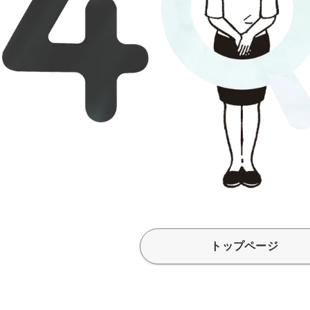
トップページ