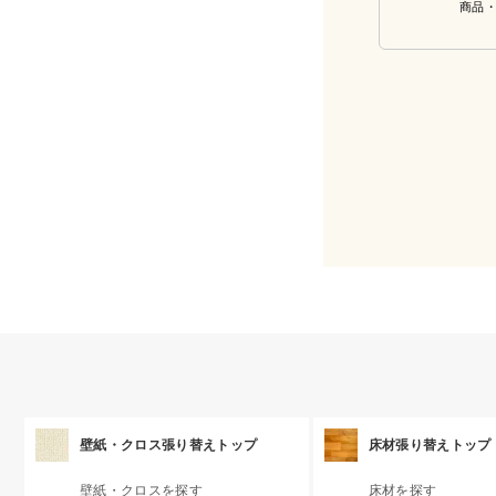
商品
壁紙・クロス張り替えトップ
床材張り替えトップ
壁紙・クロスを探す
床材を探す