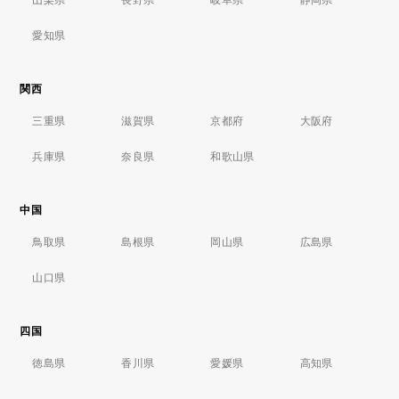
愛知県
関西
三重県
滋賀県
京都府
大阪府
兵庫県
奈良県
和歌山県
中国
鳥取県
島根県
岡山県
広島県
山口県
四国
徳島県
香川県
愛媛県
高知県