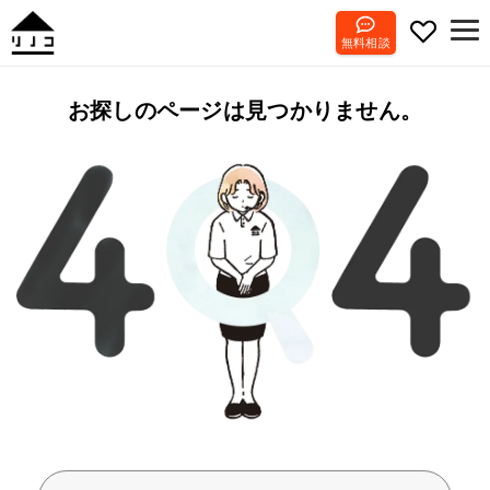
無料相談
お探しのページは見つかりません。