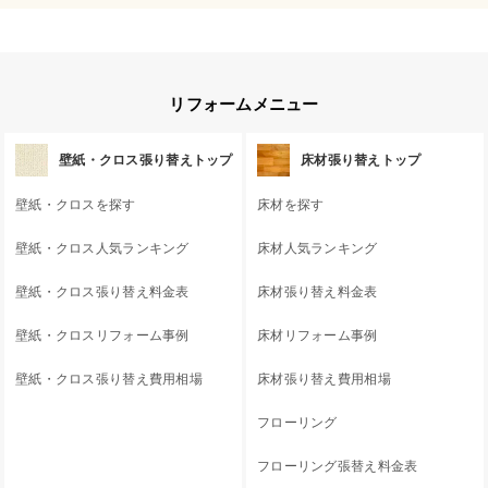
リフォームメニュー
壁紙・クロス張り替えトップ
床材張り替えトップ
壁紙・クロスを探す
床材を探す
壁紙・クロス人気ランキング
床材人気ランキング
壁紙・クロス張り替え料金表
床材張り替え料金表
壁紙・クロスリフォーム事例
床材リフォーム事例
壁紙・クロス張り替え費用相場
床材張り替え費用相場
フローリング
フローリング張替え料金表