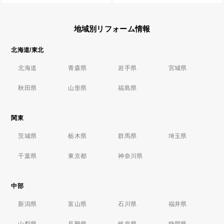
地域別リフォーム情報
北海道/東北
北海道
青森県
岩手県
宮城県
秋田県
山形県
福島県
関東
茨城県
栃木県
群馬県
埼玉県
千葉県
東京都
神奈川県
中部
新潟県
富山県
石川県
福井県
山梨県
長野県
岐阜県
静岡県