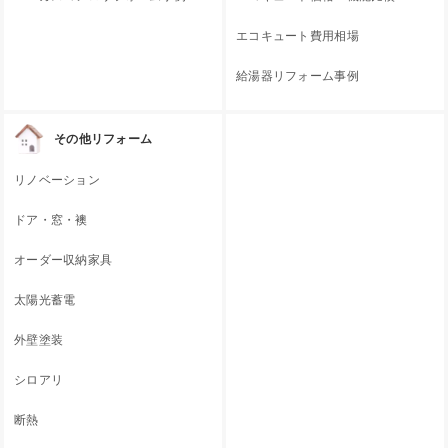
エコキュート費用相場
給湯器リフォーム事例
その他リフォーム
リノベーション
ドア・窓・襖
オーダー収納家具
太陽光蓄電
外壁塗装
シロアリ
断熱