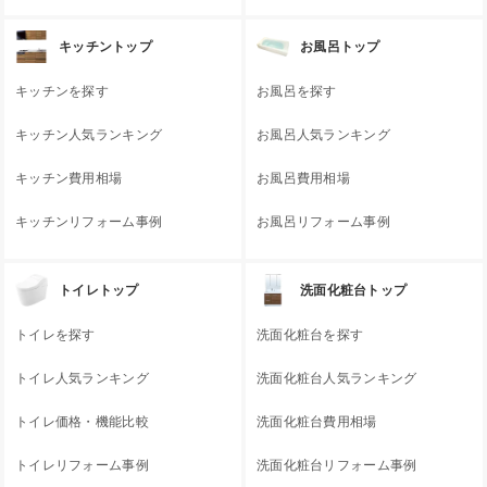
キッチントップ
お風呂トップ
キッチンを探す
お風呂を探す
キッチン人気ランキング
お風呂人気ランキング
キッチン費用相場
お風呂費用相場
キッチンリフォーム事例
お風呂リフォーム事例
トイレトップ
洗面化粧台トップ
トイレを探す
洗面化粧台を探す
トイレ人気ランキング
洗面化粧台人気ランキング
トイレ価格・機能比較
洗面化粧台費用相場
トイレリフォーム事例
洗面化粧台リフォーム事例