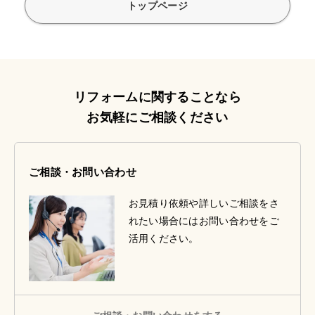
トップページ
リフォームに関することなら
お気軽にご相談ください
ご相談・お問い合わせ
お見積り依頼や詳しいご相談をさ
れたい場合にはお問い合わせをご
活用ください。