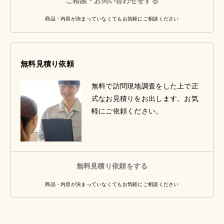
ご相談・お問い合わせをする
商品・内容が決まっていなくてもお気軽にご相談ください
無料見積り依頼
無料で訪問現地調査をした上で正
式なお見積りをお出します。お気
軽にご依頼ください。
無料見積り依頼をする
商品・内容が決まっていなくてもお気軽にご相談ください