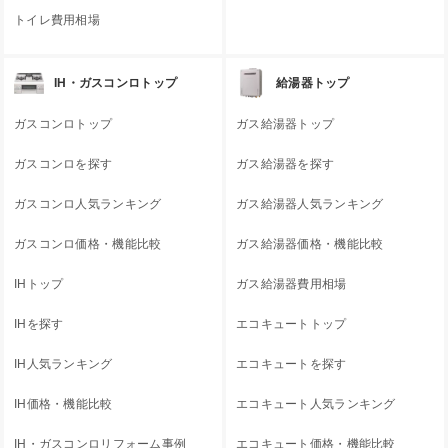
トイレ費用相場
IH・ガスコンロトップ
給湯器トップ
ガスコンロトップ
ガス給湯器トップ
ガスコンロを探す
ガス給湯器を探す
ガスコンロ人気ランキング
ガス給湯器人気ランキング
ガスコンロ価格・機能比較
ガス給湯器価格・機能比較
IHトップ
ガス給湯器費用相場
IHを探す
エコキュートトップ
IH人気ランキング
エコキュートを探す
IH価格・機能比較
エコキュート人気ランキング
IH・ガスコンロリフォーム事例
エコキュート価格・機能比較