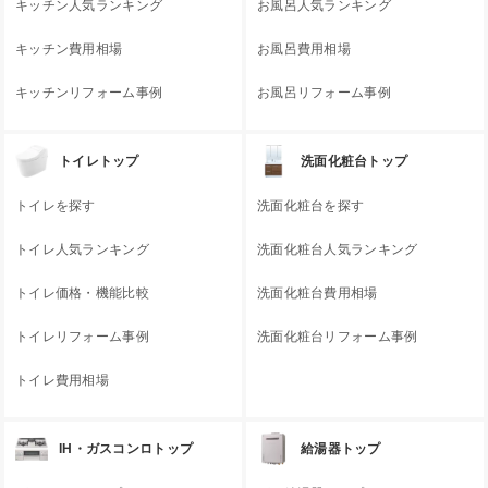
キッチン人気ランキング
お風呂人気ランキング
キッチン費用相場
お風呂費用相場
キッチンリフォーム事例
お風呂リフォーム事例
トイレトップ
洗面化粧台トップ
トイレを探す
洗面化粧台を探す
トイレ人気ランキング
洗面化粧台人気ランキング
トイレ価格・機能比較
洗面化粧台費用相場
トイレリフォーム事例
洗面化粧台リフォーム事例
トイレ費用相場
IH・ガスコンロトップ
給湯器トップ