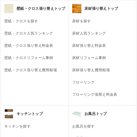
壁紙・クロス張り替えトップ
床材張り替えトップ
壁紙・クロスを探す
床材を探す
壁紙・クロス人気ランキング
床材人気ランキング
壁紙・クロス張り替え料金表
床材張り替え料金表
壁紙・クロスリフォーム事例
床材リフォーム事例
壁紙・クロス張り替え費用相場
床材張り替え費用相場
フローリング
フローリング張替え料金表
キッチントップ
お風呂トップ
キッチンを探す
お風呂を探す