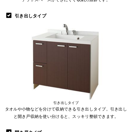
引き出しタイプ
引き出しタイプ
タオルや小物などを分けて収納できる引き出しタイプ。引き出し
と開き戸収納を使い分けると、スッキリ整頓できます。