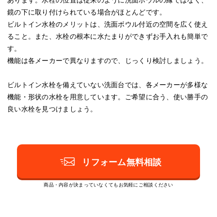
あります。水栓の位置は従来のように洗面ボウルの縁ではなく、
鏡の下に取り付けられている場合がほとんどです。
ビルトイン水栓のメリットは、洗面ボウル付近の空間を広く使え
ること。また、水栓の根本に水たまりができずお手入れも簡単で
す。
機能は各メーカーで異なりますので、じっくり検討しましょう。
ビルトイン水栓を備えていない洗面台では、各メーカーが多様な
機能・形状の水栓を用意しています。ご希望に合う、使い勝手の
良い水栓を見つけましょう。
リフォーム無料相談
商品・内容が決まっていなくてもお気軽にご相談ください