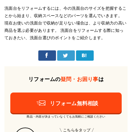
洗面台をリフォームするには、今の洗面台のサイズを把握するこ
とから始まり、収納スペースなどのパーツを選んでいきます。
現在お使いの洗面台で収納が足りない場合は、より収納力の高い
商品を選ぶ必要があります。 洗面台をリフォームする際に知っ
ておきたい、洗面台選びのポイントをご紹介します。
リフォームの
疑問・お困り事
は
リフォーム無料相談
商品・内容が決まっていなくてもお気軽にご相談ください
こちらをタップ