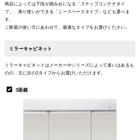
商品によっては下段が踏み台になる「ステップコンテナタイ
プ」、座り使いができる「ニースペースタイプ」なども選べま
す。
ご家庭の使い方にあわせて、最適なタイプをお選びください。
ミラーキャビネット
ミラーキャビネットはメーカーやシリーズによって違いはあるも
のの、主に次の2タイプからお選びいただけます。
3面鏡