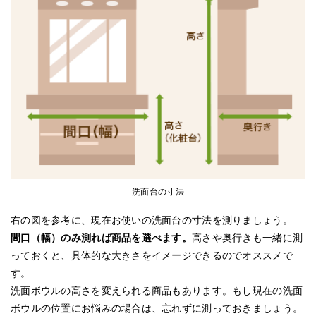
洗面台の寸法
右の図を参考に、現在お使いの洗面台の寸法を測りましょう。
間口（幅）のみ測れば商品を選べます。
高さや奥行きも一緒に測
っておくと、具体的な大きさをイメージできるのでオススメで
す。
洗面ボウルの高さを変えられる商品もあります。もし現在の洗面
ボウルの位置にお悩みの場合は、忘れずに測っておきましょう。