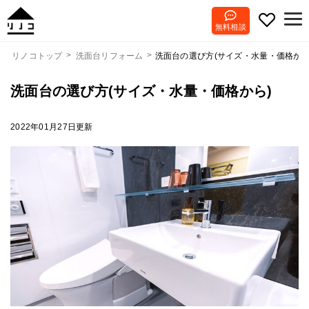
無料相談
洗面台の選び方(サイズ・水量・価格から
リノコトップ
洗面台リフォーム
洗面台の選び方(サイズ・水量・価格から)
2022年01月27日更新