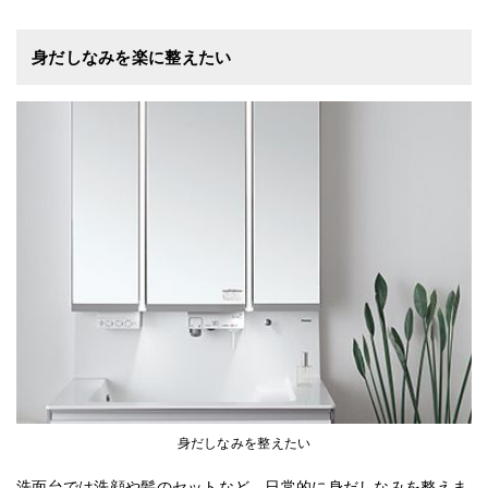
身だしなみを楽に整えたい
身だしなみを整えたい
洗面台では洗顔や髪のセットなど、日常的に身だしなみを整えま