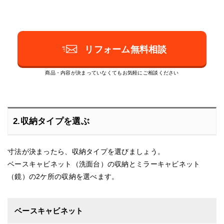
リフォーム無料相談
商品・内容が決まっていなくてもお気軽にご相談ください
2.収納タイプを選ぶ
寸法が決まったら、収納タイプを選びましょう。
ベースキャビネット（洗面台）の収納とミラーキャビネット
（鏡）の2ケ所の収納を選べます。
ベースキャビネット