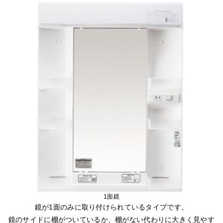
1面鏡
鏡が1面のみに取り付けられているタイプです。
鏡のサイドに棚がついているか、棚がない代わりに大きく見やす