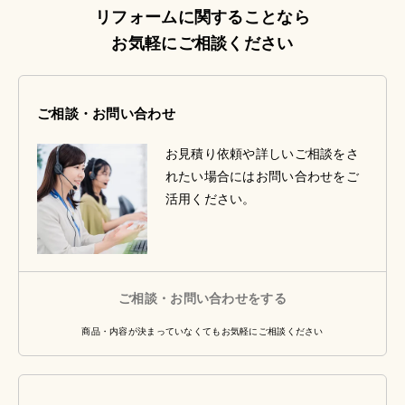
リフォームに関することなら
お気軽にご相談ください
ご相談・お問い合わせ
お見積り依頼や詳しいご相談をさ
れたい場合にはお問い合わせをご
活用ください。
ご相談・お問い合わせをする
商品・内容が決まっていなくてもお気軽にご相談ください