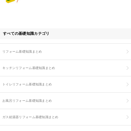
すべての基礎知識カテゴリ
リフォーム基礎知識まとめ
キッチンリフォーム基礎知識まとめ
トイレリフォーム基礎知識まとめ
お風呂リフォーム基礎知識まとめ
ガス給湯器リフォーム基礎知識まとめ