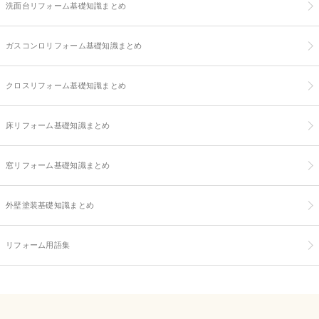
洗面台リフォーム基礎知識まとめ
ガスコンロリフォーム基礎知識まとめ
クロスリフォーム基礎知識まとめ
床リフォーム基礎知識まとめ
窓リフォーム基礎知識まとめ
外壁塗装基礎知識まとめ
リフォーム用語集