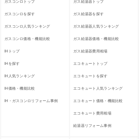
ガスコンロトップ
ガス給湯器トップ
ガスコンロを探す
ガス給湯器を探す
ガスコンロ人気ランキング
ガス給湯器人気ランキング
ガスコンロ価格・機能比較
ガス給湯器価格・機能比較
IHトップ
ガス給湯器費用相場
IHを探す
エコキュートトップ
IH人気ランキング
エコキュートを探す
IH価格・機能比較
エコキュート人気ランキング
IH・ガスコンロリフォーム事例
エコキュート価格・機能比較
エコキュート費用相場
給湯器リフォーム事例