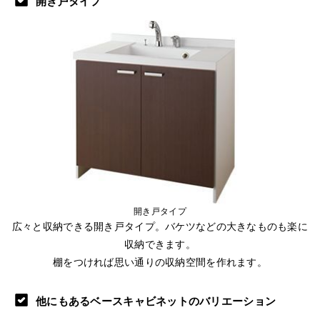
開き戸タイプ
開き戸タイプ
広々と収納できる開き戸タイプ。バケツなどの大きなものも楽に
収納できます。
棚をつければ思い通りの収納空間を作れます。
他にもあるベースキャビネットのバリエーション