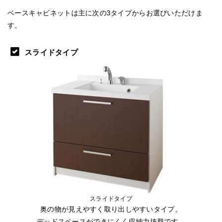
ベースキャビネットは主に次の3タイプからお選びいただけま
す。
スライドタイプ
スライドタイプ
奥の物が見えやすく取り出しやすいタイプ。
デッドスペースができにくく収納力抜群です。