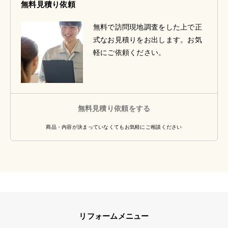
無料見積り依頼
無料で訪問現地調査をした上で正
式なお見積りをお出します。お気
軽にご依頼ください。
無料見積り依頼をする
商品・内容が決まっていなくてもお気軽にご相談ください
リフォームメニュー