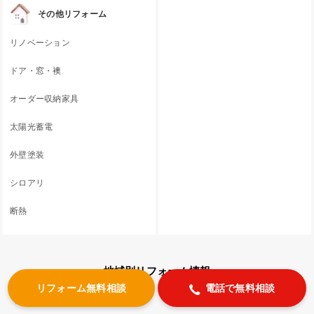
その他リフォーム
リノベーション
ドア・窓・襖
オーダー収納家具
太陽光蓄電
外壁塗装
シロアリ
断熱
地域別リフォーム情報
リフォーム無料相談
電話で無料相談
北海道/東北