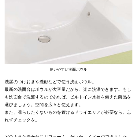
使いやすい洗面ボウル
洗濯のつけおきや洗顔などで使う洗面ボウル。
最新の洗面台はボウルが大容量だから、楽に洗濯できます。もし
も洗面台で洗髪するのであれば、ビルトイン水栓を備えた商品を
選びましょう。空間を広々と使えます。
また、濡らしたくないものを置けるドライエリアが必要なら、忘
れずチェックを。
どのような洗面台にリフォームしたいか、イメージできました