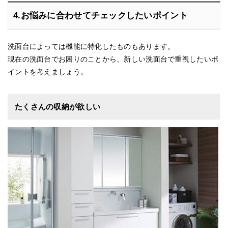
4.お悩みに合わせてチェックしたいポイント
洗面台によっては機能に特化したものもあります。
現在の洗面台でお困りのことから、新しい洗面台で重視したいポ
イントを考えましょう。
たくさんの収納が欲しい