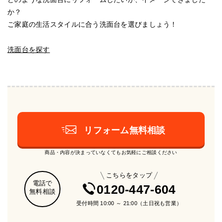
か？
ご家庭の生活スタイルに合う洗面台を選びましょう！
洗面台を探す
リフォーム無料相談
商品・内容が決まっていなくてもお気軽にご相談ください
こちらをタップ
電話で
0120-447-604
無料相談
受付時間 10:00 ～ 21:00（土日祝も営業）