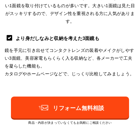
い1面鏡を取り付けているものが多いです。大きい1面鏡は見た目
がスッキリするので、デザイン性を重視される方に人気がありま
す。
より身だしなみと収納を考えた3面鏡も
鏡を手元に引き出せてコンタクトレンズの装着やメイクがしやす
い3面鏡、美容家電もらくらく入る収納など、各メーカーで工夫
を凝らした機能も。
カタログやホームページなどで、じっくり比較してみましょう。
リフォーム無料相談
商品・内容が決まっていなくてもお気軽にご相談ください