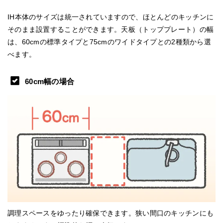
IH本体のサイズは統一されていますので、ほとんどのキッチンに
そのまま設置することができます。天板（トッププレート）の幅
は、60cmの標準タイプと75cmのワイドタイプとの2種類から選
べます。
60cm幅の場合
調理スペースをゆったり確保できます。狭い間口のキッチンにも