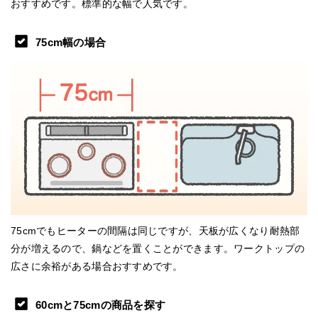
おすすめです。標準的な幅で人気です。
75cm幅の場合
75cmでもヒーターの間隔は同じですが、天板が広くなり耐熱部
分が増えるので、鍋などを置くことができます。ワークトップの
広さに余裕がある場合おすすめです。
60cmと75cmの商品を探す