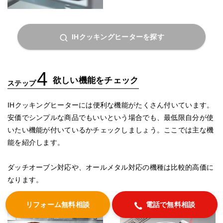
IHクッキングヒーターを探す
4
欲しい機能をチェック
ステップ
IHクッキングヒーターには便利な機能がたくさん付いています。
安価でシンプルな商品でもいいという場合でも、最低限自分が使
いたい機能が付いているかチェックしましょう。ここでは主な機
能を紹介します。
ダッチオーブン対応や、オールメタル対応の機種は比較的高価に
なります。
リフォーム無料相談
電話で無料相談