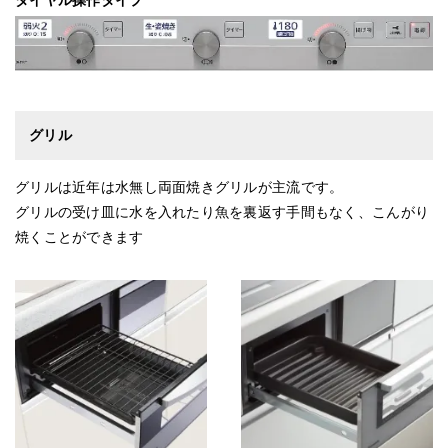
グリル
グリルは近年は水無し両面焼きグリルが主流です。
グリルの受け皿に水を入れたり魚を裏返す手間もなく、こんがり
焼くことができます