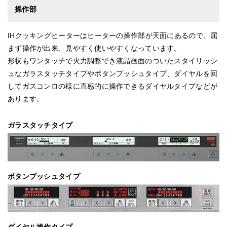
操作部
IHクッキングヒーターはヒーターの操作部が天面にあるので、屈
まず操作が出来、見やすく使いやすくなっています。
形状もワンタッチで火力調整でき液晶画面のついたスタイリッシ
ュなガラスタッチタイプやボタンプッシュタイプ、ダイヤルを回
してガスコンロの様に直感的に操作できるダイヤルタイプなどが
あります。
ガラスタッチタイプ
ボタンプッシュタイプ
ダイヤル操作タイプ