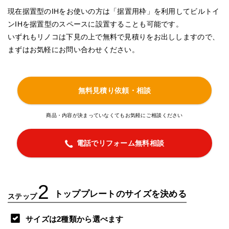
現在据置型のIHをお使いの方は「据置用枠」を利用してビルトイ
ンIHを据置型のスペースに設置することも可能です。
いずれもリノコは下見の上で無料で見積りをお出ししますので、
まずはお気軽にお問い合わせください。
無料見積り依頼・相談
商品・内容が決まっていなくてもお気軽にご相談ください
電話でリフォーム無料相談
2
トッププレートのサイズを決める
ステップ
サイズは2種類から選べます