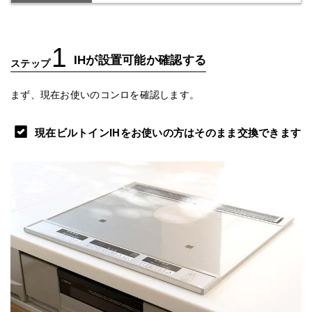
1
IHが設置可能か確認する
ステップ
まず、現在お使いのコンロを確認します。
現在ビルトインIHをお使いの方はそのまま交換できます