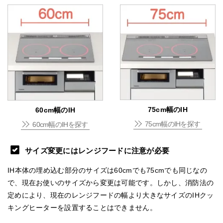
75cm幅のIH
60cm幅のIH
75cm幅のIHを探す
60cm幅のIHを探す
サイズ変更にはレンジフードに注意が必要
IH本体の埋め込む部分のサイズは60cmでも75cmでも同じなの
で、現在お使いのサイズから変更は可能です。しかし、消防法の
定めにより、現在のレンジフードの幅より大きなサイズのIHクッ
キングヒーターを設置することはできません。