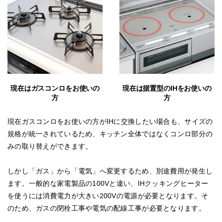
現在はガスコンロをお使いの
現在は据置型のIHをお使いの
方
方
現在ガスコンロをお使いの方がIHに交換したい場合も、サイズの
規格が統一されているため、キッチン全体ではなくコンロ部分の
みの取り替えができます。
しかし「ガス」から「電気」へ変更するため、別途費用が発生し
ます。一般的な家電製品の100Vと違い、IHクッキングヒーター
を使うには消費電力が大きい200Vの電源が必要となります。そ
のため、ガスの閉栓工事や電気の配線工事が必要となります。