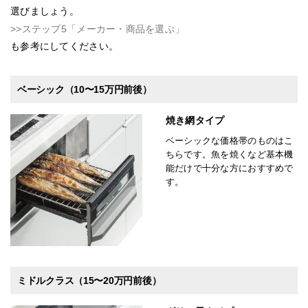
選びましょう。
>>ステップ5「メーカー・商品を選ぶ」
も参考にしてください。
ベーシック（10〜15万円前後）
焼き網タイプ
ベーシックな価格帯のものはこ
ちらです。魚を焼くなど基本機
能だけで十分な方におすすめで
す。
ミドルクラス（15〜20万円前後）