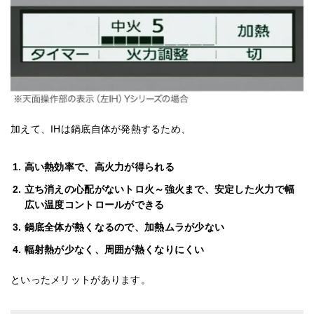
加えて、IHは鍋底自体が発熱するため、
高い熱効率で、高火力が得られる
立ち消えの心配がないトロ火～強火まで、安定した火力で幅
広い温度コントロールができる
鍋底全体が熱くなるので、加熱ムラが少ない
輻射熱が少なく、周囲が熱くなりにくい
といったメリットがあります。