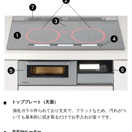
トッププレート（天面）
強化ガラス作られており丈夫で、フラットなため、汚れがつ
いても基本的に拭き取るだけでお手入れが楽々です。
左右IHヒーター