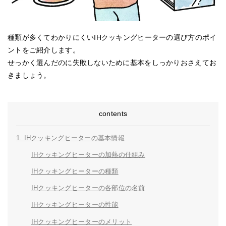
種類が多くてわかりにくいIHクッキングヒーターの選び方のポイ
ントをご紹介します。
せっかく選んだのに失敗しないために基本をしっかりおさえてお
きましょう。
contents
1. IHクッキングヒーターの基本情報
IHクッキングヒーターの加熱の仕組み
IHクッキングヒーターの種類
IHクッキングヒーターの各部位の名前
IHクッキングヒーターの性能
IHクッキングヒーターのメリット