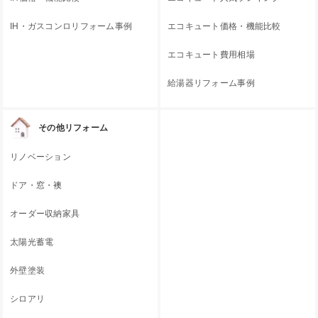
IH・ガスコンロリフォーム事例
エコキュート価格・機能比較
エコキュート費用相場
給湯器リフォーム事例
その他リフォーム
リノベーション
ドア・窓・襖
オーダー収納家具
太陽光蓄電
外壁塗装
シロアリ