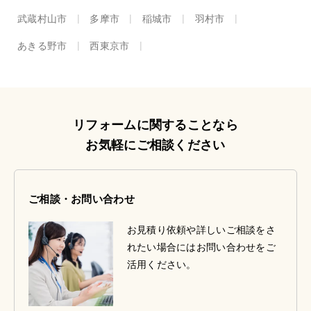
武蔵村山市
多摩市
稲城市
羽村市
あきる野市
西東京市
リフォームに関することなら
お気軽にご相談ください
ご相談・お問い合わせ
お見積り依頼や詳しいご相談をさ
れたい場合にはお問い合わせをご
活用ください。