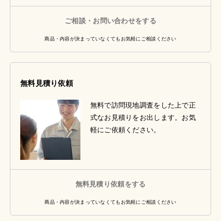
ご相談・お問い合わせをする
商品・内容が決まっていなくてもお気軽にご相談ください
無料見積り依頼
無料で訪問現地調査をした上で正
式なお見積りをお出します。お気
軽にご依頼ください。
無料見積り依頼をする
商品・内容が決まっていなくてもお気軽にご相談ください