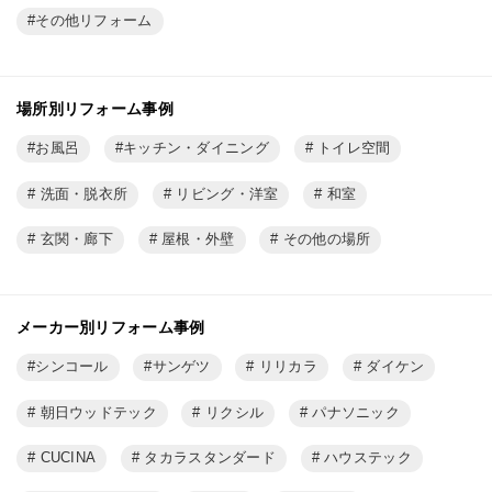
その他リフォーム
場所別リフォーム事例
お風呂
キッチン・ダイニング
トイレ空間
洗面・脱衣所
リビング・洋室
和室
玄関・廊下
屋根・外壁
その他の場所
メーカー別リフォーム事例
シンコール
サンゲツ
リリカラ
ダイケン
朝日ウッドテック
リクシル
パナソニック
CUCINA
タカラスタンダード
ハウステック