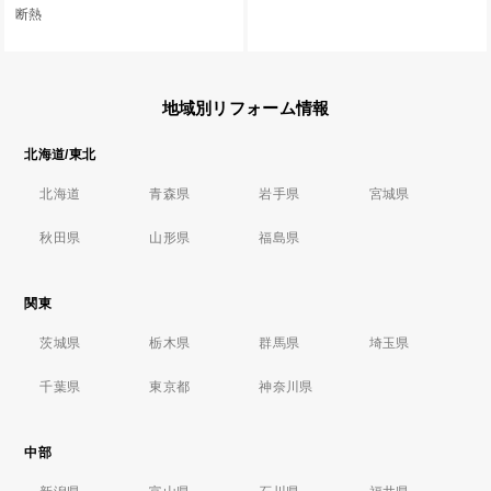
断熱
地域別リフォーム情報
北海道/東北
北海道
青森県
岩手県
宮城県
秋田県
山形県
福島県
関東
茨城県
栃木県
群馬県
埼玉県
千葉県
東京都
神奈川県
中部