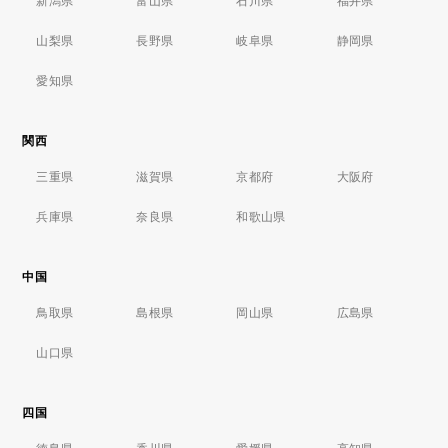
新潟県
富山県
石川県
福井県
山梨県
長野県
岐阜県
静岡県
愛知県
関西
三重県
滋賀県
京都府
大阪府
兵庫県
奈良県
和歌山県
中国
鳥取県
島根県
岡山県
広島県
山口県
四国