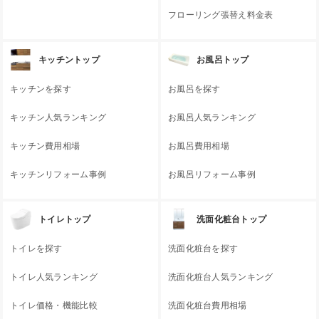
フローリング張替え料金表
キッチントップ
お風呂トップ
キッチンを探す
お風呂を探す
キッチン人気ランキング
お風呂人気ランキング
キッチン費用相場
お風呂費用相場
キッチンリフォーム事例
お風呂リフォーム事例
トイレトップ
洗面化粧台トップ
トイレを探す
洗面化粧台を探す
トイレ人気ランキング
洗面化粧台人気ランキング
トイレ価格・機能比較
洗面化粧台費用相場