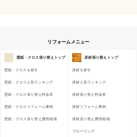
リフォームメニュー
壁紙・クロス張り替えトップ
床材張り替えトップ
壁紙・クロスを探す
床材を探す
壁紙・クロス人気ランキング
床材人気ランキング
壁紙・クロス張り替え料金表
床材張り替え料金表
壁紙・クロスリフォーム事例
床材リフォーム事例
壁紙・クロス張り替え費用相場
床材張り替え費用相場
フローリング