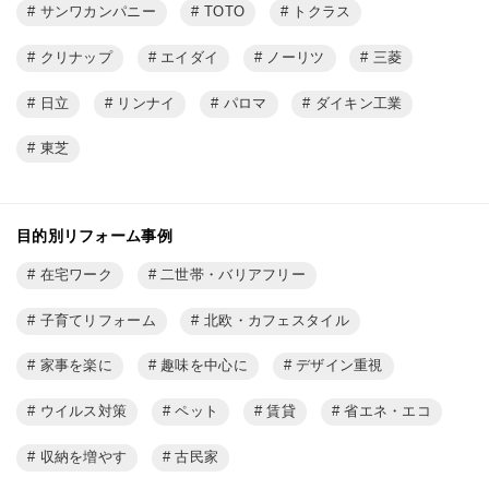
サンワカンパニー
TOTO
トクラス
クリナップ
エイダイ
ノーリツ
三菱
日立
リンナイ
パロマ
ダイキン工業
東芝
目的別リフォーム事例
在宅ワーク
二世帯・バリアフリー
子育てリフォーム
北欧・カフェスタイル
家事を楽に
趣味を中心に
デザイン重視
ウイルス対策
ペット
賃貸
省エネ・エコ
収納を増やす
古民家