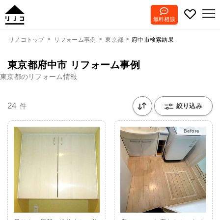
無料相談
府中市検索結果
リノコトップ
リフォーム事例
東京都
東京都府中市 リフォーム事例
東京都のリフォーム情報
24
件
絞り込み
After