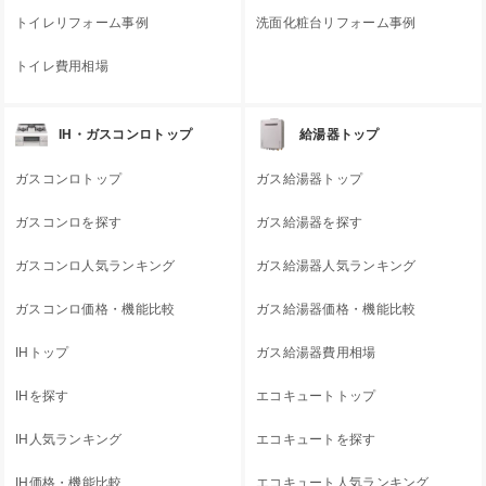
トイレリフォーム事例
洗面化粧台リフォーム事例
トイレ費用相場
IH・ガスコンロトップ
給湯器トップ
ガスコンロトップ
ガス給湯器トップ
ガスコンロを探す
ガス給湯器を探す
ガスコンロ人気ランキング
ガス給湯器人気ランキング
ガスコンロ価格・機能比較
ガス給湯器価格・機能比較
IHトップ
ガス給湯器費用相場
IHを探す
エコキュートトップ
IH人気ランキング
エコキュートを探す
IH価格・機能比較
エコキュート人気ランキング