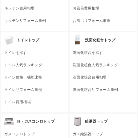
キッチン費用相場
お風呂費用相場
キッチンリフォーム事例
お風呂リフォーム事例
トイレトップ
洗面化粧台トップ
トイレを探す
洗面化粧台を探す
トイレ人気ランキング
洗面化粧台人気ランキング
トイレ価格・機能比較
洗面化粧台費用相場
トイレリフォーム事例
洗面化粧台リフォーム事例
トイレ費用相場
IH・ガスコンロトップ
給湯器トップ
ガスコンロトップ
ガス給湯器トップ