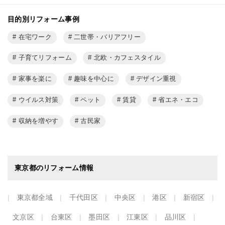
目的別リフォーム事例
在宅ワーク
二世帯・バリアフリー
子育てリフォーム
北欧・カフェスタイル
家事を楽に
趣味を中心に
デザイン重視
ウイルス対策
ペット
賃貸
省エネ・エコ
収納を増やす
古民家
東京都のリフォーム情報
東京都全域
千代田区
中央区
港区
新宿区
文京区
台東区
墨田区
江東区
品川区