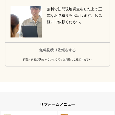
無料で訪問現地調査をした上で正
式なお見積りをお出します。お気
軽にご依頼ください。
無料見積り依頼をする
商品・内容が決まっていなくてもお気軽にご相談ください
リフォームメニュー