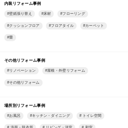
内装リフォーム事例
壁紙張り替え
床材
フローリング
クッションフロア
フロアタイル
カーペット
畳
その他リフォーム事例
リノベーション
屋根・外壁リフォーム
その他リフォーム
場所別リフォーム事例
お風呂
キッチン・ダイニング
トイレ空間
洗面・脱衣所
リビング・洋室
和室