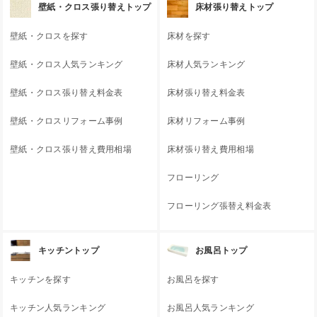
壁紙・クロス張り替えトップ
床材張り替えトップ
壁紙・クロスを探す
床材を探す
壁紙・クロス人気ランキング
床材人気ランキング
壁紙・クロス張り替え料金表
床材張り替え料金表
壁紙・クロスリフォーム事例
床材リフォーム事例
壁紙・クロス張り替え費用相場
床材張り替え費用相場
フローリング
フローリング張替え料金表
キッチントップ
お風呂トップ
キッチンを探す
お風呂を探す
キッチン人気ランキング
お風呂人気ランキング