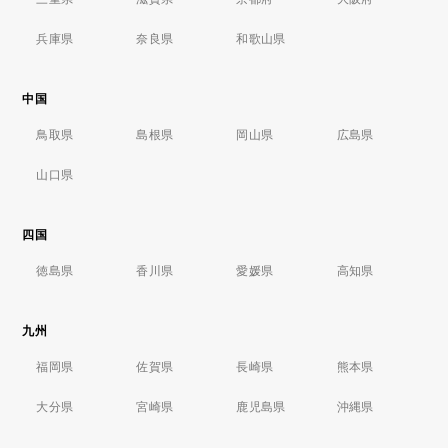
兵庫県
奈良県
和歌山県
中国
鳥取県
島根県
岡山県
広島県
山口県
四国
徳島県
香川県
愛媛県
高知県
九州
福岡県
佐賀県
長崎県
熊本県
大分県
宮崎県
鹿児島県
沖縄県