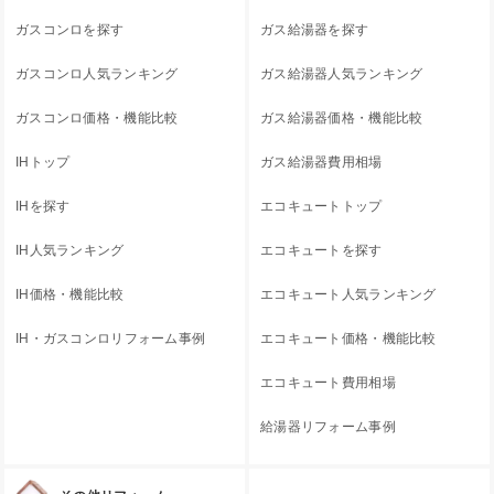
ガスコンロを探す
ガス給湯器を探す
ガスコンロ人気ランキング
ガス給湯器人気ランキング
ガスコンロ価格・機能比較
ガス給湯器価格・機能比較
IHトップ
ガス給湯器費用相場
IHを探す
エコキュートトップ
IH人気ランキング
エコキュートを探す
IH価格・機能比較
エコキュート人気ランキング
IH・ガスコンロリフォーム事例
エコキュート価格・機能比較
エコキュート費用相場
給湯器リフォーム事例