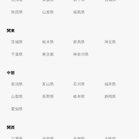
秋田県
山形県
福島県
関東
茨城県
栃木県
群馬県
埼玉県
千葉県
東京都
神奈川県
中部
新潟県
富山県
石川県
福井県
山梨県
長野県
岐阜県
静岡県
愛知県
関西
三重県
滋賀県
京都府
大阪府