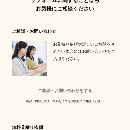
リフォームに関することなら
お気軽にご相談ください
ご相談・お問い合わせ
お見積り依頼や詳しいご相談をさ
れたい場合にはお問い合わせをご
活用ください。
ご相談・お問い合わせをする
商品・内容が決まっていなくてもお気軽にご相談ください
無料見積り依頼