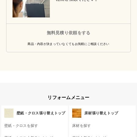
無料見積り依頼をする
商品・内容が決まっていなくてもお気軽にご相談ください
リフォームメニュー
壁紙・クロス張り替えトップ
床材張り替えトップ
壁紙・クロスを探す
床材を探す