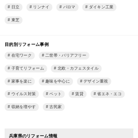
日立
リンナイ
パロマ
ダイキン工業
東芝
目的別リフォーム事例
在宅ワーク
二世帯・バリアフリー
子育てリフォーム
北欧・カフェスタイル
家事を楽に
趣味を中心に
デザイン重視
ウイルス対策
ペット
賃貸
省エネ・エコ
収納を増やす
古民家
兵庫県のリフォーム情報