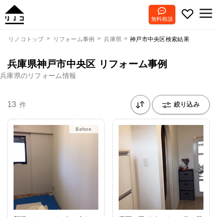
無料相談
神戸市中央区検索結果
リノコトップ
リフォーム事例
兵庫県
兵庫県神戸市中央区 リフォーム事例
兵庫県のリフォーム情報
13
件
絞り込み
Before
After