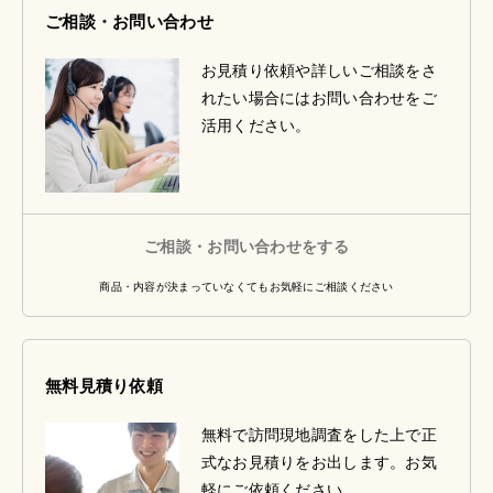
ご相談・お問い合わせ
お見積り依頼や詳しいご相談をさ
れたい場合にはお問い合わせをご
活用ください。
ご相談・お問い合わせをする
商品・内容が決まっていなくてもお気軽にご相談ください
無料見積り依頼
無料で訪問現地調査をした上で正
式なお見積りをお出します。お気
軽にご依頼ください。