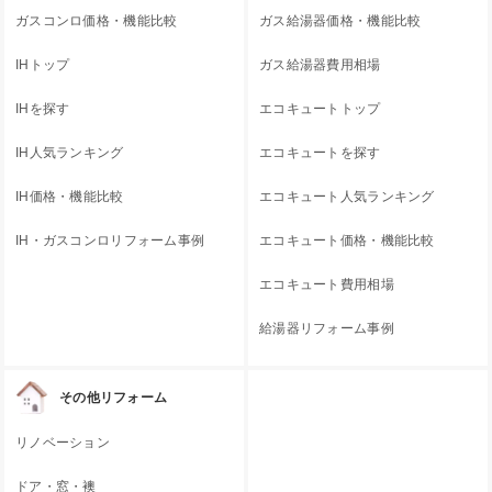
ガスコンロ価格・機能比較
ガス給湯器価格・機能比較
IHトップ
ガス給湯器費用相場
IHを探す
エコキュートトップ
IH人気ランキング
エコキュートを探す
IH価格・機能比較
エコキュート人気ランキング
IH・ガスコンロリフォーム事例
エコキュート価格・機能比較
エコキュート費用相場
給湯器リフォーム事例
その他リフォーム
リノベーション
ドア・窓・襖