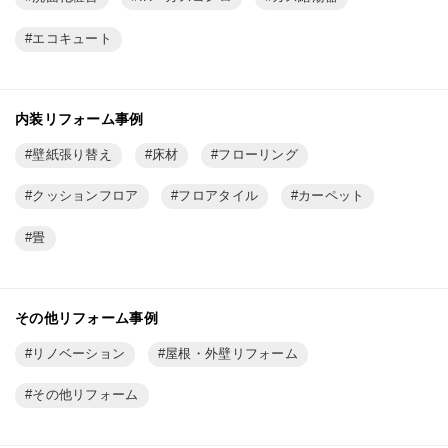
エコキュート
内装リフォーム事例
壁紙張り替え
床材
フローリング
クッションフロア
フロアタイル
カーペット
畳
その他リフォーム事例
リノベーション
屋根・外壁リフォーム
その他リフォーム