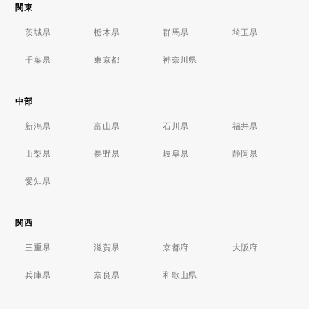
関東
茨城県
栃木県
群馬県
埼玉県
千葉県
東京都
神奈川県
中部
新潟県
富山県
石川県
福井県
山梨県
長野県
岐阜県
静岡県
愛知県
関西
三重県
滋賀県
京都府
大阪府
兵庫県
奈良県
和歌山県