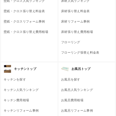
壁紙・クロス人気ランキング
床材人気ランキング
壁紙・クロス張り替え料金表
床材張り替え料金表
壁紙・クロスリフォーム事例
床材リフォーム事例
壁紙・クロス張り替え費用相場
床材張り替え費用相場
フローリング
フローリング張替え料金表
キッチントップ
お風呂トップ
キッチンを探す
お風呂を探す
キッチン人気ランキング
お風呂人気ランキング
キッチン費用相場
お風呂費用相場
キッチンリフォーム事例
お風呂リフォーム事例