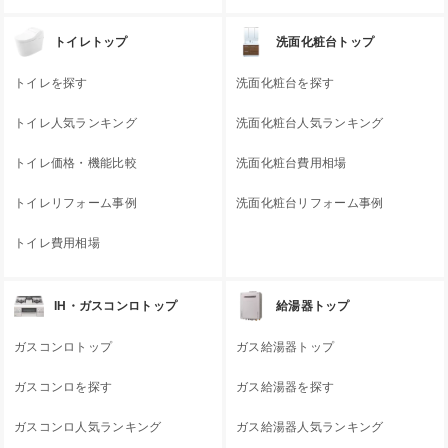
トイレトップ
洗面化粧台トップ
トイレを探す
洗面化粧台を探す
トイレ人気ランキング
洗面化粧台人気ランキング
トイレ価格・機能比較
洗面化粧台費用相場
トイレリフォーム事例
洗面化粧台リフォーム事例
トイレ費用相場
IH・ガスコンロトップ
給湯器トップ
ガスコンロトップ
ガス給湯器トップ
ガスコンロを探す
ガス給湯器を探す
ガスコンロ人気ランキング
ガス給湯器人気ランキング