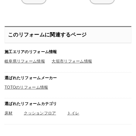
このリフォームに関連するページ
施工エリアのリフォーム情報
岐阜県リフォーム情報
大垣市リフォーム情報
選ばれたリフォームメーカー
TOTOのリフォーム情報
選ばれたリフォームカテゴリ
床材
クッションフロア
トイレ