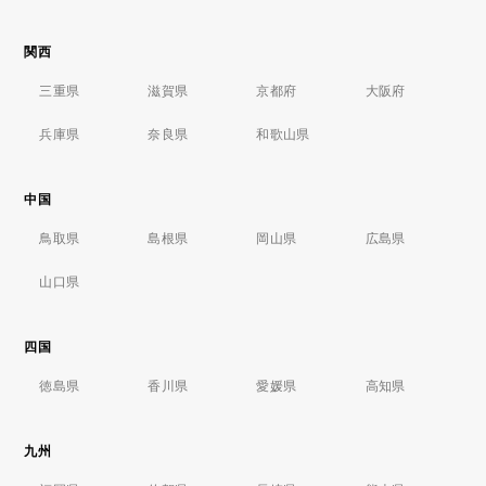
関西
三重県
滋賀県
京都府
大阪府
兵庫県
奈良県
和歌山県
中国
鳥取県
島根県
岡山県
広島県
山口県
四国
徳島県
香川県
愛媛県
高知県
九州