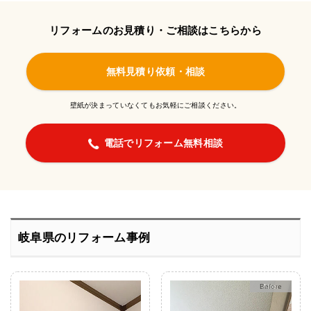
リフォームのお見積り・ご相談はこちらから
無料見積り依頼・相談
壁紙が決まっていなくてもお気軽にご相談ください。
電話でリフォーム無料相談
岐阜県のリフォーム事例
After