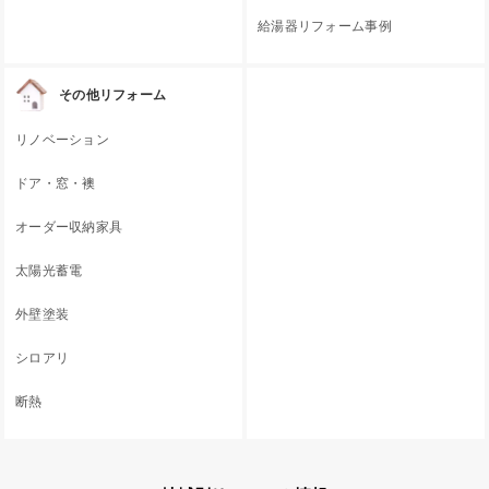
給湯器リフォーム事例
その他リフォーム
リノベーション
ドア・窓・襖
オーダー収納家具
太陽光蓄電
外壁塗装
シロアリ
断熱