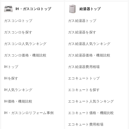
IH・ガスコンロトップ
給湯器トップ
ガスコンロトップ
ガス給湯器トップ
ガスコンロを探す
ガス給湯器を探す
ガスコンロ人気ランキング
ガス給湯器人気ランキング
ガスコンロ価格・機能比較
ガス給湯器価格・機能比較
IHトップ
ガス給湯器費用相場
IHを探す
エコキュートトップ
IH人気ランキング
エコキュートを探す
IH価格・機能比較
エコキュート人気ランキング
IH・ガスコンロリフォーム事例
エコキュート価格・機能比較
エコキュート費用相場