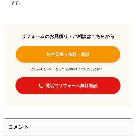
ます。
リフォームのお見積り・ご相談はこちらから
無料見積り依頼・相談
壁紙が決まっていなくてもお気軽にご相談ください。
電話でリフォーム無料相談
コメント