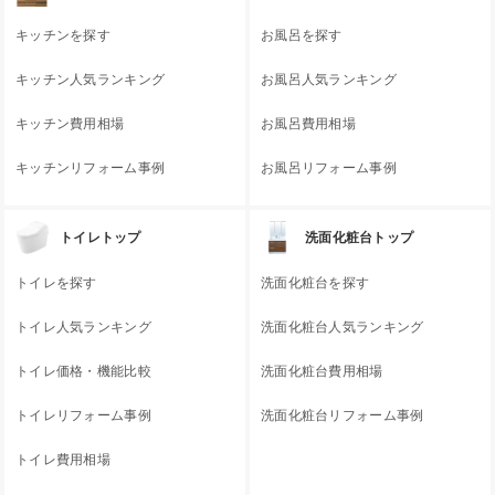
キッチンを探す
お風呂を探す
キッチン人気ランキング
お風呂人気ランキング
キッチン費用相場
お風呂費用相場
キッチンリフォーム事例
お風呂リフォーム事例
トイレトップ
洗面化粧台トップ
トイレを探す
洗面化粧台を探す
トイレ人気ランキング
洗面化粧台人気ランキング
トイレ価格・機能比較
洗面化粧台費用相場
トイレリフォーム事例
洗面化粧台リフォーム事例
トイレ費用相場