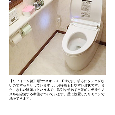
【リフォーム後】1階のネオレストRHです。後ろにタンクがな
いのですっきりしていますし、お掃除もしやすい形状です。ま
た、きれい除菌水という水で、洗剤を使わず自動的に便器やノ
ズルを除菌する機能がついています。壁に設置したリモコンで
洗浄できます。