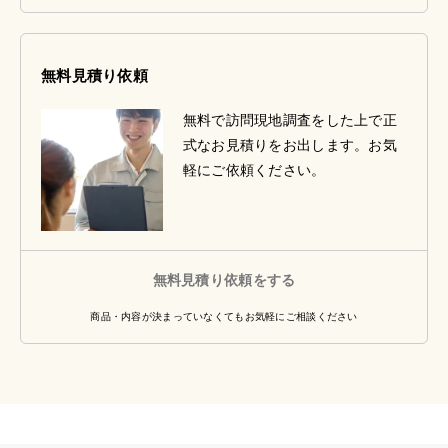
無料見積り依頼
無料で訪問現地調査をした上で正
式なお見積りをお出します。お気
軽にご依頼ください。
無料見積り依頼をする
商品・内容が決まっていなくてもお気軽にご相談ください