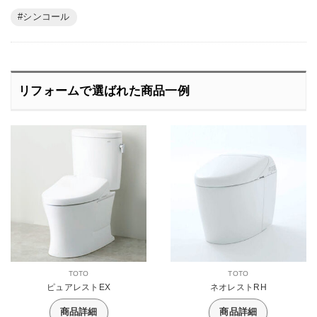
シンコール
リフォームで選ばれた商品一例
TOTO
TOTO
ピュアレストEX
ネオレストRH
商品詳細
商品詳細