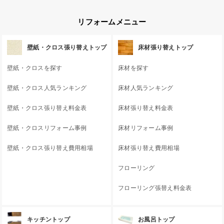
リフォームメニュー
壁紙・クロス張り替えトップ
床材張り替えトップ
壁紙・クロスを探す
床材を探す
壁紙・クロス人気ランキング
床材人気ランキング
壁紙・クロス張り替え料金表
床材張り替え料金表
壁紙・クロスリフォーム事例
床材リフォーム事例
壁紙・クロス張り替え費用相場
床材張り替え費用相場
フローリング
フローリング張替え料金表
キッチントップ
お風呂トップ