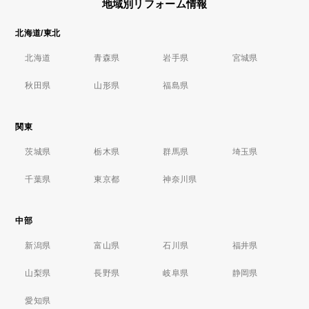
地域別リフォーム情報
北海道/東北
北海道
青森県
岩手県
宮城県
秋田県
山形県
福島県
関東
茨城県
栃木県
群馬県
埼玉県
千葉県
東京都
神奈川県
中部
新潟県
富山県
石川県
福井県
山梨県
長野県
岐阜県
静岡県
愛知県