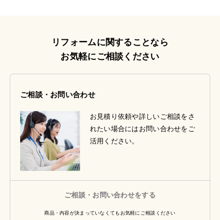
リフォームに関することなら
お気軽にご相談ください
ご相談・お問い合わせ
お見積り依頼や詳しいご相談をさ
れたい場合にはお問い合わせをご
活用ください。
ご相談・お問い合わせをする
商品・内容が決まっていなくてもお気軽にご相談ください