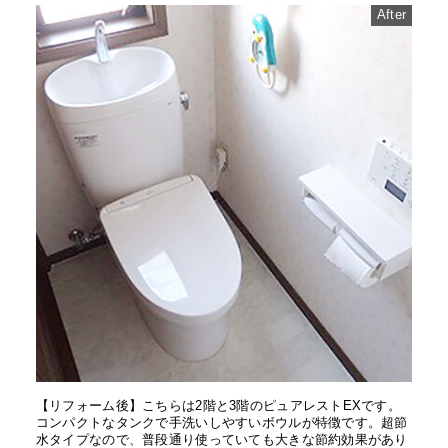
After
【リフォーム後】こちらは2階と3階のピュアレストEXです。
コンパクトなタンクで手洗いしやすいボウルが特徴です。超節
水タイプなので、普段通り使っていても大きな節約効果があり