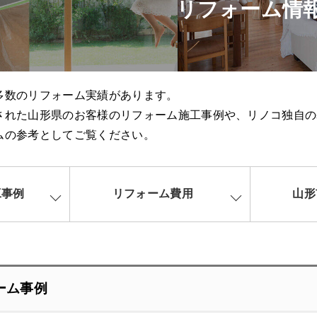
リフォーム情
多数のリフォーム実績があります。
された山形県のお客様のリフォーム施工事例や、リノコ独自の
ムの参考としてご覧ください。
工事例
リフォーム費用
山形
ーム事例