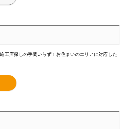
施工店探しの手間いらず！お住まいのエリアに対応した