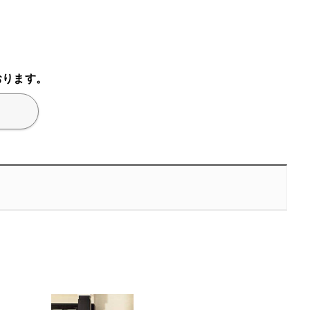
おります。