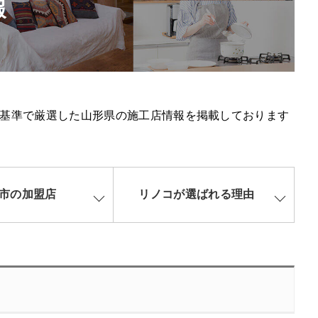
報
基準で厳選した山形県の施工店情報を掲載しております
市の加盟店
リノコが選ばれる理由