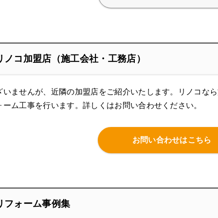
リノコ加盟店（施工会社・工務店）
ざいませんが、近隣の加盟店をご紹介いたします。リノコなら
ォーム工事を行います。
詳しくはお問い合わせください。
お問い合わせはこちら
リフォーム事例集