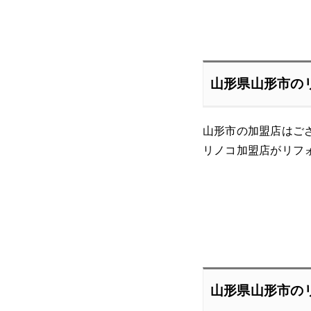
山形県山形市の
山形市の加盟店はご
リノコ加盟店がリフ
山形県山形市の