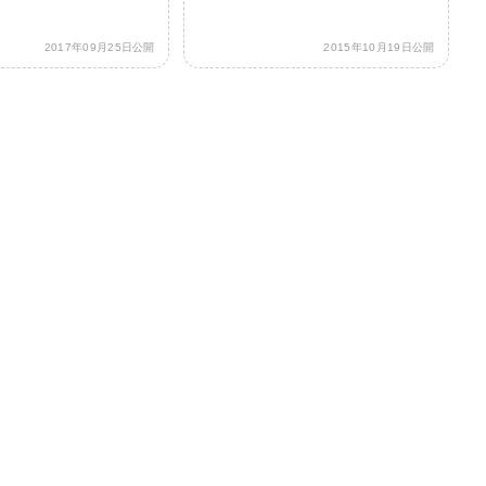
2017年09月25日公開
2015年10月19日公開