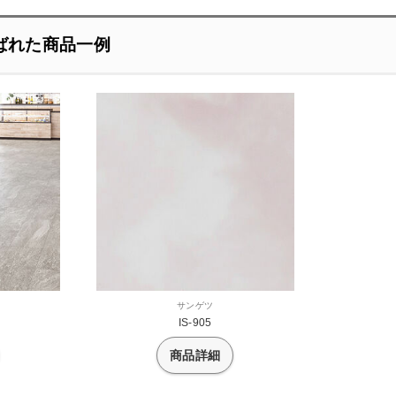
ばれた商品一例
サンゲツ
IS-905
商品詳細