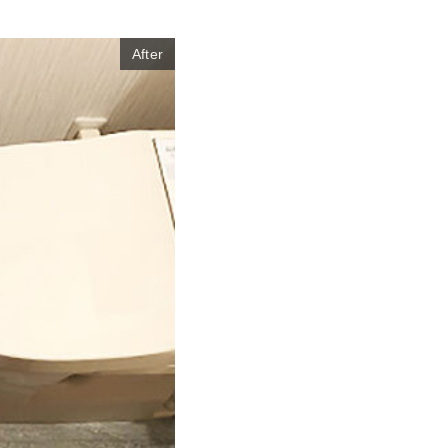
After