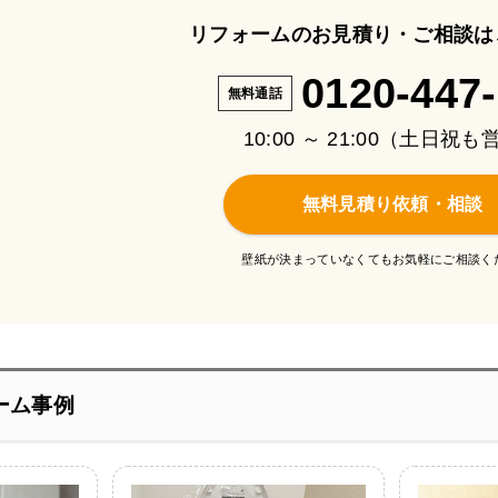
リフォームのお見積り・ご相談は
0120-447
無料通話
10:00 ～ 21:00（土日祝
無料見積り依頼・相談
壁紙が決まっていなくてもお気軽にご相談く
ーム事例