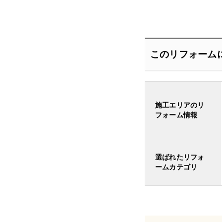
このリフォーム
施工エリアのリ
フォーム情報
選ばれたリフォ
ームカテゴリ