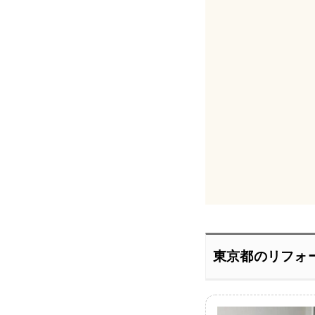
東京都のリフォ