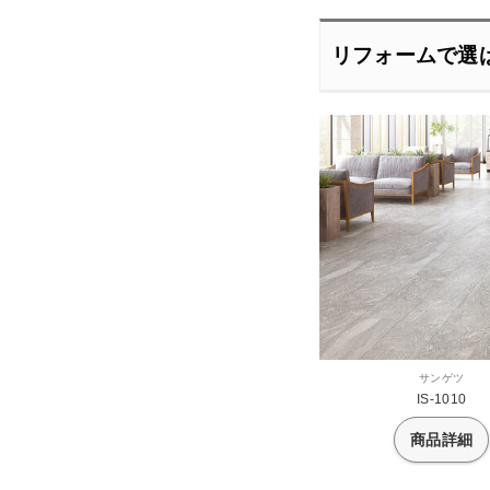
リフォームで選
サンゲツ
IS-1010
商品詳細