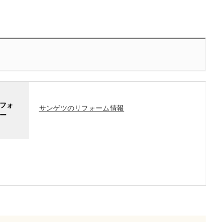
フォ
サンゲツのリフォーム情報
ー