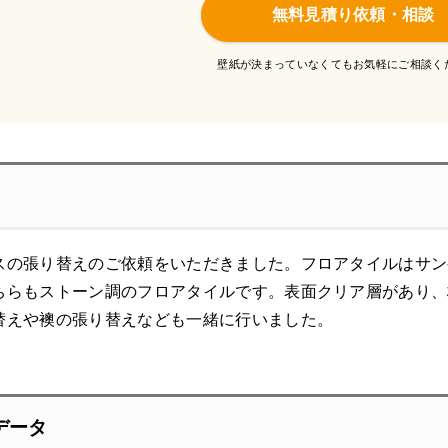
無料見積り依頼・相談
壁紙が決まっていなくてもお気軽にご相談く
の張り替えのご依頼をいただきました。フロアタイルはサンゲツの
ちらもストーン調のフロアタイルです。表面クリア層があり、
替えや襖の張り替えなども一緒に行いました。
データ