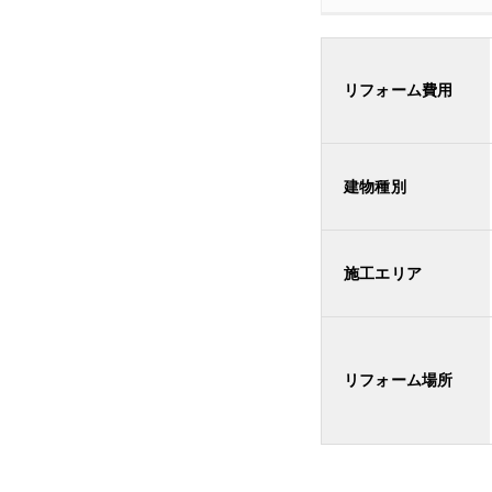
リフォーム費用
建物種別
施工エリア
リフォーム場所