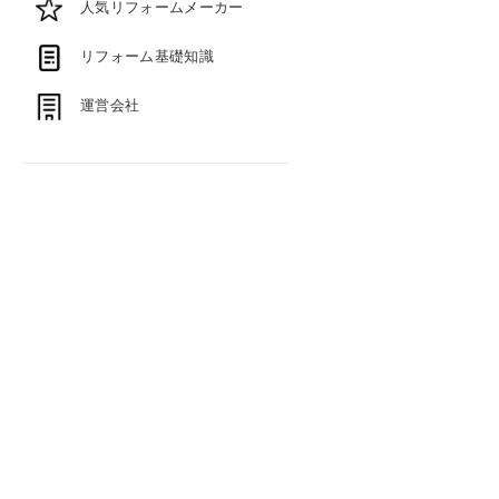
人気リフォームメーカー
リフォーム基礎知識
運営会社