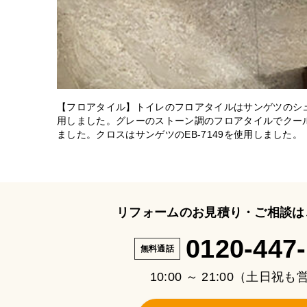
【フロアタイル】トイレのフロアタイルはサンゲツのシュト
用しました。グレーのストーン調のフロアタイルでクー
ました。クロスはサンゲツのEB‐7149を使用しました。
リフォームのお見積り・ご相談は
0120-447
無料通話
10:00 ～ 21:00（土日祝