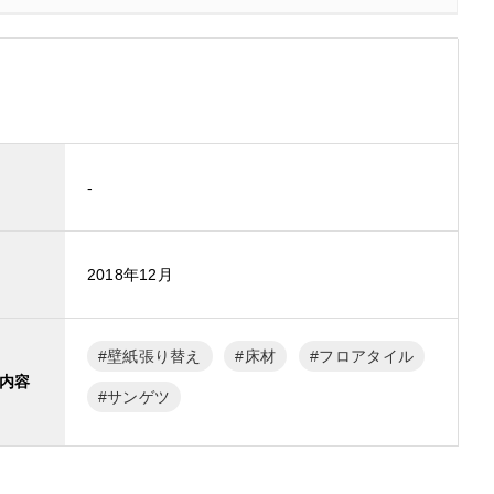
-
2018年12月
壁紙張り替え
床材
フロアタイル
内容
サンゲツ