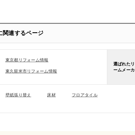
に関連するページ
東京都リフォーム情報
選ばれたリ
ームメーカ
東久留米市リフォーム情報
壁紙張り替え
床材
フロアタイル