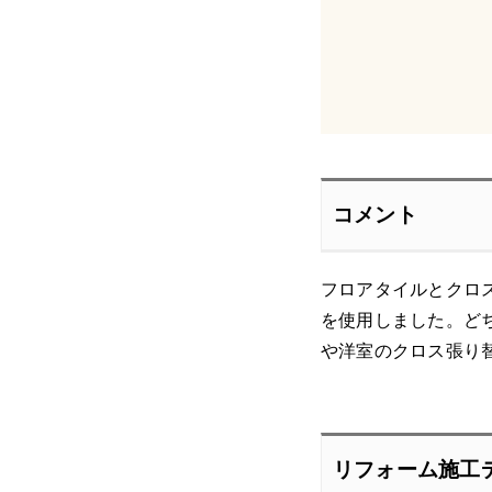
コメント
フロアタイルとクロス
を使用しました。ど
や洋室のクロス張り
リフォーム施工